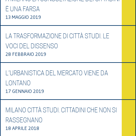
È UNA FARSA
13 MAGGIO 2019
LA TRASFORMAZIONE DI CITTÀ STUDI. LE
VOCI DEL DISSENSO
28 FEBBRAIO 2019
L’URBANISTICA DEL MERCATO VIENE DA
LONTANO
17 GENNAIO 2019
MILANO CITTÀ STUDI. CITTADINI CHE NON SI
RASSEGNANO
18 APRILE 2018