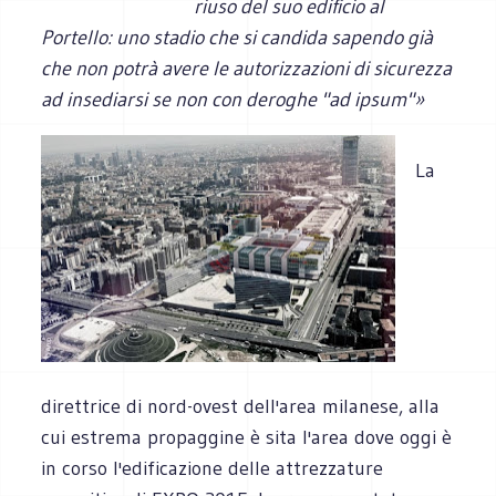
riuso del suo edificio al
Portello: uno stadio che si candida sapendo già
che non potrà avere le autorizzazioni di sicurezza
ad insediarsi se non con deroghe "ad ipsum"»
La
direttrice di nord-ovest dell'area milanese, alla
cui estrema propaggine è sita l'area dove oggi è
in corso l'edificazione delle attrezzature