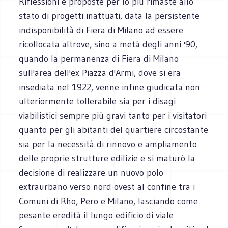
Riflessioni e proposte per lo più rimaste allo
stato di progetti inattuati, data la persistente
indisponibilità di Fiera di Milano ad essere
ricollocata altrove, sino a metà degli anni '90,
quando la permanenza di Fiera di Milano
sull'area dell'ex Piazza d'Armi, dove si era
insediata nel 1922, venne infine giudicata non
ulteriormente tollerabile sia per i disagi
viabilistici sempre più gravi tanto per i visitatori
quanto per gli abitanti del quartiere circostante
sia per la necessità di rinnovo e ampliamento
delle proprie strutture edilizie e si maturò la
decisione di realizzare un nuovo polo
extraurbano verso nord-ovest al confine tra i
Comuni di Rho, Pero e Milano, lasciando come
pesante eredità il lungo edificio di viale