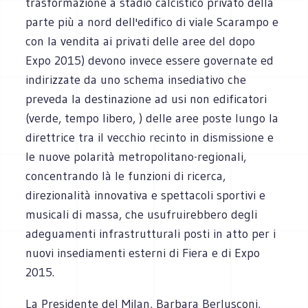
trasformazione a stadio calcistico privato della
parte più a nord dell'edifico di viale Scarampo e
con la vendita ai privati delle aree del dopo
Expo 2015) devono invece essere governate ed
indirizzate da uno schema insediativo che
preveda la destinazione ad usi non edificatori
(verde, tempo libero, ) delle aree poste lungo la
direttrice tra il vecchio recinto in dismissione e
le nuove polarità metropolitano-regionali,
concentrando là le funzioni di ricerca,
direzionalità innovativa e spettacoli sportivi e
musicali di massa, che usufruirebbero degli
adeguamenti infrastrutturali posti in atto per i
nuovi insediamenti esterni di Fiera e di Expo
2015.
La Presidente del Milan, Barbara Berlusconi,