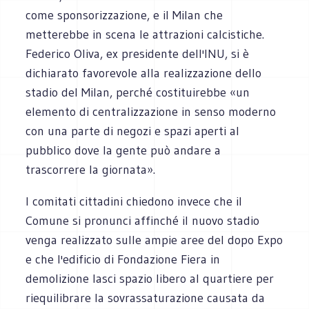
come sponsorizzazione, e il Milan che
metterebbe in scena le attrazioni calcistiche.
Federico Oliva, ex presidente dell'INU, si è
dichiarato favorevole alla realizzazione dello
stadio del Milan, perché costituirebbe «un
elemento di centralizzazione in senso moderno
con una parte di negozi e spazi aperti al
pubblico dove la gente può andare a
trascorrere la giornata».
I comitati cittadini chiedono invece che il
Comune si pronunci affinché il nuovo stadio
venga realizzato sulle ampie aree del dopo Expo
e che l'edificio di Fondazione Fiera in
demolizione lasci spazio libero al quartiere per
riequilibrare la sovrassaturazione causata da