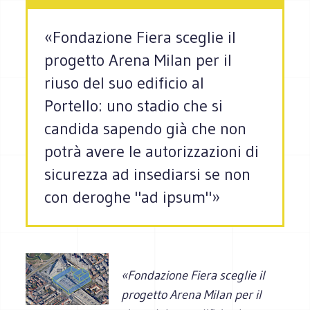
«Fondazione Fiera sceglie il
progetto Arena Milan per il
riuso del suo edificio al
Portello: uno stadio che si
candida sapendo già che non
potrà avere le autorizzazioni di
sicurezza ad insediarsi se non
con deroghe "ad ipsum"»
«Fondazione Fiera sceglie il
progetto Arena Milan per il