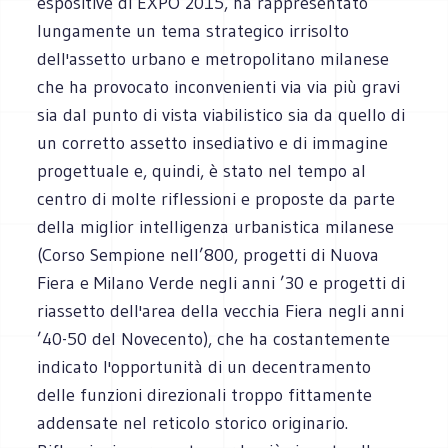
espositive di EXPO 2015, ha rappresentato
lungamente un tema strategico irrisolto
dell'assetto urbano e metropolitano milanese
che ha provocato inconvenienti via via più gravi
sia dal punto di vista viabilistico sia da quello di
un corretto assetto insediativo e di immagine
progettuale e, quindi, è stato nel tempo al
centro di molte riflessioni e proposte da parte
della miglior intelligenza urbanistica milanese
(Corso Sempione nell’800, progetti di Nuova
Fiera e Milano Verde negli anni ’30 e progetti di
riassetto dell'area della vecchia Fiera negli anni
’40-50 del Novecento), che ha costantemente
indicato l'opportunità di un decentramento
delle funzioni direzionali troppo fittamente
addensate nel reticolo storico originario.