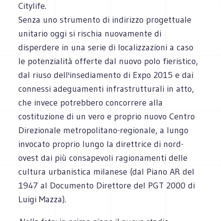
Citylife.
Senza uno strumento di indirizzo progettuale
unitario oggi si rischia nuovamente di
disperdere in una serie di localizzazioni a caso
le potenzialità offerte dal nuovo polo fieristico,
dal riuso dell'insediamento di Expo 2015 e dai
connessi adeguamenti infrastrutturali in atto,
che invece potrebbero concorrere alla
costituzione di un vero e proprio nuovo Centro
Direzionale metropolitano-regionale, a lungo
invocato proprio lungo la direttrice di nord-
ovest dai più consapevoli ragionamenti delle
cultura urbanistica milanese (dal Piano AR del
1947 al Documento Direttore del PGT 2000 di
Luigi Mazza).