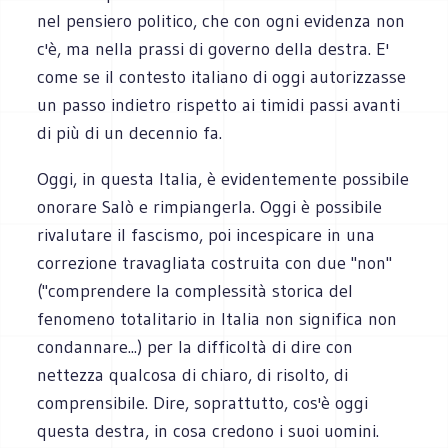
nel pensiero politico, che con ogni evidenza non
c'è, ma nella prassi di governo della destra. E'
come se il contesto italiano di oggi autorizzasse
un passo indietro rispetto ai timidi passi avanti
di più di un decennio fa.
Oggi, in questa Italia, è evidentemente possibile
onorare Salò e rimpiangerla. Oggi è possibile
rivalutare il fascismo, poi incespicare in una
correzione travagliata costruita con due "non"
("comprendere la complessità storica del
fenomeno totalitario in Italia non significa non
condannare...) per la difficoltà di dire con
nettezza qualcosa di chiaro, di risolto, di
comprensibile. Dire, soprattutto, cos'è oggi
questa destra, in cosa credono i suoi uomini.