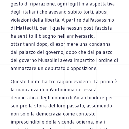
gesto di riparazione, ogni legittima aspettativa
degli italiani che avevano subito torti, abusi,
violazioni della libertà. A partire dall'assassinio
di Matteotti, per il quale nessun post-fascista
ha sentito il bisogno nell'anniversario,
ottant'anni dopo, di esprimere una condanna
dal palazzo del governo, dopo che dal palazzo
del governo Mussolini aveva impartito l'ordine di
ammazzare un deputato d'opposizione.
Questo limite ha tre ragioni evidenti. La prima è
la mancanza di un'autonoma necessità
democratica degli uomini di An a chiudere per
sempre la storia del loro passato, assumendo
non solo la democrazia come contesto
imprescindibile della vicenda odierna, ma i