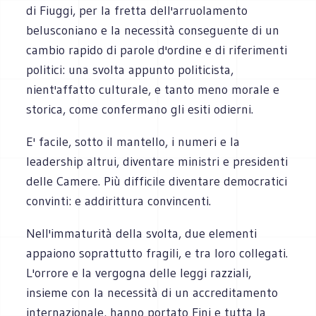
di Fiuggi, per la fretta dell'arruolamento
belusconiano e la necessità conseguente di un
cambio rapido di parole d'ordine e di riferimenti
politici: una svolta appunto politicista,
nient'affatto culturale, e tanto meno morale e
storica, come confermano gli esiti odierni.
E' facile, sotto il mantello, i numeri e la
leadership altrui, diventare ministri e presidenti
delle Camere. Più difficile diventare democratici
convinti: e addirittura convincenti.
Nell'immaturità della svolta, due elementi
appaiono soprattutto fragili, e tra loro collegati.
L'orrore e la vergogna delle leggi razziali,
insieme con la necessità di un accreditamento
internazionale, hanno portato Fini e tutta la