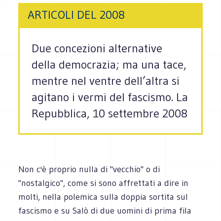
ARTICOLI DEL 2008
Due concezioni alternative
della democrazia; ma una tace,
mentre nel ventre dell’altra si
agitano i vermi del fascismo. La
Repubblica, 10 settembre 2008
Non c'è proprio nulla di "vecchio" o di
"nostalgico", come si sono affrettati a dire in
molti, nella polemica sulla doppia sortita sul
fascismo e su Salò di due uomini di prima fila