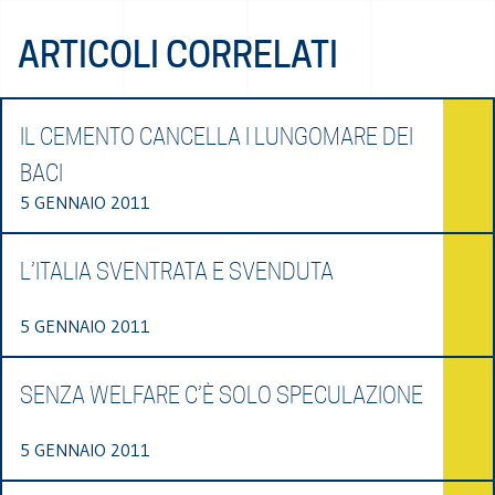
ARTICOLI CORRELATI
IL CEMENTO CANCELLA I LUNGOMARE DEI
BACI
5 GENNAIO 2011
L’ITALIA SVENTRATA E SVENDUTA
5 GENNAIO 2011
SENZA WELFARE C’È SOLO SPECULAZIONE
5 GENNAIO 2011