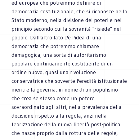
ed europea che potremmo definire di
democrazia costituzionale, che si riconosce nello
Stato moderno, nella divisione dei poteri e nel
principio secondo cui la sovranità "risiede" nel
popolo. Dall'altro lato c'è l'idea di una
democrazia che potremmo chiamare
demagogica, una sorta di autoritarismo
popolare continuamente costituente di un
ordine nuovo, quasi una rivoluzione
conservatrice che sovverte l'eredità istituzionale
mentre la governa: in nome di un populismo
che crea se stesso come un potere
sovraordinato agli altri, nella prevalenza della
decisione rispetto alla regola, anzi nella
teorizzazione della nuova libertà post-politica
che nasce proprio dalla rottura delle regole,