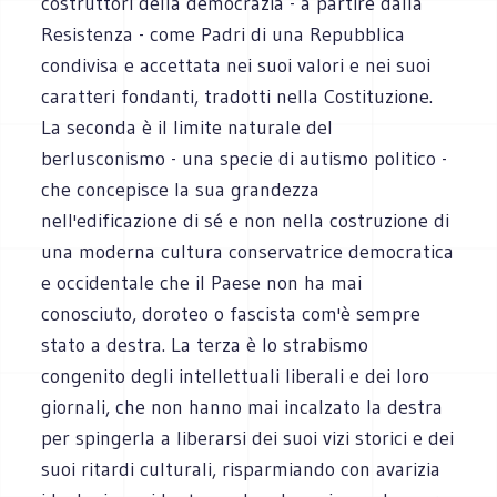
costruttori della democrazia - a partire dalla
Resistenza - come Padri di una Repubblica
condivisa e accettata nei suoi valori e nei suoi
caratteri fondanti, tradotti nella Costituzione.
La seconda è il limite naturale del
berlusconismo - una specie di autismo politico -
che concepisce la sua grandezza
nell'edificazione di sé e non nella costruzione di
una moderna cultura conservatrice democratica
e occidentale che il Paese non ha mai
conosciuto, doroteo o fascista com'è sempre
stato a destra. La terza è lo strabismo
congenito degli intellettuali liberali e dei loro
giornali, che non hanno mai incalzato la destra
per spingerla a liberarsi dei suoi vizi storici e dei
suoi ritardi culturali, risparmiando con avarizia