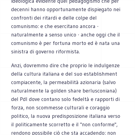
ideologica evidente quel pedagogismo che per
decenni hanno opportunamente dispiegato nei
confronti dei ritardi e delle colpe del
comunismo: e che esercitano ancora -
naturalmente a senso unico - anche oggi che il
comunismo è per fortuna morto ed è nata una
sinistra di governo riformista.
Anzi, dovremmo dire che proprio le indulgenze
della cultura italiana e del suo establishment
compiacente, la permeabilità azionaria (salvo
naturalmente la golden share berlusconiana)
del Pdl dove contano solo fedeltà e rapporti di
forza, non scommesse culturali e coraggio
politico, la nuova predisposizione italiana verso
il politicamente scorretto e il "non conforme",
rendono possibile ciò che sta accadendo: non