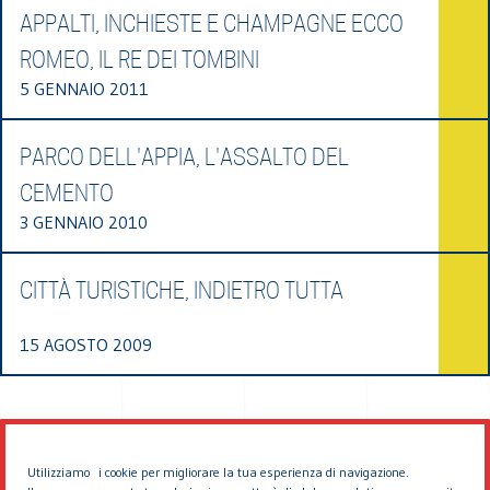
APPALTI, INCHIESTE E CHAMPAGNE ECCO
ROMEO, IL RE DEI TOMBINI
5 GENNAIO 2011
PARCO DELL'APPIA, L'ASSALTO DEL
CEMENTO
3 GENNAIO 2010
CITTÀ TURISTICHE, INDIETRO TUTTA
15 AGOSTO 2009
Utilizziamo i cookie per migliorare la tua esperienza di navigazione.