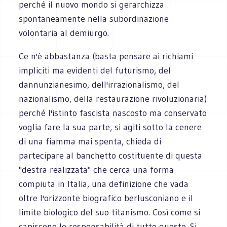
perché il nuovo mondo si gerarchizza
spontaneamente nella subordinazione
volontaria al demiurgo.
Ce n'è abbastanza (basta pensare ai richiami
impliciti ma evidenti del futurismo, del
dannunzianesimo, dell'irrazionalismo, del
nazionalismo, della restaurazione rivoluzionaria)
perché l'istinto fascista nascosto ma conservato
voglia fare la sua parte, si agiti sotto la cenere
di una fiamma mai spenta, chieda di
partecipare al banchetto costituente di questa
"destra realizzata" che cerca una forma
compiuta in Italia, una definizione che vada
oltre l'orizzonte biografico berlusconiano e il
limite biologico del suo titanismo. Così come si
capiscono le responsabilità di tutto questo. Si