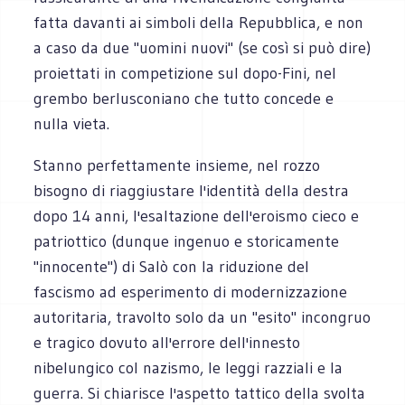
fatta davanti ai simboli della Repubblica, e non
a caso da due "uomini nuovi" (se così si può dire)
proiettati in competizione sul dopo-Fini, nel
grembo berlusconiano che tutto concede e
nulla vieta.
Stanno perfettamente insieme, nel rozzo
bisogno di riaggiustare l'identità della destra
dopo 14 anni, l'esaltazione dell'eroismo cieco e
patriottico (dunque ingenuo e storicamente
"innocente") di Salò con la riduzione del
fascismo ad esperimento di modernizzazione
autoritaria, travolto solo da un "esito" incongruo
e tragico dovuto all'errore dell'innesto
nibelungico col nazismo, le leggi razziali e la
guerra. Si chiarisce l'aspetto tattico della svolta