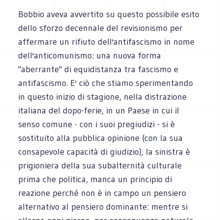
Bobbio aveva avvertito su questo possibile esito
dello sforzo decennale del revisionismo per
affermare un rifiuto dell'antifascismo in nome
dell'anticomunismo: una nuova forma
"aberrante" di equidistanza tra fascismo e
antifascismo. E' ciò che stiamo sperimentando
in questo inizio di stagione, nella distrazione
italiana del dopo-ferie, in un Paese in cui il
senso comune - con i suoi pregiudizi - si è
sostituito alla pubblica opinione (con la sua
consapevole capacità di giudizio), la sinistra è
prigioniera della sua subalternità culturale
prima che politica, manca un principio di
reazione perché non è in campo un pensiero
alternativo al pensiero dominante: mentre si