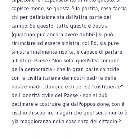
capisce meno, se questa è la partita, cosa faccia
chi per definizione sta dall'altra parte del
campo. Se questo, tutto questo è destra
(qualcuno può ancora avere dubbi?) si può
rinunciare ad essere sinistra, col Pd, sia pure
sinistra finalmente risolta, e capace di parlare
all'intero Paese? Non solo: quell'idea comune
della democrazia - che in gran parte coincide
con la civiltà italiana dei nostri padri e delle
nostre madri, dunque è di per sé "costituente"
dell'identità civile del Paese - non si può
declinare e costruire già dall'opposizione, con il
rischio di scoprire magari che quel sentimento è
già maggioranza nella coscienza dei cittadini?