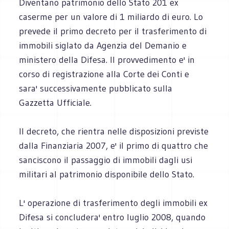
Diventano patrimonio dello Stato 201 ex
caserme per un valore di 1 miliardo di euro. Lo
prevede il primo decreto per il trasferimento di
immobili siglato da Agenzia del Demanio e
ministero della Difesa. Il provvedimento e' in
corso di registrazione alla Corte dei Conti e
sara' successivamente pubblicato sulla
Gazzetta Ufficiale.
Il decreto, che rientra nelle disposizioni previste
dalla Finanziaria 2007, e' il primo di quattro che
sanciscono il passaggio di immobili dagli usi
militari al patrimonio disponibile dello Stato.
L' operazione di trasferimento degli immobili ex
Difesa si concludera' entro luglio 2008, quando