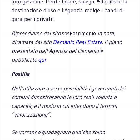
loro gestione. L'ente locale, spiega, ''stabilisce la
destinazione d'uso e l'Agenzia redige i bandi di
gara per i privati''.
Riprendiamo dal sito
sosPatrimonio
la nota,
diramata dal sito
Demanio Real Estate
.
Il piano
presentato dall'Agenzia del Demanio è
pubblicato
qui
Postilla
Nell’utilizzare questa possibilità i governanti dei
comuni dimostreranno le loro reali volontà e
capacità, e il modo in cui intendono il termini
“valorizzazione”.
Se vorranno guadagnare qualche soldo