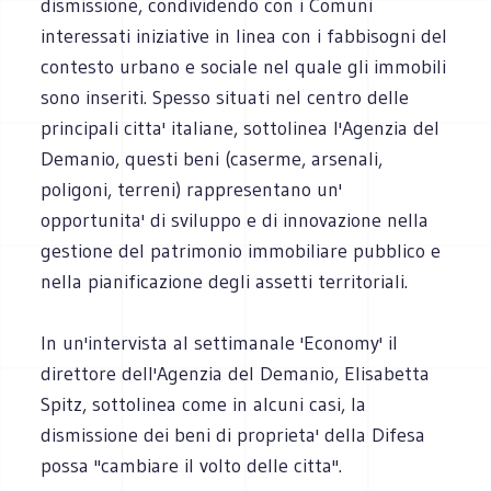
dismissione, condividendo con i Comuni
interessati iniziative in linea con i fabbisogni del
contesto urbano e sociale nel quale gli immobili
sono inseriti. Spesso situati nel centro delle
principali citta' italiane, sottolinea l'Agenzia del
Demanio, questi beni (caserme, arsenali,
poligoni, terreni) rappresentano un'
opportunita' di sviluppo e di innovazione nella
gestione del patrimonio immobiliare pubblico e
nella pianificazione degli assetti territoriali.
In un'intervista al settimanale 'Economy' il
direttore dell'Agenzia del Demanio, Elisabetta
Spitz, sottolinea come in alcuni casi, la
dismissione dei beni di proprieta' della Difesa
possa ''cambiare il volto delle citta''.