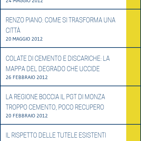
24 MAGGIO 2012
RENZO PIANO: COME SI TRASFORMA UNA
CITTÀ
20 MAGGIO 2012
COLATE DI CEMENTO E DISCARICHE: LA
MAPPA DEL DEGRADO CHE UCCIDE
26 FEBBRAIO 2012
LA REGIONE BOCCIA IL PGT DI MONZA
TROPPO CEMENTO, POCO RECUPERO
20 FEBBRAIO 2012
IL RISPETTO DELLE TUTELE ESISTENTI