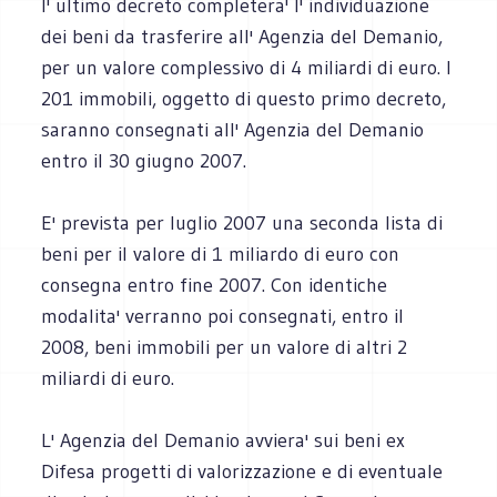
l' ultimo decreto completera' l' individuazione
dei beni da trasferire all' Agenzia del Demanio,
per un valore complessivo di 4 miliardi di euro. I
201 immobili, oggetto di questo primo decreto,
saranno consegnati all' Agenzia del Demanio
entro il 30 giugno 2007.
E' prevista per luglio 2007 una seconda lista di
beni per il valore di 1 miliardo di euro con
consegna entro fine 2007. Con identiche
modalita' verranno poi consegnati, entro il
2008, beni immobili per un valore di altri 2
miliardi di euro.
L' Agenzia del Demanio avviera' sui beni ex
Difesa progetti di valorizzazione e di eventuale