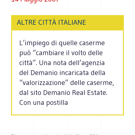
ALTRE CITTÀ ITALIANE
L’impiego di quelle caserme
può “cambiare il volto delle
città”. Una nota dell’agenzia
del Demanio incaricata della
“valorizzazione” delle caserme,
dal sito Demanio Real Estate.
Con una postilla