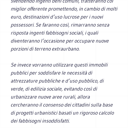
svendendo ingenti beni comuni, tratteranno col
miglior offerente promettendo, in cambio di molti
euro, destinazioni d’uso lucrose per i nuovi
possessori. Se faranno così, rimarranno senza
risposta ingenti fabbisogni sociali, i quali
diventeranno l’occasione per occupare nuove
porzioni di terreno extraurbano.
Se invece vorranno utilizzare questi immobili
pubblici per soddisfare le necessità di
attrezzature pubbliche e d’uso pubblico, di
verde, di edilizia sociale, evitando così di
urbanizzare nuove aree rurali, allora
cercheranno il consenso dei cittadini sulla base
di progetti urbanistici basati un rigoroso calcolo
dei fabbisogni insoddisfatti.