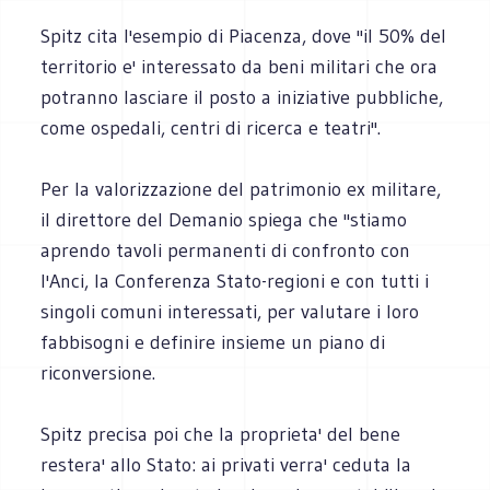
Spitz cita l'esempio di Piacenza, dove ''il 50% del
territorio e' interessato da beni militari che ora
potranno lasciare il posto a iniziative pubbliche,
come ospedali, centri di ricerca e teatri''.
Per la valorizzazione del patrimonio ex militare,
il direttore del Demanio spiega che ''stiamo
aprendo tavoli permanenti di confronto con
l'Anci, la Conferenza Stato-regioni e con tutti i
singoli comuni interessati, per valutare i loro
fabbisogni e definire insieme un piano di
riconversione.
Spitz precisa poi che la proprieta' del bene
restera' allo Stato: ai privati verra' ceduta la