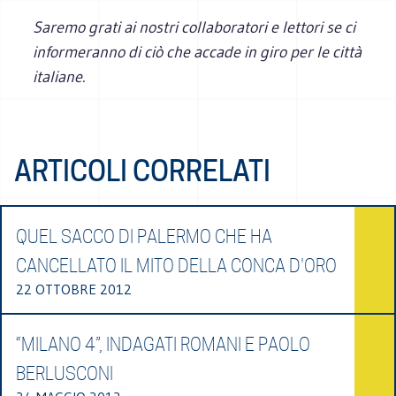
Saremo grati ai nostri collaboratori e lettori se ci
informeranno di ciò che accade in giro per le città
italiane.
ARTICOLI CORRELATI
QUEL SACCO DI PALERMO CHE HA
CANCELLATO IL MITO DELLA CONCA D'ORO
22 OTTOBRE 2012
“MILANO 4”, INDAGATI ROMANI E PAOLO
BERLUSCONI