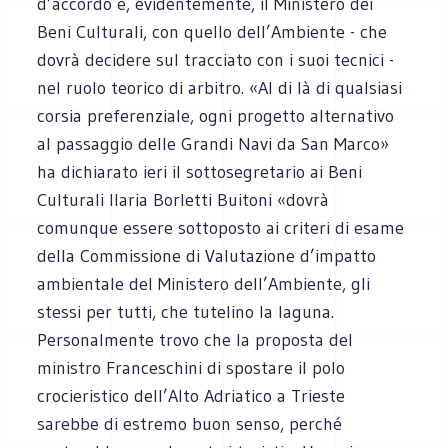
d’accordo è, evidentemente, il Ministero dei
Beni Culturali, con quello dell’Ambiente - che
dovrà decidere sul tracciato con i suoi tecnici -
nel ruolo teorico di arbitro. «Al di là di qualsiasi
corsia preferenziale, ogni progetto alternativo
al passaggio delle Grandi Navi da San Marco»
ha dichiarato ieri il sottosegretario ai Beni
Culturali Ilaria Borletti Buitoni «dovrà
comunque essere sottoposto ai criteri di esame
della Commissione di Valutazione d’impatto
ambientale del Ministero dell’Ambiente, gli
stessi per tutti, che tutelino la laguna.
Personalmente trovo che la proposta del
ministro Franceschini di spostare il polo
crocieristico dell’Alto Adriatico a Trieste
sarebbe di estremo buon senso, perché