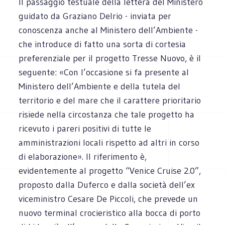
Il passaggio testuale della lettera del Ministero
guidato da Graziano Delrio - inviata per
conoscenza anche al Ministero dell’Ambiente -
che introduce di fatto una sorta di cortesia
preferenziale per il progetto Tresse Nuovo, è il
seguente: «Con l’occasione si fa presente al
Ministero dell’Ambiente e della tutela del
territorio e del mare che il carattere prioritario
risiede nella circostanza che tale progetto ha
ricevuto i pareri positivi di tutte le
amministrazioni locali rispetto ad altri in corso
di elaborazione». Il riferimento è,
evidentemente al progetto “Venice Cruise 2.0”,
proposto dalla Duferco e dalla società dell’ex
viceministro Cesare De Piccoli, che prevede un
nuovo terminal crocieristico alla bocca di porto