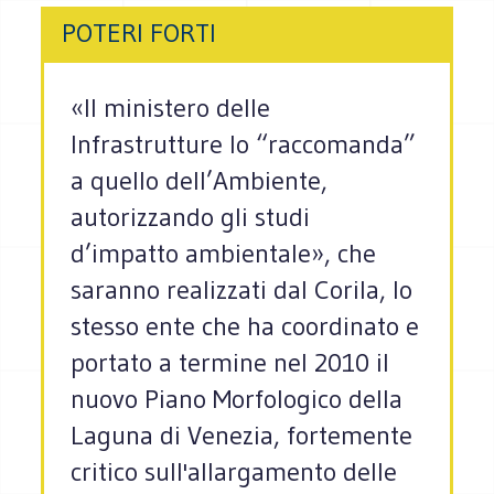
POTERI FORTI
«Il ministero delle
Infrastrutture lo “raccomanda”
a quello dell’Ambiente,
autorizzando gli studi
d’impatto ambientale», che
saranno realizzati dal Corila, lo
stesso ente che ha coordinato e
portato a termine nel 2010 il
nuovo Piano Morfologico della
Laguna di Venezia, fortemente
critico sull'allargamento delle