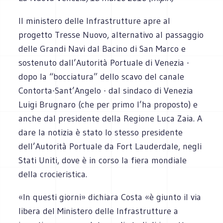
Il ministero delle Infrastrutture apre al
progetto Tresse Nuovo, alternativo al passaggio
delle Grandi Navi dal Bacino di San Marco e
sostenuto dall’Autorità Portuale di Venezia -
dopo la “bocciatura” dello scavo del canale
Contorta-Sant’Angelo - dal sindaco di Venezia
Luigi Brugnaro (che per primo l’ha proposto) e
anche dal presidente della Regione Luca Zaia. A
dare la notizia è stato lo stesso presidente
dell’Autorità Portuale da Fort Lauderdale, negli
Stati Uniti, dove è in corso la fiera mondiale
della crocieristica.
«In questi giorni» dichiara Costa «è giunto il via
libera del Ministero delle Infrastrutture a