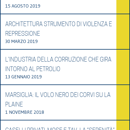
15 AGOSTO 2019
ARCHITETTURA STRUMENTO DI VIOLENZA E
REPRESSIONE
30 MARZO 2019
L’INDUSTRIA DELLA CORRUZIONE CHE GIRA
INTORNO AL PETROLIO
13 GENNAIO 2019
MARSIGLIA: IL VOLO NERO DEI CORVI SU LA
PLAINE
1 NOVEMBRE 2018