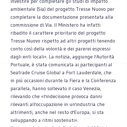
investire per completare gli studi di impatto
ambientale (Sia) del progetto Tresse Nuovo per
completare la documentazione presentata alla
commissione di Via. Il Ministero ha infatti
ribadito il carattere prioritario del progetto
Tresse Nuovo rispetto ad altri progetti tenendo
conto così della volontà e dei parerei espressi
dagli enti locali». La notizia, aggiunge l'Autorità
Portuale, è stata comunicata ai partecipanti al
Seatrade Cruise Global a Fort Lauderdale, che
in più occasioni durante la Fiera e la Conferenza
parallela, hanno sollevato il caso Venezia,
rilevando che «l'indecisione provoca danni
rilevanti all'occupazione in un'industria che
altrimenti, anche nel resto d'Europa, si sta
sviluppando a ritmi sostenuti».