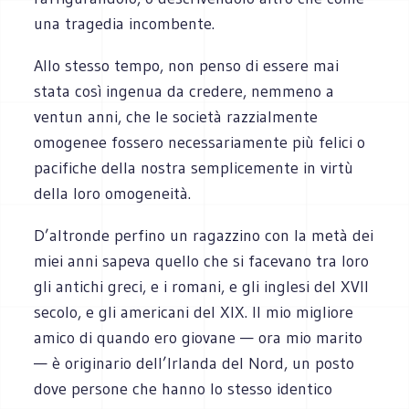
una tragedia incombente.
Allo stesso tempo, non penso di essere mai
stata così ingenua da credere, nemmeno a
ventun anni, che le società razzialmente
omogenee fossero necessariamente più felici o
pacifiche della nostra semplicemente in virtù
della loro omogeneità.
D’altronde perfino un ragazzino con la metà dei
miei anni sapeva quello che si facevano tra loro
gli antichi greci, e i romani, e gli inglesi del XVII
secolo, e gli americani del XIX. Il mio migliore
amico di quando ero giovane — ora mio marito
— è originario dell’Irlanda del Nord, un posto
dove persone che hanno lo stesso identico