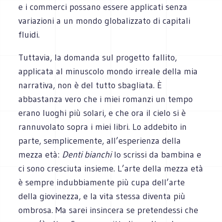
e i commerci possano essere applicati senza
variazioni a un mondo globalizzato di capitali
fluidi.
Tuttavia, la domanda sul progetto fallito,
applicata al minuscolo mondo irreale della mia
narrativa, non è del tutto sbagliata. È
abbastanza vero che i miei romanzi un tempo
erano luoghi più solari, e che ora il cielo si è
rannuvolato sopra i miei libri. Lo addebito in
parte, semplicemente, all’esperienza della
mezza età:
Denti bianchi
lo scrissi da bambina e
ci sono cresciuta insieme. L’arte della mezza età
è sempre indubbiamente più cupa dell’arte
della giovinezza, e la vita stessa diventa più
ombrosa. Ma sarei insincera se pretendessi che