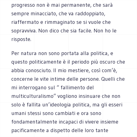
progresso non è mai permanente, che sarà
sempre minacciato, che va raddoppiato,
riaffermato e rimmaginato se si vuole che
sopravviva. Non dico che sia facile. Non ho le
risposte.
Per natura non sono portata alla politica, e
questo politicamente è il periodo più oscuro che
abbia conosciuto. Il mio mestiere, così com’è,
concerne le vite intime delle persone. Quelli che
mi interrogano sul “ fallimento del
multiculturalismo” vogliono insinuare che non
solo è fallita un’ideologia politica, ma gli esseri
umani stessi sono cambiati e ora sono
fondamentalmente incapaci di vivere insieme
pacificamente a dispetto delle loro tante