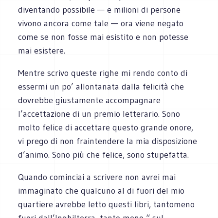
diventando possibile — e milioni di persone
vivono ancora come tale — ora viene negato
come se non fosse mai esistito e non potesse
mai esistere.
Mentre scrivo queste righe mi rendo conto di
essermi un po’ allontanata dalla felicità che
dovrebbe giustamente accompagnare
l’accettazione di un premio letterario. Sono
molto felice di accettare questo grande onore,
vi prego di non fraintendere la mia disposizione
d’animo. Sono più che felice, sono stupefatta.
Quando cominciai a scrivere non avrei mai
immaginato che qualcuno al di fuori del mio
quartiere avrebbe letto questi libri, tantomeno
fuori dall’Inghilterra, tanto meno “ sul