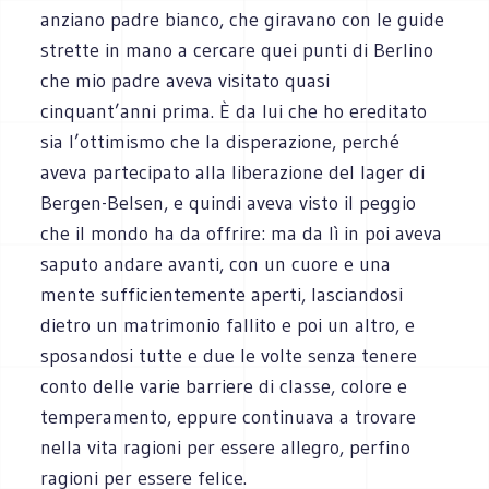
anziano padre bianco, che giravano con le guide
strette in mano a cercare quei punti di Berlino
che mio padre aveva visitato quasi
cinquant’anni prima. È da lui che ho ereditato
sia l’ottimismo che la disperazione, perché
aveva partecipato alla liberazione del lager di
Bergen-Belsen, e quindi aveva visto il peggio
che il mondo ha da offrire: ma da lì in poi aveva
saputo andare avanti, con un cuore e una
mente sufficientemente aperti, lasciandosi
dietro un matrimonio fallito e poi un altro, e
sposandosi tutte e due le volte senza tenere
conto delle varie barriere di classe, colore e
temperamento, eppure continuava a trovare
nella vita ragioni per essere allegro, perfino
ragioni per essere felice.