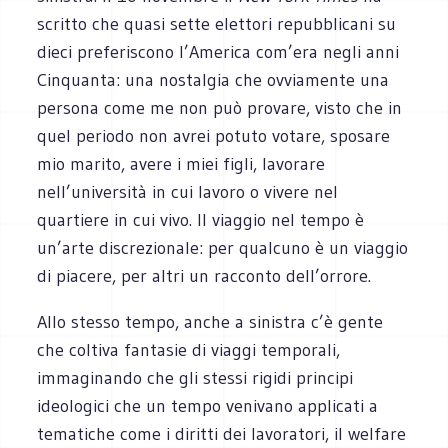
scritto che quasi sette elettori repubblicani su
dieci preferiscono l’America com’era negli anni
Cinquanta: una nostalgia che ovviamente una
persona come me non può provare, visto che in
quel periodo non avrei potuto votare, sposare
mio marito, avere i miei figli, lavorare
nell’università in cui lavoro o vivere nel
quartiere in cui vivo. Il viaggio nel tempo è
un’arte discrezionale: per qualcuno è un viaggio
di piacere, per altri un racconto dell’orrore.
Allo stesso tempo, anche a sinistra c’è gente
che coltiva fantasie di viaggi temporali,
immaginando che gli stessi rigidi principi
ideologici che un tempo venivano applicati a
tematiche come i diritti dei lavoratori, il welfare