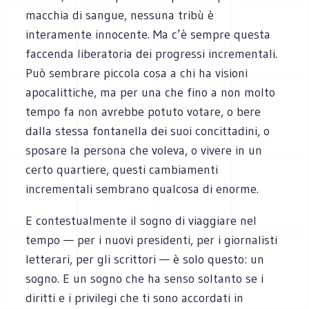
macchia di sangue, nessuna tribù è
interamente innocente. Ma c’è sempre questa
faccenda liberatoria dei progressi incrementali.
Può sembrare piccola cosa a chi ha visioni
apocalittiche, ma per una che fino a non molto
tempo fa non avrebbe potuto votare, o bere
dalla stessa fontanella dei suoi concittadini, o
sposare la persona che voleva, o vivere in un
certo quartiere, questi cambiamenti
incrementali sembrano qualcosa di enorme.
E contestualmente il sogno di viaggiare nel
tempo — per i nuovi presidenti, per i giornalisti
letterari, per gli scrittori — è solo questo: un
sogno. E un sogno che ha senso soltanto se i
diritti e i privilegi che ti sono accordati in