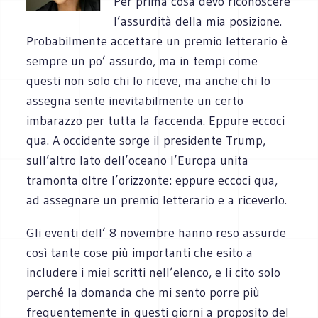
Per prima cosa devo riconoscere
l’assurdità della mia posizione.
Probabilmente accettare un premio letterario è
sempre un po’ assurdo, ma in tempi come
questi non solo chi lo riceve, ma anche chi lo
assegna sente inevitabilmente un certo
imbarazzo per tutta la faccenda. Eppure eccoci
qua. A occidente sorge il presidente Trump,
sull’altro lato dell’oceano l’Europa unita
tramonta oltre l’orizzonte: eppure eccoci qua,
ad assegnare un premio letterario e a riceverlo.
Gli eventi dell’ 8 novembre hanno reso assurde
così tante cose più importanti che esito a
includere i miei scritti nell’elenco, e li cito solo
perché la domanda che mi sento porre più
frequentemente in questi giorni a proposito del