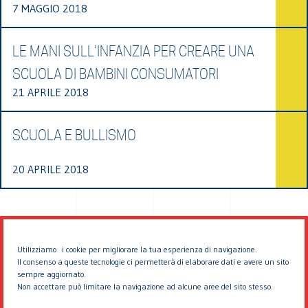
7 MAGGIO 2018
LE MANI SULL’INFANZIA PER CREARE UNA
SCUOLA DI BAMBINI CONSUMATORI
21 APRILE 2018
SCUOLA E BULLISMO
20 APRILE 2018
Utilizziamo i cookie per migliorare la tua esperienza di navigazione.
Il consenso a queste tecnologie ci permetterà di elaborare dati e avere un sito
sempre aggiornato.
Non accettare può limitare la navigazione ad alcune aree del sito stesso.