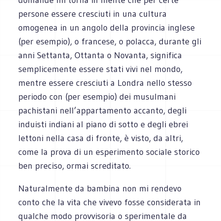
persone essere cresciuti in una cultura
omogenea in un angolo della provincia inglese
(per esempio), o francese, o polacca, durante gli
anni Settanta, Ottanta o Novanta, significa
semplicemente essere stati vivi nel mondo,
mentre essere cresciuti a Londra nello stesso
periodo con (per esempio) dei musulmani
pachistani nell’appartamento accanto, degli
induisti indiani al piano di sotto e degli ebrei
lettoni nella casa di fronte, è visto, da altri,
come la prova di un esperimento sociale storico
ben preciso, ormai screditato.
Naturalmente da bambina non mi rendevo
conto che la vita che vivevo fosse considerata in
qualche modo provvisoria o sperimentale da