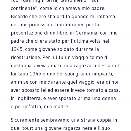
continente”, come lo chiamava mio padre.
Ricordo che ero sbalordita quando mi imbarcai
nel mio primissimo tour europeo per la
presentazione di un libro, in Germania, con mio
padre che ci era stato per l’ultima volta nel
1945, come giovane soldato durante la
ricostruzione. Per lui fu un viaggio colmo di
nostalgia: aveva amato una ragazza tedesca nel
lontano 1945 e uno dei suoi grandi rimpianti,
ammise con me durante quel viaggio, era di non
aver sposato lei ed essere invece tornato a casa,
in Inghilterra, e aver sposato prima una donna
e poi un’altra, mia madre.
Sicuramente sembravamo una strana coppia in
quel tour: una giovane ragazza nera e il suo