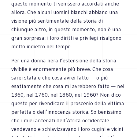
questo momento ti venissero accordati anche
allora. Che alcuni uomini bianchi abbiano una
visione più sentimentale della storia di
chiunque altro, in questo momento, non è una
gran sorpresa: i loro diritti e privilegi risalgono
molto indietro nel tempo.
Per una donna nera l’estensione della storia
vivibile è enormemente più breve. Che cosa
sarei stata e che cosa avrei fatto — o più
esattamente che cosa mi avrebbero fatto — nel
1360, nel 1760, nel 1860, nel 1960? Non dico
questo per rivendicare il proscenio della vittima
perfetta o dell’innocenza storica. So benissimo
che i miei antenati dell’Africa occidentale
vendevano e schiavizzavano i loro cugini e vicini