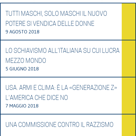
TUTTI MASCHI, SOLO MASCHI IL NUOVO
POTERE SI VENDICA DELLE DONNE
9 AGOSTO 2018
LO SCHIAVISMO ALL’ITALIANA SU CUI LUCRA
MEZZO MONDO
5 GIUGNO 2018
USA. ARMI E CLIMA: È LA «GENERAZIONE Z»
L'AMERICA CHE DICE NO
7 MAGGIO 2018
UNA COMMISSIONE CONTRO IL RAZZISMO