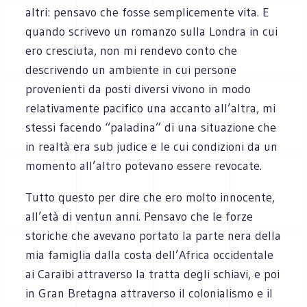
altri: pensavo che fosse semplicemente vita. E
quando scrivevo un romanzo sulla Londra in cui
ero cresciuta, non mi rendevo conto che
descrivendo un ambiente in cui persone
provenienti da posti diversi vivono in modo
relativamente pacifico una accanto all’altra, mi
stessi facendo “paladina” di una situazione che
in realtà era sub judice e le cui condizioni da un
momento all’altro potevano essere revocate.
Tutto questo per dire che ero molto innocente,
all’età di ventun anni. Pensavo che le forze
storiche che avevano portato la parte nera della
mia famiglia dalla costa dell’Africa occidentale
ai Caraibi attraverso la tratta degli schiavi, e poi
in Gran Bretagna attraverso il colonialismo e il