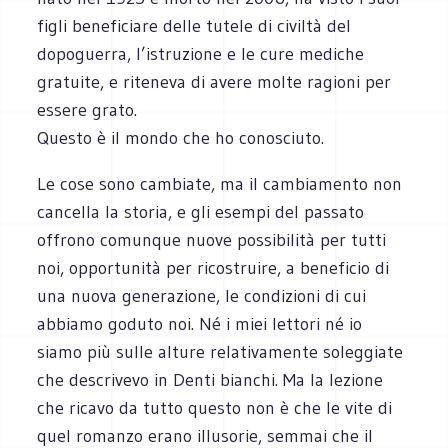
figli beneficiare delle tutele di civiltà del
dopoguerra, l’istruzione e le cure mediche
gratuite, e riteneva di avere molte ragioni per
essere grato.
Questo è il mondo che ho conosciuto.
Le cose sono cambiate, ma il cambiamento non
cancella la storia, e gli esempi del passato
offrono comunque nuove possibilità per tutti
noi, opportunità per ricostruire, a beneficio di
una nuova generazione, le condizioni di cui
abbiamo goduto noi. Né i miei lettori né io
siamo più sulle alture relativamente soleggiate
che descrivevo in Denti bianchi. Ma la lezione
che ricavo da tutto questo non è che le vite di
quel romanzo erano illusorie, semmai che il