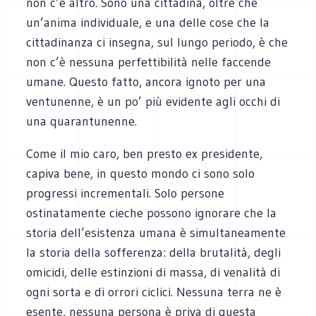
non c’è altro. Sono una cittadina, oltre che
un’anima individuale, e una delle cose che la
cittadinanza ci insegna, sul lungo periodo, è che
non c’è nessuna perfettibilità nelle faccende
umane. Questo fatto, ancora ignoto per una
ventunenne, è un po’ più evidente agli occhi di
una quarantunenne.
Come il mio caro, ben presto ex presidente,
capiva bene, in questo mondo ci sono solo
progressi incrementali. Solo persone
ostinatamente cieche possono ignorare che la
storia dell’esistenza umana è simultaneamente
la storia della sofferenza: della brutalità, degli
omicidi, delle estinzioni di massa, di venalità di
ogni sorta e di orrori ciclici. Nessuna terra ne è
esente, nessuna persona è priva di questa