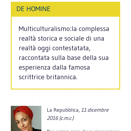
DE HOMINE
Multiculturalismo:la complessa
realtà storica e sociale di una
realtà oggi contestatata,
raccontata sulla base della sua
esperienza dalla famosa
scrittrice britannica.
La Repubblica
, 11 dicembre
2016 (c.m.c.)