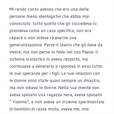
Mi rendo conto adesso che era una delle
persone meno ideologiche che abbia mai
conosciuto: tutto quello che gli succedeva lo
prendeva come un caso specifico, non era
capace o non voleva ricavarne una
generalizzazione. Perse il lavoro che gli dava da
vivere, ma non perse la fede nel suo Paese. Il
sistema scolastico lo aveva respinto, ma
continuava a venerarlo e riponeva in esso tutte
le sue speranze per i figli. Le sue relazioni con
le donne sono state quasi sempre un disastro,
ma non odiava le donne. Nella sua mente non
aveva sposato una ragazza nera, aveva sposato
“ Yvonne”; e non aveva un insieme sperimentale
di bambini di razza mista, aveva me, mio