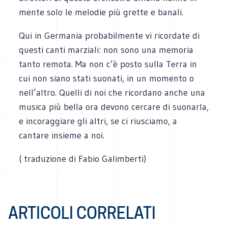
mente solo le melodie più grette e banali.
Qui in Germania probabilmente vi ricordate di
questi canti marziali: non sono una memoria
tanto remota. Ma non c’è posto sulla Terra in
cui non siano stati suonati, in un momento o
nell’altro. Quelli di noi che ricordano anche una
musica più bella ora devono cercare di suonarla,
e incoraggiare gli altri, se ci riusciamo, a
cantare insieme a noi.
( traduzione di Fabio Galimberti)
ARTICOLI CORRELATI