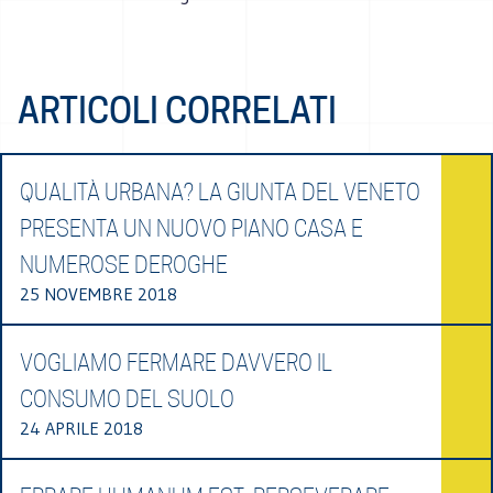
ARTICOLI CORRELATI
QUALITÀ URBANA? LA GIUNTA DEL VENETO
PRESENTA UN NUOVO PIANO CASA E
NUMEROSE DEROGHE
25 NOVEMBRE 2018
VOGLIAMO FERMARE DAVVERO IL
CONSUMO DEL SUOLO
24 APRILE 2018