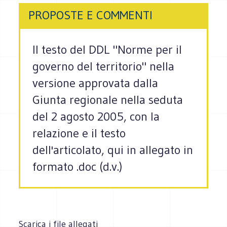
PROPOSTE E COMMENTI
Il testo del DDL "Norme per il
governo del territorio" nella
versione approvata dalla
Giunta regionale nella seduta
del 2 agosto 2005, con la
relazione e il testo
dell'articolato, qui in allegato in
formato .doc (d.v.)
Scarica i file allegati