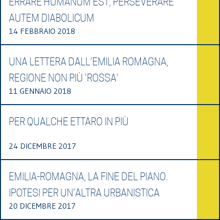
ERRARE HUMANUM EST, PERSEVERARE
AUTEM DIABOLICUM
14 FEBBRAIO 2018
UNA LETTERA DALL’EMILIA ROMAGNA,
REGIONE NON PIÙ ‘ROSSA'
11 GENNAIO 2018
PER QUALCHE ETTARO IN PIÙ
24 DICEMBRE 2017
EMILIA-ROMAGNA, LA FINE DEL PIANO.
IPOTESI PER UN’ALTRA URBANISTICA
20 DICEMBRE 2017