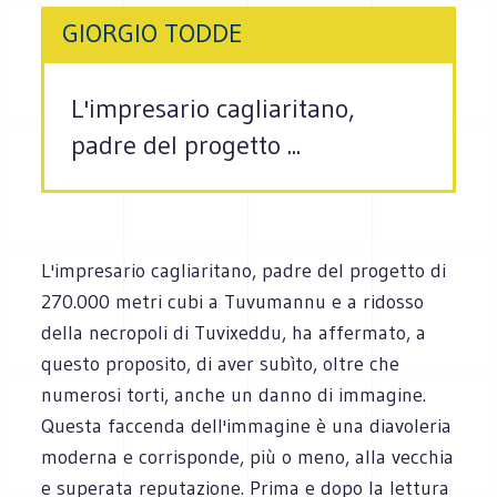
GIORGIO TODDE
L'impresario cagliaritano,
padre del progetto ...
L'impresario cagliaritano, padre del progetto di
270.000 metri cubi a Tuvumannu e a ridosso
della necropoli di Tuvixeddu, ha affermato, a
questo proposito, di aver subìto, oltre che
numerosi torti, anche un danno di immagine.
Questa faccenda dell'immagine è una diavoleria
moderna e corrisponde, più o meno, alla vecchia
e superata reputazione. Prima e dopo la lettura