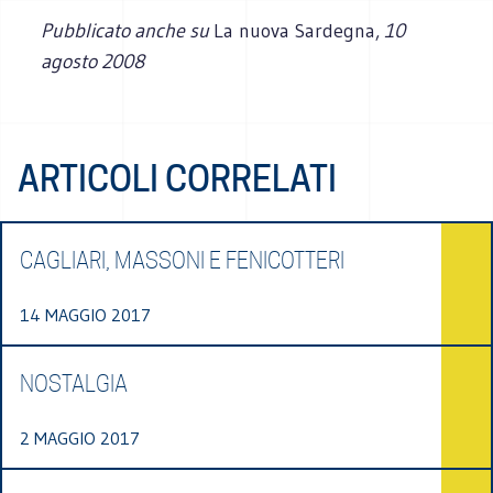
Pubblicato anche su
La nuova Sardegna,
10
agosto 2008
ARTICOLI CORRELATI
CAGLIARI, MASSONI E FENICOTTERI
14 MAGGIO 2017
NOSTALGIA
2 MAGGIO 2017