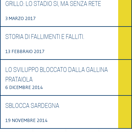
GRILLO: LO STADIO SI, MA SENZA RETE
3 MARZO 2017
STORIA DI FALLIMENTI E FALLITI.
13 FEBBRAIO 2017
LO SVILUPPO BLOCCATO DALLA GALLINA
PRATAIOLA
6 DICEMBRE 2014
SBLOCCA SARDEGNA
19 NOVEMBRE 2014