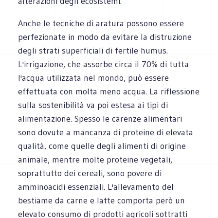
alterazioni degli ecosistemi.
Anche le tecniche di aratura possono essere
perfezionate in modo da evitare la distruzione
degli strati superficiali di fertile humus.
L'irrigazione, che assorbe circa il 70% di tutta
l'acqua utilizzata nel mondo, può essere
effettuata con molta meno acqua. La riflessione
sulla sostenibilità va poi estesa ai tipi di
alimentazione. Spesso le carenze alimentari
sono dovute a mancanza di proteine di elevata
qualità, come quelle degli alimenti di origine
animale, mentre molte proteine vegetali,
soprattutto dei cereali, sono povere di
amminoacidi essenziali. L'allevamento del
bestiame da carne e latte comporta però un
elevato consumo di prodotti agricoli sottratti