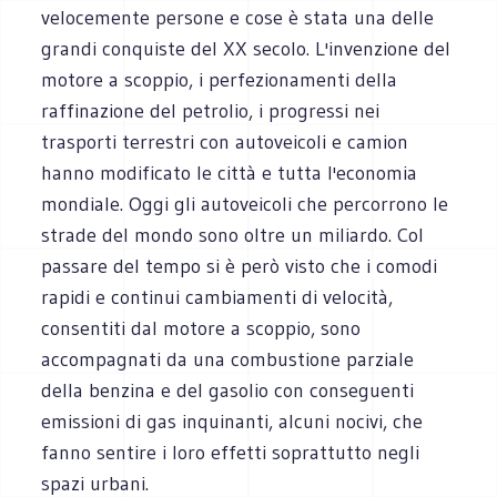
velocemente persone e cose è stata una delle
grandi conquiste del XX secolo. L'invenzione del
motore a scoppio, i perfezionamenti della
raffinazione del petrolio, i progressi nei
trasporti terrestri con autoveicoli e camion
hanno modificato le città e tutta l'economia
mondiale. Oggi gli autoveicoli che percorrono le
strade del mondo sono oltre un miliardo. Col
passare del tempo si è però visto che i comodi
rapidi e continui cambiamenti di velocità,
consentiti dal motore a scoppio, sono
accompagnati da una combustione parziale
della benzina e del gasolio con conseguenti
emissioni di gas inquinanti, alcuni nocivi, che
fanno sentire i loro effetti soprattutto negli
spazi urbani.