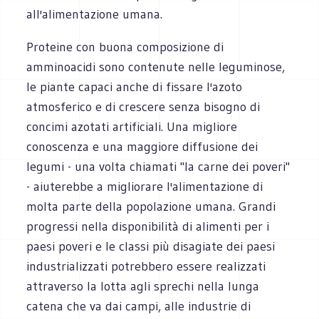
all'alimentazione umana.
Proteine con buona composizione di
amminoacidi sono contenute nelle leguminose,
le piante capaci anche di fissare l'azoto
atmosferico e di crescere senza bisogno di
concimi azotati artificiali. Una migliore
conoscenza e una maggiore diffusione dei
legumi - una volta chiamati "la carne dei poveri"
- aiuterebbe a migliorare l'alimentazione di
molta parte della popolazione umana. Grandi
progressi nella disponibilità di alimenti per i
paesi poveri e le classi più disagiate dei paesi
industrializzati potrebbero essere realizzati
attraverso la lotta agli sprechi nella lunga
catena che va dai campi, alle industrie di