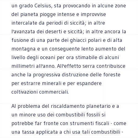
un grado Celsius, sta provocando in alcune zone
del pianeta piogge intense e improvvise
intercalate da periodi di siccità; in altre
l'avanzata dei deserti e siccità; in altre ancora la
fusione di una parte dei ghiacci polari e di alta
montagna e un conseguente lento aumento del
livello degli oceani per ora stimabile di alcuni
millimetri all'anno. All'effetto serra contribuisce
anche la progressiva distruzione delle foreste
per estrarre minerali e per espandere
coltivazioni commerciali.
Al problema del riscaldamento planetario e a
un minore uso dei combustibili fossili si
potrebbe far fronte con strumenti fiscali - come
una tassa applicata a chi usa tali combustibili -