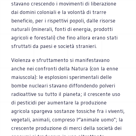
stavano crescendo i movimenti di liberazione
dai domini coloniali e la volontà di trarre
beneficio, per i rispettivi popoli, dalle risorse
naturali (minerali, fonti di energia, prodotti
agricoli e forestali) che fino allora erano stati
sfruttati da paesi e società stranieri.
Violenza e sfruttamento si manifestavano
anche nei confronti della Natura (con la enne
maiuscola): le esplosioni sperimentali delle
bombe nucleari stavano diffondendo polveri
radioattive su tutto il pianeta; il crescente uso
di pesticidi per aumentare la produzione
agricola spargeva sostanze tossiche fra i viventi,
vegetali, animali, compreso l'"animale uomo"; la
crescente produzione di merci della società dei