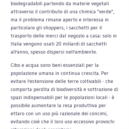
biodegradabili partendo da materie vegetali
attraverso il contributo di una chimica "verde",
ma il problema rimane aperto e interessa in
particolare gli shoppers, i sacchetti per il
trasporto delle merci dal negozio a casa: solo in
Italia vengono usati 20 miliardi di sacchetti
all'anno, spesso dispersi nell'ambiente.
Cibo e acqua sono beni essenziali per la
popolazione umana in continua crescita. Per
evitare l'estensione delle terre coltivabili - che
comporta perdita di biodiversità e sottrazione di
spazi indispensabili per le popolazioni locali - è
possibile aumentare la resa produttiva per
ettaro con un uso più razionale dei concimi,
evitando cioè che il loro uso eccessivo provochi