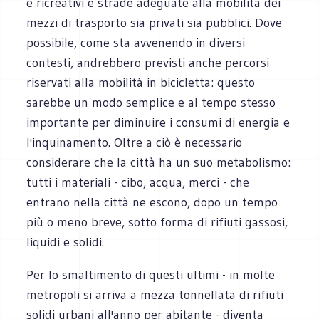
e ricreativi e strade adeguate alla mobilità dei
mezzi di trasporto sia privati sia pubblici. Dove
possibile, come sta avvenendo in diversi
contesti, andrebbero previsti anche percorsi
riservati alla mobilità in bicicletta: questo
sarebbe un modo semplice e al tempo stesso
importante per diminuire i consumi di energia e
l'inquinamento. Oltre a ciò è necessario
considerare che la città ha un suo metabolismo:
tutti i materiali - cibo, acqua, merci - che
entrano nella città ne escono, dopo un tempo
più o meno breve, sotto forma di rifiuti gassosi,
liquidi e solidi.
Per lo smaltimento di questi ultimi - in molte
metropoli si arriva a mezza tonnellata di rifiuti
solidi urbani all'anno per abitante - diventa