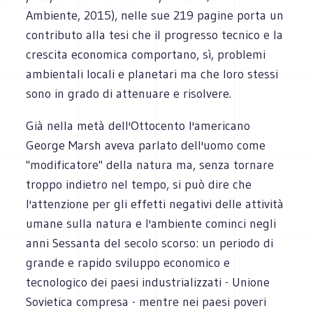
Ambiente, 2015), nelle sue 219 pagine porta un
contributo alla tesi che il progresso tecnico e la
crescita economica comportano, sì, problemi
ambientali locali e planetari ma che loro stessi
sono in grado di attenuare e risolvere.
Già nella metà dell'Ottocento l'americano
George Marsh aveva parlato dell'uomo come
"modificatore" della natura ma, senza tornare
troppo indietro nel tempo, si può dire che
l'attenzione per gli effetti negativi delle attività
umane sulla natura e l'ambiente cominci negli
anni Sessanta del secolo scorso: un periodo di
grande e rapido sviluppo economico e
tecnologico dei paesi industrializzati - Unione
Sovietica compresa - mentre nei paesi poveri