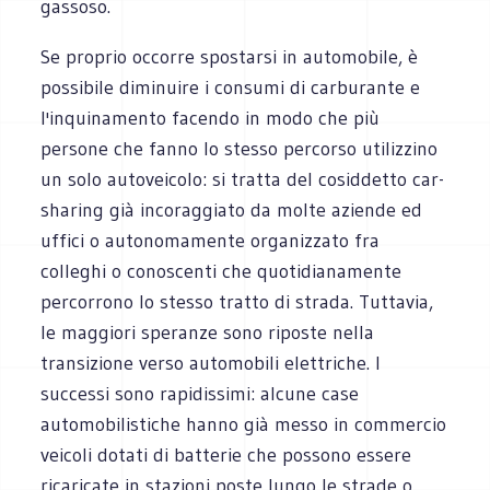
gassoso.
Se proprio occorre spostarsi in automobile, è
possibile diminuire i consumi di carburante e
l'inquinamento facendo in modo che più
persone che fanno lo stesso percorso utilizzino
un solo autoveicolo: si tratta del cosiddetto car-
sharing già incoraggiato da molte aziende ed
uffici o autonomamente organizzato fra
colleghi o conoscenti che quotidianamente
percorrono lo stesso tratto di strada. Tuttavia,
le maggiori speranze sono riposte nella
transizione verso automobili elettriche. I
successi sono rapidissimi: alcune case
automobilistiche hanno già messo in commercio
veicoli dotati di batterie che possono essere
ricaricate in stazioni poste lungo le strade o