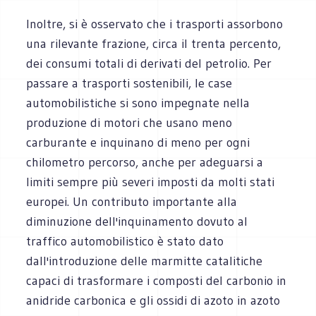
Inoltre, si è osservato che i trasporti assorbono
una rilevante frazione, circa il trenta percento,
dei consumi totali di derivati del petrolio. Per
passare a trasporti sostenibili, le case
automobilistiche si sono impegnate nella
produzione di motori che usano meno
carburante e inquinano di meno per ogni
chilometro percorso, anche per adeguarsi a
limiti sempre più severi imposti da molti stati
europei. Un contributo importante alla
diminuzione dell'inquinamento dovuto al
traffico automobilistico è stato dato
dall'introduzione delle marmitte catalitiche
capaci di trasformare i composti del carbonio in
anidride carbonica e gli ossidi di azoto in azoto