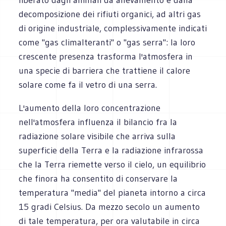
decomposizione dei rifiuti organici, ad altri gas
di origine industriale, complessivamente indicati
come "gas climalteranti" o "gas serra": la loro
crescente presenza trasforma l'atmosfera in
una specie di barriera che trattiene il calore
solare come fa il vetro di una serra.
L'aumento della loro concentrazione
nell'atmosfera influenza il bilancio fra la
radiazione solare visibile che arriva sulla
superficie della Terra e la radiazione infrarossa
che la Terra riemette verso il cielo, un equilibrio
che finora ha consentito di conservare la
temperatura "media" del pianeta intorno a circa
15 gradi Celsius. Da mezzo secolo un aumento
di tale temperatura, per ora valutabile in circa