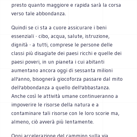
presto quanto maggiore e rapida sarà la corsa
verso tale abbondanza.
Quindi se ci sta a cuore assicurare i beni
essenziali - cibo, acqua, salute, istruzione,
dignità - a tutti, comprese le persone delle
classi più disagiate dei paesi ricchi e quelle dei
paesi poveri, in un pianeta i cui abitanti
aumentano ancora oggi di sessanta milioni
all'anno, bisognerà giocoforza passare dal mito
dell'abbondanza a quello dell'abbastanza.
Anche così le attività umane continueranno a
impoverire le risorse della natura e a
contaminare tali risorse con le loro scorie ma,
almeno, ciò avverà più lentamente.
Ogni accelerazione del cammino sulla via