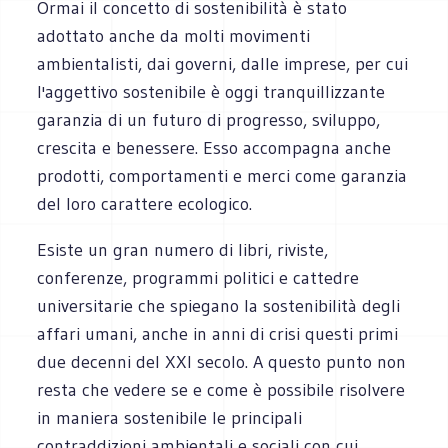
Ormai il concetto di sostenibilità è stato
adottato anche da molti movimenti
ambientalisti, dai governi, dalle imprese, per cui
l'aggettivo sostenibile è oggi tranquillizzante
garanzia di un futuro di progresso, sviluppo,
crescita e benessere. Esso accompagna anche
prodotti, comportamenti e merci come garanzia
del loro carattere ecologico.
Esiste un gran numero di libri, riviste,
conferenze, programmi politici e cattedre
universitarie che spiegano la sostenibilità degli
affari umani, anche in anni di crisi questi primi
due decenni del XXI secolo. A questo punto non
resta che vedere se e come è possibile risolvere
in maniera sostenibile le principali
contraddizioni ambientali e sociali con cui