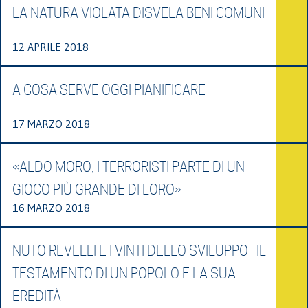
LA NATURA VIOLATA DISVELA BENI COMUNI
12 APRILE 2018
A COSA SERVE OGGI PIANIFICARE
17 MARZO 2018
«ALDO MORO, I TERRORISTI PARTE DI UN
GIOCO PIÙ GRANDE DI LORO»
16 MARZO 2018
NUTO REVELLI E I VINTI DELLO SVILUPPO IL
TESTAMENTO DI UN POPOLO E LA SUA
EREDITÀ