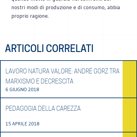
nostri modi di produzione e di consumo, abbia
proprio ragione.
ARTICOLI CORRELATI
LAVORO NATURA VALORE: ANDRÉ GORZ TRA
MARXISMO E DECRESCITA
6 GIUGNO 2018
PEDAGOGIA DELLA CAREZZA
15 APRILE 2018