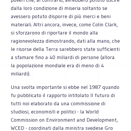
dalla loro condizione di miseria soltanto se
avessero potuto disporre di più merci e beni
materiali. Altri ancora, invece, come Colin Clark,
si sforzarono di riportare il mondo alla
ragionevolezza dimostrando, dati alla mano, che
le risorse della Terra sarebbero state sufficienti
a sfamare fino a 40 miliardi di persone (allora
la popolazione mondiale era di meno di 4
miliardi).
Una svolta importante si ebbe nel 1987 quando
fu pubblicato il rapporto intitolato Il futuro di
tutti noi elaborato da una commissione di
studiosi, economisti e politici - la World
Commission on Environment and Development,
WCED - coordinati dalla ministra svedese Gro