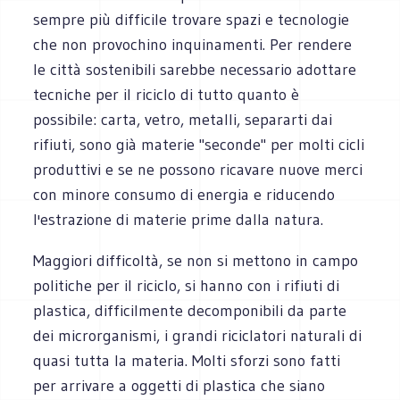
sempre più difficile trovare spazi e tecnologie
che non provochino inquinamenti. Per rendere
le città sostenibili sarebbe necessario adottare
tecniche per il riciclo di tutto quanto è
possibile: carta, vetro, metalli, separarti dai
rifiuti, sono già materie "seconde" per molti cicli
produttivi e se ne possono ricavare nuove merci
con minore consumo di energia e riducendo
l'estrazione di materie prime dalla natura.
Maggiori difficoltà, se non si mettono in campo
politiche per il riciclo, si hanno con i rifiuti di
plastica, difficilmente decomponibili da parte
dei microrganismi, i grandi riciclatori naturali di
quasi tutta la materia. Molti sforzi sono fatti
per arrivare a oggetti di plastica che siano