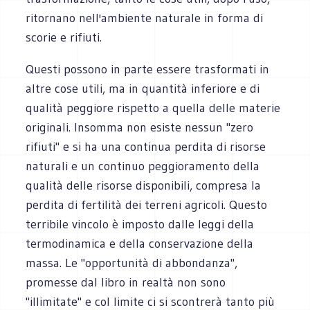
ritornano nell'ambiente naturale in forma di
scorie e rifiuti.
Questi possono in parte essere trasformati in
altre cose utili, ma in quantità inferiore e di
qualità peggiore rispetto a quella delle materie
originali. Insomma non esiste nessun "zero
rifiuti" e si ha una continua perdita di risorse
naturali e un continuo peggioramento della
qualità delle risorse disponibili, compresa la
perdita di fertilità dei terreni agricoli. Questo
terribile vincolo è imposto dalle leggi della
termodinamica e della conservazione della
massa. Le "opportunità di abbondanza",
promesse dal libro in realtà non sono
"illimitate" e col limite ci si scontrerà tanto più