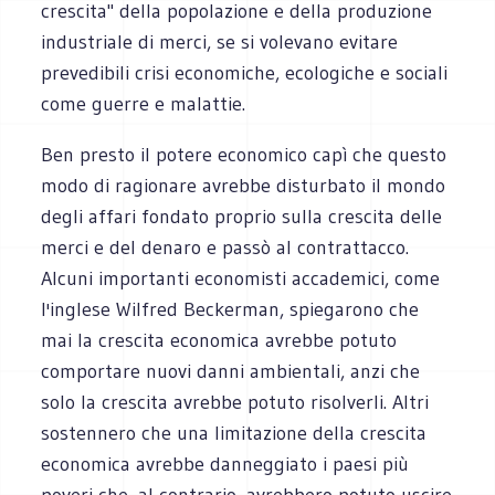
crescita" della popolazione e della produzione
industriale di merci, se si volevano evitare
prevedibili crisi economiche, ecologiche e sociali
come guerre e malattie.
Ben presto il potere economico capì che questo
modo di ragionare avrebbe disturbato il mondo
degli affari fondato proprio sulla crescita delle
merci e del denaro e passò al contrattacco.
Alcuni importanti economisti accademici, come
l'inglese Wilfred Beckerman, spiegarono che
mai la crescita economica avrebbe potuto
comportare nuovi danni ambientali, anzi che
solo la crescita avrebbe potuto risolverli. Altri
sostennero che una limitazione della crescita
economica avrebbe danneggiato i paesi più
poveri che, al contrario, avrebbero potuto uscire