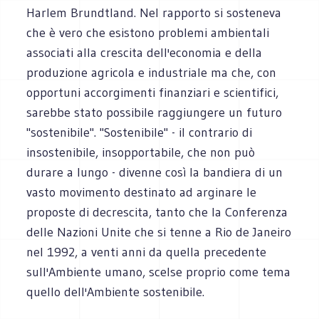
Harlem Brundtland. Nel rapporto si sosteneva
che è vero che esistono problemi ambientali
associati alla crescita dell'economia e della
produzione agricola e industriale ma che, con
opportuni accorgimenti finanziari e scientifici,
sarebbe stato possibile raggiungere un futuro
"sostenibile". "Sostenibile" - il contrario di
insostenibile, insopportabile, che non può
durare a lungo - divenne così la bandiera di un
vasto movimento destinato ad arginare le
proposte di decrescita, tanto che la Conferenza
delle Nazioni Unite che si tenne a Rio de Janeiro
nel 1992, a venti anni da quella precedente
sull'Ambiente umano, scelse proprio come tema
quello dell'Ambiente sostenibile.