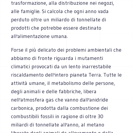
trasformazione, alla distribuzione nei negozi,
alle famiglie. Si calcola che ogni anno vada
perduto oltre un miliardo di tonnellate di
prodotti che potrebbe essere destinato
all'alimentazione umana.
Forse il più delicato dei problemi ambientali che
abbiamo di fronte riguarda i mutamenti
climatici provocati da un lento inarrestabile
riscaldamento dell'intero pianeta Terra. Tutte le
attività umane, il metabolismo delle persone,
degli animali e delle fabbriche, libera
nell'atmosfera gas che vanno dall'anidride
carbonica, prodotta dalla combustione dei
combustibili fossili in ragione di oltre 30
miliardi di tonnellate all'anno, al metano
liberato dagli animali da allevamento e dalla