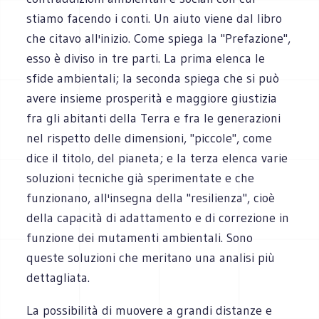
stiamo facendo i conti. Un aiuto viene dal libro
che citavo all'inizio. Come spiega la "Prefazione",
esso è diviso in tre parti. La prima elenca le
sfide ambientali; la seconda spiega che si può
avere insieme prosperità e maggiore giustizia
fra gli abitanti della Terra e fra le generazioni
nel rispetto delle dimensioni, "piccole", come
dice il titolo, del pianeta; e la terza elenca varie
soluzioni tecniche già sperimentate e che
funzionano, all'insegna della "resilienza", cioè
della capacità di adattamento e di correzione in
funzione dei mutamenti ambientali. Sono
queste soluzioni che meritano una analisi più
dettagliata.
La possibilità di muovere a grandi distanze e