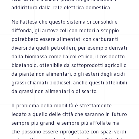
addirittura dalla rete elettrica domestica.
Nell'attesa che questo sistema si consolidi e
diffonda, gli autoveicoli con motori a scoppio
potrebbero essere alimentati con carburanti
diversi da quelli petroliferi, per esempio derivati
dalla biomassa come l'alcol etilico, il cosiddetto
bioetanolo, ottenibile da sottoprodotti agricoli o
da piante non alimentari, o gli esteri degli acidi
grassi chiamati biodiesel, anche questi ottenibili
da grassi non alimentari o di scarto.
Il problema della mobilità è strettamente
legato a quello delle città che saranno in futuro
sempre più grandi e sempre più affollate ma
che possono essere riprogettate con spazi verdi