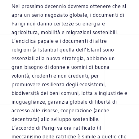
Nel prossimo decennio dovremo ottenere che si
apra un serio negoziato globale, i documenti di
Parigi non danno certezze su energia e
agricoltura, mobilità e migrazioni sostenibili.
L’enciclica papale e i documenti di altre
religioni (a Istanbul quella dell’Islam) sono
essenziali alla nuova strategia, abbiamo un
gran bisogno di donne e uomini di buona
volontà, credenti e non credenti, per
promuovere resilienza degli ecosistemi,
biodiversità dei beni comuni, lotta a ingiustizie e
inuguaglianze, garanzia globale di libertà di
accesso alle risorse, cooperazione (anche
decentrata) allo sviluppo sostenibile.
L’accordo di Parigi va ora ratificato (il
meccanismo delle ratifiche è simile a quello che