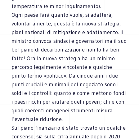
temperatura (e minor inquinamento).
Ogni paese farà quanto vuole, si adatterà,
volontariamente, questa è la nuova strategia,
piani nazionali di mitigazione e adattamento. Il
ministro convoca sindaci e governatori ma il suo
bel piano di decarbonizzazione non lo ha ben
fatto! Ora la nuova strategia ha un minimo
percorso legalmente vincolante e qualche
punto fermo «politico». Da cinque anni i due
punti cruciali e minimali del negoziato sono i
soldi e i controlli: quanto e come mettono fondi
i paesi ricchi per aiutare quelli poveri; chi e con
quali coerenti omogenei strumenti misura
l’eventuale riduzione.
Sul piano finanziario è stato trovato un qualche
consenso, sia sulla cifra annuale dopo il 2020