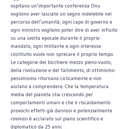
ospitano un’importante conferenza Onu
vogliono aver lasciato un segno indelebile nel
percorso dell’umanità, ogni capo di governo e
ogni ministro vogliono poter dire di aver influito
su una svolta epocale durante il proprio
mandato, ogni militante e ogni interesse
costituito vuole non sprecare il proprio tempo.
Le categorie del bicchiere mezzo pieno-vuoto,
della rivoluzione e del fallimento, di ottimismo-
pessimismo ritornano ciclicamente e non
aiutano a comprendere. Che la temperatura
media del pianeta stia crescendo per
comportamenti umani e che il riscaldamento
provochi effetti già dannosi e potenzialmente
rovinosi è acclarato sul piano scientifico e
diplomatico da 25 anni.