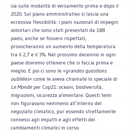
sia sulle modalità di versamento prima e dopo il
2020. Sul piano amministrativo si lascia una
eccessiva flessibilità: i piani nazionali di impegni
volontari che sono stati presentati da 188
paesi, anche se fossero rispettati,
provocheranno un aumento della temperatura
tra il 2,7 e il 3%. Nel prossimo decennio in ogni
paese dovremo ottenere che si faccia prima e
meglio. E poi ci sono le «
grandes questions
oubliées
» come le aveva chiamate lo speciale di
Le Monde
per Cop21: oceani, biodiversità,
migrazioni, sicurezza alimentare. Questi temi
non figuravano nemmeno all’interno del
negoziato climatico, pur essendo strettamente
connessi agli impatti e agli effetti dei
cambiamenti climatici in corso.