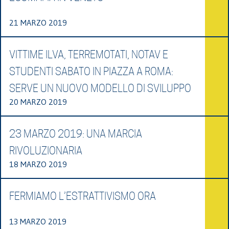
21 MARZO 2019
VITTIME ILVA, TERREMOTATI, NOTAV E
STUDENTI SABATO IN PIAZZA A ROMA:
SERVE UN NUOVO MODELLO DI SVILUPPO
20 MARZO 2019
23 MARZO 2019: UNA MARCIA
RIVOLUZIONARIA
18 MARZO 2019
FERMIAMO L’ESTRATTIVISMO ORA
13 MARZO 2019