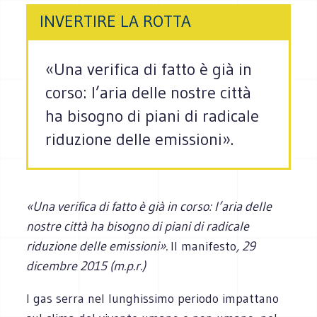
INVERTIRE LA ROTTA
«Una verifica di fatto è già in
corso: l’aria delle nostre città
ha bisogno di piani di radicale
riduzione delle emissioni».
«Una verifica di fatto è già in corso: l’aria delle
nostre città ha bisogno di piani di radicale
riduzione delle emissioni».
Il manifesto
, 29
dicembre 2015 (m.p.r.)
I gas serra nel lunghissimo periodo impattano