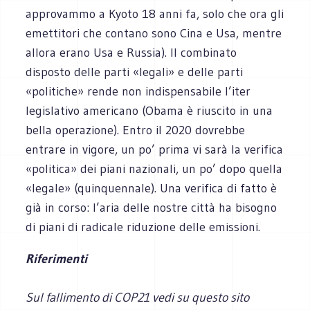
approvammo a Kyoto 18 anni fa, solo che ora gli
emettitori che contano sono Cina e Usa, mentre
allora erano Usa e Russia). Il combinato
disposto delle parti «legali» e delle parti
«politiche» rende non indispensabile l’iter
legislativo americano (Obama è riuscito in una
bella operazione). Entro il 2020 dovrebbe
entrare in vigore, un po’ prima vi sarà la verifica
«politica» dei piani nazionali, un po’ dopo quella
«legale» (quinquennale). Una verifica di fatto è
già in corso: l’aria delle nostre città ha bisogno
di piani di radicale riduzione delle emissioni.
Riferimenti
Sul fallimento di COP21 vedi su questo sito