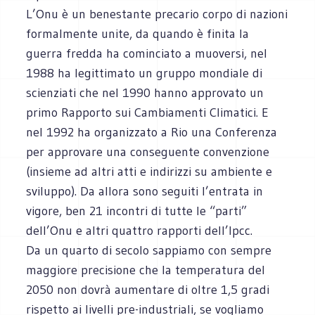
L’Onu è un benestante precario corpo di nazioni
formalmente unite, da quando è finita la
guerra fredda ha cominciato a muoversi, nel
1988 ha legittimato un gruppo mondiale di
scienziati che nel 1990 hanno approvato un
primo Rapporto sui Cambiamenti Climatici. E
nel 1992 ha organizzato a Rio una Conferenza
per approvare una conseguente convenzione
(insieme ad altri atti e indirizzi su ambiente e
sviluppo). Da allora sono seguiti l’entrata in
vigore, ben 21 incontri di tutte le “parti”
dell’Onu e altri quattro rapporti dell’Ipcc.
Da un quarto di secolo sappiamo con sempre
maggiore precisione che la temperatura del
2050 non dovrà aumentare di oltre 1,5 gradi
rispetto ai livelli pre-industriali, se vogliamo