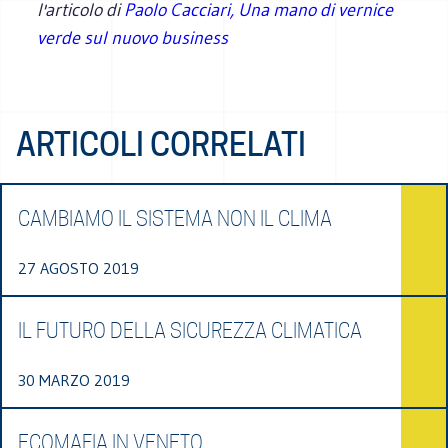
l'articolo di
Paolo Cacciari, Una mano di vernice
verde sul nuovo business
ARTICOLI CORRELATI
CAMBIAMO IL SISTEMA NON IL CLIMA
27 AGOSTO 2019
IL FUTURO DELLA SICUREZZA CLIMATICA
30 MARZO 2019
ECOMAFIA IN VENETO