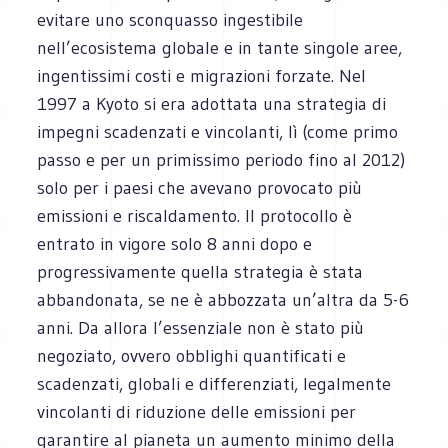
evitare uno sconquasso ingestibile
nell’ecosistema globale e in tante singole aree,
ingentissimi costi e migrazioni forzate. Nel
1997 a Kyoto si era adottata una strategia di
impegni scadenzati e vincolanti, lì (come primo
passo e per un primissimo periodo fino al 2012)
solo per i paesi che avevano provocato più
emissioni e riscaldamento. Il protocollo è
entrato in vigore solo 8 anni dopo e
progressivamente quella strategia è stata
abbandonata, se ne è abbozzata un’altra da 5-6
anni. Da allora l’essenziale non è stato più
negoziato, ovvero obblighi quantificati e
scadenzati, globali e differenziati, legalmente
vincolanti di riduzione delle emissioni per
garantire al pianeta un aumento minimo della