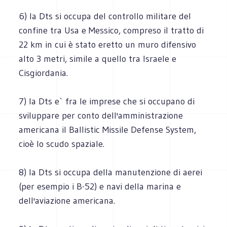
6) la Dts si occupa del controllo militare del
confine tra Usa e Messico, compreso il tratto di
22 km in cui è stato eretto un muro difensivo
alto 3 metri, simile a quello tra Israele e
Cisgiordania.
7) la Dts e` fra le imprese che si occupano di
sviluppare per conto dell'amministrazione
americana il Ballistic Missile Defense System,
cioè lo scudo spaziale.
8) la Dts si occupa della manutenzione di aerei
(per esempio i B-52) e navi della marina e
dell'aviazione americana.