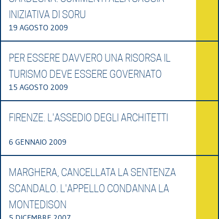
INIZIATIVA DI SORU
19 AGOSTO 2009
PER ESSERE DAVVERO UNA RISORSA IL
TURISMO DEVE ESSERE GOVERNATO
15 AGOSTO 2009
FIRENZE. L'ASSEDIO DEGLI ARCHITETTI
6 GENNAIO 2009
MARGHERA, CANCELLATA LA SENTENZA
SCANDALO. L'APPELLO CONDANNA LA
MONTEDISON
5 DICEMBRE 2007