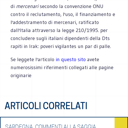
di
mercenari
secondo la convenzione ONU
contro il reclutamento, l'uso, il finanziamento e
l'addestramento di mercenari, ratificato
dall'Italia attraverso la legge 210/1995. per
concludere sugli italiani dipendenti della Dts
rapiti in Irak: poveri vigilantes un par di palle.
Se leggete l'articolo
in questo sito
avete
numerosissimi riferimenti collegati alle pagine
originarie
ARTICOLI CORRELATI
SARDEGNA. COMMENTI ALLA SAGGIA