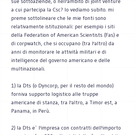
sue sottoaziende, o nell'ambito di joint venture
a cui partecipa la Csc? lo vediamo subito. mi
preme sottolineare che le mie fonti sono
relativamente istituzionali: per esempio i siti
della Federation of American Scientists (Fas) e
di corpwatch, che si occupano (tra l'altro) da
anni di monitorare le attività militari e di
intelligence del governo americano e delle
multinazionali.
1) la Dts (o Dyncorp, per il resto del mondo)
forniva supporto logistico alle truppe
americane di stanza, tra l'altro, a Timor est, a
Panama, in Perù.
2) la Dts e` l'impresa con contratti dell'importo