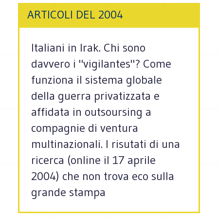
ARTICOLI DEL 2004
Italiani in Irak. Chi sono
davvero i "vigilantes"? Come
funziona il sistema globale
della guerra privatizzata e
affidata in outsoursing a
compagnie di ventura
multinazionali. I risutati di una
ricerca (online il 17 aprile
2004) che non trova eco sulla
grande stampa