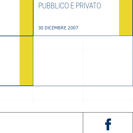
PUBBLICO E PRIVATO
30 DICEMBRE 2007