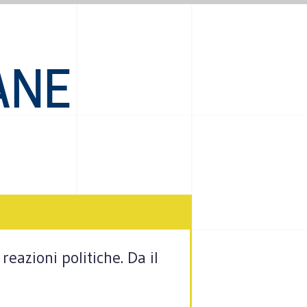
ANE
reazioni politiche. Da il