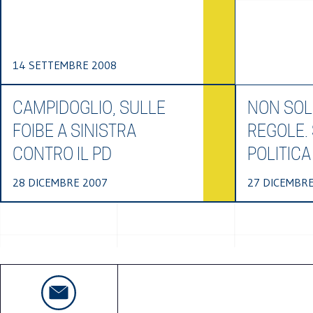
14 SETTEMBRE 2008
CAMPIDOGLIO, SULLE
NON SOL
FOIBE A SINISTRA
REGOLE.
CONTRO IL PD
POLITICA
28 DICEMBRE 2007
27 DICEMBRE