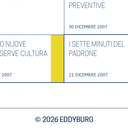
PREVENTIVE
30 DICEMBRE 2007
O NUOVE
I SETTE MINUTI DEL
 SERVE CULTURA
PADRONE
 2007
21 DICEMBRE 2007
© 2026 EDDYBURG