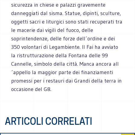
sicurezza in chiese e palazzi gravemente
danneggiati dal sisma. Statue, dipinti, sculture,
oggetti sacri e liturgici sono stati recuperati tra
le macerie dai vigili del fuoco, delle
soprintendenze, delle forze dell´ordine e dei
350 volontari di Legambiente. Il Fai ha avviato
la ristrutturazione della Fontana delle 99
Cannelle, simbolo della città. Manca ancora all
´appello la maggior parte dei finanziamenti
promessi per i restauri dai Grandi della terra in
occasione del G8.
ARTICOLI CORRELATI