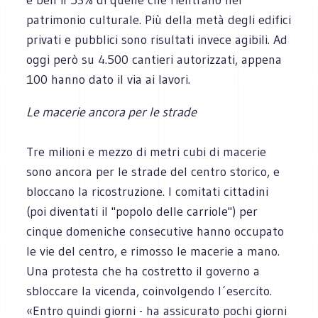
patrimonio culturale. Più della metà degli edifici
privati e pubblici sono risultati invece agibili. Ad
oggi però su 4.500 cantieri autorizzati, appena
100 hanno dato il via ai lavori.
Le macerie ancora per le strade
Tre milioni e mezzo di metri cubi di macerie
sono ancora per le strade del centro storico, e
bloccano la ricostruzione. I comitati cittadini
(poi diventati il "popolo delle carriole") per
cinque domeniche consecutive hanno occupato
le vie del centro, e rimosso le macerie a mano.
Una protesta che ha costretto il governo a
sbloccare la vicenda, coinvolgendo l´esercito.
«Entro quindi giorni - ha assicurato pochi giorni