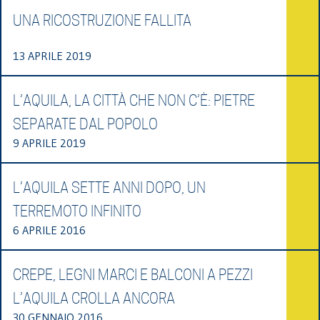
UNA RICOSTRUZIONE FALLITA
13 APRILE 2019
L’AQUILA, LA CITTÀ CHE NON C’È: PIETRE
SEPARATE DAL POPOLO
9 APRILE 2019
L’AQUILA SETTE ANNI DOPO, UN
TERREMOTO INFINITO
6 APRILE 2016
CREPE, LEGNI MARCI E BALCONI A PEZZI
L’AQUILA CROLLA ANCORA
30 GENNAIO 2016