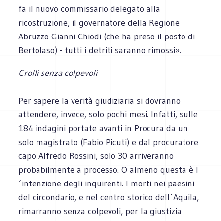
fa il nuovo commissario delegato alla
ricostruzione, il governatore della Regione
Abruzzo Gianni Chiodi (che ha preso il posto di
Bertolaso) - tutti i detriti saranno rimossi».
Crolli senza colpevoli
Per sapere la verità giudiziaria si dovranno
attendere, invece, solo pochi mesi. Infatti, sulle
184 indagini portate avanti in Procura da un
solo magistrato (Fabio Picuti) e dal procuratore
capo Alfredo Rossini, solo 30 arriveranno
probabilmente a processo. O almeno questa è l
´intenzione degli inquirenti. I morti nei paesini
del circondario, e nel centro storico dell´Aquila,
rimarranno senza colpevoli, per la giustizia