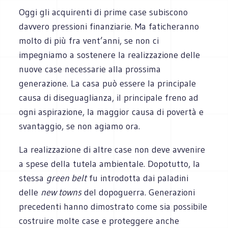
Oggi gli acquirenti di prime case subiscono
davvero pressioni finanziarie. Ma faticheranno
molto di più fra vent’anni, se non ci
impegniamo a sostenere la realizzazione delle
nuove case necessarie alla prossima
generazione. La casa può essere la principale
causa di diseguaglianza, il principale freno ad
ogni aspirazione, la maggior causa di povertà e
svantaggio, se non agiamo ora.
La realizzazione di altre case non deve avvenire
a spese della tutela ambientale. Dopotutto, la
stessa
green belt
fu introdotta dai paladini
delle
new towns
del dopoguerra. Generazioni
precedenti hanno dimostrato come sia possibile
costruire molte case e proteggere anche