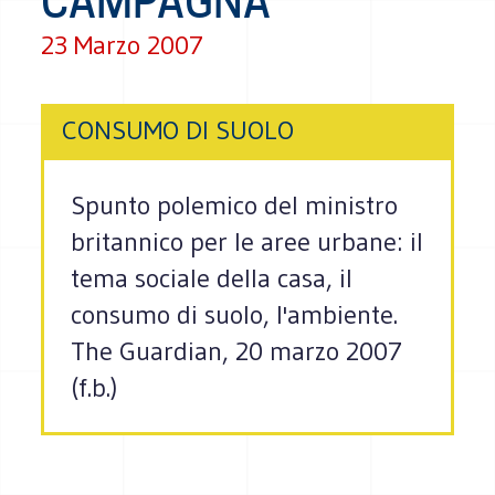
CAMPAGNA
23 Marzo 2007
CONSUMO DI SUOLO
Spunto polemico del ministro
britannico per le aree urbane: il
tema sociale della casa, il
consumo di suolo, l'ambiente.
The Guardian, 20 marzo 2007
(f.b.)