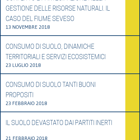
GESTIONE DELLE RISORSE NATURALI. IL
CASO DEL FIUME SEVESO
13 NOVEMBRE 2018
CONSUMO DI SUOLO, DINAMICHE
TERRITORIALI E SERVIZI ECOSISTEMICI
23 LUGLIO 2018
CONSUMO DI SUOLO TANTI BUONI
PROPOSITI
23 FEBBRAIO 2018
IL SUOLO DEVASTATO DAI PARTITI INERTI
21 FEBBRAIO 2018