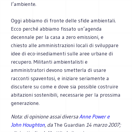
l’ambiente.
Oggi abbiamo di fronte delle sfide ambientali.
Ecco perché abbiamo fissato un’agenda
decennale per la casa a zero emissioni, e
chiesto alle amministrazioni locali di sviluppare
idee di eco-insediamenti sulle aree urbane di
recupero. Militanti ambientalisti e
amministratori devono smetterla di usare
racconti spaventosi, e iniziare seriamente a
discutere su come e dove sia possible costruire
abitazioni sostenibili, necessarie per la prossima
generazione.
Nota: di opinione assai diversa
Anne Power e
John Houghton
, da
The Guardian
14 marzo 2007
;