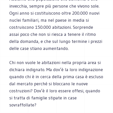
invecchia, sempre più persone che vivono sole.
Ogni anno si costituiscono oltre 200.000 nuovi
nuclei familiari, ma nel paese in media si
costruiscono 150.000 abitazioni. Sorprende
assai poco che non si riesca a tenere il ritmo
della domanda, e che sul lungo termine i prezzi
delle case stiano aumentando.
Chi non vuole le abitazioni nella propria area si
dichiara indignato. Ma dov’è la loro indignazione
quando chi è in cerca della prima casa è escluso
dal mercato perché si bloccano le nuove
costruzioni? Dov’è il loro essere offesi, quando
si tratta di famiglie stipate in case
sovraffollate?