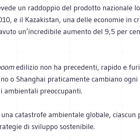
evede un raddoppio del prodotto nazionale lo
10, e il Kazakistan, una delle economie in cr
avuto un’incredibile aumento del 9,5 per cen
boom
edilizio non ha precedenti, rapido e furi
no o Shanghai praticamente cambiano ogni 
i ambientali preoccupanti.
e una catastrofe ambientale globale, ciascun
rategie di sviluppo sostenibile.