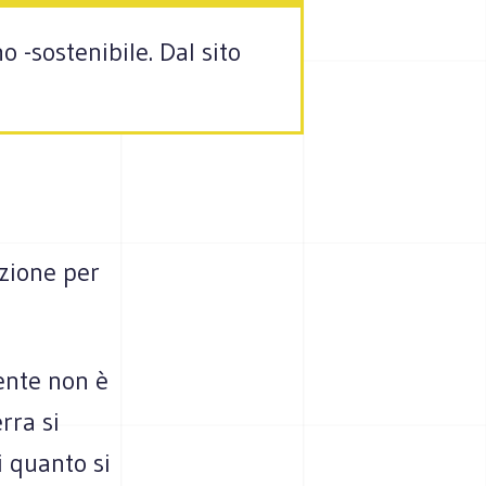
o -sostenibile. Dal sito
zione per
ente non è
rra si
i quanto si