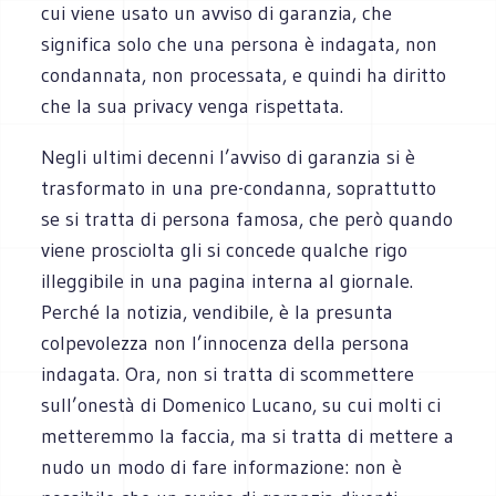
cui viene usato un avviso di garanzia, che
significa solo che una persona è indagata, non
condannata, non processata, e quindi ha diritto
che la sua privacy venga rispettata.
Negli ultimi decenni l’avviso di garanzia si è
trasformato in una pre-condanna, soprattutto
se si tratta di persona famosa, che però quando
viene prosciolta gli si concede qualche rigo
illeggibile in una pagina interna al giornale.
Perché la notizia, vendibile, è la presunta
colpevolezza non l’innocenza della persona
indagata. Ora, non si tratta di scommettere
sull’onestà di Domenico Lucano, su cui molti ci
metteremmo la faccia, ma si tratta di mettere a
nudo un modo di fare informazione: non è