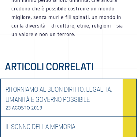
credono che è possibile costruire un mondo
migliore, senza muri e fili spinati, un mondo in
cui la diversità – di culture, etnie, religioni – sia
un valore e non un terrore.
ARTICOLI CORRELATI
RITORNIAMO AL BUON DIRITTO. LEGALITÀ,
UMANITÀ E GOVERNO POSSIBILE
23 AGOSTO 2019
IL SONNO DELLA MEMORIA