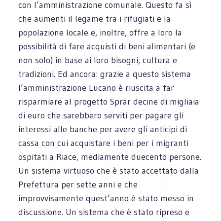
con l’amministrazione comunale. Questo fa sì
che aumenti il legame tra i rifugiati e la
popolazione locale e, inoltre, offre a loro la
possibilità di fare acquisti di beni alimentari (e
non solo) in base ai loro bisogni, cultura e
tradizioni. Ed ancora: grazie a questo sistema
l’amministrazione Lucano è riuscita a far
risparmiare al progetto Sprar decine di migliaia
di euro che sarebbero serviti per pagare gli
interessi alle banche per avere gli anticipi di
cassa con cui acquistare i beni per i migranti
ospitati a Riace, mediamente duecento persone.
Un sistema virtuoso che è stato accettato dalla
Prefettura per sette anni e che
improvvisamente quest’anno è stato messo in
discussione. Un sistema che è stato ripreso e