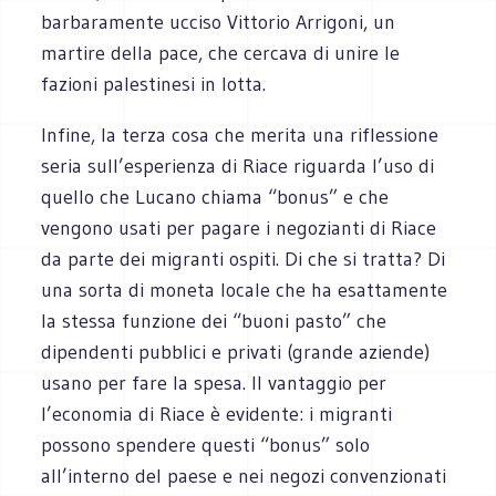
barbaramente ucciso Vittorio Arrigoni, un
martire della pace, che cercava di unire le
fazioni palestinesi in lotta.
Infine, la terza cosa che merita una riflessione
seria sull’esperienza di Riace riguarda l’uso di
quello che Lucano chiama “bonus” e che
vengono usati per pagare i negozianti di Riace
da parte dei migranti ospiti. Di che si tratta? Di
una sorta di moneta locale che ha esattamente
la stessa funzione dei “buoni pasto” che
dipendenti pubblici e privati (grande aziende)
usano per fare la spesa. Il vantaggio per
l’economia di Riace è evidente: i migranti
possono spendere questi “bonus” solo
all’interno del paese e nei negozi convenzionati