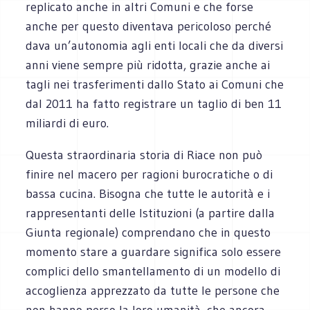
replicato anche in altri Comuni e che forse
anche per questo diventava pericoloso perché
dava un’autonomia agli enti locali che da diversi
anni viene sempre più ridotta, grazie anche ai
tagli nei trasferimenti dallo Stato ai Comuni che
dal 2011 ha fatto registrare un taglio di ben 11
miliardi di euro.
Questa straordinaria storia di Riace non può
finire nel macero per ragioni burocratiche o di
bassa cucina. Bisogna che tutte le autorità e i
rappresentanti delle Istituzioni (a partire dalla
Giunta regionale) comprendano che in questo
momento stare a guardare significa solo essere
complici dello smantellamento di un modello di
accoglienza apprezzato da tutte le persone che
non hanno perso la loro umanità, che ancora