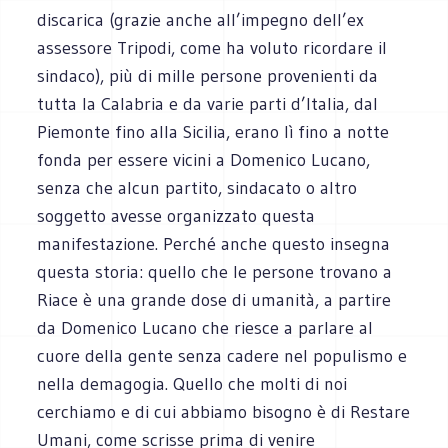
discarica (grazie anche all’impegno dell’ex
assessore Tripodi, come ha voluto ricordare il
sindaco), più di mille persone provenienti da
tutta la Calabria e da varie parti d’Italia, dal
Piemonte fino alla Sicilia, erano lì fino a notte
fonda per essere vicini a Domenico Lucano,
senza che alcun partito, sindacato o altro
soggetto avesse organizzato questa
manifestazione. Perché anche questo insegna
questa storia: quello che le persone trovano a
Riace è una grande dose di umanità, a partire
da Domenico Lucano che riesce a parlare al
cuore della gente senza cadere nel populismo e
nella demagogia. Quello che molti di noi
cerchiamo e di cui abbiamo bisogno è di Restare
Umani, come scrisse prima di venire