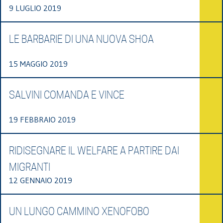
9 LUGLIO 2019
LE BARBARIE DI UNA NUOVA SHOA
15 MAGGIO 2019
SALVINI COMANDA E VINCE
19 FEBBRAIO 2019
RIDISEGNARE IL WELFARE A PARTIRE DAI
MIGRANTI
12 GENNAIO 2019
UN LUNGO CAMMINO XENOFOBO