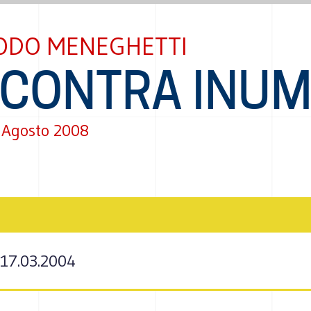
ODO MENEGHETTI
"CONTRA INUM
 Agosto 2008
,17.03.2004