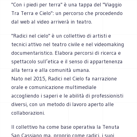
"Con i piedi per terra" è una tappa del "Viaggio
Tra Terra e Cielo": un percorso che procedendo
dal web al video arriverà in teatro.
"Radici nel cielo" è un collettivo di artisti e
tecnici attivo nel teatro civile e nel videomaking
documentaristico. Elabora percorsi di ricerca e
spettacolo sull’etica e il senso di appartenenza
alla terra e alla comunità umana.
Nato nel 2015, Radici nel Cielo fa narrazione
orale e comunicazione multimediale
accogliendo i saperi e le abilità di professionisti
diversi, con un metodo di lavoro aperto alle
collaborazioni.
Il collettivo ha come base operativa la Tenuta
San Cassiano ma, proprio come radici, i suoi