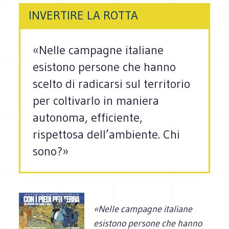
INVERTIRE LA ROTTA
«Nelle campagne italiane
esistono persone che hanno
scelto di radicarsi sul territorio
per coltivarlo in maniera
autonoma, efficiente,
rispettosa dell’ambiente. Chi
sono?»
«Nelle campagne italiane
esistono persone che hanno