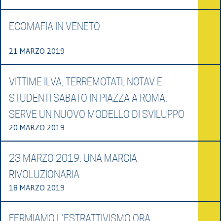
ECOMAFIA IN VENETO
21 MARZO 2019
VITTIME ILVA, TERREMOTATI, NOTAV E
STUDENTI SABATO IN PIAZZA A ROMA:
SERVE UN NUOVO MODELLO DI SVILUPPO
20 MARZO 2019
23 MARZO 2019: UNA MARCIA
RIVOLUZIONARIA
18 MARZO 2019
FERMIAMO L’ESTRATTIVISMO ORA