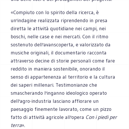
«Compiuto con lo spirito della ricerca, è
un'indagine realizzata riprendendo in presa
diretta le attività quotidiane nei campi, nei
boschi, nelle case e nei mercati. Con il ritmo
sostenuto dell'avanscoperta, e valorizzato da
musiche originali, il documentario racconta
attraverso decine di storie personali come fare
reddito in maniera sostenibile, onorando il
senso di appartenenza al territorio e la cultura
dei saperi millenari. Testimonianze che
smascherando l'inganno ideologico operato
dell'agro-industria lasciano affiorare un
paesaggio finemente lavorato, come un pizzo
fatto di attività agricole all'opera
Con i piedi per
terra
».