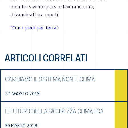
membri vivono sparsi e lavorano uniti,
disseminati tra monti
"Con i piedi per terra".
ARTICOLI CORRELATI
CAMBIAMO IL SISTEMA NON IL CLIMA
27 AGOSTO 2019
IL FUTURO DELLA SICUREZZA CLIMATICA
30 MARZO 2019