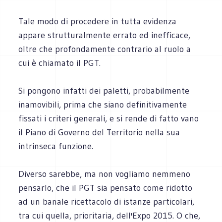
Tale modo di procedere in tutta evidenza
appare strutturalmente errato ed inefficace,
oltre che profondamente contrario al ruolo a
cui è chiamato il PGT.
Si pongono infatti dei paletti, probabilmente
inamovibili, prima che siano definitivamente
fissati i criteri generali, e si rende di fatto vano
il Piano di Governo del Territorio nella sua
intrinseca funzione.
Diverso sarebbe, ma non vogliamo nemmeno
pensarlo, che il PGT sia pensato come ridotto
ad un banale ricettacolo di istanze particolari,
tra cui quella, prioritaria, dell'Expo 2015. O che,