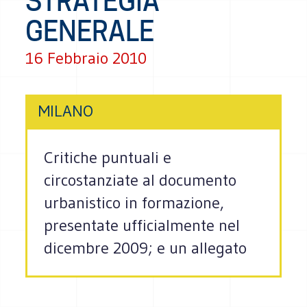
STRATEGIA
GENERALE
16 Febbraio 2010
MILANO
Critiche puntuali e
circostanziate al documento
urbanistico in formazione,
presentate ufficialmente nel
dicembre 2009; e un allegato