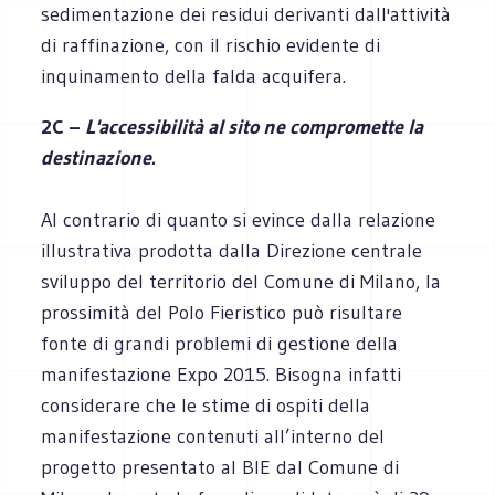
sedimentazione dei residui derivanti dall'attività
di raffinazione, con il rischio evidente di
inquinamento della falda acquifera.
2C –
L'accessibilità al sito ne compromette la
destinazione.
Al contrario di quanto si evince dalla relazione
illustrativa prodotta dalla Direzione centrale
sviluppo del territorio del Comune di Milano, la
prossimità del Polo Fieristico può risultare
fonte di grandi problemi di gestione della
manifestazione Expo 2015. Bisogna infatti
considerare che le stime di ospiti della
manifestazione contenuti all’interno del
progetto presentato al BIE dal Comune di