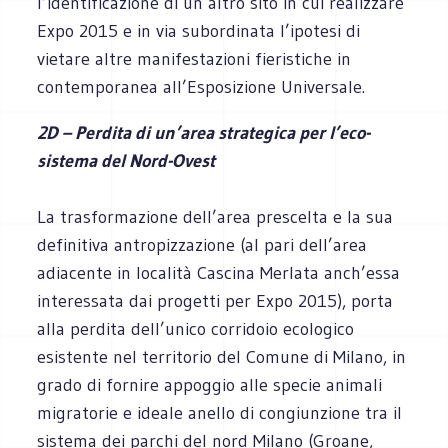
l’identificazione di un altro sito in cui realizzare
Expo 2015 e in via subordinata l’ipotesi di
vietare altre manifestazioni fieristiche in
contemporanea all’Esposizione Universale.
2D – Perdita di un’area strategica per l’eco-
sistema del Nord-Ovest
La trasformazione dell’area prescelta e la sua
definitiva antropizzazione (al pari dell’area
adiacente in località Cascina Merlata anch’essa
interessata dai progetti per Expo 2015), porta
alla perdita dell’unico corridoio ecologico
esistente nel territorio del Comune di Milano, in
grado di fornire appoggio alle specie animali
migratorie e ideale anello di congiunzione tra il
sistema dei parchi del nord Milano (Groane,