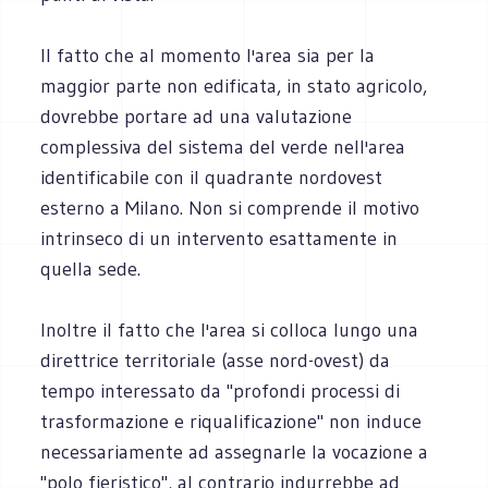
Il fatto che al momento l'area sia per la
maggior parte non edificata, in stato agricolo,
dovrebbe portare ad una valutazione
complessiva del sistema del verde nell'area
identificabile con il quadrante nordovest
esterno a Milano. Non si comprende il motivo
intrinseco di un intervento esattamente in
quella sede.
Inoltre il fatto che l'area si colloca lungo una
direttrice territoriale (asse nord-ovest) da
tempo interessato da "profondi processi di
trasformazione e riqualificazione" non induce
necessariamente ad assegnarle la vocazione a
"polo fieristico", al contrario indurrebbe ad