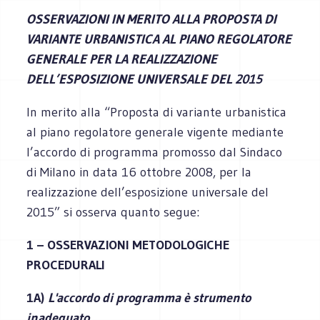
OSSERVAZIONI IN MERITO ALLA PROPOSTA DI
VARIANTE URBANISTICA AL PIANO REGOLATORE
GENERALE PER LA REALIZZAZIONE
DELL’ESPOSIZIONE UNIVERSALE DEL 2015
In merito alla “Proposta di variante urbanistica
al piano regolatore generale vigente mediante
l’accordo di programma promosso dal Sindaco
di Milano in data 16 ottobre 2008, per la
realizzazione dell’esposizione universale del
2015” si osserva quanto segue:
1 – OSSERVAZIONI METODOLOGICHE
PROCEDURALI
1A)
L'accordo di programma è strumento
inadeguato