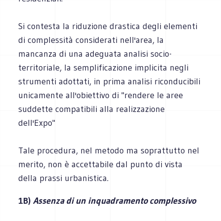
Si contesta la riduzione drastica degli elementi
di complessità considerati nell'area, la
mancanza di una adeguata analisi socio-
territoriale, la semplificazione implicita negli
strumenti adottati, in prima analisi riconducibili
unicamente all'obiettivo di "rendere le aree
suddette compatibili alla realizzazione
dell'Expo"
Tale procedura, nel metodo ma soprattutto nel
merito, non è accettabile dal punto di vista
della prassi urbanistica.
1B)
Assenza di un inquadramento complessivo