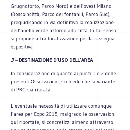
Grugnotorto, Parco Nord) e dell’ovest Milano
(Boscoincittà, Parco dei fontanili, Parco Sud),
pregiudicando in via definitiva la realizzazione
dell’anello verde attorno alla città. In tal senso
si propone altra localizzazione per la rassegna
espositiva.
3 –
DESTINAZIONE D’USO DELL’AREA
In considerazione di quanto ai punti 1 e 2 delle
presenti Osservazioni, si chiede che la variante
di PRG sia ritirata.
L’eventuale necessità di utilizzare comunque
l’area per Expo 2015, malgrado le osservazioni
qui riportate, si concretizzi almeno attraverso