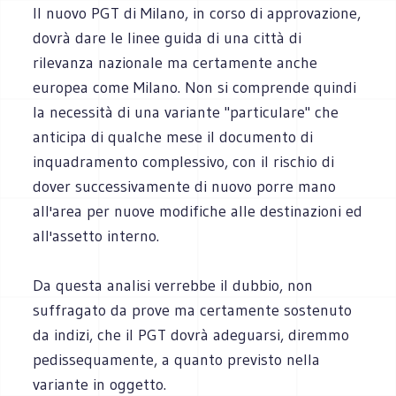
Il nuovo PGT di Milano, in corso di approvazione,
dovrà dare le linee guida di una città di
rilevanza nazionale ma certamente anche
europea come Milano. Non si comprende quindi
la necessità di una variante "particulare" che
anticipa di qualche mese il documento di
inquadramento complessivo, con il rischio di
dover successivamente di nuovo porre mano
all'area per nuove modifiche alle destinazioni ed
all'assetto interno.
Da questa analisi verrebbe il dubbio, non
suffragato da prove ma certamente sostenuto
da indizi, che il PGT dovrà adeguarsi, diremmo
pedissequamente, a quanto previsto nella
variante in oggetto.