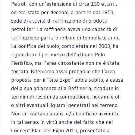
Petroli, con un’estensione di circa 130 ettari ,
ed era stato per decenni, a partire dal 1953,
sede di attività di raffinazione di prodotti
petroliferi. La raffineria aveva una capacità di
raffinazione pari a 5 milioni di tonnellate anno.
La bonifica del suolo, completata nel 2003, ha
riguardato il perimetro dell’attuale Polo
Fieristico, ma l’area circostante non ne è stata
toccata. Riteniamo assai probabile che l’area
proposta per il “sito Expo” abbia subito, a causa
della sua adiacenza alla Raffineria, ricadute in
termini di residui da combustione, liquami e oli
o altri eventuali liquami penetrati nel terreno.
Non ci risultano analisi e/o bonifiche avvenute
in tal senso. In virtù anche del fatto che nel
Concept Plan per Expo 2015, presentato a