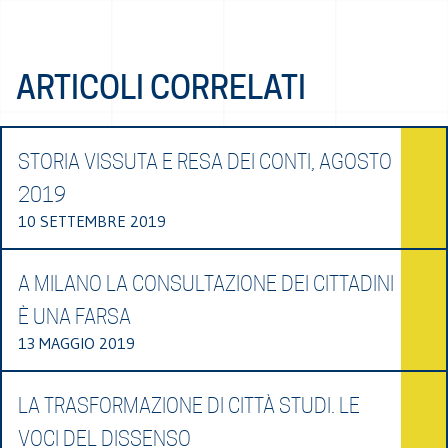
ARTICOLI CORRELATI
STORIA VISSUTA E RESA DEI CONTI, AGOSTO
2019
10 SETTEMBRE 2019
A MILANO LA CONSULTAZIONE DEI CITTADINI
È UNA FARSA
13 MAGGIO 2019
LA TRASFORMAZIONE DI CITTÀ STUDI. LE
VOCI DEL DISSENSO