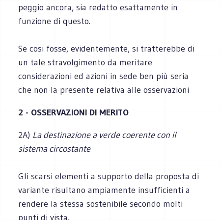
peggio ancora, sia redatto esattamente in
funzione di questo.
Se cosi fosse, evidentemente, si tratterebbe di
un tale stravolgimento da meritare
considerazioni ed azioni in sede ben più seria
che non la presente relativa alle osservazioni
2 - OSSERVAZIONI DI MERITO
2A)
La destinazione a verde coerente con il
sistema circostante
Gli scarsi elementi a supporto della proposta di
variante risultano ampiamente insufficienti a
rendere la stessa sostenibile secondo molti
punti di vista.