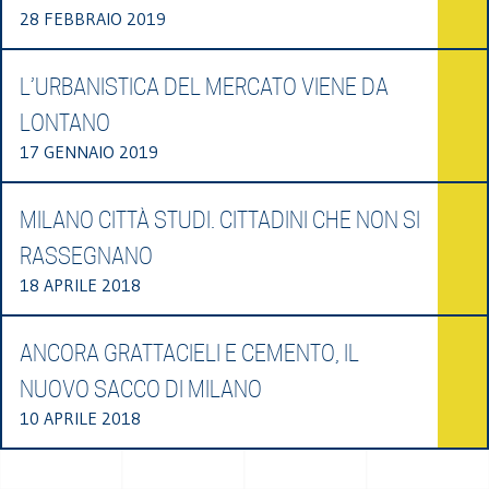
28 FEBBRAIO 2019
L’URBANISTICA DEL MERCATO VIENE DA
LONTANO
17 GENNAIO 2019
MILANO CITTÀ STUDI. CITTADINI CHE NON SI
RASSEGNANO
18 APRILE 2018
ANCORA GRATTACIELI E CEMENTO, IL
NUOVO SACCO DI MILANO
10 APRILE 2018