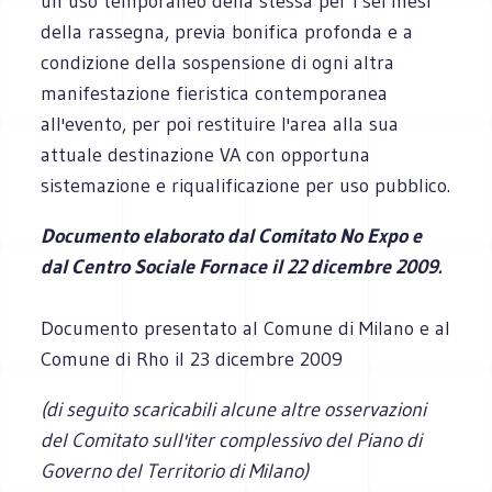
un uso temporaneo della stessa per i sei mesi
della rassegna, previa bonifica profonda e a
condizione della sospensione di ogni altra
manifestazione fieristica contemporanea
all'evento, per poi restituire l'area alla sua
attuale destinazione VA con opportuna
sistemazione e riqualificazione per uso pubblico.
Documento elaborato dal Comitato No Expo e
dal Centro Sociale Fornace il 22 dicembre 2009.
Documento presentato al Comune di Milano e al
Comune di Rho il 23 dicembre 2009
(di seguito scaricabili alcune altre osservazioni
del Comitato sull'iter complessivo del Piano di
Governo del Territorio di Milano)