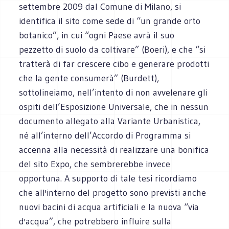
settembre 2009 dal Comune di Milano, si
identifica il sito come sede di “un grande orto
botanico”, in cui “ogni Paese avrà il suo
pezzetto di suolo da coltivare” (Boeri), e che “si
tratterà di far crescere cibo e generare prodotti
che la gente consumerà” (Burdett),
sottolineiamo, nell’intento di non avvelenare gli
ospiti dell’Esposizione Universale, che in nessun
documento allegato alla Variante Urbanistica,
né all’interno dell’Accordo di Programma si
accenna alla necessità di realizzare una bonifica
del sito Expo, che sembrerebbe invece
opportuna. A supporto di tale tesi ricordiamo
che all'interno del progetto sono previsti anche
nuovi bacini di acqua artificiali e la nuova “via
d'acqua”, che potrebbero influire sulla