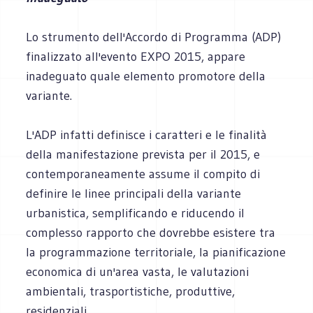
Lo strumento dell'Accordo di Programma (ADP)
finalizzato all'evento EXPO 2015, appare
inadeguato quale elemento promotore della
variante.
L'ADP infatti definisce i caratteri e le finalità
della manifestazione prevista per il 2015, e
contemporaneamente assume il compito di
definire le linee principali della variante
urbanistica, semplificando e riducendo il
complesso rapporto che dovrebbe esistere tra
la programmazione territoriale, la pianificazione
economica di un'area vasta, le valutazioni
ambientali, trasportistiche, produttive,
residenziali.