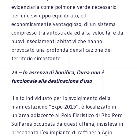
evidenziarla come polmone verde necessario
per uno sviluppo equilibrato, ed
economicamente vantaggioso, di un sistema
compresso tra autostrada ed alta velocità, e da
nuovi insediamenti abitativi che hanno
provocato una profonda densificazione del
territorio circostante.
2B
– In assenza di bonifica, l'area non è
funzionale alla destinazione d'uso
Il sito individuato per lo svolgimento della
manifestazione “Expo 2015”, è localizzato in
un’area adiacente al Polo Fieristico di Rho Pero.
Sull’area occupata da quest’ultima, insisteva in
precedenza l’ex impianto di raffineria Agip