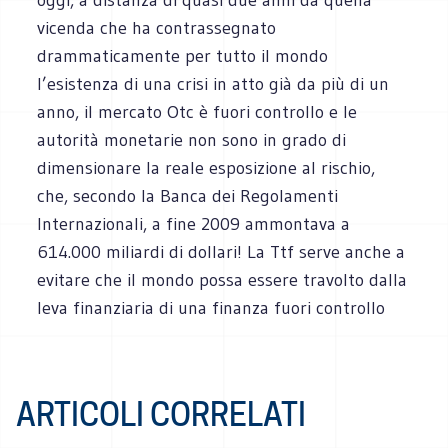
vicenda che ha contrassegnato
drammaticamente per tutto il mondo
l’esistenza di una crisi in atto già da più di un
anno, il mercato Otc è fuori controllo e le
autorità monetarie non sono in grado di
dimensionare la reale esposizione al rischio,
che, secondo la Banca dei Regolamenti
Internazionali, a fine 2009 ammontava a
614.000 miliardi di dollari! La Ttf serve anche a
evitare che il mondo possa essere travolto dalla
leva finanziaria di una finanza fuori controllo
ARTICOLI CORRELATI