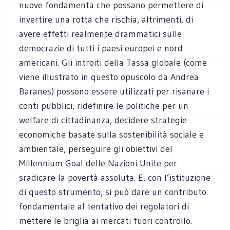
nuove fondamenta che possano permettere di
invertire una rotta che rischia, altrimenti, di
avere effetti realmente drammatici sulle
democrazie di tutti i paesi europei e nord
americani. Gli introiti della Tassa globale (come
viene illustrato in questo opuscolo da Andrea
Baranes) possono essere utilizzati per risanare i
conti pubblici, ridefinire le politiche per un
welfare di cittadinanza, decidere strategie
economiche basate sulla sostenibilità sociale e
ambientale, perseguire gli obiettivi del
Millennium Goal delle Nazioni Unite per
sradicare la povertà assoluta. E, con l’istituzione
di questo strumento, si può dare un contributo
fondamentale al tentativo dei regolatori di
mettere le briglia ai mercati fuori controllo.