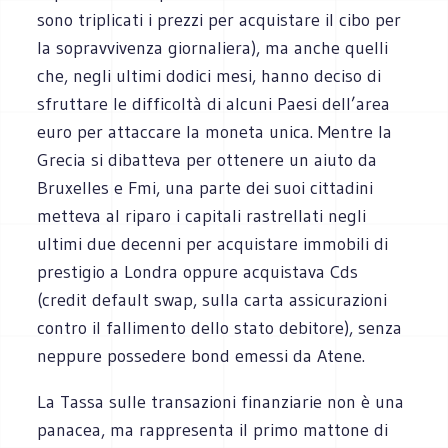
sono triplicati i prezzi per acquistare il cibo per
la sopravvivenza giornaliera), ma anche quelli
che, negli ultimi dodici mesi, hanno deciso di
sfruttare le difficoltà di alcuni Paesi dell’area
euro per attaccare la moneta unica. Mentre la
Grecia si dibatteva per ottenere un aiuto da
Bruxelles e Fmi, una parte dei suoi cittadini
metteva al riparo i capitali rastrellati negli
ultimi due decenni per acquistare immobili di
prestigio a Londra oppure acquistava Cds
(credit default swap, sulla carta assicurazioni
contro il fallimento dello stato debitore), senza
neppure possedere bond emessi da Atene.
La Tassa sulle transazioni finanziarie non è una
panacea, ma rappresenta il primo mattone di