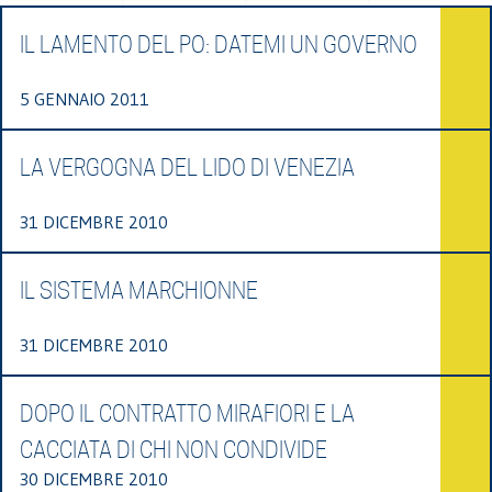
IL LAMENTO DEL PO: DATEMI UN GOVERNO
5 GENNAIO 2011
LA VERGOGNA DEL LIDO DI VENEZIA
31 DICEMBRE 2010
IL SISTEMA MARCHIONNE
31 DICEMBRE 2010
DOPO IL CONTRATTO MIRAFIORI E LA
CACCIATA DI CHI NON CONDIVIDE
30 DICEMBRE 2010