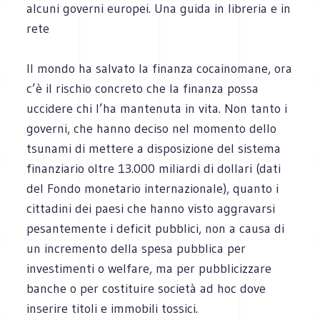
alcuni governi europei. Una guida in libreria e in
rete
Il mondo ha salvato la finanza cocainomane, ora
c’è il rischio concreto che la finanza possa
uccidere chi l’ha mantenuta in vita. Non tanto i
governi, che hanno deciso nel momento dello
tsunami di mettere a disposizione del sistema
finanziario oltre 13.000 miliardi di dollari (dati
del Fondo monetario internazionale), quanto i
cittadini dei paesi che hanno visto aggravarsi
pesantemente i deficit pubblici, non a causa di
un incremento della spesa pubblica per
investimenti o welfare, ma per pubblicizzare
banche o per costituire società ad hoc dove
inserire titoli e immobili tossici.