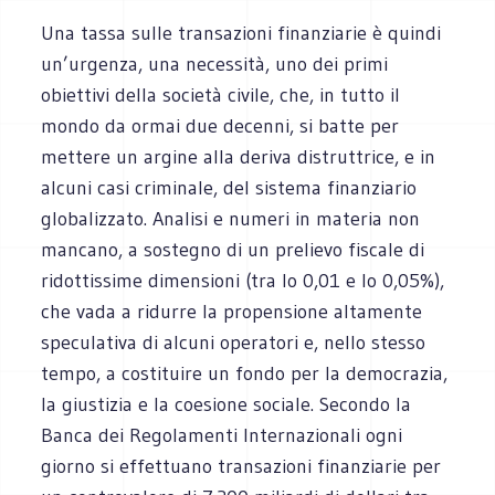
Una tassa sulle transazioni finanziarie è quindi
un’urgenza, una necessità, uno dei primi
obiettivi della società civile, che, in tutto il
mondo da ormai due decenni, si batte per
mettere un argine alla deriva distruttrice, e in
alcuni casi criminale, del sistema finanziario
globalizzato. Analisi e numeri in materia non
mancano, a sostegno di un prelievo fiscale di
ridottissime dimensioni (tra lo 0,01 e lo 0,05%),
che vada a ridurre la propensione altamente
speculativa di alcuni operatori e, nello stesso
tempo, a costituire un fondo per la democrazia,
la giustizia e la coesione sociale. Secondo la
Banca dei Regolamenti Internazionali ogni
giorno si effettuano transazioni finanziarie per