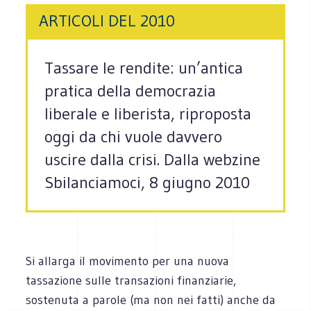
ARTICOLI DEL 2010
Tassare le rendite: un’antica
pratica della democrazia
liberale e liberista, riproposta
oggi da chi vuole davvero
uscire dalla crisi. Dalla webzine
Sbilanciamoci, 8 giugno 2010
Si allarga il movimento per una nuova
tassazione sulle transazioni finanziarie,
sostenuta a parole (ma non nei fatti) anche da