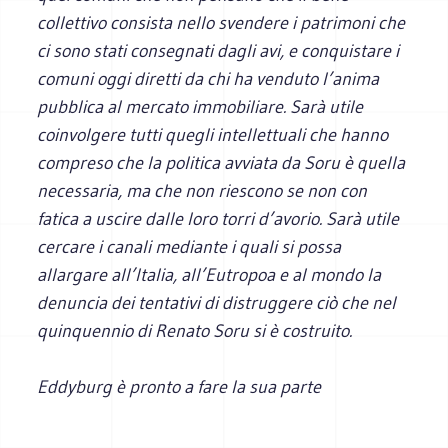
collettivo consista nello svendere i patrimoni che
ci sono stati consegnati dagli avi, e conquistare i
comuni oggi diretti da chi ha venduto l’anima
pubblica al mercato immobiliare. Sarà utile
coinvolgere tutti quegli intellettuali che hanno
compreso che la politica avviata da Soru è quella
necessaria, ma che non riescono se non con
fatica a uscire dalle loro torri d’avorio. Sarà utile
cercare i canali mediante i quali si possa
allargare all’Italia, all’Eutropoa e al mondo la
denuncia dei tentativi di distruggere ciò che nel
quinquennio di Renato Soru si è costruito.
Eddyburg è pronto a fare la sua parte