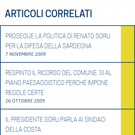
ARTICOLI CORRELATI
PROSEGUE LA POLITICA DI RENATO SORU
PER LA DIFESA DELLA SARDEGNA
7 NOVEMBRE 2009
RESPINTO IL RICORSO DEL COMUNE: SI AL
PIANO PAESAGGISTICO PERCHÉ IMPONE
REGOLE CERTE
26 OTTOBRE 2009
IL PRESIDENTE SORU PARLA AI SINDACI
DELLA COSTA