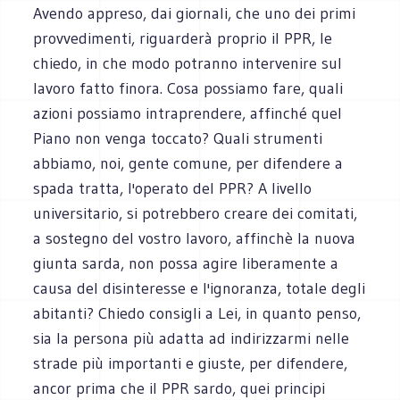
Avendo appreso, dai giornali, che uno dei primi
provvedimenti, riguarderà proprio il PPR, le
chiedo, in che modo potranno intervenire sul
lavoro fatto finora. Cosa possiamo fare, quali
azioni possiamo intraprendere, affinché quel
Piano non venga toccato? Quali strumenti
abbiamo, noi, gente comune, per difendere a
spada tratta, l'operato del PPR? A livello
universitario, si potrebbero creare dei comitati,
a sostegno del vostro lavoro, affinchè la nuova
giunta sarda, non possa agire liberamente a
causa del disinteresse e l'ignoranza, totale degli
abitanti? Chiedo consigli a Lei, in quanto penso,
sia la persona più adatta ad indirizzarmi nelle
strade più importanti e giuste, per difendere,
ancor prima che il PPR sardo, quei principi