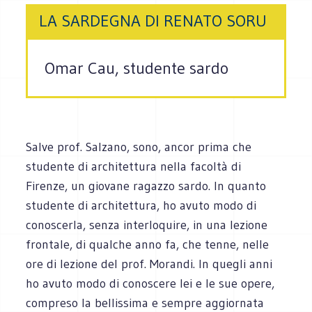
LA SARDEGNA DI RENATO SORU
Omar Cau, studente sardo
Salve prof. Salzano, sono, ancor prima che
studente di architettura nella facoltà di
Firenze, un giovane ragazzo sardo. In quanto
studente di architettura, ho avuto modo di
conoscerla, senza interloquire, in una lezione
frontale, di qualche anno fa, che tenne, nelle
ore di lezione del prof. Morandi. In quegli anni
ho avuto modo di conoscere lei e le sue opere,
compreso la bellissima e sempre aggiornata