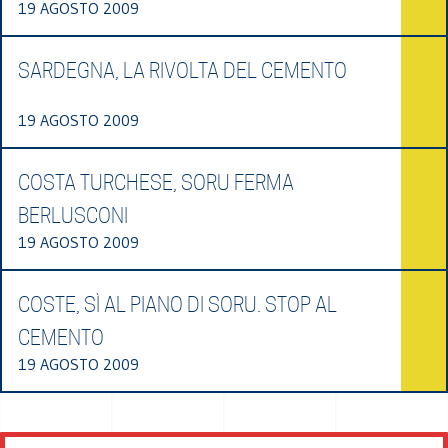
19 AGOSTO 2009
SARDEGNA, LA RIVOLTA DEL CEMENTO
19 AGOSTO 2009
COSTA TURCHESE, SORU FERMA
BERLUSCONI
19 AGOSTO 2009
COSTE, SÌ AL PIANO DI SORU. STOP AL
CEMENTO
19 AGOSTO 2009