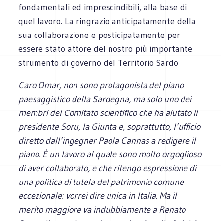
fondamentali ed imprescindibili, alla base di
quel lavoro. La ringrazio anticipatamente della
sua collaborazione e posticipatamente per
essere stato attore del nostro più importante
strumento di governo del Territorio Sardo
Caro Omar, non sono protagonista del piano
paesaggistico della Sardegna, ma solo uno dei
membri del Comitato scientifico che ha aiutato il
presidente Soru, la Giunta e, soprattutto, l’ufficio
diretto dall’ingegner Paola Cannas a redigere il
piano. È un lavoro al quale sono molto orgoglioso
di aver collaborato, e che ritengo espressione di
una politica di tutela del patrimonio comune
eccezionale: vorrei dire unica in Italia. Ma il
merito maggiore va indubbiamente a Renato