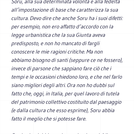
Soru, alla sua determinata volontà e alla fedeltà
all’impostazione di base che caratterizza la sua
cultura. Devo dire che anche Soru ha i suoi difetti:
per esempio, non ero affatto d’accordo con la
legge urbanistica che la sua Giunta aveva
predisposto, e non ho mancato di fargli
conoscere le mie ragioni critiche. Ma non
abbiamo bisogno di santi (seppure ce ne fossero),
invece di parsone che sappiano fare ciò che i
tempi e le occasioni chiedono loro, e che nel farlo
siano migliori degli altri. Ora non ho dubbi sul
fatto che, oggi, in Italia, per quel lavoro di tutela
del patrimonio collettivo costituito dal paesaggio
(e dalla cultura che esso esprime), Soru abbia
fatto il meglio che si potesse fare.