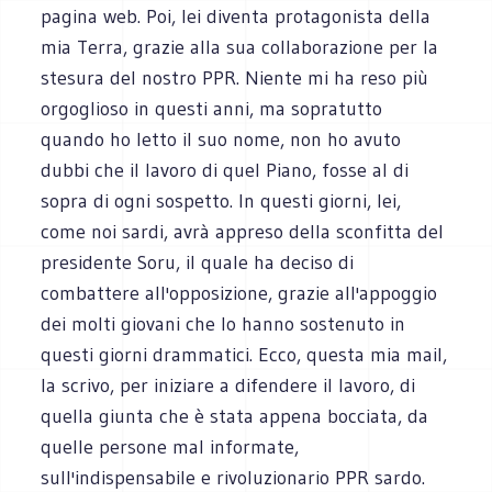
pagina web. Poi, lei diventa protagonista della
mia Terra, grazie alla sua collaborazione per la
stesura del nostro PPR. Niente mi ha reso più
orgoglioso in questi anni, ma sopratutto
quando ho letto il suo nome, non ho avuto
dubbi che il lavoro di quel Piano, fosse al di
sopra di ogni sospetto. In questi giorni, lei,
come noi sardi, avrà appreso della sconfitta del
presidente Soru, il quale ha deciso di
combattere all'opposizione, grazie all'appoggio
dei molti giovani che lo hanno sostenuto in
questi giorni drammatici. Ecco, questa mia mail,
la scrivo, per iniziare a difendere il lavoro, di
quella giunta che è stata appena bocciata, da
quelle persone mal informate,
sull'indispensabile e rivoluzionario PPR sardo.