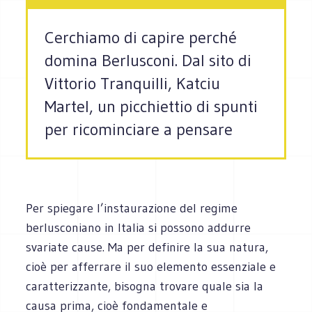
Cerchiamo di capire perché
domina Berlusconi. Dal sito di
Vittorio Tranquilli, Katciu
Martel, un picchiettio di spunti
per ricominciare a pensare
Per spiegare l’instaurazione del regime
berlusconiano in Italia si possono addurre
svariate cause. Ma per definire la sua natura,
cioè per afferrare il suo elemento essenziale e
caratterizzante, bisogna trovare quale sia la
causa prima, cioè fondamentale e