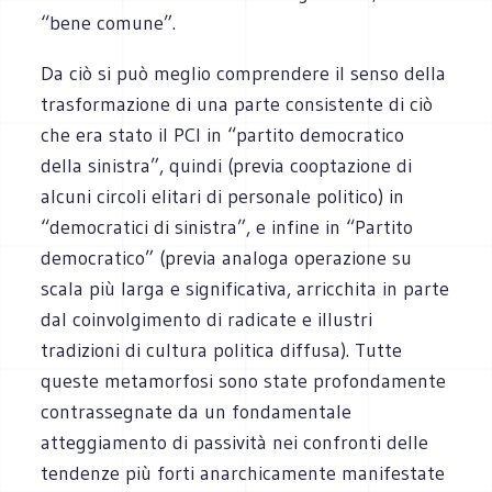
“bene comune”.
Da ciò si può meglio comprendere il senso della
trasformazione di una parte consistente di ciò
che era stato il PCI in “partito democratico
della sinistra”, quindi (previa cooptazione di
alcuni circoli elitari di personale politico) in
“democratici di sinistra”, e infine in “Partito
democratico” (previa analoga operazione su
scala più larga e significativa, arricchita in parte
dal coinvolgimento di radicate e illustri
tradizioni di cultura politica diffusa). Tutte
queste metamorfosi sono state profondamente
contrassegnate da un fondamentale
atteggiamento di passività nei confronti delle
tendenze più forti anarchicamente manifestate