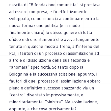
nascita di “Rifondazione comunista” si prestava
ad essere compresa, e fu effettivamente
sviluppata, come rinuncia a continuare entro la
nuova formazione politica (e in modo
finalmente chiaro) lo stesso genere di lotta
d’idee e di orientamenti che aveva lungamente
tenuto in qualche modo a freno, all’interno del
PCI, i fautori di un processo di assimilazione ad
altro e di dissoluzione della sua feconda e
“anomala” specificità. Soltanto dopo la
Bolognina e la successiva scissione, appunto, i
fautori di quel processo di assimilazione ebbero
pieno e definitivo successo spazzando via un
“centro” diventato improvvisamente, e
minoritariamente, “sinistra”. Ma assimilazione,
appunto, a che cosa precisamente?