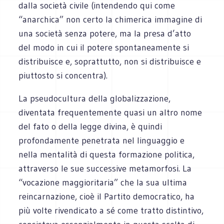
dalla società civile (intendendo qui come
“anarchica” non certo la chimerica immagine di
una società senza potere, ma la presa d’atto
del modo in cui il potere spontaneamente si
distribuisce e, soprattutto, non si distribuisce e
piuttosto si concentra).
La pseudocultura della globalizzazione,
diventata frequentemente quasi un altro nome
del fato o della legge divina, è quindi
profondamente penetrata nel linguaggio e
nella mentalità di questa formazione politica,
attraverso le sue successive metamorfosi. La
“vocazione maggioritaria” che la sua ultima
reincarnazione, cioè il Partito democratico, ha
più volte rivendicato a sé come tratto distintivo,