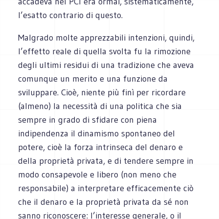
accadeva nel PCI era ormai, sistematicamente,
l’esatto contrario di questo.
Malgrado molte apprezzabili intenzioni, quindi,
l’effetto reale di quella svolta fu la rimozione
degli ultimi residui di una tradizione che aveva
comunque un merito e una funzione da
sviluppare. Cioè, niente più finì per ricordare
(almeno) la necessità di una politica che sia
sempre in grado di sfidare con piena
indipendenza il dinamismo spontaneo del
potere, cioè la forza intrinseca del denaro e
della proprietà privata, e di tendere sempre in
modo consapevole e libero (non meno che
responsabile) a interpretare efficacemente ciò
che il denaro e la proprietà privata da sé non
sanno riconoscere: l’interesse generale, o il