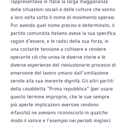
rappresentava in Italia la larga maggioranza
delle situazioni sociali e delle culture che vanno
a loro volta sotto il nome di movimento operaio.
Pur avendo quel nome preciso e determinato, il
partito comunista italiano aveva la sua specifica
ragion d’essere, e le radici della sua forza, in
una costante tensione a coltivare e rendere
operante ciò che univa le diverse storie e le
diverse esperienze del rivoluzionario processo di
emersione del lavoro umano dall’umiliazione
servile alla sua inerente dignità. Gli altri partiti
della cosiddetta “Prima repubblica” (per usare
questo termine improprio, che le sue sempre
più aperte implicazioni eversive rendono
infausto) ne avevano riconosciuto in qualche
modo il valore e l’esempio nei periodi migliori: