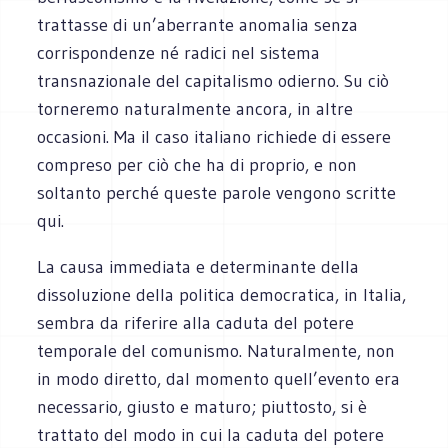
trattasse di un’aberrante anomalia senza
corrispondenze né radici nel sistema
transnazionale del capitalismo odierno. Su ciò
torneremo naturalmente ancora, in altre
occasioni. Ma il caso italiano richiede di essere
compreso per ciò che ha di proprio, e non
soltanto perché queste parole vengono scritte
qui.
La causa immediata e determinante della
dissoluzione della politica democratica, in Italia,
sembra da riferire alla caduta del potere
temporale del comunismo. Naturalmente, non
in modo diretto, dal momento quell’evento era
necessario, giusto e maturo; piuttosto, si è
trattato del modo in cui la caduta del potere