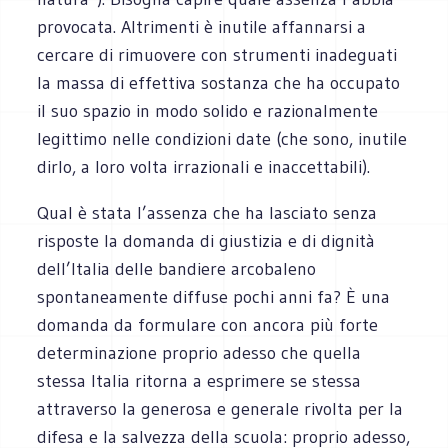
provocata. Altrimenti è inutile affannarsi a
cercare di rimuovere con strumenti inadeguati
la massa di effettiva sostanza che ha occupato
il suo spazio in modo solido e razionalmente
legittimo nelle condizioni date (che sono, inutile
dirlo, a loro volta irrazionali e inaccettabili).
Qual è stata l’assenza che ha lasciato senza
risposte la domanda di giustizia e di dignità
dell’Italia delle bandiere arcobaleno
spontaneamente diffuse pochi anni fa? È una
domanda da formulare con ancora più forte
determinazione proprio adesso che quella
stessa Italia ritorna a esprimere se stessa
attraverso la generosa e generale rivolta per la
difesa e la salvezza della scuola: proprio adesso,