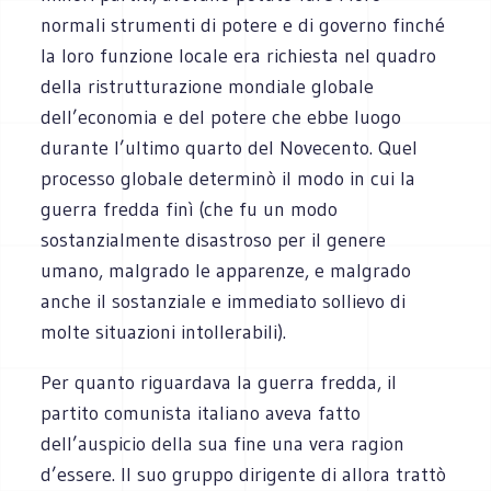
normali strumenti di potere e di governo finché
la loro funzione locale era richiesta nel quadro
della ristrutturazione mondiale globale
dell’economia e del potere che ebbe luogo
durante l’ultimo quarto del Novecento. Quel
processo globale determinò il modo in cui la
guerra fredda finì (che fu un modo
sostanzialmente disastroso per il genere
umano, malgrado le apparenze, e malgrado
anche il sostanziale e immediato sollievo di
molte situazioni intollerabili).
Per quanto riguardava la guerra fredda, il
partito comunista italiano aveva fatto
dell’auspicio della sua fine una vera ragion
d’essere. Il suo gruppo dirigente di allora trattò