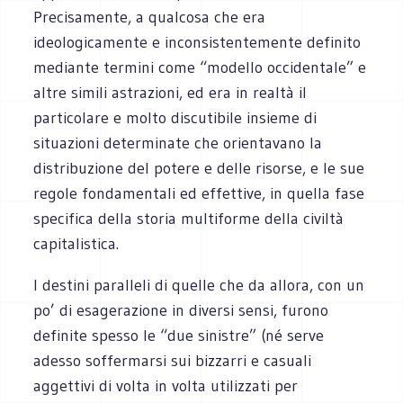
Precisamente, a qualcosa che era
ideologicamente e inconsistentemente definito
mediante termini come “modello occidentale” e
altre simili astrazioni, ed era in realtà il
particolare e molto discutibile insieme di
situazioni determinate che orientavano la
distribuzione del potere e delle risorse, e le sue
regole fondamentali ed effettive, in quella fase
specifica della storia multiforme della civiltà
capitalistica.
I destini paralleli di quelle che da allora, con un
po’ di esagerazione in diversi sensi, furono
definite spesso le “due sinistre” (né serve
adesso soffermarsi sui bizzarri e casuali
aggettivi di volta in volta utilizzati per