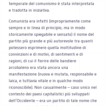
temporale del comunismo è stata interpretata
e tradotta in iniziativa.
Comunista era infatti (impropriamente come
sempre e in linea di principio, ma in modo
storicamente spiegabile e sensato) il nome del
partito più grande e più autorevole tra quanti
potessero esprimere quella moltitudine di
convinzioni e di motivi, di sentimenti e di
ragioni, di cui il fiorire delle bandiere
arcobaleno era stata ancora una
manifestazione (nuova e mutata, responsabile e
laica, e tuttavia vitale e in qualche modo
riconoscibile). Non casualmente – caso unico nel
contesto dei paesi capitalistici più sviluppati
dell’Occidente – era un partito di tale nome che