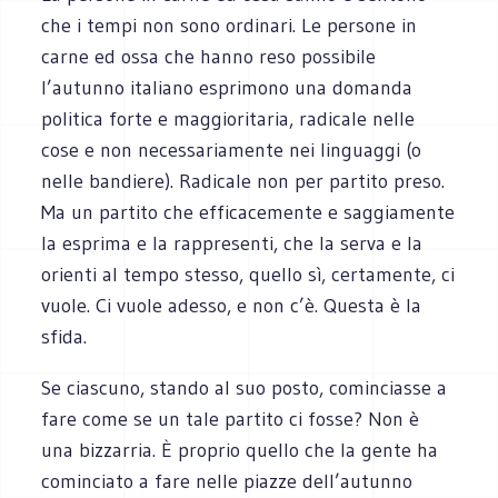
che i tempi non sono ordinari. Le persone in
carne ed ossa che hanno reso possibile
l’autunno italiano esprimono una domanda
politica forte e maggioritaria, radicale nelle
cose e non necessariamente nei linguaggi (o
nelle bandiere). Radicale non per partito preso.
Ma un partito che efficacemente e saggiamente
la esprima e la rappresenti, che la serva e la
orienti al tempo stesso, quello sì, certamente, ci
vuole. Ci vuole adesso, e non c’è. Questa è la
sfida.
Se ciascuno, stando al suo posto, cominciasse a
fare come se un tale partito ci fosse? Non è
una bizzarria. È proprio quello che la gente ha
cominciato a fare nelle piazze dell’autunno