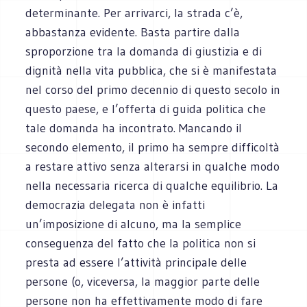
determinante. Per arrivarci, la strada c’è,
abbastanza evidente. Basta partire dalla
sproporzione tra la domanda di giustizia e di
dignità nella vita pubblica, che si è manifestata
nel corso del primo decennio di questo secolo in
questo paese, e l’offerta di guida politica che
tale domanda ha incontrato. Mancando il
secondo elemento, il primo ha sempre difficoltà
a restare attivo senza alterarsi in qualche modo
nella necessaria ricerca di qualche equilibrio. La
democrazia delegata non è infatti
un’imposizione di alcuno, ma la semplice
conseguenza del fatto che la politica non si
presta ad essere l’attività principale delle
persone (o, viceversa, la maggior parte delle
persone non ha effettivamente modo di fare