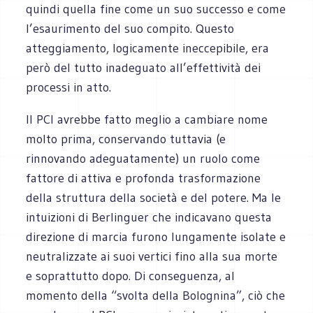
quindi quella fine come un suo successo e come
l’esaurimento del suo compito. Questo
atteggiamento, logicamente ineccepibile, era
però del tutto inadeguato all’effettività dei
processi in atto.
Il PCI avrebbe fatto meglio a cambiare nome
molto prima, conservando tuttavia (e
rinnovando adeguatamente) un ruolo come
fattore di attiva e profonda trasformazione
della struttura della società e del potere. Ma le
intuizioni di Berlinguer che indicavano questa
direzione di marcia furono lungamente isolate e
neutralizzate ai suoi vertici fino alla sua morte
e soprattutto dopo. Di conseguenza, al
momento della “svolta della Bolognina”, ciò che