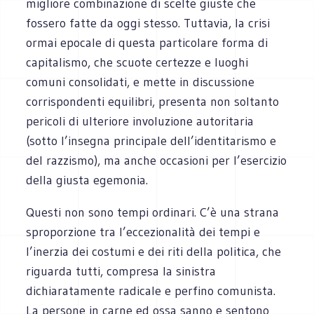
migliore combinazione di scelte giuste che
fossero fatte da oggi stesso. Tuttavia, la crisi
ormai epocale di questa particolare forma di
capitalismo, che scuote certezze e luoghi
comuni consolidati, e mette in discussione
corrispondenti equilibri, presenta non soltanto
pericoli di ulteriore involuzione autoritaria
(sotto l’insegna principale dell’identitarismo e
del razzismo), ma anche occasioni per l’esercizio
della giusta egemonia.
Questi non sono tempi ordinari. C’è una strana
sproporzione tra l’eccezionalità dei tempi e
l’inerzia dei costumi e dei riti della politica, che
riguarda tutti, compresa la sinistra
dichiaratamente radicale e perfino comunista.
La persone in carne ed ossa sanno e sentono