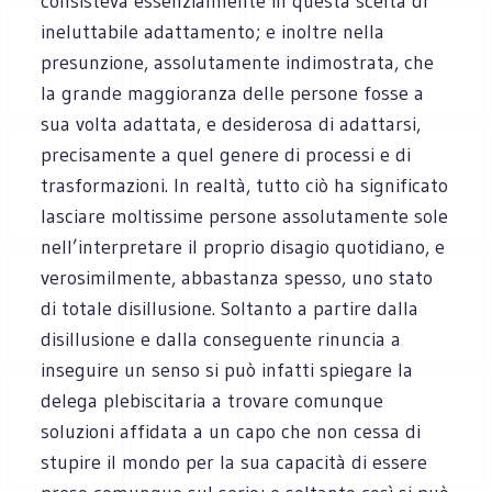
consisteva essenzialmente in questa scelta di
ineluttabile adattamento; e inoltre nella
presunzione, assolutamente indimostrata, che
la grande maggioranza delle persone fosse a
sua volta adattata, e desiderosa di adattarsi,
precisamente a quel genere di processi e di
trasformazioni. In realtà, tutto ciò ha significato
lasciare moltissime persone assolutamente sole
nell’interpretare il proprio disagio quotidiano, e
verosimilmente, abbastanza spesso, uno stato
di totale disillusione. Soltanto a partire dalla
disillusione e dalla conseguente rinuncia a
inseguire un senso si può infatti spiegare la
delega plebiscitaria a trovare comunque
soluzioni affidata a un capo che non cessa di
stupire il mondo per la sua capacità di essere