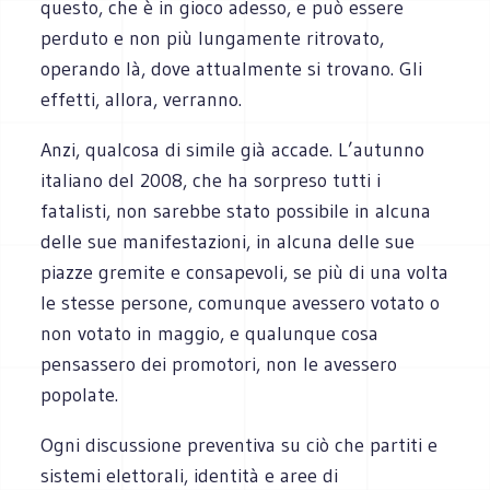
questo, che è in gioco adesso, e può essere
perduto e non più lungamente ritrovato,
operando là, dove attualmente si trovano. Gli
effetti, allora, verranno.
Anzi, qualcosa di simile già accade. L’autunno
italiano del 2008, che ha sorpreso tutti i
fatalisti, non sarebbe stato possibile in alcuna
delle sue manifestazioni, in alcuna delle sue
piazze gremite e consapevoli, se più di una volta
le stesse persone, comunque avessero votato o
non votato in maggio, e qualunque cosa
pensassero dei promotori, non le avessero
popolate.
Ogni discussione preventiva su ciò che partiti e
sistemi elettorali, identità e aree di