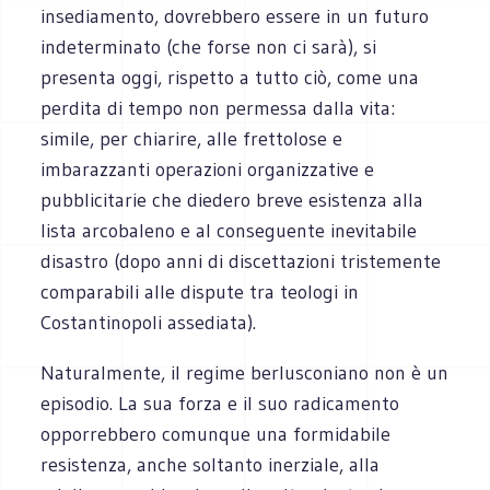
insediamento, dovrebbero essere in un futuro
indeterminato (che forse non ci sarà), si
presenta oggi, rispetto a tutto ciò, come una
perdita di tempo non permessa dalla vita:
simile, per chiarire, alle frettolose e
imbarazzanti operazioni organizzative e
pubblicitarie che diedero breve esistenza alla
lista arcobaleno e al conseguente inevitabile
disastro (dopo anni di discettazioni tristemente
comparabili alle dispute tra teologi in
Costantinopoli assediata).
Naturalmente, il regime berlusconiano non è un
episodio. La sua forza e il suo radicamento
opporrebbero comunque una formidabile
resistenza, anche soltanto inerziale, alla