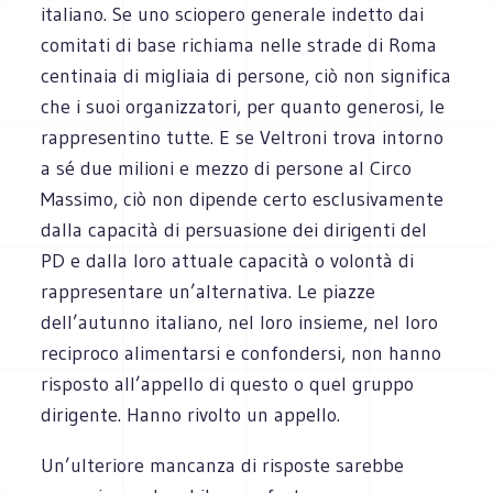
italiano. Se uno sciopero generale indetto dai
comitati di base richiama nelle strade di Roma
centinaia di migliaia di persone, ciò non significa
che i suoi organizzatori, per quanto generosi, le
rappresentino tutte. E se Veltroni trova intorno
a sé due milioni e mezzo di persone al Circo
Massimo, ciò non dipende certo esclusivamente
dalla capacità di persuasione dei dirigenti del
PD e dalla loro attuale capacità o volontà di
rappresentare un’alternativa. Le piazze
dell’autunno italiano, nel loro insieme, nel loro
reciproco alimentarsi e confondersi, non hanno
risposto all’appello di questo o quel gruppo
dirigente. Hanno rivolto un appello.
Un’ulteriore mancanza di risposte sarebbe