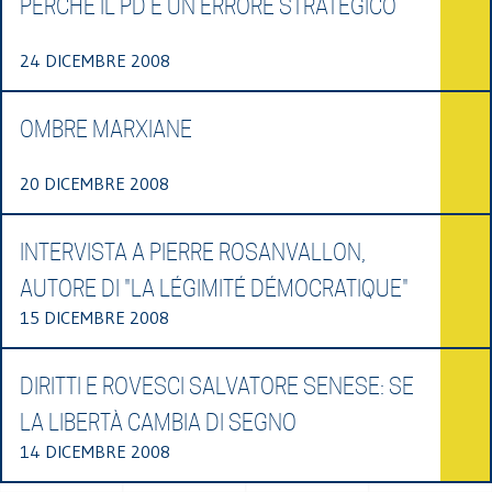
PERCHÉ IL PD È UN ERRORE STRATEGICO
24 DICEMBRE 2008
OMBRE MARXIANE
20 DICEMBRE 2008
INTERVISTA A PIERRE ROSANVALLON,
AUTORE DI "LA LÉGIMITÉ DÉMOCRATIQUE"
15 DICEMBRE 2008
DIRITTI E ROVESCI SALVATORE SENESE: SE
LA LIBERTÀ CAMBIA DI SEGNO
14 DICEMBRE 2008