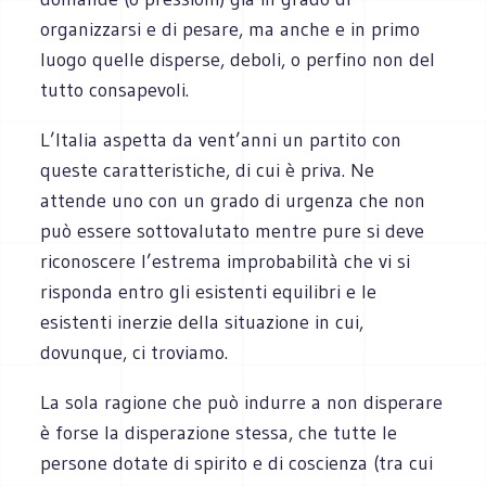
organizzarsi e di pesare, ma anche e in primo
luogo quelle disperse, deboli, o perfino non del
tutto consapevoli.
L’Italia aspetta da vent’anni un partito con
queste caratteristiche, di cui è priva. Ne
attende uno con un grado di urgenza che non
può essere sottovalutato mentre pure si deve
riconoscere l’estrema improbabilità che vi si
risponda entro gli esistenti equilibri e le
esistenti inerzie della situazione in cui,
dovunque, ci troviamo.
La sola ragione che può indurre a non disperare
è forse la disperazione stessa, che tutte le
persone dotate di spirito e di coscienza (tra cui