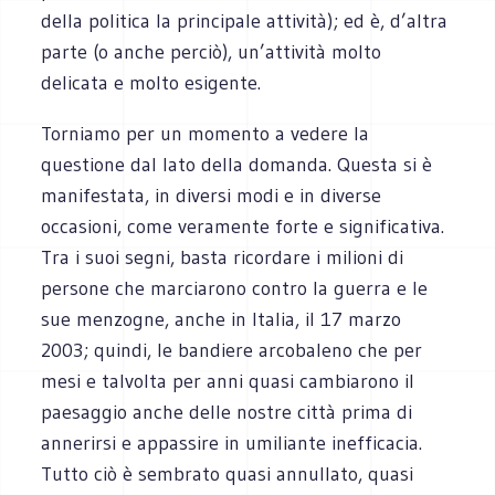
della politica la principale attività); ed è, d’altra
parte (o anche perciò), un’attività molto
delicata e molto esigente.
Torniamo per un momento a vedere la
questione dal lato della domanda. Questa si è
manifestata, in diversi modi e in diverse
occasioni, come veramente forte e significativa.
Tra i suoi segni, basta ricordare i milioni di
persone che marciarono contro la guerra e le
sue menzogne, anche in Italia, il 17 marzo
2003; quindi, le bandiere arcobaleno che per
mesi e talvolta per anni quasi cambiarono il
paesaggio anche delle nostre città prima di
annerirsi e appassire in umiliante inefficacia.
Tutto ciò è sembrato quasi annullato, quasi