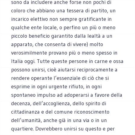
sono da includere anche forse non pochi di
coloro che abbiano una tessera di partito, un
incarico elettivo non sempre gratificante in
qualche ente locale, o perfino un più o meno
piccolo beneficio garantito dalla lealtà a un
apparato, che consenta di vivere) molto
verosimilmente provano più o meno spesso in
Italia oggi. Tutte queste persone in carne e ossa
possono unirsi, cioè aiutarsi reciprocamente a
rendere operante l’essenziale di ciò che si
esprime in ogni urgente rifiuto, in ogni
spontaneo impulso ad adoperarsi a favore della
decenza, dell’accoglienza, dello spirito di
cittadinanza e del comune riconoscimento
dell’umanità, anche già in una via o in un
quartiere. Dovrebbero unirsi su questo e per