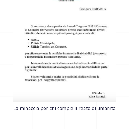
La minaccia per chi compie il reato di umanità