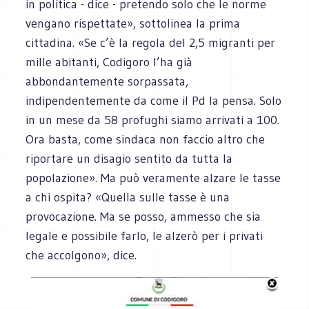
in politica - dice - pretendo solo che le norme
vengano rispettate», sottolinea la prima
cittadina. «Se c’è la regola del 2,5 migranti per
mille abitanti, Codigoro l’ha già
abbondantemente sorpassata,
indipendentemente da come il Pd la pensa. Solo
in un mese da 58 profughi siamo arrivati a 100.
Ora basta, come sindaca non faccio altro che
riportare un disagio sentito da tutta la
popolazione». Ma può veramente alzare le tasse
a chi ospita? «Quella sulle tasse è una
provocazione. Ma se posso, ammesso che sia
legale e possibile farlo, le alzerò per i privati
che accolgono», dice.