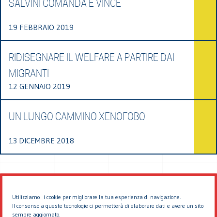
SALVINI COMANDA E VINCE
19 FEBBRAIO 2019
RIDISEGNARE IL WELFARE A PARTIRE DAI
MIGRANTI
12 GENNAIO 2019
UN LUNGO CAMMINO XENOFOBO
13 DICEMBRE 2018
Utilizziamo i cookie per migliorare la tua esperienza di navigazione.
Il consenso a queste tecnologie ci permetterà di elaborare dati e avere un sito
sempre aggiornato.