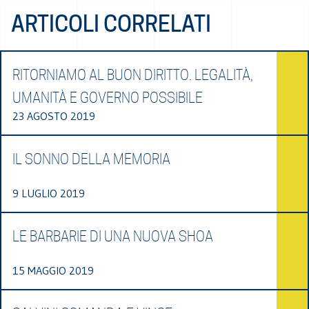
ARTICOLI CORRELATI
RITORNIAMO AL BUON DIRITTO. LEGALITÀ,
UMANITÀ E GOVERNO POSSIBILE
23 AGOSTO 2019
IL SONNO DELLA MEMORIA
9 LUGLIO 2019
LE BARBARIE DI UNA NUOVA SHOA
15 MAGGIO 2019