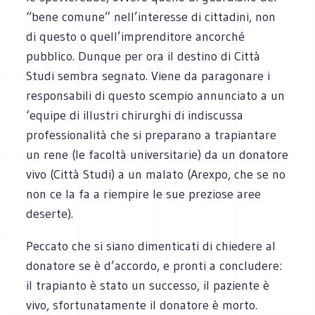
“bene comune” nell’interesse di cittadini, non
di questo o quell’imprenditore ancorché
pubblico. Dunque per ora il destino di Città
Studi sembra segnato. Viene da paragonare i
responsabili di questo scempio annunciato a un
‘equipe di illustri chirurghi di indiscussa
professionalità che si preparano a trapiantare
un rene (le facoltà universitarie) da un donatore
vivo (Città Studi) a un malato (Arexpo, che se no
non ce la fa a riempire le sue preziose aree
deserte).
Peccato che si siano dimenticati di chiedere al
donatore se è d’accordo, e pronti a concludere:
il trapianto è stato un successo, il paziente è
vivo, sfortunatamente il donatore è morto.