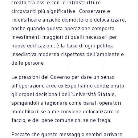
creata tra essi e con le infrastrutture
circostanti più significative . Conservare e
ridensificare anziché dismettere e delocalizzare,
anche quando questa operazione comporta
investimenti maggiori di quelli necessari per
nuove edificazioni, è la base di ogni politica
insediativa moderna rispettosa dell’ambiente e
delle persone.
Le pressioni del Governo per dare un senso
all’operazione aree ex Expo hanno condizionato
gli organi decisionali dell’Università Statale,
spingendoli a ragionare come banali operatori
immobiliari: se a me conviene delocalizzare lo
faccio, e del bene comune chi se ne frega.
Peccato che questo messaggio sembri arrivare