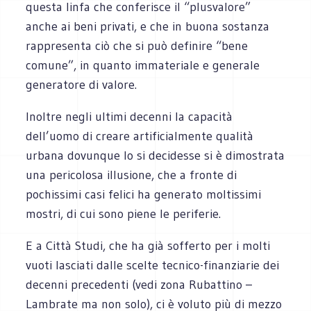
questa linfa che conferisce il “plusvalore”
anche ai beni privati, e che in buona sostanza
rappresenta ciò che si può definire “bene
comune”, in quanto immateriale e generale
generatore di valore.
Inoltre negli ultimi decenni la capacità
dell’uomo di creare artificialmente qualità
urbana dovunque lo si decidesse si è dimostrata
una pericolosa illusione, che a fronte di
pochissimi casi felici ha generato moltissimi
mostri, di cui sono piene le periferie.
E a Città Studi, che ha già sofferto per i molti
vuoti lasciati dalle scelte tecnico-finanziarie dei
decenni precedenti (vedi zona Rubattino –
Lambrate ma non solo), ci è voluto più di mezzo