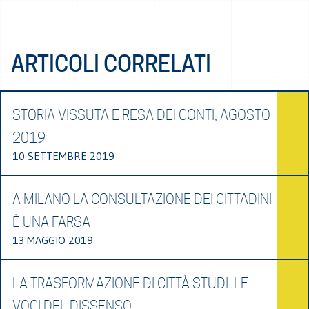
ARTICOLI CORRELATI
STORIA VISSUTA E RESA DEI CONTI, AGOSTO
2019
10 SETTEMBRE 2019
A MILANO LA CONSULTAZIONE DEI CITTADINI
È UNA FARSA
13 MAGGIO 2019
LA TRASFORMAZIONE DI CITTÀ STUDI. LE
VOCI DEL DISSENSO