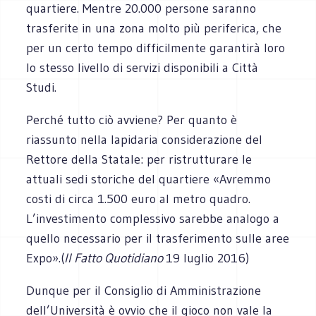
quartiere. Mentre 20.000 persone saranno
trasferite in una zona molto più periferica, che
per un certo tempo difficilmente garantirà loro
lo stesso livello di servizi disponibili a Città
Studi.
Perché tutto ciò avviene? Per quanto è
riassunto nella lapidaria considerazione del
Rettore della Statale: per ristrutturare le
attuali sedi storiche del quartiere «Avremmo
costi di circa 1.500 euro al metro quadro.
L’investimento complessivo sarebbe analogo a
quello necessario per il trasferimento sulle aree
Expo».(
Il Fatto Quotidiano
19 luglio 2016)
Dunque per il Consiglio di Amministrazione
dell’Università è ovvio che il gioco non vale la