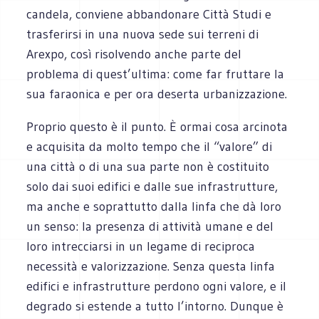
candela, conviene abbandonare Città Studi e
trasferirsi in una nuova sede sui terreni di
Arexpo, così risolvendo anche parte del
problema di quest’ultima: come far fruttare la
sua faraonica e per ora deserta urbanizzazione.
Proprio questo è il punto. È ormai cosa arcinota
e acquisita da molto tempo che il “valore” di
una città o di una sua parte non è costituito
solo dai suoi edifici e dalle sue infrastrutture,
ma anche e soprattutto dalla linfa che dà loro
un senso: la presenza di attività umane e del
loro intrecciarsi in un legame di reciproca
necessità e valorizzazione. Senza questa linfa
edifici e infrastrutture perdono ogni valore, e il
degrado si estende a tutto l’intorno. Dunque è