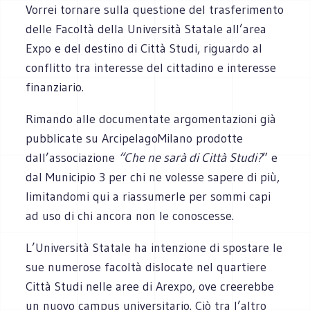
Vorrei tornare sulla questione del trasferimento
delle Facoltà della Università Statale all’area
Expo e del destino di Città Studi, riguardo al
conflitto tra interesse del cittadino e interesse
finanziario.
Rimando alle documentate argomentazioni già
pubblicate su ArcipelagoMilano prodotte
dall’associazione
“Che ne sarà di Città Studi?
” e
dal Municipio 3 per chi ne volesse sapere di più,
limitandomi qui a riassumerle per sommi capi
ad uso di chi ancora non le conoscesse.
L’Università Statale ha intenzione di spostare le
sue numerose facoltà dislocate nel quartiere
Città Studi nelle aree di Arexpo, ove creerebbe
un nuovo campus universitario. Ciò tra l’altro