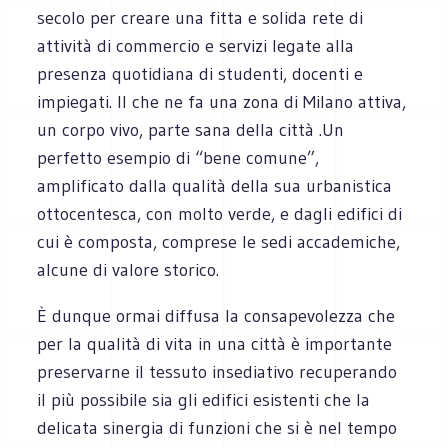
secolo per creare una fitta e solida rete di
attività di commercio e servizi legate alla
presenza quotidiana di studenti, docenti e
impiegati. Il che ne fa una zona di Milano attiva,
un corpo vivo, parte sana della città .Un
perfetto esempio di “bene comune”,
amplificato dalla qualità della sua urbanistica
ottocentesca, con molto verde, e dagli edifici di
cui è composta, comprese le sedi accademiche,
alcune di valore storico.
È dunque ormai diffusa la consapevolezza che
per la qualità di vita in una città è importante
preservarne il tessuto insediativo recuperando
il più possibile sia gli edifici esistenti che la
delicata sinergia di funzioni che si è nel tempo