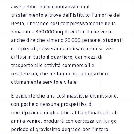
avverrebbe in concomitanza con il
trasferimento altrove dell’Istituto Tumori e del
Besta, liberando così complessivamente nella
zona circa 350.000 mq di edifici. Il che vuole
anche dire che almeno 20.000 persone, studenti
e impiegati, cesseranno di usare quei servizi
diffusi in tutto il quartiere, dai mezzi di
trasporto alle attività commerciali e
residenziali, che ne fanno ora un quartiere
ottimamente servito e vitale.
È evidente che una così massiccia dismissione,
con poche o nessuna prospettiva di
rioccupazione degli edifici abbandonati per gli
anni a venire, produrrà con certezza un lungo
periodo di gravissimo degrado per l’intero