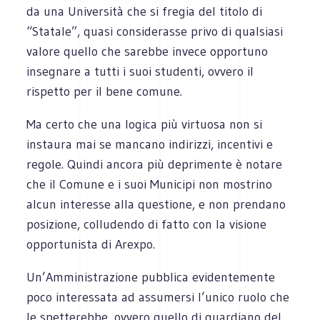
da una Università che si fregia del titolo di
“Statale”, quasi considerasse privo di qualsiasi
valore quello che sarebbe invece opportuno
insegnare a tutti i suoi studenti, ovvero il
rispetto per il bene comune.
Ma certo che una logica più virtuosa non si
instaura mai se mancano indirizzi, incentivi e
regole. Quindi ancora più deprimente è notare
che il Comune e i suoi Municipi non mostrino
alcun interesse alla questione, e non prendano
posizione, colludendo di fatto con la visione
opportunista di Arexpo.
Un’Amministrazione pubblica evidentemente
poco interessata ad assumersi l’unico ruolo che
le spetterebbe, ovvero quello di guardiano del