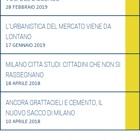
28 FEBBRAIO 2019
L’URBANISTICA DEL MERCATO VIENE DA
LONTANO
17 GENNAIO 2019
MILANO CITTÀ STUDI. CITTADINI CHE NON SI
RASSEGNANO
18 APRILE 2018
ANCORA GRATTACIELI E CEMENTO, IL
NUOVO SACCO DI MILANO
10 APRILE 2018