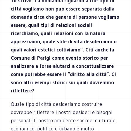
Tu scrivi: “La domanda riguardo a che tipo di
città vogliamo non può essere separata dalla
domanda circa che genere di persone vogliamo
essere, quali tipi di relazioni sociali
ricerchiamo, quali relazioni con la natura
apprezziamo, quale stile di vita desideriamo o
quali valori estetici coltiviamo”. Citi anche la
Comune di Parigi come evento storico per
analizzare e forse aiutarci a concettualizzare
come potrebbe essere il “diritto alla città”. Ci
sono altri esempi storici sui quali dovremmo
riflettere?
Quale tipo di città desideriamo costruire
dovrebbe riflettere i nostri desideri e bisogni
personali. Il nostro ambiente sociale, culturale,
economico, politico e urbano è molto