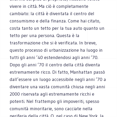
vivere in città. Ma ciò è completamente
cambiato: la città è diventata il centro del
consumismo e della finanza. Come hai citato,
costa tanto un tetto per la tua auto quanto un
tetto per una persona. Questa è la
trasformazione che si è verificata. In breve,
questo processo di urbanizzazione ha luogo in
tutti gli anni ’40 estendendosi agli anni ’70.
Dopo gli anni ’70 il centro della città diventa
estremamente ricco. Di fatto, Manhattan passò
dall’essere un luogo accessibile negli anni ’70 a
diventare una vasta comunità chiusa negli anni
2000 riservata agli estremamente ricchi e
potenti. Nel frattempo gli impoveriti, spesso
comunità minoritarie, sono cacciate nella
periferia della città. O, nel caso di New York, la