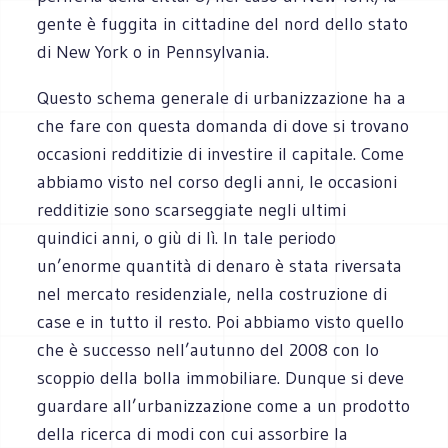
gente è fuggita in cittadine del nord dello stato
di New York o in Pennsylvania.
Questo schema generale di urbanizzazione ha a
che fare con questa domanda di dove si trovano
occasioni redditizie di investire il capitale. Come
abbiamo visto nel corso degli anni, le occasioni
redditizie sono scarseggiate negli ultimi
quindici anni, o giù di lì. In tale periodo
un’enorme quantità di denaro è stata riversata
nel mercato residenziale, nella costruzione di
case e in tutto il resto. Poi abbiamo visto quello
che è successo nell’autunno del 2008 con lo
scoppio della bolla immobiliare. Dunque si deve
guardare all’urbanizzazione come a un prodotto
della ricerca di modi con cui assorbire la