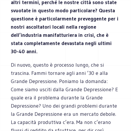
altri termini, perché le nostre città sono state
svuotate in questo modo particolare? Questa
questione è particolarmente preveggente per i
nostri ascoltatori locali nella regione
dell’industria manifatturiera in crisi, che è
stata completamente devastata negli ultimi
30-40 anni.
Di nuovo, questo è processo lungo, che si
trascina. Fammi tornare agli anni ’30 e alla
Grande Depressione. Poniamo la domanda:
Come siamo usciti dalla Grande Depressione? E
quale era il problema durante la Grande
Depressione? Uno dei grandi problemi durante
la Grande Depressione era un mercato debole.
La capacità produttiva c’era. Ma non c’erano
flussi di reddito da sfruttare, per dir così.