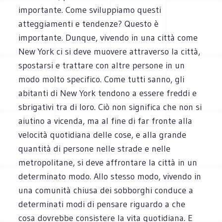
importante. Come sviluppiamo questi
atteggiamenti e tendenze? Questo è
importante. Dunque, vivendo in una città come
New York ci si deve muovere attraverso la città,
spostarsi e trattare con altre persone in un
modo molto specifico. Come tutti sanno, gli
abitanti di New York tendono a essere freddi e
sbrigativi tra di loro. Ciò non significa che non si
aiutino a vicenda, ma al fine di far fronte alla
velocità quotidiana delle cose, e alla grande
quantità di persone nelle strade e nelle
metropolitane, si deve affrontare la città in un
determinato modo. Allo stesso modo, vivendo in
una comunità chiusa dei sobborghi conduce a
determinati modi di pensare riguardo a che
cosa dovrebbe consistere la vita quotidiana. E