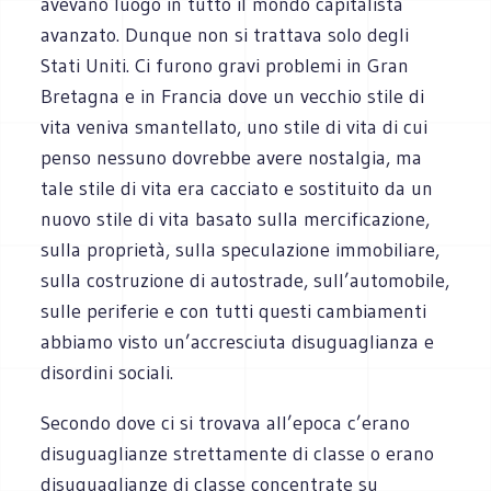
avevano luogo in tutto il mondo capitalista
avanzato. Dunque non si trattava solo degli
Stati Uniti. Ci furono gravi problemi in Gran
Bretagna e in Francia dove un vecchio stile di
vita veniva smantellato, uno stile di vita di cui
penso nessuno dovrebbe avere nostalgia, ma
tale stile di vita era cacciato e sostituito da un
nuovo stile di vita basato sulla mercificazione,
sulla proprietà, sulla speculazione immobiliare,
sulla costruzione di autostrade, sull’automobile,
sulle periferie e con tutti questi cambiamenti
abbiamo visto un’accresciuta disuguaglianza e
disordini sociali.
Secondo dove ci si trovava all’epoca c’erano
disuguaglianze strettamente di classe o erano
disuguaglianze di classe concentrate su