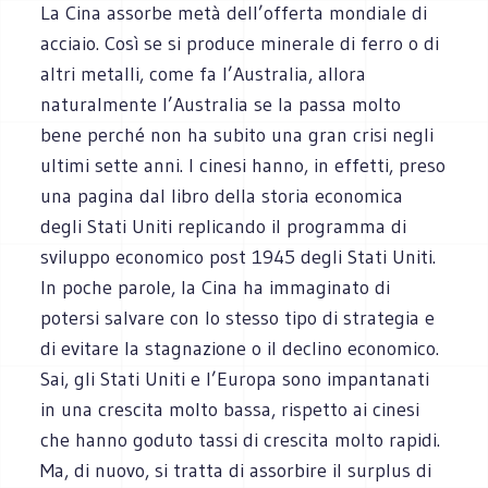
La Cina assorbe metà dell’offerta mondiale di
acciaio. Così se si produce minerale di ferro o di
altri metalli, come fa l’Australia, allora
naturalmente l’Australia se la passa molto
bene perché non ha subito una gran crisi negli
ultimi sette anni. I cinesi hanno, in effetti, preso
una pagina dal libro della storia economica
degli Stati Uniti replicando il programma di
sviluppo economico post 1945 degli Stati Uniti.
In poche parole, la Cina ha immaginato di
potersi salvare con lo stesso tipo di strategia e
di evitare la stagnazione o il declino economico.
Sai, gli Stati Uniti e l’Europa sono impantanati
in una crescita molto bassa, rispetto ai cinesi
che hanno goduto tassi di crescita molto rapidi.
Ma, di nuovo, si tratta di assorbire il surplus di