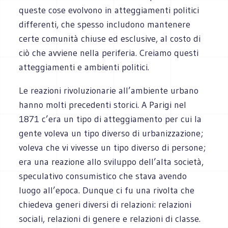
queste cose evolvono in atteggiamenti politici
differenti, che spesso includono mantenere
certe comunità chiuse ed esclusive, al costo di
ciò che avviene nella periferia. Creiamo questi
atteggiamenti e ambienti politici.
Le reazioni rivoluzionarie all’ambiente urbano
hanno molti precedenti storici. A Parigi nel
1871 c’era un tipo di atteggiamento per cui la
gente voleva un tipo diverso di urbanizzazione;
voleva che vi vivesse un tipo diverso di persone;
era una reazione allo sviluppo dell’alta società,
speculativo consumistico che stava avendo
luogo all’epoca. Dunque ci fu una rivolta che
chiedeva generi diversi di relazioni: relazioni
sociali, relazioni di genere e relazioni di classe.