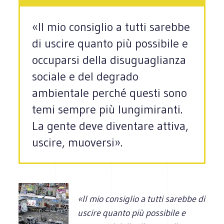
«Il mio consiglio a tutti sarebbe
di uscire quanto più possibile e
occuparsi della disuguaglianza
sociale e del degrado
ambientale perché questi sono
temi sempre più lungimiranti.
La gente deve diventare attiva,
uscire, muoversi».
«Il mio consiglio a tutti sarebbe di
uscire quanto più possibile e