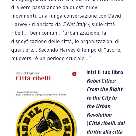
di vivere passa anche da questi nuovi
movimenti. Una lunga conversazione con David
Harvey - rilanciata da
Z Net Italy
-, sulle città
ribelli, i beni comuni, l’urbanizzazione, la
disneyficazione delle città, le organizzazioni di
quartiere… Secondo Harvey è tempo di “uscire,
muoversi, è un periodo cruciale…”
Inizi il tuo libro
Rebel Cities:
From the Right
to the City to
the Urban
Revolution
[
Città ribelli: dal
diritto alla città