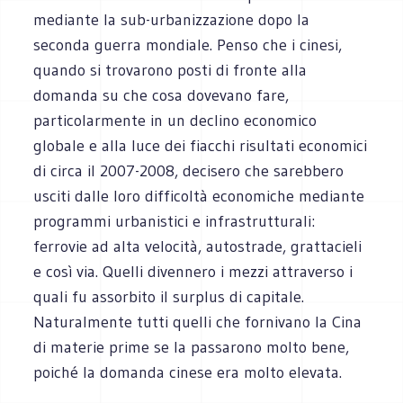
mediante la sub-urbanizzazione dopo la
seconda guerra mondiale. Penso che i cinesi,
quando si trovarono posti di fronte alla
domanda su che cosa dovevano fare,
particolarmente in un declino economico
globale e alla luce dei fiacchi risultati economici
di circa il 2007-2008, decisero che sarebbero
usciti dalle loro difficoltà economiche mediante
programmi urbanistici e infrastrutturali:
ferrovie ad alta velocità, autostrade, grattacieli
e così via. Quelli divennero i mezzi attraverso i
quali fu assorbito il surplus di capitale.
Naturalmente tutti quelli che fornivano la Cina
di materie prime se la passarono molto bene,
poiché la domanda cinese era molto elevata.