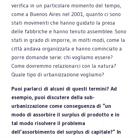
verifica in un particolare momento del tempo,
come a Buenos Aires nel 2001, quanto ci sono
stati movimenti che hanno guidato la presa
delle fabbriche e hanno tenuto assemblee. Sono
stati in grado di imporre, in molti modi, come la
città andava organizzata e hanno cominciato a
porre domande serie: chi vogliamo essere?
Come dovremmo relazionarci con la natura?
Quale tipo di urbanizzazione vogliamo?
Puoi parlarci di alcuni di questi termini? Ad
esempio, puoi discutere della sub-
urbanizzazione come conseguenza di “un
modo di assorbire il surplus di prodotto e in
tal modo risolvere il problema
dell’assorbimento del surplus di capitale?” In