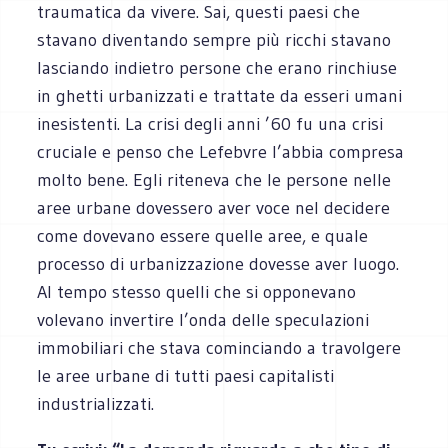
traumatica da vivere. Sai, questi paesi che
stavano diventando sempre più ricchi stavano
lasciando indietro persone che erano rinchiuse
in ghetti urbanizzati e trattate da esseri umani
inesistenti. La crisi degli anni ’60 fu una crisi
cruciale e penso che Lefebvre l’abbia compresa
molto bene. Egli riteneva che le persone nelle
aree urbane dovessero aver voce nel decidere
come dovevano essere quelle aree, e quale
processo di urbanizzazione dovesse aver luogo.
Al tempo stesso quelli che si opponevano
volevano invertire l’onda delle speculazioni
immobiliari che stava cominciando a travolgere
le aree urbane di tutti paesi capitalisti
industrializzati.