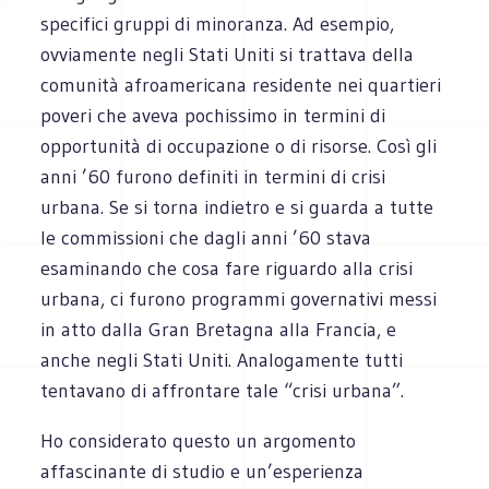
specifici gruppi di minoranza. Ad esempio,
ovviamente negli Stati Uniti si trattava della
comunità afroamericana residente nei quartieri
poveri che aveva pochissimo in termini di
opportunità di occupazione o di risorse. Così gli
anni ’60 furono definiti in termini di crisi
urbana. Se si torna indietro e si guarda a tutte
le commissioni che dagli anni ’60 stava
esaminando che cosa fare riguardo alla crisi
urbana, ci furono programmi governativi messi
in atto dalla Gran Bretagna alla Francia, e
anche negli Stati Uniti. Analogamente tutti
tentavano di affrontare tale “crisi urbana”.
Ho considerato questo un argomento
affascinante di studio e un’esperienza