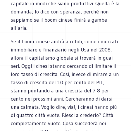
capitale in modi che siano produttivi. Quella è la
domanda; lo dico con speranza, perché non
sappiamo se il boom cinese finirà a gambe
all’aria.
Se il boom cinese andrà a rotoli, come i mercati
immobiliare e finanziario negli Usa nel 2008,
allora il capitalismo globale si troverà in guai
seri. Oggi i cinesi stanno cercando di limitare il
loro tasso di crescita. Così, invece di mirare a un
tasso di crescita del 10 per cento del PIL,
stanno puntando a una crescita del 7-8 per
cento nei prossimi anni. Cercheranno di darsi
una calmata. Voglio dire, via!, i cinesi hanno più
di quattro città vuote. Riesci a crederlo? Città
completamente vuote. Cosa succederà nei