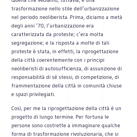
trasformazione nello stile dell’urbanizzazione
nel periodo neoliberista. Prima, diciamo a metà
degli anni ’70, l’urbanizzazione era
caratterizzata da proteste; c’era molta
segregazione; e la risposta a molte di tali
proteste è stata, in effetti, la riprogettazione
della città coerentemente con i principi
neoliberisti di autosufficienza, di assunzione di
responsabilità di sé stessi, di competizione, di
frammentazione della città in comunità chiuse
e spazi privilegiati.
Così, per me la riprogettazione della città è un
progetto di lungo termine. Per fortuna le
persone sono costrette a immaginare qualche
forma di trasformazione rivoluzionaria, che si