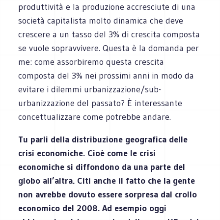
produttività e la produzione accresciute di una
società capitalista molto dinamica che deve
crescere a un tasso del 3% di crescita composta
se vuole sopravvivere. Questa è la domanda per
me: come assorbiremo questa crescita
composta del 3% nei prossimi anni in modo da
evitare i dilemmi urbanizzazione/sub-
urbanizzazione del passato? È interessante
concettualizzare come potrebbe andare.
Tu parli della distribuzione geografica delle
crisi economiche. Cioè come le crisi
economiche si diffondono da una parte del
globo all’altra. Citi anche il fatto che la gente
non avrebbe dovuto essere sorpresa dal crollo
economico del 2008. Ad esempio oggi