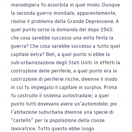
manodopera fu assorbita in quel modo. Dunque
la seconda guerra mondiale, apparentemente,
risolse il problema della Grande Depressione. A
quel punto sorse la domanda del dopo 1945:
che cosa sarebbe successo una volta finita la
guerra? Che cosa sarebbe successo a tutto quel
capitale extra? Beh, a quel punto si ebbe la
sub-urbanizzazione degli Stati Uniti. In effetti la
costruzione delle periferie, a quel punto era la
costruzione di periferie ricche, divenne il modo
in cui fu impiegato il capitale in surplus. Prima
fu costruito il sistema autostradale; a quel
punto tutti dovevano avere un’automobile; poi
l’abitazione suburbana divenne una specie di
“castello” per la popolazione della classe
lavoratrice. Tutto questo ebbe luogo