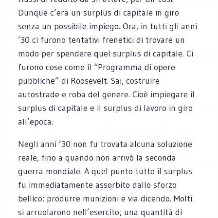
Dunque c’era un surplus di capitale in giro
senza un possibile impiego. Ora, in tutti gli anni
’30 ci furono tentativi frenetici di trovare un
modo per spendere quel surplus di capitale. Ci
furono cose come il “Programma di opere
pubbliche” di Roosevelt. Sai, costruire
autostrade e roba del genere. Cioè impiegare il
surplus di capitale e il surplus di lavoro in giro
all’epoca.
Negli anni ’30 non fu trovata alcuna soluzione
reale, fino a quando non arrivò la seconda
guerra mondiale. A quel punto tutto il surplus
fu immediatamente assorbito dallo sforzo
bellico: produrre munizioni e via dicendo. Molti
si arruolarono nell’esercito; una quantità di