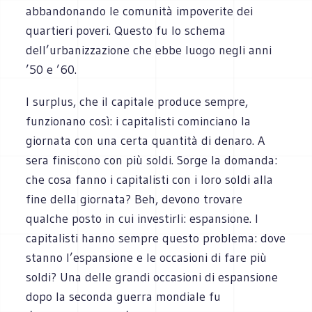
abbandonando le comunità impoverite dei
quartieri poveri. Questo fu lo schema
dell’urbanizzazione che ebbe luogo negli anni
’50 e ’60.
I surplus, che il capitale produce sempre,
funzionano così: i capitalisti cominciano la
giornata con una certa quantità di denaro. A
sera finiscono con più soldi. Sorge la domanda:
che cosa fanno i capitalisti con i loro soldi alla
fine della giornata? Beh, devono trovare
qualche posto in cui investirli: espansione. I
capitalisti hanno sempre questo problema: dove
stanno l’espansione e le occasioni di fare più
soldi? Una delle grandi occasioni di espansione
dopo la seconda guerra mondiale fu