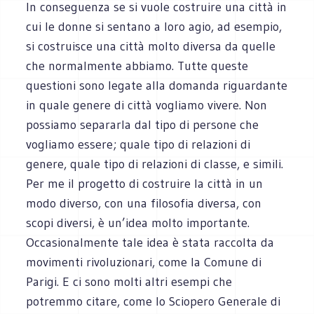
In conseguenza se si vuole costruire una città in
cui le donne si sentano a loro agio, ad esempio,
si costruisce una città molto diversa da quelle
che normalmente abbiamo. Tutte queste
questioni sono legate alla domanda riguardante
in quale genere di città vogliamo vivere. Non
possiamo separarla dal tipo di persone che
vogliamo essere; quale tipo di relazioni di
genere, quale tipo di relazioni di classe, e simili.
Per me il progetto di costruire la città in un
modo diverso, con una filosofia diversa, con
scopi diversi, è un’idea molto importante.
Occasionalmente tale idea è stata raccolta da
movimenti rivoluzionari, come la Comune di
Parigi. E ci sono molti altri esempi che
potremmo citare, come lo Sciopero Generale di