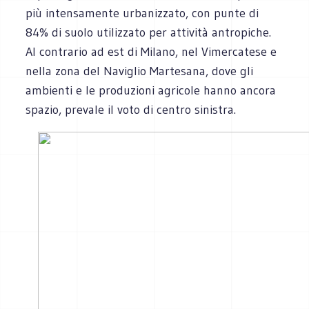
più intensamente urbanizzato, con punte di
84% di suolo utilizzato per attività antropiche.
Al contrario ad est di Milano, nel Vimercatese e
nella zona del Naviglio Martesana, dove gli
ambienti e le produzioni agricole hanno ancora
spazio, prevale il voto di centro sinistra.