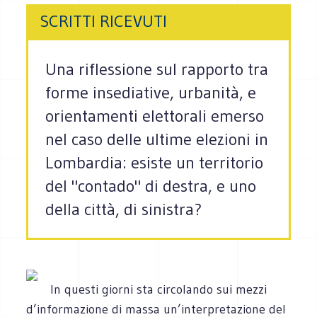
SCRITTI RICEVUTI
Una riflessione sul rapporto tra
forme insediative, urbanità, e
orientamenti elettorali emerso
nel caso delle ultime elezioni in
Lombardia: esiste un territorio
del "contado" di destra, e uno
della città, di sinistra?
In questi giorni sta circolando sui mezzi
d’informazione di massa un’interpretazione del