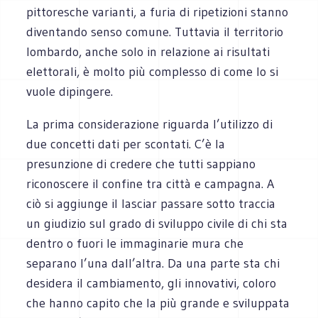
pittoresche varianti, a furia di ripetizioni stanno
diventando senso comune. Tuttavia il territorio
lombardo, anche solo in relazione ai risultati
elettorali, è molto più complesso di come lo si
vuole dipingere.
La prima considerazione riguarda l’utilizzo di
due concetti dati per scontati. C’è la
presunzione di credere che tutti sappiano
riconoscere il confine tra città e campagna. A
ciò si aggiunge il lasciar passare sotto traccia
un giudizio sul grado di sviluppo civile di chi sta
dentro o fuori le immaginarie mura che
separano l’una dall’altra. Da una parte sta chi
desidera il cambiamento, gli innovativi, coloro
che hanno capito che la più grande e sviluppata