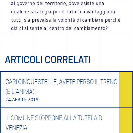
al governo del territorio, dove esiste una
qualche strategia per il futuro a vantaggio di
tutti, sia prevalsa la volontà di cambiare perché
già ci si sente al centro del cambiamento?
ARTICOLI CORRELATI
CARI CINQUESTELLE, AVETE PERSO IL TRENO
(E L’ANIMA)
24 APRILE 2019
IL COMUNE SI OPPONE ALLA TUTELA DI
VENEZIA