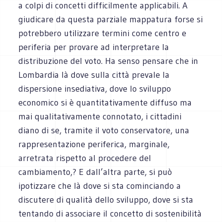
a colpi di concetti difficilmente applicabili. A
giudicare da questa parziale mappatura forse si
potrebbero utilizzare termini come centro e
periferia per provare ad interpretare la
distribuzione del voto. Ha senso pensare che in
Lombardia là dove sulla città prevale la
dispersione insediativa, dove lo sviluppo
economico si è quantitativamente diffuso ma
mai qualitativamente connotato, i cittadini
diano di se, tramite il voto conservatore, una
rappresentazione periferica, marginale,
arretrata rispetto al procedere del
cambiamento,? E dall’altra parte, si può
ipotizzare che là dove si sta cominciando a
discutere di qualità dello sviluppo, dove si sta
tentando di associare il concetto di sostenibilità