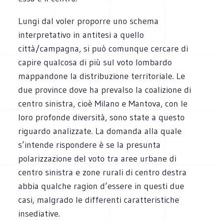
Lungi dal voler proporre uno schema
interpretativo in antitesi a quello
città/campagna, si può comunque cercare di
capire qualcosa di più sul voto lombardo
mappandone la distribuzione territoriale. Le
due province dove ha prevalso la coalizione di
centro sinistra, cioè Milano e Mantova, con le
loro profonde diversità, sono state a questo
riguardo analizzate. La domanda alla quale
s’intende rispondere è se la presunta
polarizzazione del voto tra aree urbane di
centro sinistra e zone rurali di centro destra
abbia qualche ragion d’essere in questi due
casi, malgrado le differenti caratteristiche
insediative.