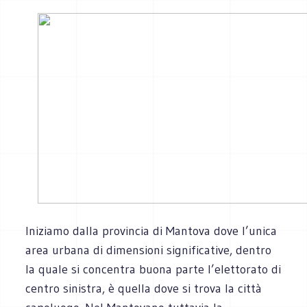
Iniziamo dalla provincia di Mantova dove l’unica
area urbana di dimensioni significative, dentro
la quale si concentra buona parte l’elettorato di
centro sinistra, è quella dove si trova la città