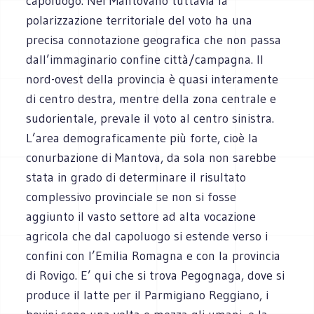
capoluogo. Nel Mantovano tuttavia la
polarizzazione territoriale del voto ha una
precisa connotazione geografica che non passa
dall’immaginario confine città/campagna. Il
nord-ovest della provincia è quasi interamente
di centro destra, mentre della zona centrale e
sudorientale, prevale il voto al centro sinistra.
L’area demograficamente più forte, cioè la
conurbazione di Mantova, da sola non sarebbe
stata in grado di determinare il risultato
complessivo provinciale se non si fosse
aggiunto il vasto settore ad alta vocazione
agricola che dal capoluogo si estende verso i
confini con l’Emilia Romagna e con la provincia
di Rovigo. E’ qui che si trova Pegognaga, dove si
produce il latte per il Parmigiano Reggiano, i