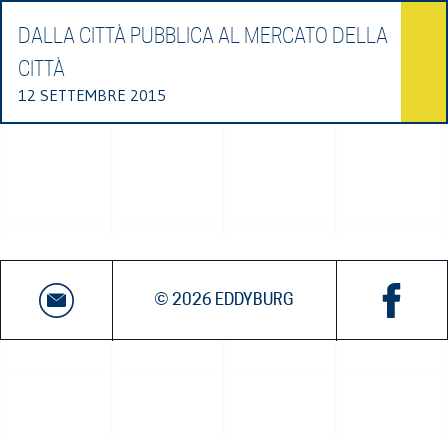
DALLA CITTÀ PUBBLICA AL MERCATO DELLA
CITTÀ
12 SETTEMBRE 2015
© 2026 EDDYBURG