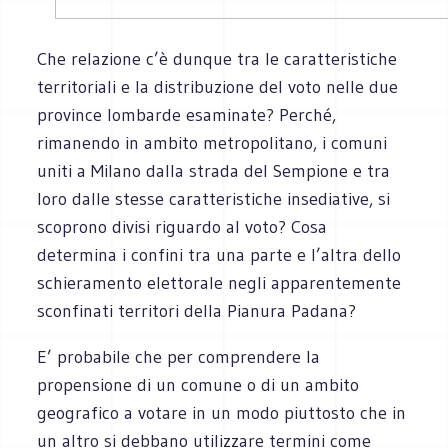
Che relazione c’è dunque tra le caratteristiche
territoriali e la distribuzione del voto nelle due
province lombarde esaminate? Perché,
rimanendo in ambito metropolitano, i comuni
uniti a Milano dalla strada del Sempione e tra
loro dalle stesse caratteristiche insediative, si
scoprono divisi riguardo al voto? Cosa
determina i confini tra una parte e l’altra dello
schieramento elettorale negli apparentemente
sconfinati territori della Pianura Padana?
E’ probabile che per comprendere la
propensione di un comune o di un ambito
geografico a votare in un modo piuttosto che in
un altro si debbano utilizzare termini come