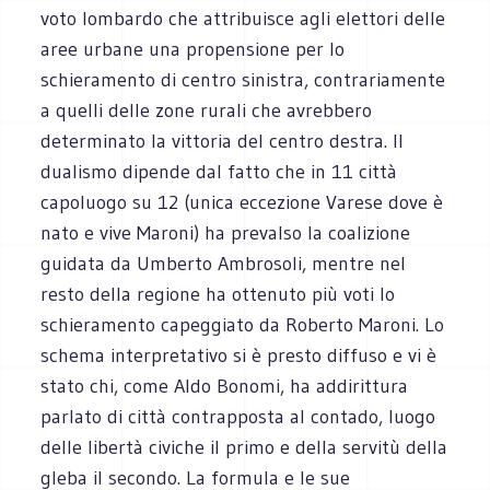
voto lombardo che attribuisce agli elettori delle
aree urbane una propensione per lo
schieramento di centro sinistra, contrariamente
a quelli delle zone rurali che avrebbero
determinato la vittoria del centro destra. Il
dualismo dipende dal fatto che in 11 città
capoluogo su 12 (unica eccezione Varese dove è
nato e vive Maroni) ha prevalso la coalizione
guidata da Umberto Ambrosoli, mentre nel
resto della regione ha ottenuto più voti lo
schieramento capeggiato da Roberto Maroni. Lo
schema interpretativo si è presto diffuso e vi è
stato chi, come Aldo Bonomi, ha addirittura
parlato di città contrapposta al contado, luogo
delle libertà civiche il primo e della servitù della
gleba il secondo. La formula e le sue