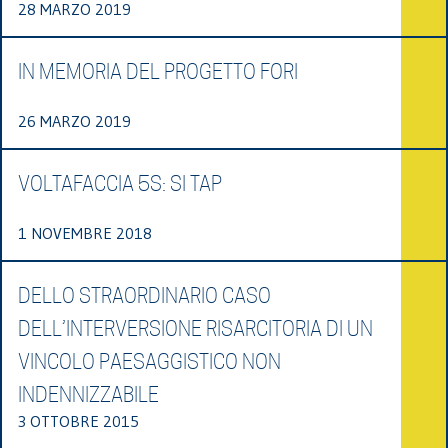
28 MARZO 2019
IN MEMORIA DEL PROGETTO FORI
26 MARZO 2019
VOLTAFACCIA 5S: SI TAP
1 NOVEMBRE 2018
DELLO STRAORDINARIO CASO
DELL’INTERVERSIONE RISARCITORIA DI UN
VINCOLO PAESAGGISTICO NON
INDENNIZZABILE
3 OTTOBRE 2015