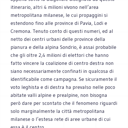
itinerario, altri 4 milioni vivono nell’area
metropolitana milanese, le cui propaggini si
estendono fino alle province di Pavia, Lodi e
Cremona. Tenuto conto di questi numeri, ed al
netto dei centri urbani delle province della
pianura e della alpina Sondrio, è assai probabile
che gli oltre 2,4 milioni di elettori che hanno
fatto vincere la coalizione di centro destra non
siano necessariamente confinati in qualcosa di
identificabile come campagna. Se sicuramente il
voto leghista e di destra ha prevalso nelle poco
abitate valli alpine e prealpine, non bisogna
però dare per scontato che il fenomeno riguardi
solo marginalmente la città metropolitana
milanese o l’estesa rete di aree urbane di cui
essa è il centro.