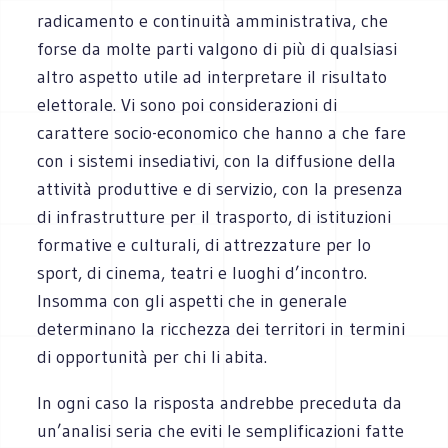
radicamento e continuità amministrativa, che
forse da molte parti valgono di più di qualsiasi
altro aspetto utile ad interpretare il risultato
elettorale. Vi sono poi considerazioni di
carattere socio-economico che hanno a che fare
con i sistemi insediativi, con la diffusione della
attività produttive e di servizio, con la presenza
di infrastrutture per il trasporto, di istituzioni
formative e culturali, di attrezzature per lo
sport, di cinema, teatri e luoghi d’incontro.
Insomma con gli aspetti che in generale
determinano la ricchezza dei territori in termini
di opportunità per chi li abita.
In ogni caso la risposta andrebbe preceduta da
un’analisi seria che eviti le semplificazioni fatte