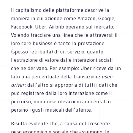
Il capitalismo delle piattaforme descrive la
maniera in cui aziende come Amazon, Google,
Facebook, Uber, Airbnb operano sul mercato.
Volendo tracciare una linea che le attraversi: il
loro core business è tanto la prestazione
(spesso retribuita) di un servizio, quanto
l’estrazione di valore dalle interazioni sociali
che ne derivano. Per esempio: Uber riceve da un
lato una percentuale della transazione
user-
driver
; dall’altro si appropria di tutti i dati che
può registrare dalla loro interazione come il
percorso, numerose rilevazioni ambientali o
persino i gusti musicali dell’utente.
Risulta evidente che, a causa del crescente
peso economico e sociale che assumono, le