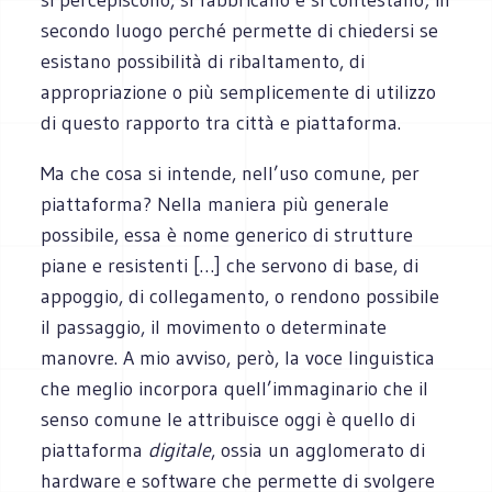
secondo luogo perché permette di chiedersi se
esistano possibilità di ribaltamento, di
appropriazione o più semplicemente di utilizzo
di questo rapporto tra città e piattaforma.
Ma che cosa si intende, nell’uso comune, per
piattaforma? Nella maniera più generale
possibile, essa è nome generico di strutture
piane e resistenti […] che servono di base, di
appoggio, di collegamento, o rendono possibile
il passaggio, il movimento o determinate
manovre. A mio avviso, però, la voce linguistica
che meglio incorpora quell’immaginario che il
senso comune le attribuisce oggi è quello di
piattaforma
digitale
, ossia un agglomerato di
hardware e software che permette di svolgere