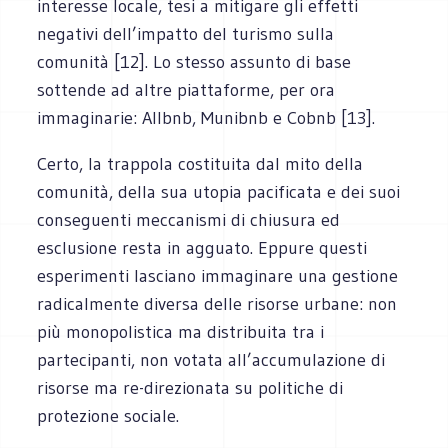
interesse locale, tesi a mitigare gli effetti
negativi dell’impatto del turismo sulla
comunità [12]. Lo stesso assunto di base
sottende ad altre piattaforme, per ora
immaginarie: Allbnb, Munibnb e Cobnb [13].
Certo, la trappola costituita dal mito della
comunità, della sua utopia pacificata e dei suoi
conseguenti meccanismi di chiusura ed
esclusione resta in agguato. Eppure questi
esperimenti lasciano immaginare una gestione
radicalmente diversa delle risorse urbane: non
più monopolistica ma distribuita tra i
partecipanti, non votata all’accumulazione di
risorse ma re-direzionata su politiche di
protezione sociale.