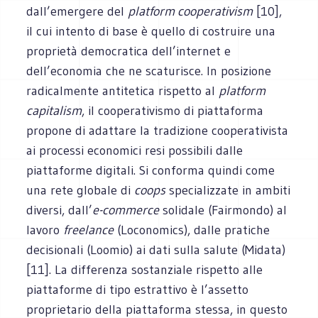
dall’emergere del
platform cooperativism
[10],
il cui intento di base è quello di costruire una
proprietà democratica dell’internet e
dell’economia che ne scaturisce. In posizione
radicalmente antitetica rispetto al
platform
capitalism
, il cooperativismo di piattaforma
propone di adattare la tradizione cooperativista
ai processi economici resi possibili dalle
piattaforme digitali. Si conforma quindi come
una rete globale di
coops
specializzate in ambiti
diversi, dall’
e-commerce
solidale (Fairmondo) al
lavoro
freelance
(Loconomics), dalle pratiche
decisionali (Loomio) ai dati sulla salute (Midata)
[11]. La differenza sostanziale rispetto alle
piattaforme di tipo estrattivo è l’assetto
proprietario della piattaforma stessa, in questo