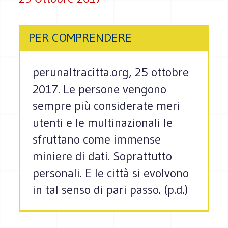
PER COMPRENDERE
perunaltracitta.org, 25 ottobre
2017. Le persone vengono
sempre più considerate meri
utenti e le multinazionali le
sfruttano come immense
miniere di dati. Soprattutto
personali. E le città si evolvono
in tal senso di pari passo. (p.d.)