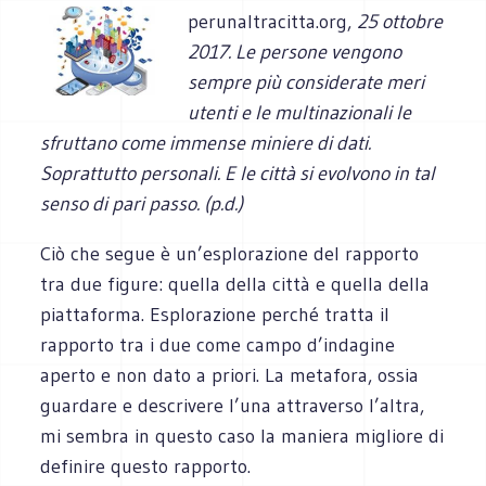
perunaltracitta.org,
25 ottobre
2017. Le persone vengono
sempre più considerate meri
utenti e le multinazionali le
sfruttano come immense miniere di dati.
Soprattutto personali. E le città si evolvono in tal
senso di pari passo. (p.d.)
Ciò che segue è un’esplorazione del rapporto
tra due figure: quella della città e quella della
piattaforma. Esplorazione perché tratta il
rapporto tra i due come campo d’indagine
aperto e non dato a priori. La metafora, ossia
guardare e descrivere l’una attraverso l’altra,
mi sembra in questo caso la maniera migliore di
definire questo rapporto.