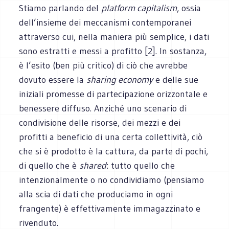
Stiamo parlando del
platform capitalism
, ossia
dell’insieme dei meccanismi contemporanei
attraverso cui, nella maniera più semplice, i dati
sono estratti e messi a profitto [2]. In sostanza,
è l’esito (ben più critico) di ciò che avrebbe
dovuto essere la
sharing economy
e delle sue
iniziali promesse di partecipazione orizzontale e
benessere diffuso. Anziché uno scenario di
condivisione delle risorse, dei mezzi e dei
profitti a beneficio di una certa collettività, ciò
che si è prodotto è la cattura, da parte di pochi,
di quello che è
shared
: tutto quello che
intenzionalmente o no condividiamo (pensiamo
alla scia di dati che produciamo in ogni
frangente) è effettivamente immagazzinato e
rivenduto.