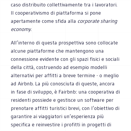
caso distribuito collettivamente tra i lavoratori.
Il cooperativismo di piattaforma si pone
apertamente come sfida alla
corporate sharing
economy
.
All’interno di questa prospettiva sono collocate
alcune piattaforme che mantengono una
connessione evidente con gli spazi fisici e sociali
della città, costruendo ad esempio modelli
alternativi per affitti a breve termine - o meglio
ad Airbnb. La più conosciuta di queste, ancora
in fase di sviluppo, è Fairbnb: una cooperativa di
residenti possiede e gestisce un software per
prenotare affitti turistici brevi, con l’obiettivo di
garantire ai viaggiatori un’esperienza più
specifica e reinvestire i profitti in progetti di