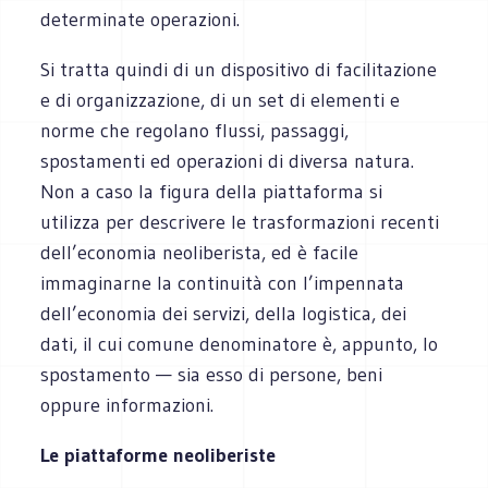
determinate operazioni.
Si tratta quindi di un dispositivo di facilitazione
e di organizzazione, di un set di elementi e
norme che regolano flussi, passaggi,
spostamenti ed operazioni di diversa natura.
Non a caso la figura della piattaforma si
utilizza per descrivere le trasformazioni recenti
dell’economia neoliberista, ed è facile
immaginarne la continuità con l’impennata
dell’economia dei servizi, della logistica, dei
dati, il cui comune denominatore è, appunto, lo
spostamento — sia esso di persone, beni
oppure informazioni.
Le piattaforme neoliberiste