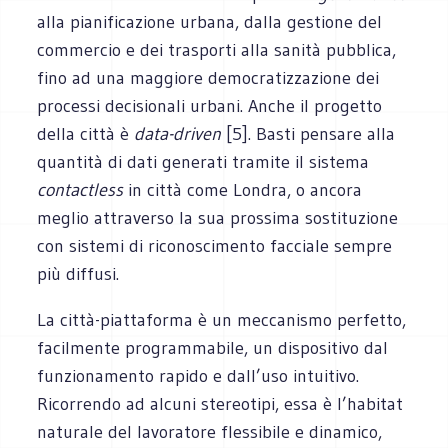
alla pianificazione urbana, dalla gestione del
commercio e dei trasporti alla sanità pubblica,
fino ad una maggiore democratizzazione dei
processi decisionali urbani. Anche il progetto
della città è
data-driven
[5]. Basti pensare alla
quantità di dati generati tramite il sistema
contactless
in città come Londra, o ancora
meglio attraverso la sua prossima sostituzione
con sistemi di riconoscimento facciale sempre
più diffusi.
La città-piattaforma è un meccanismo perfetto,
facilmente programmabile, un dispositivo dal
funzionamento rapido e dall’uso intuitivo.
Ricorrendo ad alcuni stereotipi, essa è l’habitat
naturale del lavoratore flessibile e dinamico,