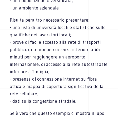
- una popolazione diversificata;
- un ambiente aziendale.
Risulta peraltro necessario presentare:
- una lista di università locali e statistiche sulle
qualifiche dei lavoratori locali;
- prove di facile accesso alla rete di trasporti
pubblici, di tempi percorrenza inferiore a 45
minuti per raggiungere un aeroporto
internazionale, di accesso alla rete autostradale
inferiore a 2 miglia;
- presenza di connessione internet su fibra
ottica e mappa di copertura significativa della
rete cellulare;
- dati sulla congestione stradale.
Se è vero che questo esempio ci mostra il lupo