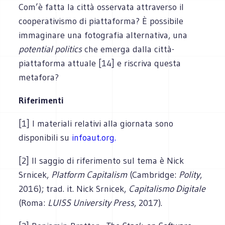
Com’è fatta la città osservata attraverso il
cooperativismo di piattaforma? È possibile
immaginare una fotografia alternativa, una
potential politics
che emerga dalla città-
piattaforma attuale [14] e riscriva questa
metafora?
Riferimenti
[1] I materiali relativi alla giornata sono
disponibili su
infoaut.org.
[2] Il saggio di riferimento sul tema è Nick
Srnicek,
Platform Capitalism
(Cambridge:
Polity
,
2016); trad. it. Nick Srnicek,
Capitalismo Digitale
(Roma:
LUISS University Press
, 2017).