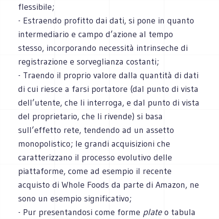
flessibile;
- Estraendo profitto dai dati, si pone in quanto
intermediario e campo d’azione al tempo
stesso, incorporando necessità intrinseche di
registrazione e sorveglianza costanti;
- Traendo il proprio valore dalla quantità di dati
di cui riesce a farsi portatore (dal punto di vista
dell’utente, che li interroga, e dal punto di vista
del proprietario, che li rivende) si basa
sull’effetto rete, tendendo ad un assetto
monopolistico; le grandi acquisizioni che
caratterizzano il processo evolutivo delle
piattaforme, come ad esempio il recente
acquisto di Whole Foods da parte di Amazon, ne
sono un esempio significativo;
- Pur presentandosi come forme
plate
o tabula