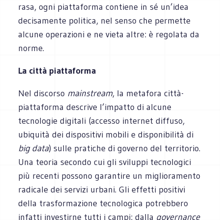
rasa, ogni piattaforma contiene in sé un’idea
decisamente politica, nel senso che permette
alcune operazioni e ne vieta altre: è regolata da
norme.
La città piattaforma
Nel discorso
mainstream
, la metafora città-
piattaforma descrive l’impatto di alcune
tecnologie digitali (accesso internet diffuso,
ubiquità dei dispositivi mobili e disponibilità di
big data
) sulle pratiche di governo del territorio.
Una teoria secondo cui gli sviluppi tecnologici
più recenti possono garantire un miglioramento
radicale dei servizi urbani. Gli effetti positivi
della trasformazione tecnologica potrebbero
infatti investirne tutti i campi: dalla
governance