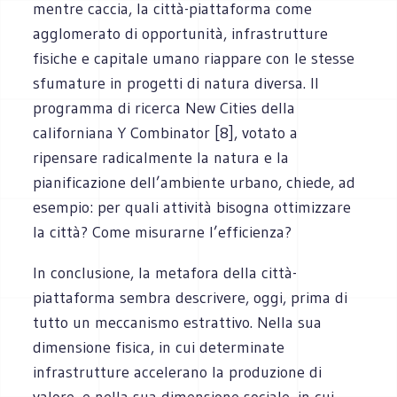
mentre caccia, la città-piattaforma come
agglomerato di opportunità, infrastrutture
fisiche e capitale umano riappare con le stesse
sfumature in progetti di natura diversa. Il
programma di ricerca New Cities della
californiana Y Combinator [8], votato a
ripensare radicalmente la natura e la
pianificazione dell’ambiente urbano, chiede, ad
esempio: per quali attività bisogna ottimizzare
la città? Come misurarne l’efficienza?
In conclusione, la metafora della città-
piattaforma sembra descrivere, oggi, prima di
tutto un meccanismo estrattivo. Nella sua
dimensione fisica, in cui determinate
infrastrutture accelerano la produzione di
valore, e nella sua dimensione sociale, in cui