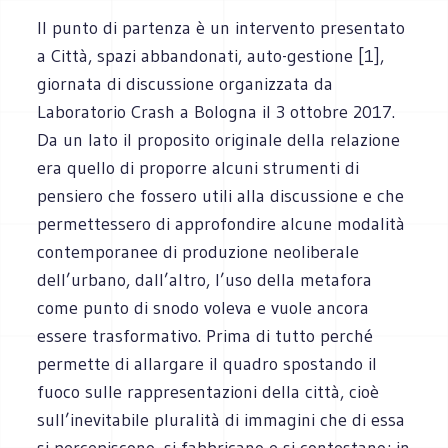
Il punto di partenza è un intervento presentato
a Città, spazi abbandonati, auto-gestione [1],
giornata di discussione organizzata da
Laboratorio Crash a Bologna il 3 ottobre 2017.
Da un lato il proposito originale della relazione
era quello di proporre alcuni strumenti di
pensiero che fossero utili alla discussione e che
permettessero di approfondire alcune modalità
contemporanee di produzione neoliberale
dell’urbano, dall’altro, l’uso della metafora
come punto di snodo voleva e vuole ancora
essere trasformativo. Prima di tutto perché
permette di allargare il quadro spostando il
fuoco sulle rappresentazioni della città, cioè
sull’inevitabile pluralità di immagini che di essa
si percepiscono, si fabbricano e si contestano; in