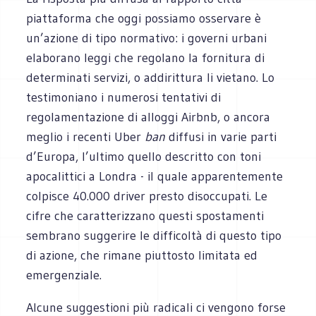
piattaforma che oggi possiamo osservare è
un’azione di tipo normativo: i governi urbani
elaborano leggi che regolano la fornitura di
determinati servizi, o addirittura li vietano. Lo
testimoniano i numerosi tentativi di
regolamentazione di alloggi Airbnb, o ancora
meglio i recenti Uber
ban
diffusi in varie parti
d’Europa, l’ultimo quello descritto con toni
apocalittici a Londra - il quale apparentemente
colpisce 40.000 driver presto disoccupati. Le
cifre che caratterizzano questi spostamenti
sembrano suggerire le difficoltà di questo tipo
di azione, che rimane piuttosto limitata ed
emergenziale.
Alcune suggestioni più radicali ci vengono forse