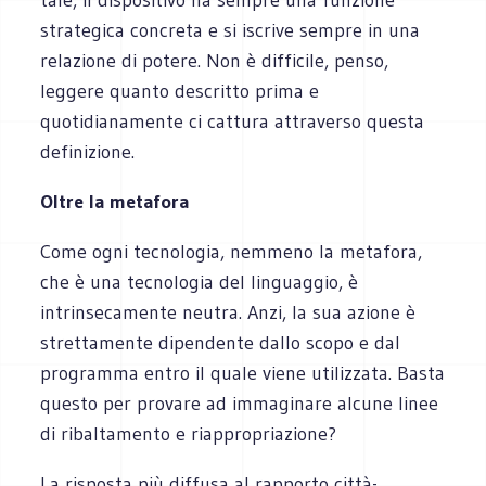
strategica concreta e si iscrive sempre in una
relazione di potere. Non è difficile, penso,
leggere quanto descritto prima e
quotidianamente ci cattura attraverso questa
definizione.
Oltre la metafora
Come ogni tecnologia, nemmeno la metafora,
che è una tecnologia del linguaggio, è
intrinsecamente neutra. Anzi, la sua azione è
strettamente dipendente dallo scopo e dal
programma entro il quale viene utilizzata. Basta
questo per provare ad immaginare alcune linee
di ribaltamento e riappropriazione?
La risposta più diffusa al rapporto città-