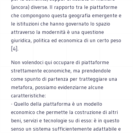
(ancora) diverse. Il rapporto tra le piattaforme
che compongono questa geografia emergente e
le istituzioni che hanno governato lo spazio
attraverso la modernità è una questione
giuridica, politica ed economica di un certo peso
[4].
Non volendoci qui occupare di piattaforme
strettamente economiche, ma prendendole
come spunto di partenza per tratteggiare una
metafora, possiamo evidenziarne alcune
caratteristiche:
- Quello della piattaforma è un modello
economico che permette la costruzione di altri
beni, servizi e tecnologie su di esso: è in questo
senso un sistema sufficientemente adattabile e