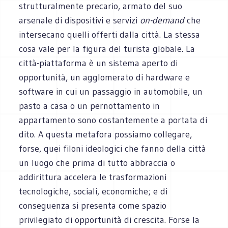
strutturalmente precario, armato del suo
arsenale di dispositivi e servizi
on-demand
che
intersecano quelli offerti dalla città. La stessa
cosa vale per la figura del turista globale. La
città-piattaforma è un sistema aperto di
opportunità, un agglomerato di hardware e
software in cui un passaggio in automobile, un
pasto a casa o un pernottamento in
appartamento sono costantemente a portata di
dito. A questa metafora possiamo collegare,
forse, quei filoni ideologici che fanno della città
un luogo che prima di tutto abbraccia o
addirittura accelera le trasformazioni
tecnologiche, sociali, economiche; e di
conseguenza si presenta come spazio
privilegiato di opportunità di crescita. Forse la