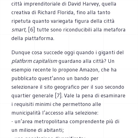
città imprenditoriale di David Harvey, quella
creativa di Richard Florida, fino alla tanto
ripetuta quanto variegata figura della città
smart
, [6] tutte sono riconducibili alla metafora
della piattaforma.
Dunque cosa succede oggi quando i giganti del
platform capitalism
guardano alla città? Un
esempio recente lo propone Amazon, che ha
pubblicato quest’anno un bando per
selezionare il sito geografico per il suo secondo
quartier generale [7]. Vale la pena di esaminare
i requisiti minimi che permettono alle
municipalità l’accesso alla selezione:
- un’area metropolitana comprendente più di
un milione di abitanti;