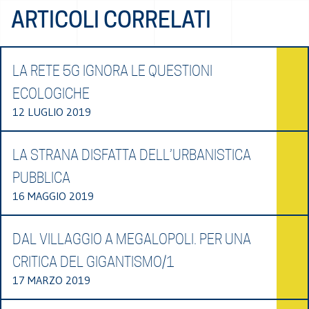
ARTICOLI CORRELATI
LA RETE 5G IGNORA LE QUESTIONI
ECOLOGICHE
12 LUGLIO 2019
LA STRANA DISFATTA DELL’URBANISTICA
PUBBLICA
16 MAGGIO 2019
DAL VILLAGGIO A MEGALOPOLI. PER UNA
CRITICA DEL GIGANTISMO/1
17 MARZO 2019