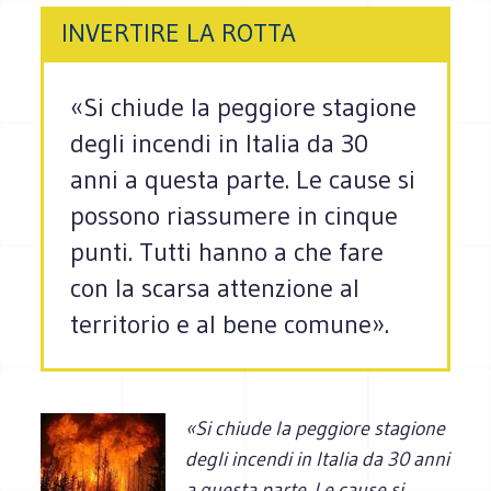
INVERTIRE LA ROTTA
«Si chiude la peggiore stagione
degli incendi in Italia da 30
anni a questa parte. Le cause si
possono riassumere in cinque
punti. Tutti hanno a che fare
con la scarsa attenzione al
territorio e al bene comune».
«Si chiude la peggiore stagione
degli incendi in Italia da 30 anni
a questa parte. Le cause si