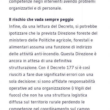
competenze negli interventi avendo problemi
organizzativi e di personale.
Il rischio che vada sempre peggio
Infine, da una lettura del Decreto, si potrebbe
ipotizzare che la prevista Direzione foreste del
ministero delle Politiche agricole, forestali e
alimentari assuma una funzione di indirizzo
delle attività anti-incendio. Questa Direzione è
ancora in attesa di una definitiva
strutturazione. Con il Decreto 177 si è così
riusciti a fare due significativi errori con una
sola decisione: si sono affidate responsabilità
operative ad una organizzazione (i Vigili del
fuoco) che non ha una struttura logistica
diffusa sul territorio rurale perdendo le
competenze nel coordinamento sul campo