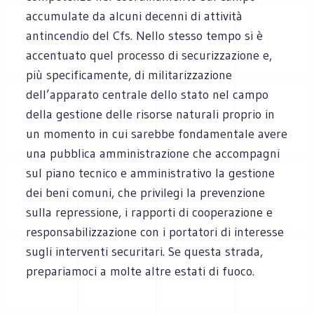
accumulate da alcuni decenni di attività
antincendio del Cfs. Nello stesso tempo si è
accentuato quel processo di securizzazione e,
più specificamente, di militarizzazione
dell’apparato centrale dello stato nel campo
della gestione delle risorse naturali proprio in
un momento in cui sarebbe fondamentale avere
una pubblica amministrazione che accompagni
sul piano tecnico e amministrativo la gestione
dei beni comuni, che privilegi la prevenzione
sulla repressione, i rapporti di cooperazione e
responsabilizzazione con i portatori di interesse
sugli interventi securitari. Se questa strada,
prepariamoci a molte altre estati di fuoco.