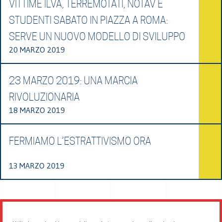
VITTIME ILVA, TERREMOTATI, NOTAV E
STUDENTI SABATO IN PIAZZA A ROMA:
SERVE UN NUOVO MODELLO DI SVILUPPO
20 MARZO 2019
23 MARZO 2019: UNA MARCIA
RIVOLUZIONARIA
18 MARZO 2019
FERMIAMO L’ESTRATTIVISMO ORA
13 MARZO 2019