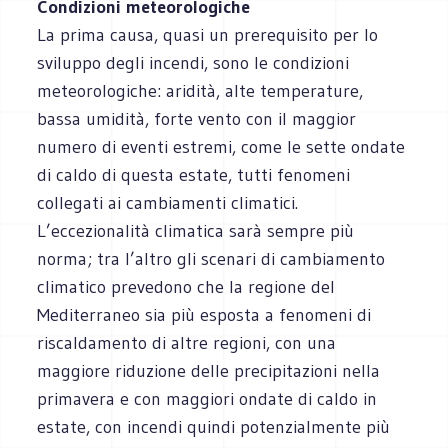
Condizioni meteorologiche
La prima causa, quasi un prerequisito per lo
sviluppo degli incendi, sono le condizioni
meteorologiche: aridità, alte temperature,
bassa umidità, forte vento con il maggior
numero di eventi estremi, come le sette ondate
di caldo di questa estate, tutti fenomeni
collegati ai cambiamenti climatici.
L’eccezionalità climatica sarà sempre più
norma; tra l’altro gli scenari di cambiamento
climatico prevedono che la regione del
Mediterraneo sia più esposta a fenomeni di
riscaldamento di altre regioni, con una
maggiore riduzione delle precipitazioni nella
primavera e con maggiori ondate di caldo in
estate, con incendi quindi potenzialmente più