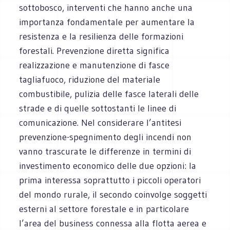
sottobosco, interventi che hanno anche una
importanza fondamentale per aumentare la
resistenza e la resilienza delle formazioni
forestali. Prevenzione diretta significa
realizzazione e manutenzione di fasce
tagliafuoco, riduzione del materiale
combustibile, pulizia delle fasce laterali delle
strade e di quelle sottostanti le linee di
comunicazione. Nel considerare l’antitesi
prevenzione-spegnimento degli incendi non
vanno trascurate le differenze in termini di
investimento economico delle due opzioni: la
prima interessa soprattutto i piccoli operatori
del mondo rurale, il secondo coinvolge soggetti
esterni al settore forestale e in particolare
l’area del business connessa alla flotta aerea e