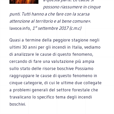
possono riassumere in cinque
punti. Tutti hanno a che fare con la scarsa
attenzione al territorio e al bene comune».
lavoce.info,
1° settembre 2017 (c.m.c)
Quasi a termine della peggiore stagione negli
ultimi 30 anni per gli incendi in Italia, vediamo
di analizzare le cause di questo fenomeno,
cercando di fare una valutazione più ampia
sullo stato delle risorse boschive Possiamo
raggruppare le cause di questo fenomeno in
cinque categorie, di cui le ultime due collegate
a problemi generali del settore forestale che
travalicano lo specifico tema degli incendi
boschivi.