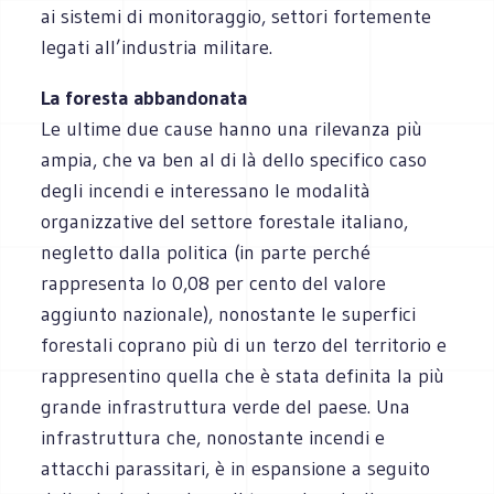
ai sistemi di monitoraggio, settori fortemente
legati all’industria militare.
La foresta abbandonata
Le ultime due cause hanno una rilevanza più
ampia, che va ben al di là dello specifico caso
degli incendi e interessano le modalità
organizzative del settore forestale italiano,
negletto dalla politica (in parte perché
rappresenta lo 0,08 per cento del valore
aggiunto nazionale), nonostante le superfici
forestali coprano più di un terzo del territorio e
rappresentino quella che è stata definita la più
grande infrastruttura verde del paese. Una
infrastruttura che, nonostante incendi e
attacchi parassitari, è in espansione a seguito