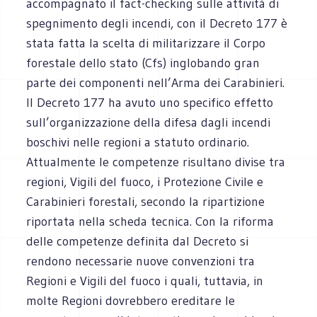
accompagnato il fact-checking sulle attività di
spegnimento degli incendi, con il Decreto 177 è
stata fatta la scelta di militarizzare il Corpo
forestale dello stato (Cfs) inglobando gran
parte dei componenti nell’Arma dei Carabinieri.
Il Decreto 177 ha avuto uno specifico effetto
sull’organizzazione della difesa dagli incendi
boschivi nelle regioni a statuto ordinario.
Attualmente le competenze risultano divise tra
regioni, Vigili del fuoco, i Protezione Civile e
Carabinieri forestali, secondo la ripartizione
riportata nella scheda tecnica. Con la riforma
delle competenze definita dal Decreto si
rendono necessarie nuove convenzioni tra
Regioni e Vigili del fuoco i quali, tuttavia, in
molte Regioni dovrebbero ereditare le