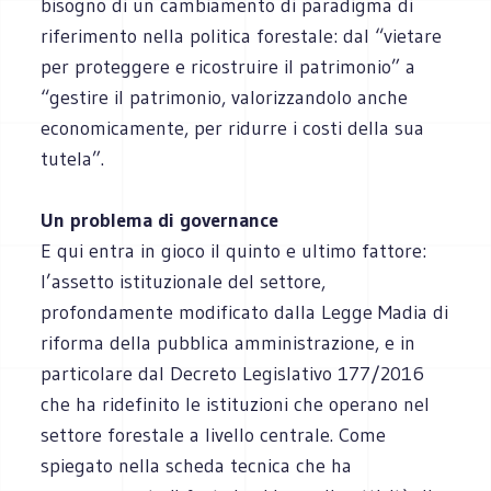
bisogno di un cambiamento di paradigma di
riferimento nella politica forestale: dal “vietare
per proteggere e ricostruire il patrimonio” a
“gestire il patrimonio, valorizzandolo anche
economicamente, per ridurre i costi della sua
tutela”.
Un problema di governance
E qui entra in gioco il quinto e ultimo fattore:
l’assetto istituzionale del settore,
profondamente modificato dalla Legge Madia di
riforma della pubblica amministrazione, e in
particolare dal Decreto Legislativo 177/2016
che ha ridefinito le istituzioni che operano nel
settore forestale a livello centrale. Come
spiegato nella scheda tecnica che ha