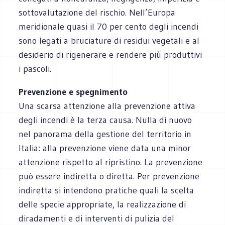
sottovalutazione del rischio. Nell’Europa
meridionale quasi il 70 per cento degli incendi
sono legati a bruciature di residui vegetali e al
desiderio di rigenerare e rendere più produttivi
i pascoli.
Prevenzione e spegnimento
Una scarsa attenzione alla prevenzione attiva
degli incendi è la terza causa. Nulla di nuovo
nel panorama della gestione del territorio in
Italia: alla prevenzione viene data una minor
attenzione rispetto al ripristino. La prevenzione
può essere indiretta o diretta. Per prevenzione
indiretta si intendono pratiche quali la scelta
delle specie appropriate, la realizzazione di
diradamenti e di interventi di pulizia del