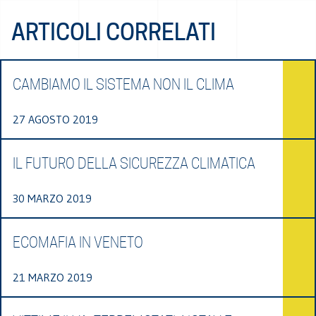
ARTICOLI CORRELATI
CAMBIAMO IL SISTEMA NON IL CLIMA
27 AGOSTO 2019
IL FUTURO DELLA SICUREZZA CLIMATICA
30 MARZO 2019
ECOMAFIA IN VENETO
21 MARZO 2019