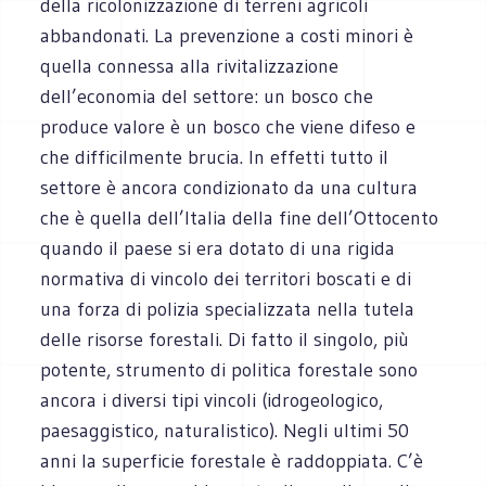
della ricolonizzazione di terreni agricoli
abbandonati. La prevenzione a costi minori è
quella connessa alla rivitalizzazione
dell’economia del settore: un bosco che
produce valore è un bosco che viene difeso e
che difficilmente brucia. In effetti tutto il
settore è ancora condizionato da una cultura
che è quella dell’Italia della fine dell’Ottocento
quando il paese si era dotato di una rigida
normativa di vincolo dei territori boscati e di
una forza di polizia specializzata nella tutela
delle risorse forestali. Di fatto il singolo, più
potente, strumento di politica forestale sono
ancora i diversi tipi vincoli (idrogeologico,
paesaggistico, naturalistico). Negli ultimi 50
anni la superficie forestale è raddoppiata. C’è