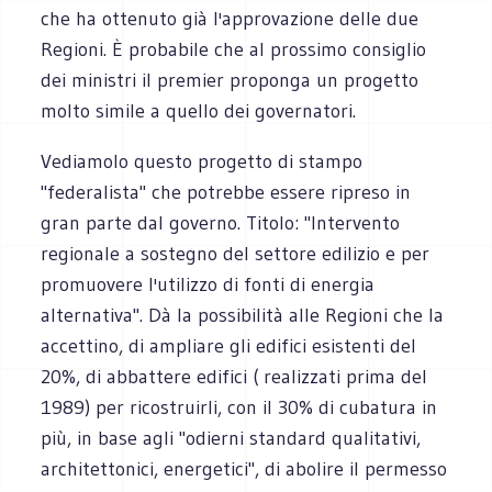
che ha ottenuto già l'approvazione delle due
Regioni. È probabile che al prossimo consiglio
dei ministri il premier proponga un progetto
molto simile a quello dei governatori.
Vediamolo questo progetto di stampo
"federalista" che potrebbe essere ripreso in
gran parte dal governo. Titolo: "Intervento
regionale a sostegno del settore edilizio e per
promuovere l'utilizzo di fonti di energia
alternativa". Dà la possibilità alle Regioni che la
accettino, di ampliare gli edifici esistenti del
20%, di abbattere edifici ( realizzati prima del
1989) per ricostruirli, con il 30% di cubatura in
più, in base agli "odierni standard qualitativi,
architettonici, energetici", di abolire il permesso