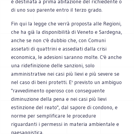
è destinata a prima abitazione del richiedente o
di uno suo parente entro il terzo grado.
Fin qui la legge che verrà proposta alle Regioni,
che ha già la disponibilità di Veneto e Sardegna,
anche se non c'è dubbio che, con Comuni
assetati di quattrini e assediati dalla crisi
economica, le adesioni saranno molte. C'è anche
una ridefinizione delle sanzioni, solo
amministrative nei casi più lievi e più severe se
nel caso di beni protetti. E' previsto un ambiguo
"ravvedimento operoso con conseguente
diminuzione della pena e nei casi più lievi
estinzione del reato", dal sapore di condono, e
norme per semplificare le procedure
riguardanti i permessi in materia ambientale e
paesaggistica.