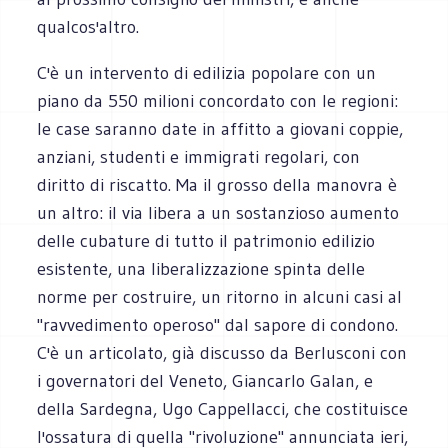
qualcos'altro.
C'è un intervento di edilizia popolare con un
piano da 550 milioni concordato con le regioni:
le case saranno date in affitto a giovani coppie,
anziani, studenti e immigrati regolari, con
diritto di riscatto. Ma il grosso della manovra è
un altro: il via libera a un sostanzioso aumento
delle cubature di tutto il patrimonio edilizio
esistente, una liberalizzazione spinta delle
norme per costruire, un ritorno in alcuni casi al
"ravvedimento operoso" dal sapore di condono.
C'è un articolato, già discusso da Berlusconi con
i governatori del Veneto, Giancarlo Galan, e
della Sardegna, Ugo Cappellacci, che costituisce
l'ossatura di quella "rivoluzione" annunciata ieri,