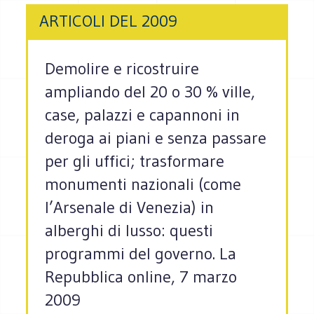
ARTICOLI DEL 2009
Demolire e ricostruire
ampliando del 20 o 30 % ville,
case, palazzi e capannoni in
deroga ai piani e senza passare
per gli uffici; trasformare
monumenti nazionali (come
l’Arsenale di Venezia) in
alberghi di lusso: questi
programmi del governo. La
Repubblica online, 7 marzo
2009