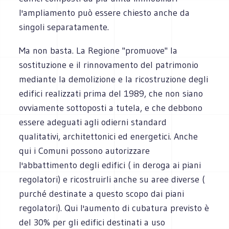
l'ampliamento può essere chiesto anche da
singoli separatamente.
Ma non basta. La Regione "promuove" la
sostituzione e il rinnovamento del patrimonio
mediante la demolizione e la ricostruzione degli
edifici realizzati prima del 1989, che non siano
ovviamente sottoposti a tutela, e che debbono
essere adeguati agli odierni standard
qualitativi, architettonici ed energetici. Anche
qui i Comuni possono autorizzare
l'abbattimento degli edifici ( in deroga ai piani
regolatori) e ricostruirli anche su aree diverse (
purché destinate a questo scopo dai piani
regolatori). Qui l'aumento di cubatura previsto è
del 30% per gli edifici destinati a uso