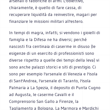
arsenali o fabbriche di armi. L'obiettivo,
chiaramente, è quello di fare cassa, di
recuperare liquidità da reinvestire, magari per
finanziare le missioni militari all'estero.
In tempi di magra, infatti, si vendono i gioielli di
famiglia e la Difesa ne ha diversi; perché
nascosti fra centinaia di caserme in disuso (le
esigenze di un esercito di professionisti sono
diverse rispetto a quelle dei tempi della leva) vi
sono anche palazzi storici e siti di prestigio. Ci
sono per esempio l'arsenale di Venezia e l'isola
di Sant'Andrea, l'arsenale di Taranto, l'isola
Palmaria a La Spezia, il deposito di Punta Cugno
ad Augusta, le caserme Cavalli e il
Comprensorio San Gallo a Firenze, la
Tagliamento a Bologna, La Marmora e Mardichi