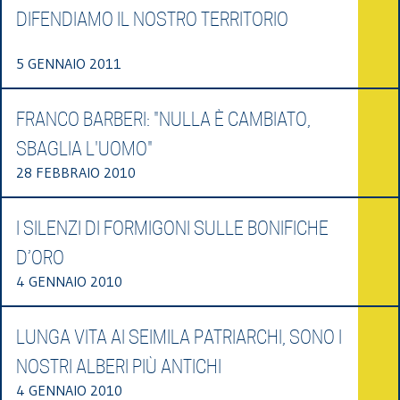
DIFENDIAMO IL NOSTRO TERRITORIO
5 GENNAIO 2011
FRANCO BARBERI: "NULLA È CAMBIATO,
SBAGLIA L'UOMO"
28 FEBBRAIO 2010
I SILENZI DI FORMIGONI SULLE BONIFICHE
D’ORO
4 GENNAIO 2010
LUNGA VITA AI SEIMILA PATRIARCHI, SONO I
NOSTRI ALBERI PIÙ ANTICHI
4 GENNAIO 2010