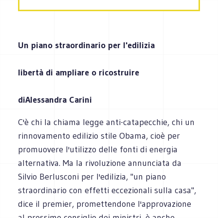
Un piano straordinario per l'edilizia
libertà di ampliare o ricostruire
di
Alessandra Carini
C'è chi la chiama legge anti-catapecchie, chi un
rinnovamento edilizio stile Obama, cioè per
promuovere l'utilizzo delle fonti di energia
alternativa. Ma la rivoluzione annunciata da
Silvio Berlusconi per l'edilizia, "un piano
straordinario con effetti eccezionali sulla casa",
dice il premier, promettendone l'approvazione
al prossimo consiglio dei ministri, è anche