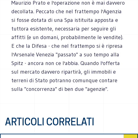
Maurizio Prato e l'operazione non è mai davvero
decollata. Peccato che nel frattempo l'Agenzia
si fosse dotata di una Spa istituita apposta e
tuttora esistente, necessaria per seguire gli
affitti (e un domani, probabilmente le vendite).
E che la Difesa - che nel frattempo si è ripresa
l'Arsenale Venezia "passato" a suo tempo alla
Spitz - ancora non ce l'abbia. Quando l'offerta
sul mercato davvero ripartirà, gli immobili e
terreni di Stato potranno comunque contare
sulla "concorrenza" di ben due "agenzie".
ARTICOLI CORRELATI