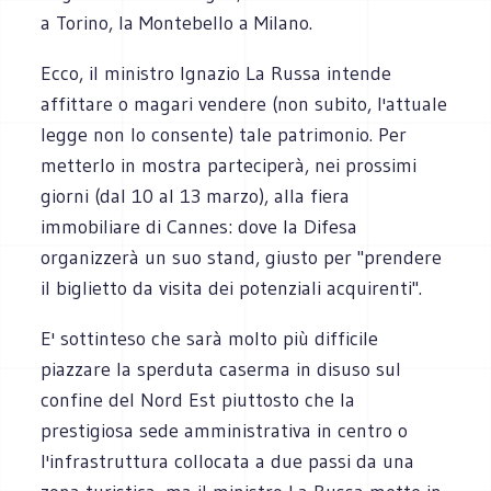
a Torino, la Montebello a Milano.
Ecco, il ministro Ignazio La Russa intende
affittare o magari vendere (non subito, l'attuale
legge non lo consente) tale patrimonio. Per
metterlo in mostra parteciperà, nei prossimi
giorni (dal 10 al 13 marzo), alla fiera
immobiliare di Cannes: dove la Difesa
organizzerà un suo stand, giusto per "prendere
il biglietto da visita dei potenziali acquirenti".
E' sottinteso che sarà molto più difficile
piazzare la sperduta caserma in disuso sul
confine del Nord Est piuttosto che la
prestigiosa sede amministrativa in centro o
l'infrastruttura collocata a due passi da una