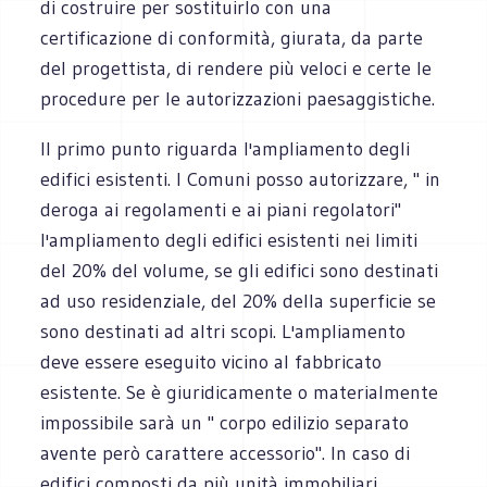
di costruire per sostituirlo con una
certificazione di conformità, giurata, da parte
del progettista, di rendere più veloci e certe le
procedure per le autorizzazioni paesaggistiche.
Il primo punto riguarda l'ampliamento degli
edifici esistenti. I Comuni posso autorizzare, " in
deroga ai regolamenti e ai piani regolatori"
l'ampliamento degli edifici esistenti nei limiti
del 20% del volume, se gli edifici sono destinati
ad uso residenziale, del 20% della superficie se
sono destinati ad altri scopi. L'ampliamento
deve essere eseguito vicino al fabbricato
esistente. Se è giuridicamente o materialmente
impossibile sarà un " corpo edilizio separato
avente però carattere accessorio". In caso di
edifici composti da più unità immobiliari