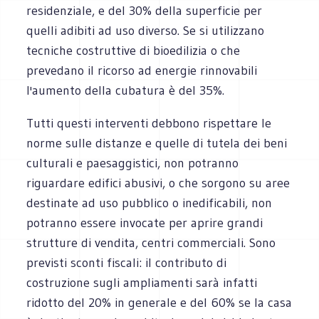
residenziale, e del 30% della superficie per
quelli adibiti ad uso diverso. Se si utilizzano
tecniche costruttive di bioedilizia o che
prevedano il ricorso ad energie rinnovabili
l'aumento della cubatura è del 35%.
Tutti questi interventi debbono rispettare le
norme sulle distanze e quelle di tutela dei beni
culturali e paesaggistici, non potranno
riguardare edifici abusivi, o che sorgono su aree
destinate ad uso pubblico o inedificabili, non
potranno essere invocate per aprire grandi
strutture di vendita, centri commerciali. Sono
previsti sconti fiscali: il contributo di
costruzione sugli ampliamenti sarà infatti
ridotto del 20% in generale e del 60% se la casa