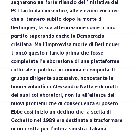
segnarono un forte rilancio dell’iniziativa del
PCI tanto da consentire, alle elezioni europee
che si tennero subito dopo la morte di
Berlinguer, la sua affermazione come primo
partito superando anche la Democrazia
cristiana. Ma l’improvvisa morte di Berlinguer
troncò questo rilancio prima che fosse
completata l’elaborazione di una piattaforma
culturale e politica autonoma e compiuta. Il
gruppo dirigente successivo, nonostante la
buona volontà di Alessandro Natta e di molti
dei suoi collaboratori, non fu all’altezza dei
nuovi problemi che di conseguenza si posero.
Ebbe così inizio un declino che la scelta di
Occhetto nel 1989 era destinata a trasformare
in una rotta per l’intera sinistra italiana.