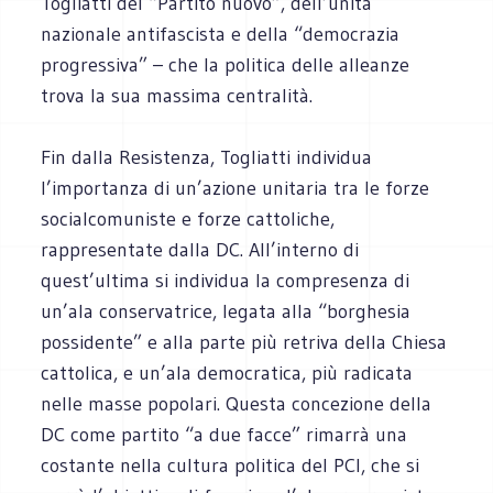
Togliatti del “Partito nuovo”, dell’unità
nazionale antifascista e della “democrazia
progressiva” – che la politica delle alleanze
trova la sua massima centralità.
Fin dalla Resistenza, Togliatti individua
l’importanza di un’azione unitaria tra le forze
socialcomuniste e forze cattoliche,
rappresentate dalla DC. All’interno di
quest’ultima si individua la compresenza di
un’ala conservatrice, legata alla “borghesia
possidente” e alla parte più retriva della Chiesa
cattolica, e un’ala democratica, più radicata
nelle masse popolari. Questa concezione della
DC come partito “a due facce” rimarrà una
costante nella cultura politica del PCI, che si