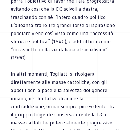
porrà l’obiettivo di favorirne l’ala progressista,
evitando così che la DC scivoli a destra,
trascinando con sé l’intero quadro politico.
L’alleanza tra le tre grandi forze di ispirazione
popolare viene così vista come una “necessità
storica e politica” (1946), o addirittura come
“un aspetto della via italiana al socialismo”
(1960).
In altri momenti, Togliatti si rivolgerà
direttamente alle masse cattoliche, con gli
appelli per la pace e la salvezza del genere
umano, nel tentativo di acuire la
contraddizione, ormai sempre più evidente, tra
il gruppo dirigente conservatore della DC e
masse cattoliche potenzialmente progressive.