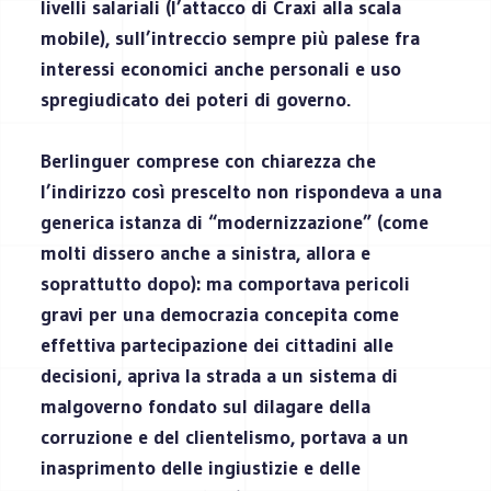
livelli salariali (l’attacco di Craxi alla scala
mobile), sull’intreccio sempre più palese fra
interessi economici anche personali e uso
spregiudicato dei poteri di governo.
Berlinguer comprese con chiarezza che
l’indirizzo così prescelto non rispondeva a una
generica istanza di “modernizzazione” (come
molti dissero anche a sinistra, allora e
soprattutto dopo): ma comportava pericoli
gravi per una democrazia concepita come
effettiva partecipazione dei cittadini alle
decisioni, apriva la strada a un sistema di
malgoverno fondato sul dilagare della
corruzione e del clientelismo, portava a un
inasprimento delle ingiustizie e delle