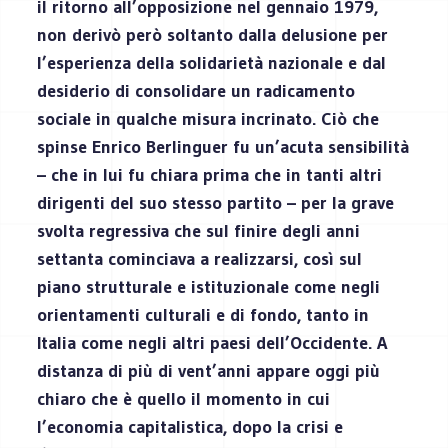
il ritorno all’opposizione nel gennaio 1979,
non derivò però soltanto dalla delusione per
l’esperienza della solidarietà nazionale e dal
desiderio di consolidare un radicamento
sociale in qualche misura incrinato. Ciò che
spinse Enrico Berlinguer fu un’acuta sensibilità
– che in lui fu chiara prima che in tanti altri
dirigenti del suo stesso partito – per la grave
svolta regressiva che sul finire degli anni
settanta cominciava a realizzarsi, così sul
piano strutturale e istituzionale come negli
orientamenti culturali e di fondo, tanto in
Italia come negli altri paesi dell’Occidente. A
distanza di più di vent’anni appare oggi più
chiaro che è quello il momento in cui
l’economia capitalistica, dopo la crisi e