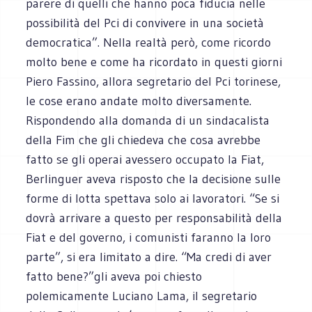
parere di quelli che hanno poca fiducia nelle
possibilità del Pci di convivere in una società
democratica”. Nella realtà però, come ricordo
molto bene e come ha ricordato in questi giorni
Piero Fassino, allora segretario del Pci torinese,
le cose erano andate molto diversamente.
Rispondendo alla domanda di un sindacalista
della Fim che gli chiedeva che cosa avrebbe
fatto se gli operai avessero occupato la Fiat,
Berlinguer aveva risposto che la decisione sulle
forme di lotta spettava solo ai lavoratori. “Se si
dovrà arrivare a questo per responsabilità della
Fiat e del governo, i comunisti faranno la loro
parte”, si era limitato a dire. “Ma credi di aver
fatto bene?”gli aveva poi chiesto
polemicamente Luciano Lama, il segretario