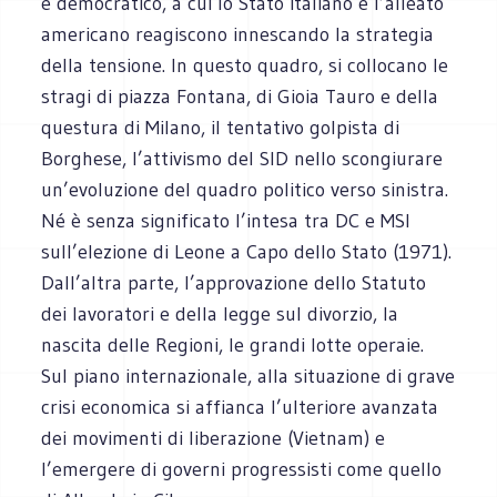
e democratico, a cui lo Stato italiano e l’alleato
americano reagiscono innescando la strategia
della tensione. In questo quadro, si collocano le
stragi di piazza Fontana, di Gioia Tauro e della
questura di Milano, il tentativo golpista di
Borghese, l’attivismo del SID nello scongiurare
un’evoluzione del quadro politico verso sinistra.
Né è senza significato l’intesa tra DC e MSI
sull’elezione di Leone a Capo dello Stato (1971).
Dall’altra parte, l’approvazione dello Statuto
dei lavoratori e della legge sul divorzio, la
nascita delle Regioni, le grandi lotte operaie.
Sul piano internazionale, alla situazione di grave
crisi economica si affianca l’ulteriore avanzata
dei movimenti di liberazione (Vietnam) e
l’emergere di governi progressisti come quello