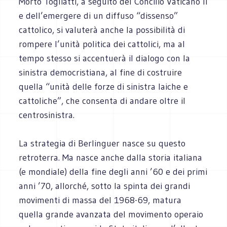
Morto Togliatti, a seguito del Concilio Vaticano II
e dell’emergere di un diffuso “dissenso”
cattolico, si valuterà anche la possibilità di
rompere l’unità politica dei cattolici, ma al
tempo stesso si accentuerà il dialogo con la
sinistra democristiana, al fine di costruire
quella “unità delle forze di sinistra laiche e
cattoliche”, che consenta di andare oltre il
centrosinistra.
La strategia di Berlinguer nasce su questo
retroterra. Ma nasce anche dalla storia italiana
(e mondiale) della fine degli anni ’60 e dei primi
anni ’70, allorché, sotto la spinta dei grandi
movimenti di massa del 1968-69, matura
quella grande avanzata del movimento operaio