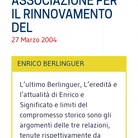
ASSOCIAZIONE PER
IL RINNOVAMENTO
DEL
27 Marzo 2004
ENRICO BERLINGUER
L’ultimo Berlinguer, L’eredità e
l’attualità di Enrico e
Significato e limiti del
compromesso storico sono gli
argomenti delle tre relazioni,
tenute rispettivamente da