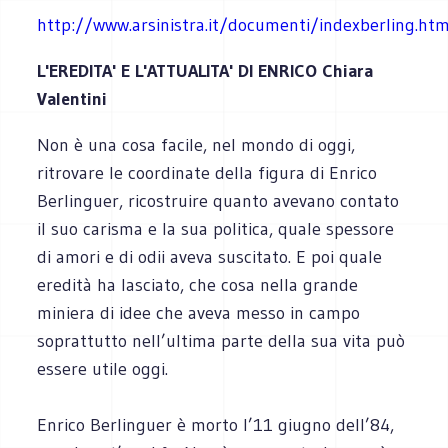
http://www.arsinistra.it/documenti/indexberling.htm
L'EREDITA' E L'ATTUALITA' DI ENRICO Chiara
Valentini
Non è una cosa facile, nel mondo di oggi,
ritrovare le coordinate della figura di Enrico
Berlinguer, ricostruire quanto avevano contato
il suo carisma e la sua politica, quale spessore
di amori e di odii aveva suscitato. E poi quale
eredità ha lasciato, che cosa nella grande
miniera di idee che aveva messo in campo
soprattutto nell’ultima parte della sua vita può
essere utile oggi.
Enrico Berlinguer è morto l’11 giugno dell’84,