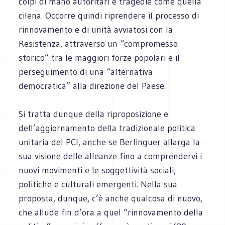
colpi di mano autoritari e tragedie come quella
cilena. Occorre quindi riprendere il processo di
rinnovamento e di unità avviatosi con la
Resistenza, attraverso un “compromesso
storico” tra le maggiori forze popolari e il
perseguimento di una “alternativa
democratica” alla direzione del Paese.
Si tratta dunque della riproposizione e
dell’aggiornamento della tradizionale politica
unitaria del PCI, anche se Berlinguer allarga la
sua visione delle alleanze fino a comprendervi i
nuovi movimenti e le soggettività sociali,
politiche e culturali emergenti. Nella sua
proposta, dunque, c’è anche qualcosa di nuovo,
che allude fin d’ora a quel “rinnovamento della