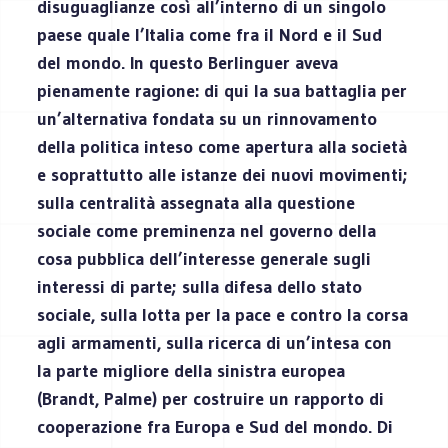
disuguaglianze così all’interno di un singolo
paese quale l’Italia come fra il Nord e il Sud
del mondo. In questo Berlinguer aveva
pienamente ragione: di qui la sua battaglia per
un’alternativa fondata su un rinnovamento
della politica inteso come apertura alla società
e soprattutto alle istanze dei nuovi movimenti;
sulla centralità assegnata alla questione
sociale come preminenza nel governo della
cosa pubblica dell’interesse generale sugli
interessi di parte; sulla difesa dello stato
sociale, sulla lotta per la pace e contro la corsa
agli armamenti, sulla ricerca di un’intesa con
la parte migliore della sinistra europea
(Brandt, Palme) per costruire un rapporto di
cooperazione fra Europa e Sud del mondo. Di