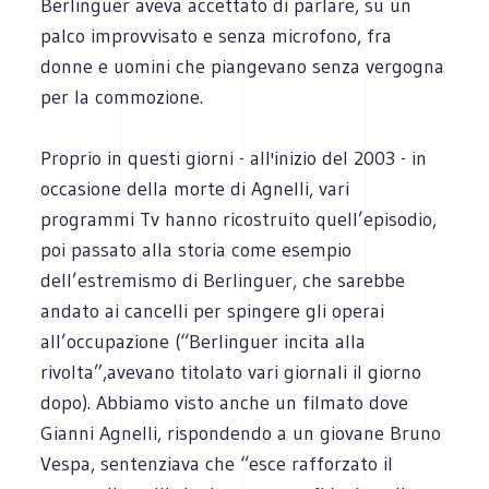
Berlinguer aveva accettato di parlare, su un
palco improvvisato e senza microfono, fra
donne e uomini che piangevano senza vergogna
per la commozione.
Proprio in questi giorni - all'inizio del 2003 - in
occasione della morte di Agnelli, vari
programmi Tv hanno ricostruito quell’episodio,
poi passato alla storia come esempio
dell’estremismo di Berlinguer, che sarebbe
andato ai cancelli per spingere gli operai
all’occupazione (“Berlinguer incita alla
rivolta”,avevano titolato vari giornali il giorno
dopo). Abbiamo visto anche un filmato dove
Gianni Agnelli, rispondendo a un giovane Bruno
Vespa, sentenziava che “esce rafforzato il