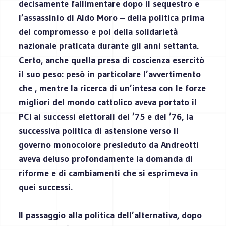
decisamente fallimentare dopo il sequestro e
l’assassinio di Aldo Moro – della politica prima
del compromesso e poi della solidarietà
nazionale praticata durante gli anni settanta.
Certo, anche quella presa di coscienza esercitò
il suo peso: pesò in particolare l’avvertimento
che , mentre la ricerca di un’intesa con le forze
migliori del mondo cattolico aveva portato il
PCI ai successi elettorali del ’75 e del ’76, la
successiva politica di astensione verso il
governo monocolore presieduto da Andreotti
aveva deluso profondamente la domanda di
riforme e di cambiamenti che si esprimeva in
quei successi.
Il passaggio alla politica dell’alternativa, dopo