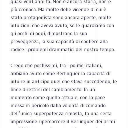
quasi vent’anni fa. Non è ancora storia, non è
più cronaca. Ma molte delle vicende di cui è
stato protagonista sono ancora aperte, molte
intuizioni che aveva avuto, se le guardiamo con
gli occhi di oggi, dimostrano la sua
preveggenza, la sua capacità di cogliere alla
radice i problemi drammatici del nostro tempo.
Credo che pochissimi, fra i politici italiani,
abbiano avuto come Berlinguer la capacità di
intuire in anticipo quel che stava succedendo, le
linee direttrici del cambiamento. In un
momento come quello attuale, con la pace
messa in pericolo dalla volontà di comando
dell’unica superpotenza rimasta, fa una certa
impressione ripercorrere il Berlinguer dei primi