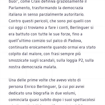
buoi”, come Craxi definiva graziosamente il
Parlamento, trasformando la democrazia
italiana in senso parzialmente autoritario.
Contro questi pericoli, che sono poi quelli con
cui oggi ci troviamo a fare i conti, Berlinguer si
era battuto con tutte le sue forze, fino a
quell’ultimo comizio sul palco di Padova,
continuato eroicamente quando ormai era stato
colpito dal malore, con frasi sempre più
smozzicate sugli scandali, sulla loggia P2, sulla
nostra democrazia malata.
Una delle prime volte che avevo visto di
persona Enrico Berlinguer, (a cui poi avrei
dedicato una biografia in due volumi,
cominciata quasi subito dopo i suoi spettacolosi