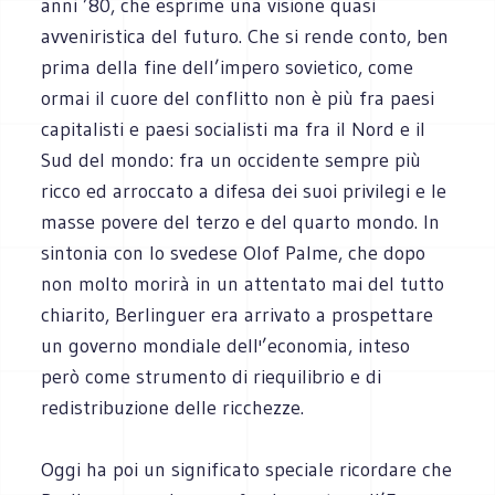
anni ’80, che esprime una visione quasi
avveniristica del futuro. Che si rende conto, ben
prima della fine dell’impero sovietico, come
ormai il cuore del conflitto non è più fra paesi
capitalisti e paesi socialisti ma fra il Nord e il
Sud del mondo: fra un occidente sempre più
ricco ed arroccato a difesa dei suoi privilegi e le
masse povere del terzo e del quarto mondo. In
sintonia con lo svedese Olof Palme, che dopo
non molto morirà in un attentato mai del tutto
chiarito, Berlinguer era arrivato a prospettare
un governo mondiale dell'’economia, inteso
però come strumento di riequilibrio e di
redistribuzione delle ricchezze.
Oggi ha poi un significato speciale ricordare che