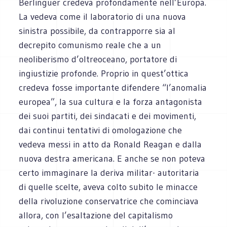
Berlinguer credeva profondamente nell’Europa.
La vedeva come il laboratorio di una nuova
sinistra possibile, da contrapporre sia al
decrepito comunismo reale che a un
neoliberismo d’oltreoceano, portatore di
ingiustizie profonde. Proprio in quest’ottica
credeva fosse importante difendere “l’anomalia
europea”, la sua cultura e la forza antagonista
dei suoi partiti, dei sindacati e dei movimenti,
dai continui tentativi di omologazione che
vedeva messi in atto da Ronald Reagan e dalla
nuova destra americana. E anche se non poteva
certo immaginare la deriva militar- autoritaria
di quelle scelte, aveva colto subito le minacce
della rivoluzione conservatrice che cominciava
allora, con l’esaltazione del capitalismo