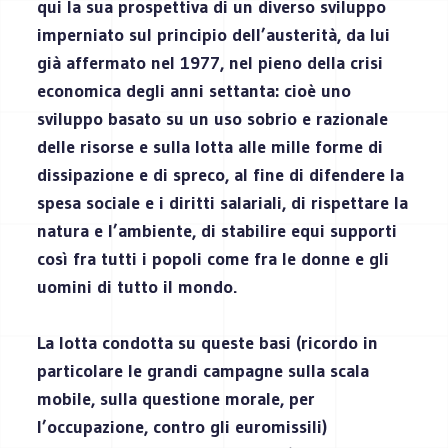
qui la sua prospettiva di un diverso sviluppo
imperniato sul principio dell’austerità, da lui
già affermato nel 1977, nel pieno della crisi
economica degli anni settanta: cioè uno
sviluppo basato su un uso sobrio e razionale
delle risorse e sulla lotta alle mille forme di
dissipazione e di spreco, al fine di difendere la
spesa sociale e i diritti salariali, di rispettare la
natura e l’ambiente, di stabilire equi supporti
così fra tutti i popoli come fra le donne e gli
uomini di tutto il mondo.
La lotta condotta su queste basi (ricordo in
particolare le grandi campagne sulla scala
mobile, sulla questione morale, per
l’occupazione, contro gli euromissili)