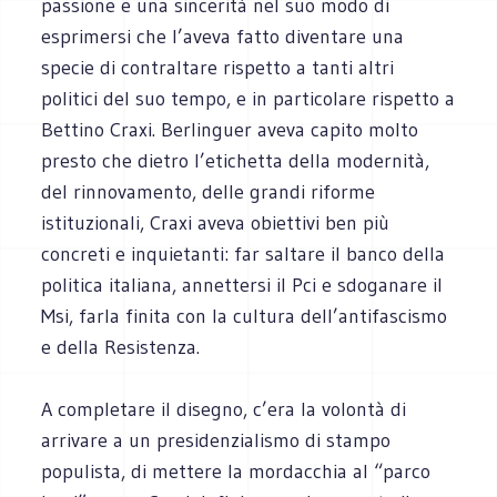
passione e una sincerità nel suo modo di
esprimersi che l’aveva fatto diventare una
specie di contraltare rispetto a tanti altri
politici del suo tempo, e in particolare rispetto a
Bettino Craxi. Berlinguer aveva capito molto
presto che dietro l’etichetta della modernità,
del rinnovamento, delle grandi riforme
istituzionali, Craxi aveva obiettivi ben più
concreti e inquietanti: far saltare il banco della
politica italiana, annettersi il Pci e sdoganare il
Msi, farla finita con la cultura dell’antifascismo
e della Resistenza.
A completare il disegno, c’era la volontà di
arrivare a un presidenzialismo di stampo
populista, di mettere la mordacchia al “parco