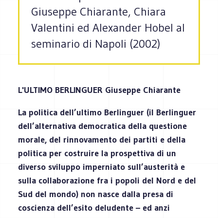
Giuseppe Chiarante, Chiara
Valentini ed Alexander Hobel al
seminario di Napoli (2002)
L'ULTIMO BERLINGUER Giuseppe Chiarante
La politica dell’ultimo Berlinguer (il Berlinguer
dell’alternativa democratica della questione
morale, del rinnovamento dei partiti e della
politica per costruire la prospettiva di un
diverso sviluppo imperniato sull’austerità e
sulla collaborazione fra i popoli del Nord e del
Sud del mondo) non nasce dalla presa di
coscienza dell’esito deludente – ed anzi