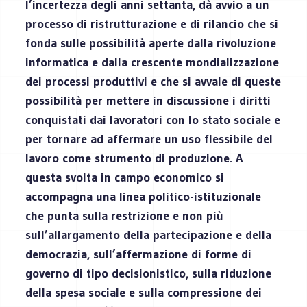
l’incertezza degli anni settanta, dà avvio a un
processo di ristrutturazione e di rilancio che si
fonda sulle possibilità aperte dalla rivoluzione
informatica e dalla crescente mondializzazione
dei processi produttivi e che si avvale di queste
possibilità per mettere in discussione i diritti
conquistati dai lavoratori con lo stato sociale e
per tornare ad affermare un uso flessibile del
lavoro come strumento di produzione. A
questa svolta in campo economico si
accompagna una linea politico-istituzionale
che punta sulla restrizione e non più
sull’allargamento della partecipazione e della
democrazia, sull’affermazione di forme di
governo di tipo decisionistico, sulla riduzione
della spesa sociale e sulla compressione dei