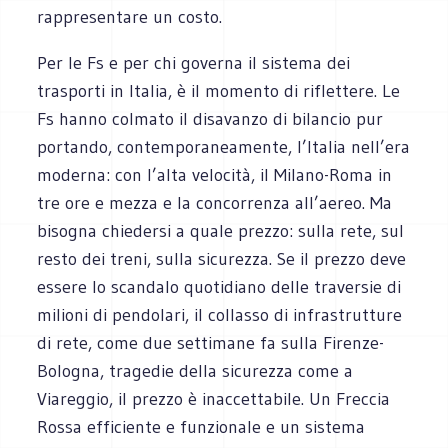
rappresentare un costo.
Per le Fs e per chi governa il sistema dei
trasporti in Italia, è il momento di riflettere. Le
Fs hanno colmato il disavanzo di bilancio pur
portando, contemporaneamente, l’Italia nell’era
moderna: con l’alta velocità, il Milano-Roma in
tre ore e mezza e la concorrenza all’aereo. Ma
bisogna chiedersi a quale prezzo: sulla rete, sul
resto dei treni, sulla sicurezza. Se il prezzo deve
essere lo scandalo quotidiano delle traversie di
milioni di pendolari, il collasso di infrastrutture
di rete, come due settimane fa sulla Firenze-
Bologna, tragedie della sicurezza come a
Viareggio, il prezzo è inaccettabile. Un Freccia
Rossa efficiente e funzionale e un sistema