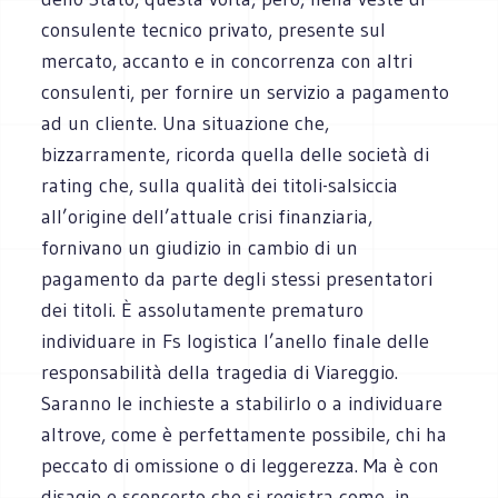
consulente tecnico privato, presente sul
mercato, accanto e in concorrenza con altri
consulenti, per fornire un servizio a pagamento
ad un cliente. Una situazione che,
bizzarramente, ricorda quella delle società di
rating che, sulla qualità dei titoli-salsiccia
all’origine dell’attuale crisi finanziaria,
fornivano un giudizio in cambio di un
pagamento da parte degli stessi presentatori
dei titoli. È assolutamente prematuro
individuare in Fs logistica l’anello finale delle
responsabilità della tragedia di Viareggio.
Saranno le inchieste a stabilirlo o a individuare
altrove, come è perfettamente possibile, chi ha
peccato di omissione o di leggerezza. Ma è con
disagio e sconcerto che si registra come, in