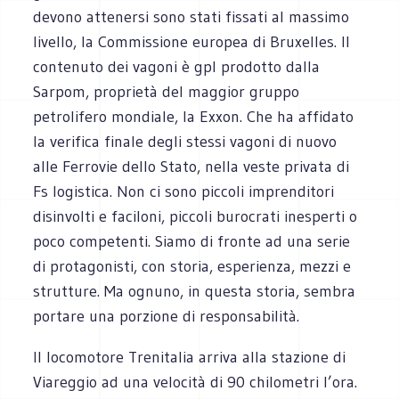
devono attenersi sono stati fissati al massimo
livello, la Commissione europea di Bruxelles. Il
contenuto dei vagoni è gpl prodotto dalla
Sarpom, proprietà del maggior gruppo
petrolifero mondiale, la Exxon. Che ha affidato
la verifica finale degli stessi vagoni di nuovo
alle Ferrovie dello Stato, nella veste privata di
Fs logistica. Non ci sono piccoli imprenditori
disinvolti e faciloni, piccoli burocrati inesperti o
poco competenti. Siamo di fronte ad una serie
di protagonisti, con storia, esperienza, mezzi e
strutture. Ma ognuno, in questa storia, sembra
portare una porzione di responsabilità.
Il locomotore Trenitalia arriva alla stazione di
Viareggio ad una velocità di 90 chilometri l’ora.