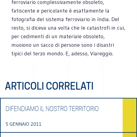
ferroviario complessivamente obsoleto,
fatiscente e pericolante è esattamente la
fotografia del sistema ferroviario in India. Del
resto, si diceva una volta che le catastrofi in cui,
per cedimenti di un materiale obsoleto,
muoiono un sacco di persone sono i disastri
tipici del terzo mondo. E, adesso, Viareggio.
ARTICOLI CORRELATI
DIFENDIAMO IL NOSTRO TERRITORIO
5 GENNAIO 2011