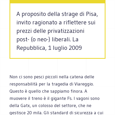
A proposito della strage di Pisa,
invito ragionato a riflettere sui
prezzi delle privatizzazioni
post- (o neo-) liberali. La
Repubblica, 1 luglio 2009
Non ci sono pesci piccoli nella catena delle
responsabilità per la tragedia di Viareggio.
Questo è quello che sappiamo finora. A
muovere il treno è il gigante Fs. I vagoni sono
della Gatx, un colosso del settore, che ne
gestisce 20 mila. Gli standard di sicurezza a cui