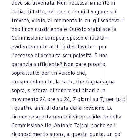
dove sia avvenuta. Non necessariamente in
Italia: di fatto, nel paese in cui il vagone si è
trovato, vuoto, al momento in cui gli scadeva il
«bollino» quadriennale. Questo stabilisce la
Commissione europea, spesso criticata –
evidentemente al di là del dovuto – per
l’eccesso di occhiuta scrupolosità. È una
garanzia sufficiente? Non pare proprio,
soprattutto per un veicolo che,
presumibilmente, la Gatx, che ci guadagna
sopra, si sforza di tenere sui binari e in
movimento 24 ore su 24, 7 giorni su 7, per tutti
i quattro anni di durata della revisione. Lo
riconosce apertamente il vicepresidente della
Commissione Ue, Antonio Tajani, anche se il
riconoscimento suona, a questo punto, un po’