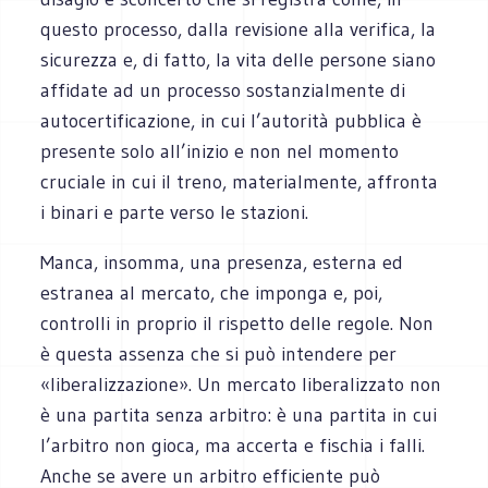
questo processo, dalla revisione alla verifica, la
sicurezza e, di fatto, la vita delle persone siano
affidate ad un processo sostanzialmente di
autocertificazione, in cui l’autorità pubblica è
presente solo all’inizio e non nel momento
cruciale in cui il treno, materialmente, affronta
i binari e parte verso le stazioni.
Manca, insomma, una presenza, esterna ed
estranea al mercato, che imponga e, poi,
controlli in proprio il rispetto delle regole. Non
è questa assenza che si può intendere per
«liberalizzazione». Un mercato liberalizzato non
è una partita senza arbitro: è una partita in cui
l’arbitro non gioca, ma accerta e fischia i falli.
Anche se avere un arbitro efficiente può