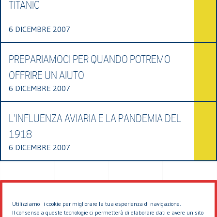
TITANIC
6 DICEMBRE 2007
PREPARIAMOCI PER QUANDO POTREMO
OFFRIRE UN AIUTO
6 DICEMBRE 2007
L'INFLUENZA AVIARIA E LA PANDEMIA DEL
1918
6 DICEMBRE 2007
Utilizziamo i cookie per migliorare la tua esperienza di navigazione.
Il consenso a queste tecnologie ci permetterà di elaborare dati e avere un sito