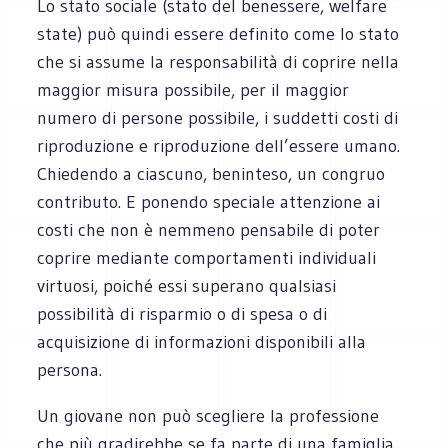
Lo stato sociale (stato del benessere, welfare
state) può quindi essere definito come lo stato
che si assume la responsabilità di coprire nella
maggior misura possibile, per il maggior
numero di persone possibile, i suddetti costi di
riproduzione e riproduzione dell’essere umano.
Chiedendo a ciascuno, beninteso, un congruo
contributo. E ponendo speciale attenzione ai
costi che non è nemmeno pensabile di poter
coprire mediante comportamenti individuali
virtuosi, poiché essi superano qualsiasi
possibilità di risparmio o di spesa o di
acquisizione di informazioni disponibili alla
persona.
Un giovane non può scegliere la professione
che più gradirebbe se fa parte di una famiglia