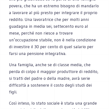
povera, che ha un estremo bisogno di mandarlo
a lavorare al più presto per integrare il proprio
reddito. Una lavoratrice che per molti anni
guadagna in media sei, settecento euro al
mese, perché non riesce a trovare
un’occupazione stabile, non è nella condizione
di investire il 30 per cento di quel salario per
farsi una pensione integrativa.
Una famiglia, anche se di classe media, che
perda di colpo il maggior produttore di reddito,
si tratti del padre o della madre, avrà serie
difficoltà a sostenere il costo degli studi dei
figli.
Così inteso, lo stato sociale è stata una grande