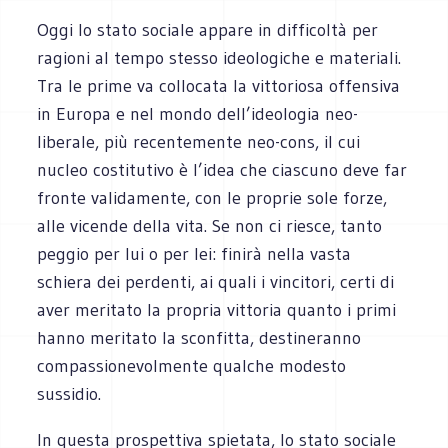
Oggi lo stato sociale appare in difficoltà per
ragioni al tempo stesso ideologiche e materiali.
Tra le prime va collocata la vittoriosa offensiva
in Europa e nel mondo dell’ideologia neo-
liberale, più recentemente neo-cons, il cui
nucleo costitutivo è l’idea che ciascuno deve far
fronte validamente, con le proprie sole forze,
alle vicende della vita. Se non ci riesce, tanto
peggio per lui o per lei: finirà nella vasta
schiera dei perdenti, ai quali i vincitori, certi di
aver meritato la propria vittoria quanto i primi
hanno meritato la sconfitta, destineranno
compassionevolmente qualche modesto
sussidio.
In questa prospettiva spietata, lo stato sociale