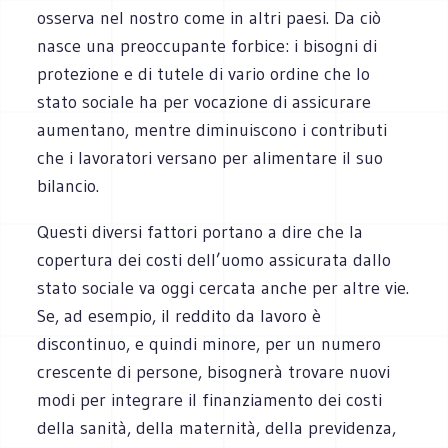
osserva nel nostro come in altri paesi. Da ciò
nasce una preoccupante forbice: i bisogni di
protezione e di tutele di vario ordine che lo
stato sociale ha per vocazione di assicurare
aumentano, mentre diminuiscono i contributi
che i lavoratori versano per alimentare il suo
bilancio.
Questi diversi fattori portano a dire che la
copertura dei costi dell’uomo assicurata dallo
stato sociale va oggi cercata anche per altre vie.
Se, ad esempio, il reddito da lavoro è
discontinuo, e quindi minore, per un numero
crescente di persone, bisognerà trovare nuovi
modi per integrare il finanziamento dei costi
della sanità, della maternità, della previdenza,