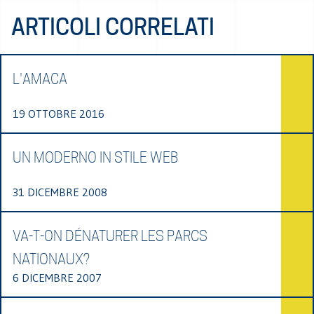
ARTICOLI CORRELATI
L'AMACA
19 OTTOBRE 2016
UN MODERNO IN STILE WEB
31 DICEMBRE 2008
VA-T-ON DÉNATURER LES PARCS
NATIONAUX?
6 DICEMBRE 2007