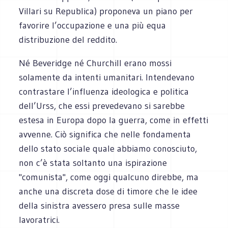
Villari su Republica) proponeva un piano per
favorire l’occupazione e una più equa
distribuzione del reddito.
Né Beveridge né Churchill erano mossi
solamente da intenti umanitari. Intendevano
contrastare l’influenza ideologica e politica
dell’Urss, che essi prevedevano si sarebbe
estesa in Europa dopo la guerra, come in effetti
avvenne. Ciò significa che nelle fondamenta
dello stato sociale quale abbiamo conosciuto,
non c’è stata soltanto una ispirazione
"comunista", come oggi qualcuno direbbe, ma
anche una discreta dose di timore che le idee
della sinistra avessero presa sulle masse
lavoratrici.