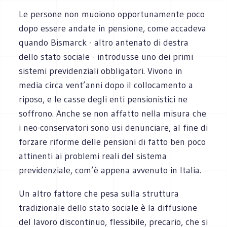
Le persone non muoiono opportunamente poco
dopo essere andate in pensione, come accadeva
quando Bismarck - altro antenato di destra
dello stato sociale - introdusse uno dei primi
sistemi previdenziali obbligatori. Vivono in
media circa vent’anni dopo il collocamento a
riposo, e le casse degli enti pensionistici ne
soffrono. Anche se non affatto nella misura che
i neo-conservatori sono usi denunciare, al fine di
forzare riforme delle pensioni di fatto ben poco
attinenti ai problemi reali del sistema
previdenziale, com’è appena avvenuto in Italia.
Un altro fattore che pesa sulla struttura
tradizionale dello stato sociale è la diffusione
del lavoro discontinuo, flessibile, precario, che si