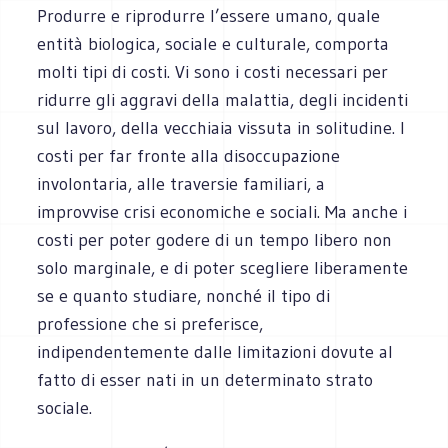
Produrre e riprodurre l’essere umano, quale
entità biologica, sociale e culturale, comporta
molti tipi di costi. Vi sono i costi necessari per
ridurre gli aggravi della malattia, degli incidenti
sul lavoro, della vecchiaia vissuta in solitudine. I
costi per far fronte alla disoccupazione
involontaria, alle traversie familiari, a
improvvise crisi economiche e sociali. Ma anche i
costi per poter godere di un tempo libero non
solo marginale, e di poter scegliere liberamente
se e quanto studiare, nonché il tipo di
professione che si preferisce,
indipendentemente dalle limitazioni dovute al
fatto di esser nati in un determinato strato
sociale.