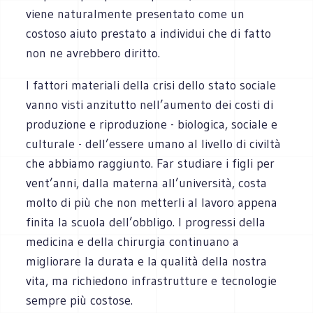
viene naturalmente presentato come un
costoso aiuto prestato a individui che di fatto
non ne avrebbero diritto.
I fattori materiali della crisi dello stato sociale
vanno visti anzitutto nell’aumento dei costi di
produzione e riproduzione - biologica, sociale e
culturale - dell’essere umano al livello di civiltà
che abbiamo raggiunto. Far studiare i figli per
vent’anni, dalla materna all’università, costa
molto di più che non metterli al lavoro appena
finita la scuola dell’obbligo. I progressi della
medicina e della chirurgia continuano a
migliorare la durata e la qualità della nostra
vita, ma richiedono infrastrutture e tecnologie
sempre più costose.