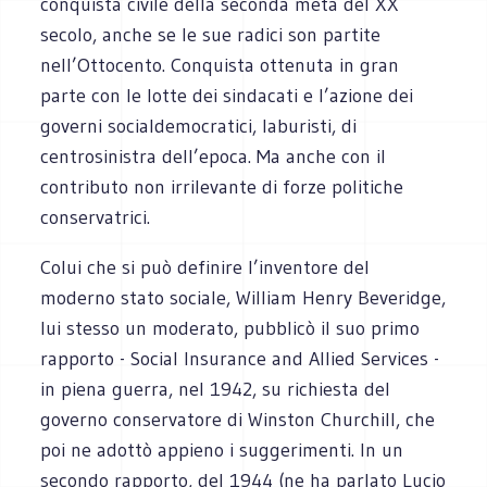
conquista civile della seconda metà del XX
secolo, anche se le sue radici son partite
nell’Ottocento. Conquista ottenuta in gran
parte con le lotte dei sindacati e l’azione dei
governi socialdemocratici, laburisti, di
centrosinistra dell’epoca. Ma anche con il
contributo non irrilevante di forze politiche
conservatrici.
Colui che si può definire l’inventore del
moderno stato sociale, William Henry Beveridge,
lui stesso un moderato, pubblicò il suo primo
rapporto - Social Insurance and Allied Services -
in piena guerra, nel 1942, su richiesta del
governo conservatore di Winston Churchill, che
poi ne adottò appieno i suggerimenti. In un
secondo rapporto, del 1944 (ne ha parlato Lucio