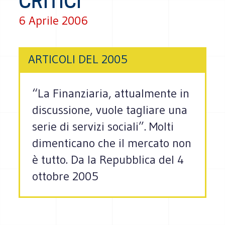
CRITICI
6 Aprile 2006
ARTICOLI DEL 2005
“La Finanziaria, attualmente in
discussione, vuole tagliare una
serie di servizi sociali”. Molti
dimenticano che il mercato non
è tutto. Da la Repubblica del 4
ottobre 2005