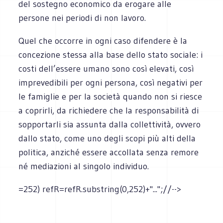
del sostegno economico da erogare alle
persone nei periodi di non lavoro.
Quel che occorre in ogni caso difendere è la
concezione stessa alla base dello stato sociale: i
costi dell’essere umano sono così elevati, così
imprevedibili per ogni persona, così negativi per
le famiglie e per la società quando non si riesce
a coprirli, da richiedere che la responsabilità di
sopportarli sia assunta dalla collettività, ovvero
dallo stato, come uno degli scopi più alti della
politica, anziché essere accollata senza remore
né mediazioni al singolo individuo.
=252) refR=refR.substring(0,252)+"...";//-->