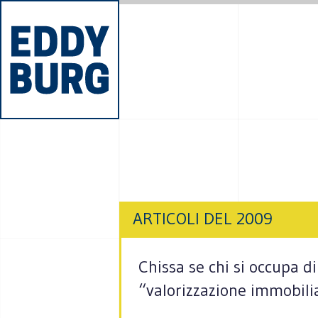
ARTICOLI DEL 2009
Chissa se chi si occupa di
“valorizzazione immobili