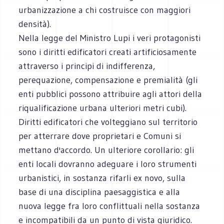
urbanizzazione a chi costruisce con maggiori
densità).
Nella legge del Ministro Lupi i veri protagonisti
sono i diritti edificatori creati artificiosamente
attraverso i principi di indifferenza,
perequazione, compensazione e premialità (gli
enti pubblici possono attribuire agli attori della
riqualificazione urbana ulteriori metri cubi).
Diritti edificatori che volteggiano sul territorio
per atterrare dove proprietari e Comuni si
mettano d'accordo. Un ulteriore corollario: gli
enti locali dovranno adeguare i loro strumenti
urbanistici, in sostanza rifarli ex novo, sulla
base di una disciplina paesaggistica e alla
nuova legge fra loro conflittuali nella sostanza
e incompatibili da un punto di vista giuridico.