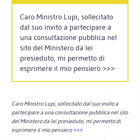
Caro Ministro Lupi, sollecitato
dal suo invito a partecipare a
una consultazione pubblica nel
sito del Ministero da lei
presieduto, mi permetto di
esprimere il mio pensiero >>>
Caro Ministro Lupi, sollecitato dal suo invito a
partecipare a una consultazione pubblica nel sito
del Ministero da lei presieduto, mi permetto di
esprimere il mio pensiero
>>>