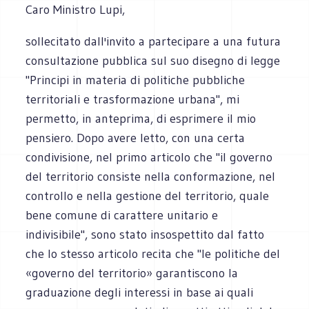
Caro Ministro Lupi,
sollecitato dall'invito a partecipare a una futura
consultazione pubblica sul suo disegno di legge
"Principi in materia di politiche pubbliche
territoriali e trasformazione urbana", mi
permetto, in anteprima, di esprimere il mio
pensiero. Dopo avere letto, con una certa
condivisione, nel primo articolo che "il governo
del territorio consiste nella conformazione, nel
controllo e nella ge­stione del territorio, quale
bene comune di carattere unitario e
indivisibile", sono stato insospettito dal fatto
che lo stesso articolo recita che "le politiche del
«governo del territorio» garantiscono la
graduazione degli interessi in base ai quali