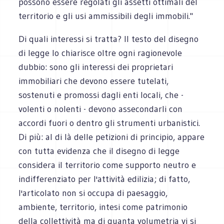
possono essere regolati gli assetti ottimali del
territorio e gli usi ammissibili degli immobili."
Di quali interessi si tratta? Il testo del disegno
di legge lo chiarisce oltre ogni ragionevole
dubbio: sono gli interessi dei proprietari
immobiliari che devono essere tutelati,
sostenuti e promossi dagli enti locali, che -
volenti o nolenti - devono assecondarli con
accordi fuori o dentro gli strumenti urbanistici.
Di più: al di là delle petizioni di principio, appare
con tutta evidenza che il disegno di legge
considera il territorio come supporto neutro e
indifferenziato per l'attività edilizia; di fatto,
l'articolato non si occupa di paesaggio,
ambiente, territorio, intesi come patrimonio
della collettività ma di quanta volumetria vi si