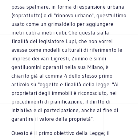
possa spalmare, in forma di espansione urbana
(soprattutto) o di "rinnovo urbano", quest'ultimo
usato come un grimaldello per aggiungere
metri cubi a metri cubi. Che questa sia la
finalità del legislatore Lupi, che non vorrei
avesse come modelli culturali di riferimento le
imprese dei vari Ligresti, Zunino e simili
gentiluomini operanti nella sua Milano, è
chiarito già al comma 4 dello stesso primo
articolo su "oggetto e finalità della legge: "Ai
proprietari degli immobili è riconosciuto, nei
procedimenti di pianificazione, il diritto di
iniziativa e di partecipazione, anche al fine di
garantire il valore della proprietà".
Questo è il primo obiettivo della Legge; il