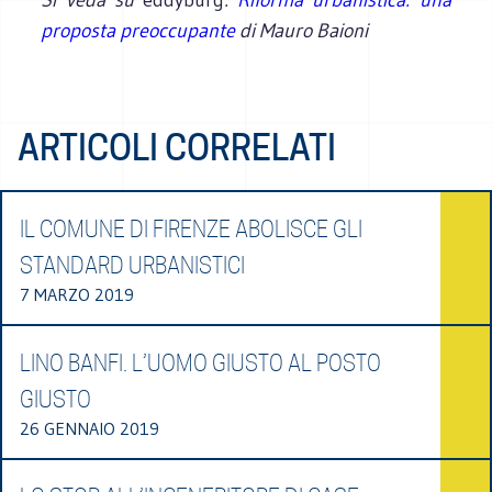
proposta preoccupante
di Mauro Baioni
ARTICOLI CORRELATI
IL COMUNE DI FIRENZE ABOLISCE GLI
STANDARD URBANISTICI
7 MARZO 2019
LINO BANFI. L’UOMO GIUSTO AL POSTO
GIUSTO
26 GENNAIO 2019