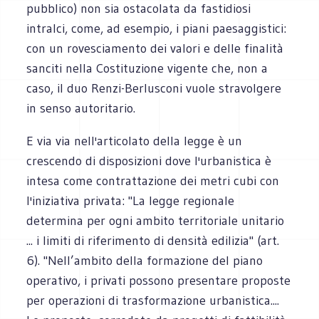
pubblico) non sia ostacolata da fastidiosi
intralci, come, ad esempio, i piani paesaggistici:
con un rovesciamento dei valori e delle finalità
sanciti nella Costituzione vigente che, non a
caso, il duo Renzi-Berlusconi vuole stravolgere
in senso autoritario.
E via via nell'articolato della legge è un
crescendo di disposizioni dove l'urbanistica è
intesa come contrattazione dei metri cubi con
l'iniziativa privata: "La legge regionale
determina per ogni ambito territoriale unitario
... i limiti di riferimento di densità edilizia" (art.
6). "Nell’ambito della formazione del piano
operativo, i privati possono presentare proposte
per operazioni di trasformazione urbanistica....