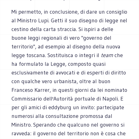
Mi permetto, in conclusione, di dare un consiglio
al Ministro Lupi. Getti il suo disegno di legge nel
cestino della carta straccia. Si ispiri a delle
buone leggi regionali di vero "governo del
territorio", ad esempio al disegno della nuova
legge toscana. Sostituisca o integri il
team
che
ha formulato la Legge, composto quasi
esclusivamente di avvocati e di esperti di diritto
con qualche vero urbanista, oltre al buon
Franceso Karrer, in questi giorni da lei nominato
Commissario dell'Autorità portuale di Napoli. E
per gli amici di eddyburg un invito: partecipate
numerosi alla consultazione promossa dal
Ministro. Sperando che qualcuno nel governo si
ravveda: il governo del territorio non è cosa che