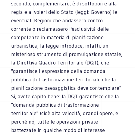
secondo, complementare, è di sottoporre alla
regia e ai voleri dello Stato (leggi: Governo) le
eventuali Regioni che andassero contro
corrente o reclamassero l'esclusività delle
competenze in materia di pianificazione
urbanistica; la legge introduce, infatti, un
misterioso strumento di promulgazione statale,
la Direttiva Quadro Territoriale (DQT), che
"garantisce l’espressione della domanda
pubblica di trasformazione territoriale che la
pianificazione paesaggistica deve contemplare"
Sì, avete capito bene: la DQT garantisce che la
"domanda pubblica di trasformazione
territoriale" (cioè alta velocità, grandi opere, e
perché no, tutte le operazioni private
battezzate in qualche modo di interesse