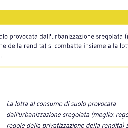
olo provocata dall'urbanizzazione sregolata (
ne della rendita) si combatte insieme alla lot
.
La lotta al consumo di suolo provocata
dall'urbanizzazione sregolata (meglio: rego
regole della privatizzazione della rendita)