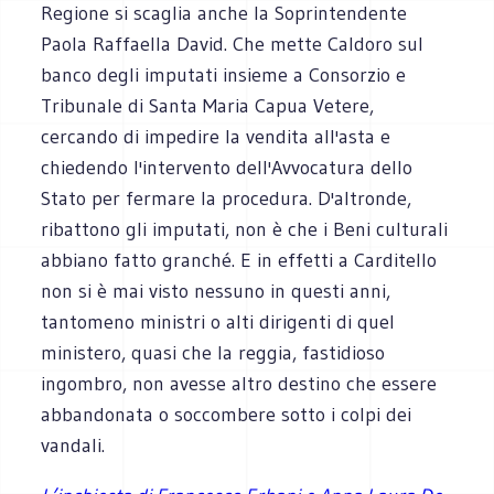
Regione si scaglia anche la Soprintendente
Paola Raffaella David. Che mette Caldoro sul
banco degli imputati insieme a Consorzio e
Tribunale di Santa Maria Capua Vetere,
cercando di impedire la vendita all'asta e
chiedendo l'intervento dell'Avvocatura dello
Stato per fermare la procedura. D'altronde,
ribattono gli imputati, non è che i Beni culturali
abbiano fatto granché. E in effetti a Carditello
non si è mai visto nessuno in questi anni,
tantomeno ministri o alti dirigenti di quel
ministero, quasi che la reggia, fastidioso
ingombro, non avesse altro destino che essere
abbandonata o soccombere sotto i colpi dei
vandali.