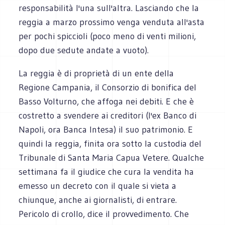
responsabilità l'una sull'altra. Lasciando che la
reggia a marzo prossimo venga venduta all'asta
per pochi spiccioli (poco meno di venti milioni,
dopo due sedute andate a vuoto).
La reggia è di proprietà di un ente della
Regione Campania, il Consorzio di bonifica del
Basso Volturno, che affoga nei debiti. E che è
costretto a svendere ai creditori (l'ex Banco di
Napoli, ora Banca Intesa) il suo patrimonio. E
quindi la reggia, finita ora sotto la custodia del
Tribunale di Santa Maria Capua Vetere. Qualche
settimana fa il giudice che cura la vendita ha
emesso un decreto con il quale si vieta a
chiunque, anche ai giornalisti, di entrare.
Pericolo di crollo, dice il provvedimento. Che