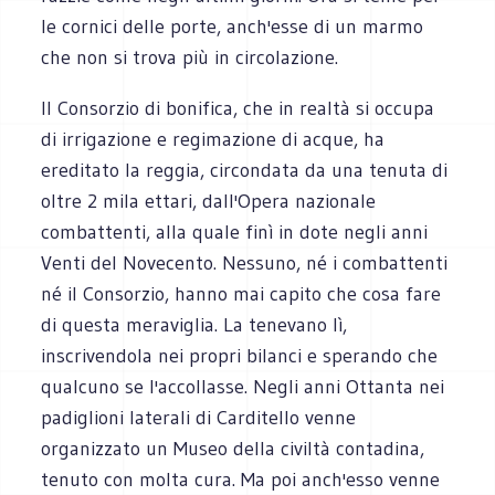
le cornici delle porte, anch'esse di un marmo
che non si trova più in circolazione.
Il Consorzio di bonifica, che in realtà si occupa
di irrigazione e regimazione di acque, ha
ereditato la reggia, circondata da una tenuta di
oltre 2 mila ettari, dall'Opera nazionale
combattenti, alla quale finì in dote negli anni
Venti del Novecento. Nessuno, né i combattenti
né il Consorzio, hanno mai capito che cosa fare
di questa meraviglia. La tenevano lì,
inscrivendola nei propri bilanci e sperando che
qualcuno se l'accollasse. Negli anni Ottanta nei
padiglioni laterali di Carditello venne
organizzato un Museo della civiltà contadina,
tenuto con molta cura. Ma poi anch'esso venne