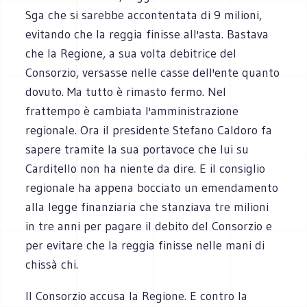
Sga che si sarebbe accontentata di 9 milioni,
evitando che la reggia finisse all'asta. Bastava
che la Regione, a sua volta debitrice del
Consorzio, versasse nelle casse dell'ente quanto
dovuto. Ma tutto è rimasto fermo. Nel
frattempo è cambiata l'amministrazione
regionale. Ora il presidente Stefano Caldoro fa
sapere tramite la sua portavoce che lui su
Carditello non ha niente da dire. E il consiglio
regionale ha appena bocciato un emendamento
alla legge finanziaria che stanziava tre milioni
in tre anni per pagare il debito del Consorzio e
per evitare che la reggia finisse nelle mani di
chissà chi.
Il Consorzio accusa la Regione. E contro la