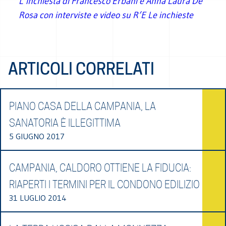
L’inchiesta di Francesco Erbani e Anna Laura De
Rosa con interviste e video su R’E Le inchieste
ARTICOLI CORRELATI
PIANO CASA DELLA CAMPANIA, LA
SANATORIA È ILLEGITTIMA
5 GIUGNO 2017
CAMPANIA, CALDORO OTTIENE LA FIDUCIA:
RIAPERTI I TERMINI PER IL CONDONO EDILIZIO
31 LUGLIO 2014