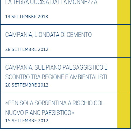
LA TERRA UCCISA DALLA MONNEZZA
13 SETTEMBRE 2013
CAMPANIA, L'ONDATA DI CEMENTO
28 SETTEMBRE 2012
CAMPANIA, SUL PIANO PAESAGGISTICO È
SCONTRO TRA REGIONE E AMBIENTALISTI
20 SETTEMBRE 2012
«PENISOLA SORRENTINA A RISCHIO COL
NUOVO PIANO PAESISTICO»
15 SETTEMBRE 2012