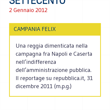
SETTECENTO
2 Gennaio 2012
CAMPANIA FELIX
Una reggia dimenticata nella
campagna fra Napoli e Caserta
nell’indifferenza
dell’amministrazione pubblica.
Il reportage su repubblica.it, 31
dicembre 2011 (m.p.g.)