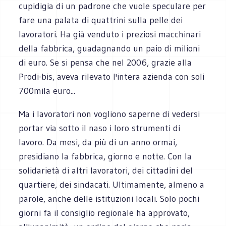
cupidigia di un padrone che vuole speculare per
fare una palata di quattrini sulla pelle dei
lavoratori. Ha già venduto i preziosi macchinari
della fabbrica, guadagnando un paio di milioni
di euro. Se si pensa che nel 2006, grazie alla
Prodi-bis, aveva rilevato l'intera azienda con soli
700mila euro...
Ma i lavoratori non vogliono saperne di vedersi
portar via sotto il naso i loro strumenti di
lavoro. Da mesi, da più di un anno ormai,
presidiano la fabbrica, giorno e notte. Con la
solidarietà di altri lavoratori, dei cittadini del
quartiere, dei sindacati. Ultimamente, almeno a
parole, anche delle istituzioni locali. Solo pochi
giorni fa il consiglio regionale ha approvato,