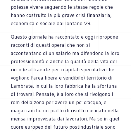
potesse vivere seguendo le stesse regole che
hanno costruito la più grave crisi finanziaria,
economica e sociale dal lontano '29.
Questo giornale ha raccontato e oggi ripropone
racconti di questi operai che non si
accontentano di un salario ma difendono la loro
professionalità e anche la qualità della vita del
ricco (e attraente per i capitali speculativi che
vogliono l'area libera e vendibile) territorio di
Lambrate, in cui la loro fabbrica ha la sfortuna
di trovarsi. Pensate, è a loro che si rivolgono i
rom della zona per avere un po' d'acqua, e
magari anche un piatto di risotto cucinato nella
mensa improvvisata dai lavoratori. Ma se in quel
cuore europeo del futuro postindustriale sono