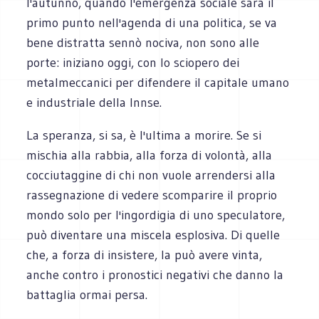
l'autunno, quando l'emergenza sociale sarà il
primo punto nell'agenda di una politica, se va
bene distratta sennò nociva, non sono alle
porte: iniziano oggi, con lo sciopero dei
metalmeccanici per difendere il capitale umano
e industriale della Innse.
La speranza, si sa, è l'ultima a morire. Se si
mischia alla rabbia, alla forza di volontà, alla
cocciutaggine di chi non vuole arrendersi alla
rassegnazione di vedere scomparire il proprio
mondo solo per l'ingordigia di uno speculatore,
può diventare una miscela esplosiva. Di quelle
che, a forza di insistere, la può avere vinta,
anche contro i pronostici negativi che danno la
battaglia ormai persa.