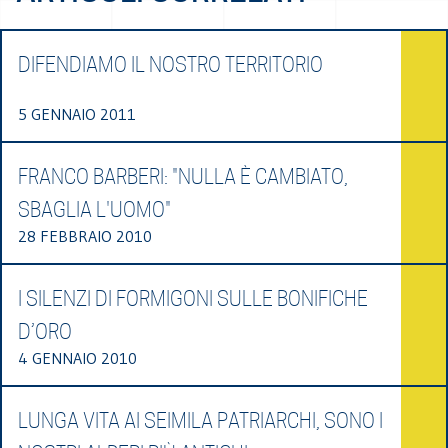
DIFENDIAMO IL NOSTRO TERRITORIO
5 GENNAIO 2011
FRANCO BARBERI: "NULLA È CAMBIATO,
SBAGLIA L'UOMO"
28 FEBBRAIO 2010
I SILENZI DI FORMIGONI SULLE BONIFICHE
D’ORO
4 GENNAIO 2010
LUNGA VITA AI SEIMILA PATRIARCHI, SONO I