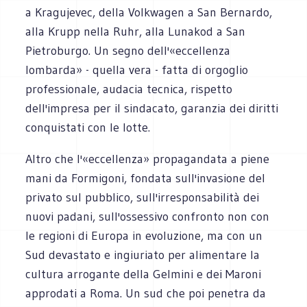
a Kragujevec, della Volkwagen a San Bernardo,
alla Krupp nella Ruhr, alla Lunakod a San
Pietroburgo. Un segno dell'«eccellenza
lombarda» - quella vera - fatta di orgoglio
professionale, audacia tecnica, rispetto
dell'impresa per il sindacato, garanzia dei diritti
conquistati con le lotte.
Altro che l'«eccellenza» propagandata a piene
mani da Formigoni, fondata sull'invasione del
privato sul pubblico, sull'irresponsabilità dei
nuovi padani, sull'ossessivo confronto non con
le regioni di Europa in evoluzione, ma con un
Sud devastato e ingiuriato per alimentare la
cultura arrogante della Gelmini e dei Maroni
approdati a Roma. Un sud che poi penetra da