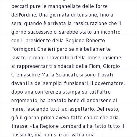
beccati pure le manganellate delle forze
dell'ordine. Una giornata di tensione, fino a
sera, quando è arrivata la rassicurazione che il
giorno successivo ci sarebbe stato un incontro
con il presidente della Regione Roberto
Formigoni. Che ieri però se n'è bellamente
lavato le mani. I lavoratori della Innse, insieme
ai rappresentanti sindacali della Fiom, Giorgio
Cremaschi e Maria Sciancati, si sono trovati
davanti a dei semplici funzionari. Il governatore,
dopo una conferenza stampa su tutt'altro
argomento, ha pensato bene di andarsene al
mare, lasciando tutti ad aspettarlo. Del resto,
già il giorno prima aveva fatto capire che aria
tirasse: «La Regione Lombardia ha fatto tutto il
possibile, ma non si è arrivati a una