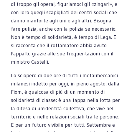
di troppo gli operai, figuriamoci gli «zingari», e
con loro quegli scapigliati dei centri sociali che
danno manforte agli uni e agli altri. Bisogna
fare pulizia, anche con la polizia se necessario.
Non è tempo di solidarietà, è tempo di Lega. E
si racconta che il rottamatore abbia avuto
l'appalto grazie alle sue frequentazioni con il
ministro Castelli.
Lo sciopero di due ore di tutti i metalmeccanici
milanesi indetto per oggi, in pieno agosto, dalla
Fiom, è qualcosa di più di un momento di
solidarietà di classe: è una tappa nella lotta per
la difesa di un'identità collettiva, che vive nel
territorio e nelle relazioni sociali tra le persone.
E per un futuro vivibile per tutti. Settembre e