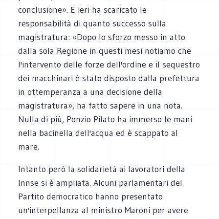
conclusione». E ieri ha scaricato le
responsabilità di quanto successo sulla
magistratura: «Dopo lo sforzo messo in atto
dalla sola Regione in questi mesi notiamo che
l'intervento delle forze dell'ordine e il sequestro
dei macchinari è stato disposto dalla prefettura
in ottemperanza a una decisione della
magistratura», ha fatto sapere in una nota.
Nulla di più, Ponzio Pilato ha immerso le mani
nella bacinella dell'acqua ed è scappato al
mare.
Intanto però la solidarietà ai lavoratori della
Innse si è ampliata. Alcuni parlamentari del
Partito democratico hanno presentato
un'interpellanza al ministro Maroni per avere