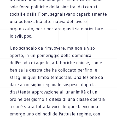
sole forze politiche della sinistra, dai centri
sociali e dalla Fiom, segnalavano caparbiamente
una potenzialità alternativa del lavoro
organizzato, per riportare giustizia e orientare
lo sviluppo.
Uno scandalo da rimuovere, ma non a viso
aperto, in un pomeriggio della domenica
dell'esodo di agosto, a fabbriche chiuse, come
ben sa la destra che ha collocato perfino le
stragi in quel limbo temporale. Una lezione da
dare a consiglio regionale sospeso, dopo la
disattenta approvazione all'unanimità di un
ordine del giorno a difesa di una classe operaia
a cui è stata tolta la voce. In questa vicenda
emerge uno dei nodi dell'attuale regime, con