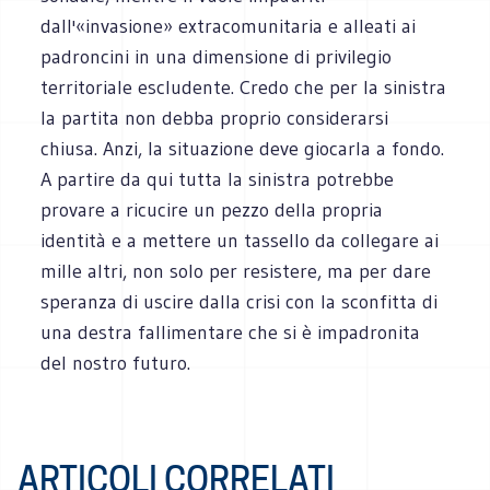
dall'«invasione» extracomunitaria e alleati ai
padroncini in una dimensione di privilegio
territoriale escludente. Credo che per la sinistra
la partita non debba proprio considerarsi
chiusa. Anzi, la situazione deve giocarla a fondo.
A partire da qui tutta la sinistra potrebbe
provare a ricucire un pezzo della propria
identità e a mettere un tassello da collegare ai
mille altri, non solo per resistere, ma per dare
speranza di uscire dalla crisi con la sconfitta di
una destra fallimentare che si è impadronita
del nostro futuro.
ARTICOLI CORRELATI