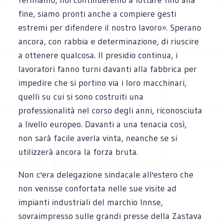
fine, siamo pronti anche a compiere gesti
estremi per difendere il nostro lavoro». Sperano
ancora, con rabbia e determinazione, di riuscire
a ottenere qualcosa. Il presidio continua, i
lavoratori fanno turni davanti alla fabbrica per
impedire che si portino via i loro macchinari,
quelli su cui si sono costruiti una
professionalità nel corso degli anni, riconosciuta
a livello europeo. Davanti a una tenacia così,
non sarà facile averla vinta, neanche se si
utilizzerà ancora la forza bruta.
Non c'era delegazione sindacale all'estero che
non venisse confortata nelle sue visite ad
impianti industriali del marchio Innse,
sovraimpresso sulle grandi presse della Zastava