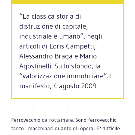
“La classica storia di
distruzione di capitale,
industriale e umano”, negli
articoli di Loris Campetti,
Alessandro Braga e Mario
Agostinelli. Sullo sfondo, la
“valorizzazione immobiliare”.Il
manifesto, 4 agosto 2009
Ferrovecchio da rottamare. Sono ferrovecchio
tanto i macchinari quanto gli operai. E' difficile