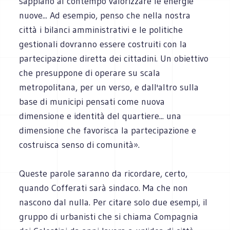
sappiano al contempo valorizzare le energie
nuove... Ad esempio, penso che nella nostra
città i bilanci amministrativi e le politiche
gestionali dovranno essere costruiti con la
partecipazione diretta dei cittadini. Un obiettivo
che presuppone di operare su scala
metropolitana, per un verso, e dall'altro sulla
base di municipi pensati come nuova
dimensione e identità del quartiere... una
dimensione che favorisca la partecipazione e
costruisca senso di comunità».
Queste parole saranno da ricordare, certo,
quando Cofferati sarà sindaco. Ma che non
nascono dal nulla. Per citare solo due esempi, il
gruppo di urbanisti che si chiama Compagnia