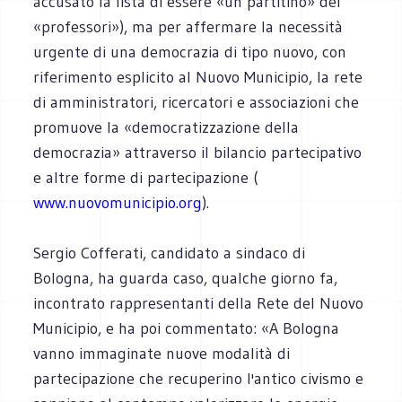
accusato la lista di essere «un partitino» dei
«professori»), ma per affermare la necessità
urgente di una democrazia di tipo nuovo, con
riferimento esplicito al Nuovo Municipio, la rete
di amministratori, ricercatori e associazioni che
promuove la «democratizzazione della
democrazia» attraverso il bilancio partecipativo
e altre forme di partecipazione (
www.nuovomunicipio.org
).
Sergio Cofferati, candidato a sindaco di
Bologna, ha guarda caso, qualche giorno fa,
incontrato rappresentanti della Rete del Nuovo
Municipio, e ha poi commentato: «A Bologna
vanno immaginate nuove modalità di
partecipazione che recuperino l'antico civismo e