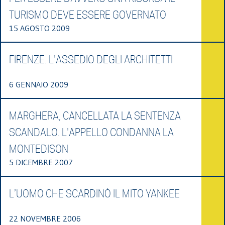
TURISMO DEVE ESSERE GOVERNATO
15 AGOSTO 2009
FIRENZE. L'ASSEDIO DEGLI ARCHITETTI
6 GENNAIO 2009
MARGHERA, CANCELLATA LA SENTENZA
SCANDALO. L'APPELLO CONDANNA LA
MONTEDISON
5 DICEMBRE 2007
L’UOMO CHE SCARDINÒ IL MITO YANKEE
22 NOVEMBRE 2006