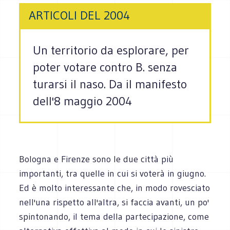
ARTICOLI DEL 2004
Un territorio da esplorare, per
poter votare contro B. senza
turarsi il naso. Da il manifesto
dell'8 maggio 2004
Bologna e Firenze sono le due città più
importanti, tra quelle in cui si voterà in giugno.
Ed è molto interessante che, in modo rovesciato
nell'una rispetto all'altra, si faccia avanti, un po'
spintonando, il tema della partecipazione, come