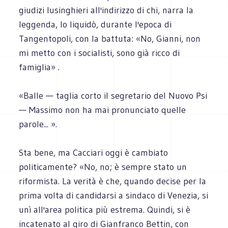
giudizi lusinghieri all'indirizzo di chi, narra la
leggenda, lo liquidò, durante l'epoca di
Tangentopoli, con la battuta: «No, Gianni, non
mi metto con i socialisti, sono già ricco di
famiglia» .
«Balle — taglia corto il segretario del Nuovo Psi
— Massimo non ha mai pronunciato quelle
parole... ».
Sta bene, ma Cacciari oggi è cambiato
politicamente? «No, no; è sempre stato un
riformista. La verità è che, quando decise per la
prima volta di candidarsi a sindaco di Venezia, si
unì all'area politica più estrema. Quindi, si è
incatenato al giro di Gianfranco Bettin, con