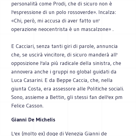
personalità come Prodi, che di sicuro non è
l'espressione di un polo rossoverde». Incalza:
«Chi, però, mi accusa di aver fatto un'
operazione neocentrista è un mascalzone» .
E Cacciari, senza tanti giri di parole, annuncia
che, se uscirà vincitore, di sicuro manderà all'
opposizione l'ala più radicale della sinistra, che
annovera anche i gruppi no global guidati da
Luca Casarini. E da Beppe Caccia, che, nella
giunta Costa, era assessore alle Politiche sociali.
Sono, assieme a Bettin, gli stessi fan dell'ex pm
Felice Casson.
Gianni De Michelis
L'ex (molto ex) doge di Venezia Gianni de