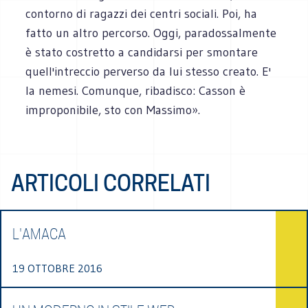
contorno di ragazzi dei centri sociali. Poi, ha
fatto un altro percorso. Oggi, paradossalmente
è stato costretto a candidarsi per smontare
quell'intreccio perverso da lui stesso creato. E'
la nemesi. Comunque, ribadisco: Casson è
improponibile, sto con Massimo».
ARTICOLI CORRELATI
L'AMACA
19 OTTOBRE 2016