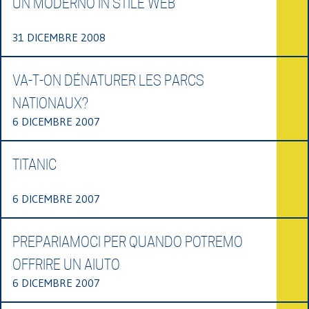
UN MODERNO IN STILE WEB
31 DICEMBRE 2008
VA-T-ON DÉNATURER LES PARCS
NATIONAUX?
6 DICEMBRE 2007
TITANIC
6 DICEMBRE 2007
PREPARIAMOCI PER QUANDO POTREMO
OFFRIRE UN AIUTO
6 DICEMBRE 2007