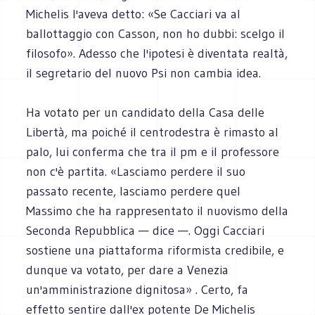
Michelis l'aveva detto: «Se Cacciari va al
ballottaggio con Casson, non ho dubbi: scelgo il
filosofo». Adesso che l'ipotesi è diventata realtà,
il segretario del nuovo Psi non cambia idea.
Ha votato per un candidato della Casa delle
Libertà, ma poiché il centrodestra è rimasto al
palo, lui conferma che tra il pm e il professore
non c'è partita. «Lasciamo perdere il suo
passato recente, lasciamo perdere quel
Massimo che ha rappresentato il nuovismo della
Seconda Repubblica — dice —. Oggi Cacciari
sostiene una piattaforma riformista credibile, e
dunque va votato, per dare a Venezia
un'amministrazione dignitosa» . Certo, fa
effetto sentire dall'ex potente De Michelis