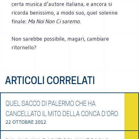
certa musica d’autore italiana, e ancora si
ricorda benissimo, a modo suo, quel solenne
finale:
Ma Noi Non Ci saremo.
Non sarebbe possibile, magari, cambiare
ritornello?
ARTICOLI CORRELATI
QUEL SACCO DI PALERMO CHE HA
CANCELLATO IL MITO DELLA CONCA D'ORO
22 OTTOBRE 2012