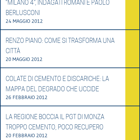
“MILANO 4”, INDAGATI ROMANI E PAOLO
BERLUSCONI
24 MAGGIO 2012
RENZO PIANO: COME SI TRASFORMA UNA
CITTÀ
20 MAGGIO 2012
COLATE DI CEMENTO E DISCARICHE: LA
MAPPA DEL DEGRADO CHE UCCIDE
26 FEBBRAIO 2012
LA REGIONE BOCCIA IL PGT DI MONZA
TROPPO CEMENTO, POCO RECUPERO
20 FEBBRAIO 2012