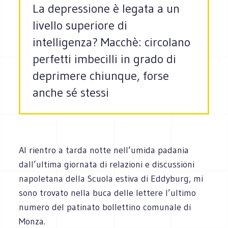
La depressione è legata a un
livello superiore di
intelligenza? Macchè: circolano
perfetti imbecilli in grado di
deprimere chiunque, forse
anche sé stessi
Al rientro a tarda notte nell’umida padania
dall’ultima giornata di relazioni e discussioni
napoletana della Scuola estiva di Eddyburg, mi
sono trovato nella buca delle lettere l’ultimo
numero del patinato bollettino comunale di
Monza.