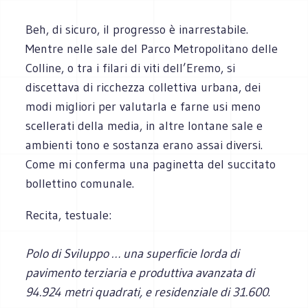
Beh, di sicuro, il progresso è inarrestabile.
Mentre nelle sale del Parco Metropolitano delle
Colline, o tra i filari di viti dell’Eremo, si
discettava di ricchezza collettiva urbana, dei
modi migliori per valutarla e farne usi meno
scellerati della media, in altre lontane sale e
ambienti tono e sostanza erano assai diversi.
Come mi conferma una paginetta del succitato
bollettino comunale.
Recita, testuale:
Polo di Sviluppo … una superficie lorda di
pavimento terziaria e produttiva avanzata di
94.924 metri quadrati, e residenziale di 31.600
.