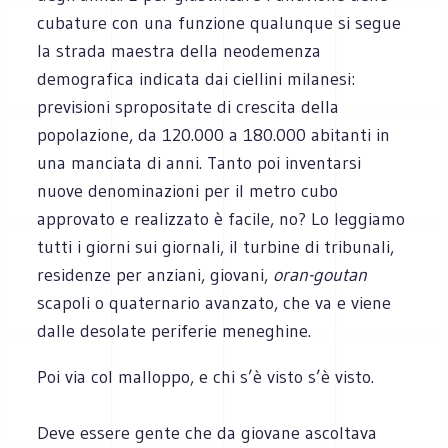
cubature con una funzione qualunque si segue
la strada maestra della neodemenza
demografica indicata dai ciellini milanesi:
previsioni spropositate di crescita della
popolazione, da 120.000 a 180.000 abitanti in
una manciata di anni. Tanto poi inventarsi
nuove denominazioni per il metro cubo
approvato e realizzato è facile, no? Lo leggiamo
tutti i giorni sui giornali, il turbine di tribunali,
residenze per anziani, giovani,
oran-goutan
scapoli o quaternario avanzato, che va e viene
dalle desolate periferie meneghine.
Poi via col malloppo, e chi s’è visto s’è visto.
Deve essere gente che da giovane ascoltava