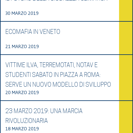
30 MARZO 2019
ECOMAFIA IN VENETO
21 MARZO 2019
VITTIME ILVA, TERREMOTATI, NOTAV E
STUDENTI SABATO IN PIAZZA A ROMA:
SERVE UN NUOVO MODELLO DI SVILUPPO
20 MARZO 2019
23 MARZO 2019: UNA MARCIA
RIVOLUZIONARIA
18 MARZO 2019