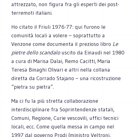
attrezzato, non figura fra gli esperti dei post-
terremoti italiani.
Ho citato il Friuli 1976-77: qui furono le
comunità locali a volere – soprattutto a
Venzone come documenta il prezioso libro
Le
pietre dello scandalo
uscito da Einaudi nel 1980
a cura di Marisa Dalai, Remo Cacitti, Maria
Teresa Binaghi Olivari e altri nella collana
diretta da Corrado Stajano – una ricostruzione
“pietra su pietra”.
Ma ci fu la più stretta collaborazione
interdisciplinare fra Soprintendenze statali,
Comuni, Regione, Curie vescovili, uffici tecnici
locali, ecc. Come quella messa in campo nel
1997 dal governo Prodi (ministro Veltroni,