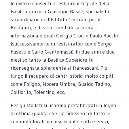
lo evitò e consentì il restauro integrale della
Basilica grazie a Giuseppe Basile, specialista
straordinario dell’Istituto Centrale per il
Restauro, e di strutturisti di caratura
internazionale quali Giorgio Croci e Paolo Rocchi
(successivamente di restauratori come Sergio
Fusetti e Carlo Giantomassi). In due anni e due
mesi soltanto la Basilica Superiore fu
riconsegnata splendente ai francescani. Più
lungo il recupero di centri storici molto colpiti
come Foligno, Nocera Umbra, Gualdo Tadino,
Colfiorito, Tolentino, ecc.
Per gli sfollati si usarono prefabbricati in legno
di ottima qualità che riprodussero di fatto le
comunità locali, incluse scuole e altri servizi,