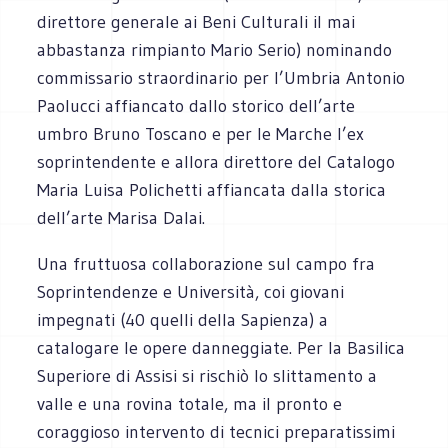
direttore generale ai Beni Culturali il mai
abbastanza rimpianto Mario Serio) nominando
commissario straordinario per l’Umbria Antonio
Paolucci affiancato dallo storico dell’arte
umbro Bruno Toscano e per le Marche l’ex
soprintendente e allora direttore del Catalogo
Maria Luisa Polichetti affiancata dalla storica
dell’arte Marisa Dalai.
Una fruttuosa collaborazione sul campo fra
Soprintendenze e Università, coi giovani
impegnati (40 quelli della Sapienza) a
catalogare le opere danneggiate. Per la Basilica
Superiore di Assisi si rischiò lo slittamento a
valle e una rovina totale, ma il pronto e
coraggioso intervento di tecnici preparatissimi