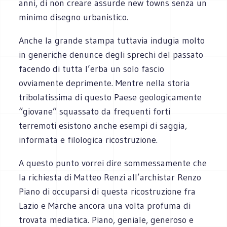
anni, di non creare assurde new towns senza un
minimo disegno urbanistico.
Anche la grande stampa tuttavia indugia molto
in generiche denunce degli sprechi del passato
facendo di tutta l’erba un solo fascio
ovviamente deprimente. Mentre nella storia
tribolatissima di questo Paese geologicamente
“giovane” squassato da frequenti forti
terremoti esistono anche esempi di saggia,
informata e filologica ricostruzione.
A questo punto vorrei dire sommessamente che
la richiesta di Matteo Renzi all’archistar Renzo
Piano di occuparsi di questa ricostruzione fra
Lazio e Marche ancora una volta profuma di
trovata mediatica. Piano, geniale, generoso e