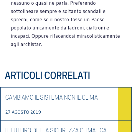
nessuno o quasi ne parla. Preferendo
sottolineare sempre e soltanto scandali e
sprechi, come se il nostro fosse un Paese
popolato unicamente da ladroni, cialtroni e
incapaci. Oppure rifacendosi miracolisticamente
agli archistar.
ARTICOLI CORRELATI
CAMBIAMO IL SISTEMA NON IL CLIMA
27 AGOSTO 2019
IL FUTURO DELLA SICUREZZA CLIMATICA