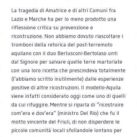
La tragedia di Amatrice e di altri Comuni fra
Lazio e Marche ha per lo meno prodotto una
riflessione critica su prevenzione e
ricostruzione. Non abbiamo dovuto riascoltare i
tromboni della retorica del post-terremoto
aquilano con il duo Berlusconi-Bertolaso unti
dal Signore per salvare quelle terre martoriate
con una loro ricetta che prescindeva totalmente
(l’abbiamo scritto inutilmente) dalle esperienze
positive di altre ricostruzioni. Il modello-Aquila
viene infatti considerato oggi come uno di quelli
da cui rifuggire. Mentre si riparla di “ricostruire
com’era e dov’era” (ministro Del Rio) che fu il
motto vincente del Friuli, di non disperdere le
piccole comunità locali sfollandole lontano per