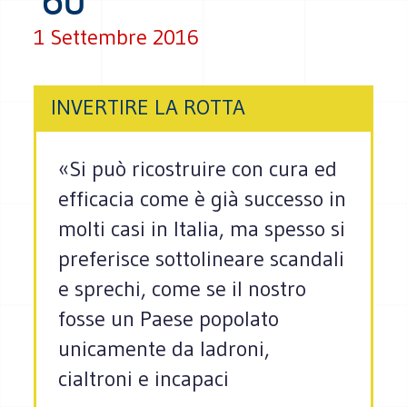
'60
1 Settembre 2016
INVERTIRE LA ROTTA
«Si può ricostruire con cura ed
efficacia come è già successo in
molti casi in Italia, ma spesso si
preferisce sottolineare scandali
e sprechi, come se il nostro
fosse un Paese popolato
unicamente da ladroni,
cialtroni e incapaci