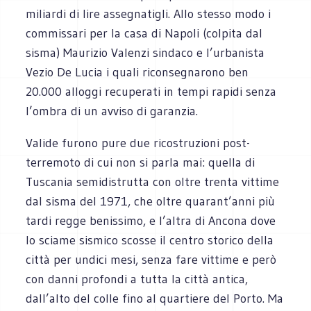
miliardi di lire assegnatigli. Allo stesso modo i
commissari per la casa di Napoli (colpita dal
sisma) Maurizio Valenzi sindaco e l’urbanista
Vezio De Lucia i quali riconsegnarono ben
20.000 alloggi recuperati in tempi rapidi senza
l’ombra di un avviso di garanzia.
Valide furono pure due ricostruzioni post-
terremoto di cui non si parla mai: quella di
Tuscania semidistrutta con oltre trenta vittime
dal sisma del 1971, che oltre quarant’anni più
tardi regge benissimo, e l’altra di Ancona dove
lo sciame sismico scosse il centro storico della
città per undici mesi, senza fare vittime e però
con danni profondi a tutta la città antica,
dall’alto del colle fino al quartiere del Porto. Ma