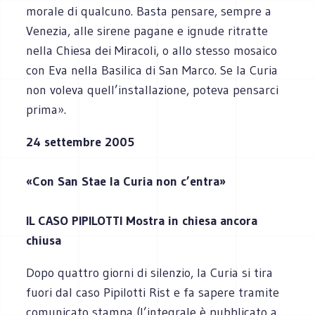
morale di qualcuno. Basta pensare, sempre a
Venezia, alle sirene pagane e ignude ritratte
nella Chiesa dei Miracoli, o allo stesso mosaico
con Eva nella Basilica di San Marco. Se la Curia
non voleva quell’installazione, poteva pensarci
prima».
24 settembre 2005
«Con San Stae la Curia non c’entra»
IL CASO PIPILOTTI Mostra in chiesa ancora
chiusa
Dopo quattro giorni di silenzio, la Curia si tira
fuori dal caso Pipilotti Rist e fa sapere tramite
comunicato stampa (l’integrale è pubblicato a