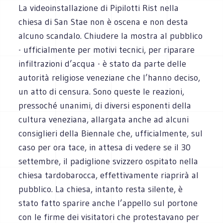
La videoinstallazione di Pipilotti Rist nella
chiesa di San Stae non è oscena e non desta
alcuno scandalo. Chiudere la mostra al pubblico
- ufficialmente per motivi tecnici, per riparare
infiltrazioni d’acqua - è stato da parte delle
autorità religiose veneziane che l’hanno deciso,
un atto di censura. Sono queste le reazioni,
pressoché unanimi, di diversi esponenti della
cultura veneziana, allargata anche ad alcuni
consiglieri della Biennale che, ufficialmente, sul
caso per ora tace, in attesa di vedere se il 30
settembre, il padiglione svizzero ospitato nella
chiesa tardobarocca, effettivamente riaprirà al
pubblico. La chiesa, intanto resta silente, è
stato fatto sparire anche l’appello sul portone
con le firme dei visitatori che protestavano per