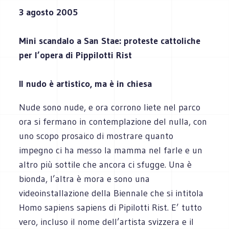
3 agosto 2005
Mini scandalo a San Stae: proteste cattoliche
per l’opera di Pippilotti Rist
Il nudo è artistico, ma è in chiesa
Nude sono nude, e ora corrono liete nel parco
ora si fermano in contemplazione del nulla, con
uno scopo prosaico di mostrare quanto
impegno ci ha messo la mamma nel farle e un
altro più sottile che ancora ci sfugge. Una è
bionda, l’altra è mora e sono una
videoinstallazione della Biennale che si intitola
Homo sapiens sapiens di Pipilotti Rist. E’ tutto
vero, incluso il nome dell’artista svizzera e il