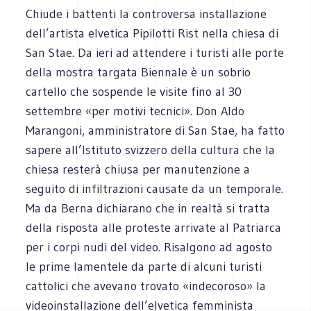
Chiude i battenti la controversa installazione
dell’artista elvetica Pipilotti Rist nella chiesa di
San Stae. Da ieri ad attendere i turisti alle porte
della mostra targata Biennale è un sobrio
cartello che sospende le visite fino al 30
settembre «per motivi tecnici». Don Aldo
Marangoni, amministratore di San Stae, ha fatto
sapere all’Istituto svizzero della cultura che la
chiesa resterà chiusa per manutenzione a
seguito di infiltrazioni causate da un temporale.
Ma da Berna dichiarano che in realtà si tratta
della risposta alle proteste arrivate al Patriarca
per i corpi nudi del video. Risalgono ad agosto
le prime lamentele da parte di alcuni turisti
cattolici che avevano trovato «indecoroso» la
videoinstallazione dell’elvetica femminista