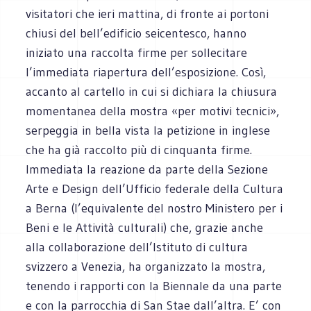
visitatori che ieri mattina, di fronte ai portoni
chiusi del bell’edificio seicentesco, hanno
iniziato una raccolta firme per sollecitare
l’immediata riapertura dell’esposizione. Così,
accanto al cartello in cui si dichiara la chiusura
momentanea della mostra «per motivi tecnici»,
serpeggia in bella vista la petizione in inglese
che ha già raccolto più di cinquanta firme.
Immediata la reazione da parte della Sezione
Arte e Design dell’Ufficio federale della Cultura
a Berna (l’equivalente del nostro Ministero per i
Beni e le Attività culturali) che, grazie anche
alla collaborazione dell’Istituto di cultura
svizzero a Venezia, ha organizzato la mostra,
tenendo i rapporti con la Biennale da una parte
e con la parrocchia di San Stae dall’altra. E’ con