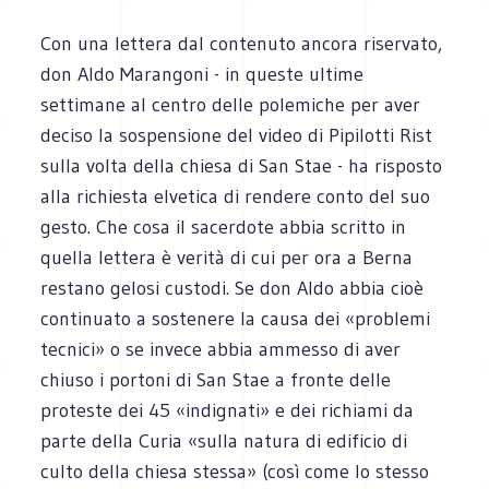
Con una lettera dal contenuto ancora riservato,
don Aldo Marangoni - in queste ultime
settimane al centro delle polemiche per aver
deciso la sospensione del video di Pipilotti Rist
sulla volta della chiesa di San Stae - ha risposto
alla richiesta elvetica di rendere conto del suo
gesto. Che cosa il sacerdote abbia scritto in
quella lettera è verità di cui per ora a Berna
restano gelosi custodi. Se don Aldo abbia cioè
continuato a sostenere la causa dei «problemi
tecnici» o se invece abbia ammesso di aver
chiuso i portoni di San Stae a fronte delle
proteste dei 45 «indignati» e dei richiami da
parte della Curia «sulla natura di edificio di
culto della chiesa stessa» (così come lo stesso