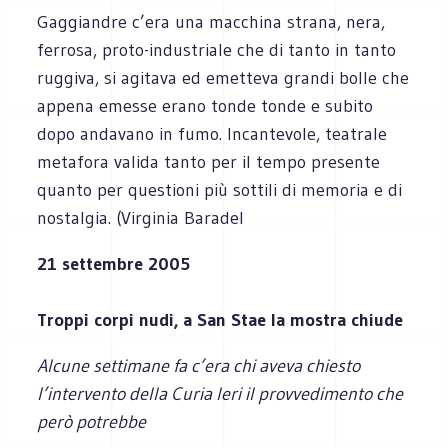
Gaggiandre c’era una macchina strana, nera,
ferrosa, proto-industriale che di tanto in tanto
ruggiva, si agitava ed emetteva grandi bolle che
appena emesse erano tonde tonde e subito
dopo andavano in fumo. Incantevole, teatrale
metafora valida tanto per il tempo presente
quanto per questioni più sottili di memoria e di
nostalgia. (Virginia Baradel
21 settembre 2005
Troppi corpi nudi, a San Stae la mostra chiude
Alcune settimane fa c’era chi aveva chiesto
l’intervento della Curia Ieri il provvedimento che
però potrebbe