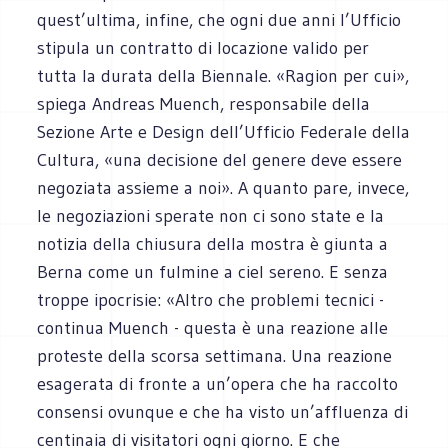
quest’ultima, infine, che ogni due anni l’Ufficio
stipula un contratto di locazione valido per
tutta la durata della Biennale. «Ragion per cui»,
spiega Andreas Muench, responsabile della
Sezione Arte e Design dell’Ufficio Federale della
Cultura, «una decisione del genere deve essere
negoziata assieme a noi». A quanto pare, invece,
le negoziazioni sperate non ci sono state e la
notizia della chiusura della mostra è giunta a
Berna come un fulmine a ciel sereno. E senza
troppe ipocrisie: «Altro che problemi tecnici -
continua Muench - questa è una reazione alle
proteste della scorsa settimana. Una reazione
esagerata di fronte a un’opera che ha raccolto
consensi ovunque e che ha visto un’affluenza di
centinaia di visitatori ogni giorno. E che