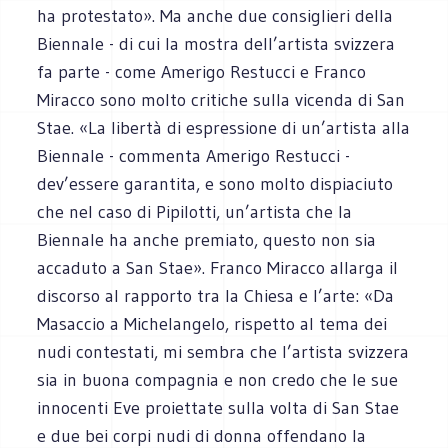
ha protestato». Ma anche due consiglieri della
Biennale - di cui la mostra dell’artista svizzera
fa parte - come Amerigo Restucci e Franco
Miracco sono molto critiche sulla vicenda di San
Stae. «La libertà di espressione di un’artista alla
Biennale - commenta Amerigo Restucci -
dev’essere garantita, e sono molto dispiaciuto
che nel caso di Pipilotti, un’artista che la
Biennale ha anche premiato, questo non sia
accaduto a San Stae». Franco Miracco allarga il
discorso al rapporto tra la Chiesa e l’arte: «Da
Masaccio a Michelangelo, rispetto al tema dei
nudi contestati, mi sembra che l’artista svizzera
sia in buona compagnia e non credo che le sue
innocenti Eve proiettate sulla volta di San Stae
e due bei corpi nudi di donna offendano la