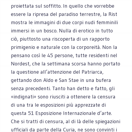
proiettata sul soffitto. In quello che vorrebbe
essere la ripresa del paradiso terrestre, la Rist
mostra le immagini di due corpi nudi femminili
immersi in un bosco. Nulla di erotico in tutto
ciò, piuttosto una riscoperta di un rapporto
primigenio e naturale con la corporeità. Non la
pensano così le 45 persone, tutte residenti nel
Nordest, che la settimana scorsa hanno portato
la questione all’attenzione del Patriarca,
gettando don Aldo e San Stae in una bufera
senza precedenti. Tanto han detto e fatto, gli
«indignati» sono riusciti a ottenere la censura
di una tra le esposizioni più apprezzate di
questa 51 Esposizione Internazionale d’arte.
Che si tratti di censura, al di là delle spiegazioni
ufficiali da parte della Curia, ne sono convinti i