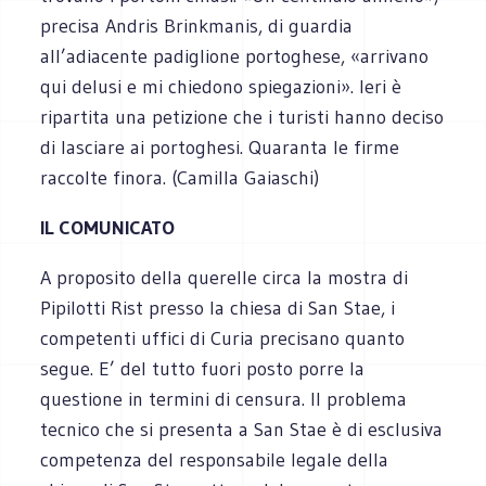
precisa Andris Brinkmanis, di guardia
all’adiacente padiglione portoghese, «arrivano
qui delusi e mi chiedono spiegazioni». Ieri è
ripartita una petizione che i turisti hanno deciso
di lasciare ai portoghesi. Quaranta le firme
raccolte finora. (Camilla Gaiaschi)
IL COMUNICATO
A proposito della querelle circa la mostra di
Pipilotti Rist presso la chiesa di San Stae, i
competenti uffici di Curia precisano quanto
segue. E’ del tutto fuori posto porre la
questione in termini di censura. Il problema
tecnico che si presenta a San Stae è di esclusiva
competenza del responsabile legale della