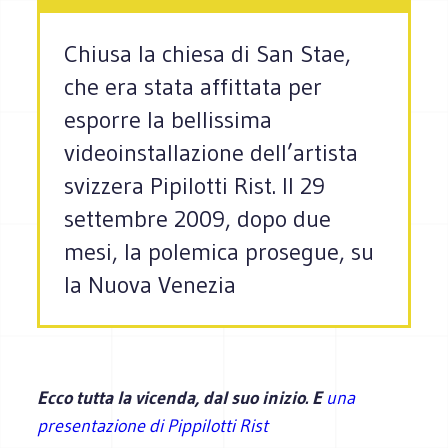
Chiusa la chiesa di San Stae,
che era stata affittata per
esporre la bellissima
videoinstallazione dell’artista
svizzera Pipilotti Rist. Il 29
settembre 2009, dopo due
mesi, la polemica prosegue, su
la Nuova Venezia
Ecco tutta la vicenda, dal suo inizio. E
una
presentazione di Pippilotti Rist