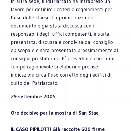
in altra sede, il Patriarcato ha intrapreso un
lavoro per definire i criteri e regolamenti per
l’uso delle chiese. La prima bozza del
documento è già stata discussa con i
responsabili degli uffici competenti, è stata
presentata, discussa e condivisa dal consiglio
episcopale e sarà presentata prossimamente al
consiglio presbiterale. E’ prevedibile che in un
tempo ragionevole si elaborino precise
indicazioni circa l’uso corretto degli edifici di
culto del Patriarcato.
29 settembre 2005
Ore decisive per la mostra di San Stae
IL CASO PIPILOTTI Già raccolte 600 firme