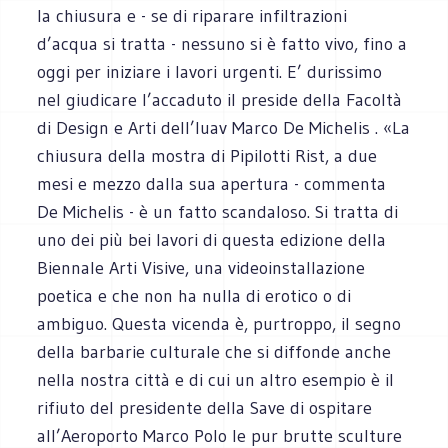
la chiusura e - se di riparare infiltrazioni
d’acqua si tratta - nessuno si è fatto vivo, fino a
oggi per iniziare i lavori urgenti. E’ durissimo
nel giudicare l’accaduto il preside della Facoltà
di Design e Arti dell’Iuav Marco De Michelis . «La
chiusura della mostra di Pipilotti Rist, a due
mesi e mezzo dalla sua apertura - commenta
De Michelis - è un fatto scandaloso. Si tratta di
uno dei più bei lavori di questa edizione della
Biennale Arti Visive, una videoinstallazione
poetica e che non ha nulla di erotico o di
ambiguo. Questa vicenda è, purtroppo, il segno
della barbarie culturale che si diffonde anche
nella nostra città e di cui un altro esempio è il
rifiuto del presidente della Save di ospitare
all’Aeroporto Marco Polo le pur brutte sculture