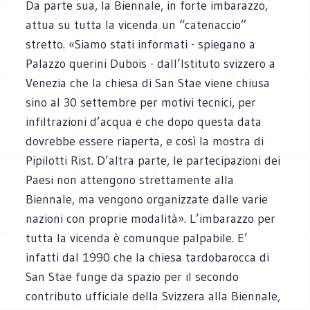
Da parte sua, la Biennale, in forte imbarazzo,
attua su tutta la vicenda un “catenaccio”
stretto. «Siamo stati informati - spiegano a
Palazzo querini Dubois - dall’Istituto svizzero a
Venezia che la chiesa di San Stae viene chiusa
sino al 30 settembre per motivi tecnici, per
infiltrazioni d’acqua e che dopo questa data
dovrebbe essere riaperta, e così la mostra di
Pipilotti Rist. D’altra parte, le partecipazioni dei
Paesi non attengono strettamente alla
Biennale, ma vengono organizzate dalle varie
nazioni con proprie modalità». L’imbarazzo per
tutta la vicenda è comunque palpabile. E’
infatti dal 1990 che la chiesa tardobarocca di
San Stae funge da spazio per il secondo
contributo ufficiale della Svizzera alla Biennale,