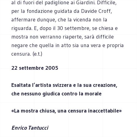
al di fuori del padiglione ai Giardini. Difficile,
per la fondazione guidata da Davide Croff,
affermare dunque, che la vicenda non la
riguarda. E, dopo il 30 settembre, se chiesa e
mostra non verranno riaperte, sarà difficile
negare che quella in atto sia una vera e propria
censura. (e.t.)
22 settembre 2005
Esaltata l’artista svizzera e la sua creazione,
che nessuno giudica contro la morale
«La mostra chiusa, una censura inaccettabile»
Enrico Tantucci