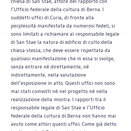
chiesa di San Stae, attore del rapporto con
l’Ufficio federale della cultura di Berna. I
suddetti uffici di Curia, di fronte alla
perplessità manifestata da numerosi fedeli, si
sono limitati a richiamare al responsabile legale
di San Stae la natura di edificio di culto della
chiesa stessa, che deve essere rispettata da
qualsiasi manifestazione che in essa si svolge,
senza entrare né direttamente, né
indirettamente, nella valutazione
dell’esposizione in atto. Questi uffici non sono
mai stati coinvolti né nel progetto né nella
realizzazione della mostra. I rapporti tra il
responsabile legale di San Stae e l’Ufficio
federale della cultura di Berna non hanno mai
avuto come attori questi uffici. Come già detto