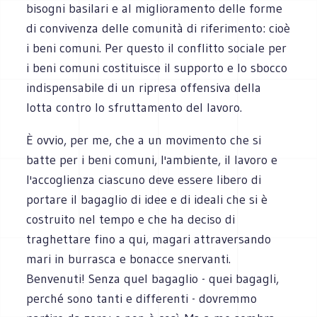
bisogni basilari e al miglioramento delle forme
di convivenza delle comunità di riferimento: cioè
i beni comuni. Per questo il conflitto sociale per
i beni comuni costituisce il supporto e lo sbocco
indispensabile di un ripresa offensiva della
lotta contro lo sfruttamento del lavoro.
È ovvio, per me, che a un movimento che si
batte per i beni comuni, l'ambiente, il lavoro e
l'accoglienza ciascuno deve essere libero di
portare il bagaglio di idee e di ideali che si è
costruito nel tempo e che ha deciso di
traghettare fino a qui, magari attraversando
mari in burrasca e bonacce snervanti.
Benvenuti! Senza quel bagaglio - quei bagagli,
perché sono tanti e differenti - dovremmo