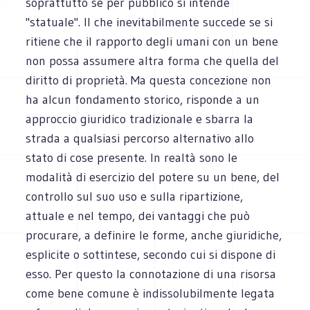
soprattutto se per pubblico si intende
"statuale". Il che inevitabilmente succede se si
ritiene che il rapporto degli umani con un bene
non possa assumere altra forma che quella del
diritto di proprietà. Ma questa concezione non
ha alcun fondamento storico, risponde a un
approccio giuridico tradizionale e sbarra la
strada a qualsiasi percorso alternativo allo
stato di cose presente. In realtà sono le
modalità di esercizio del potere su un bene, del
controllo sul suo uso e sulla ripartizione,
attuale e nel tempo, dei vantaggi che può
procurare, a definire le forme, anche giuridiche,
esplicite o sottintese, secondo cui si dispone di
esso. Per questo la connotazione di una risorsa
come bene comune è indissolubilmente legata