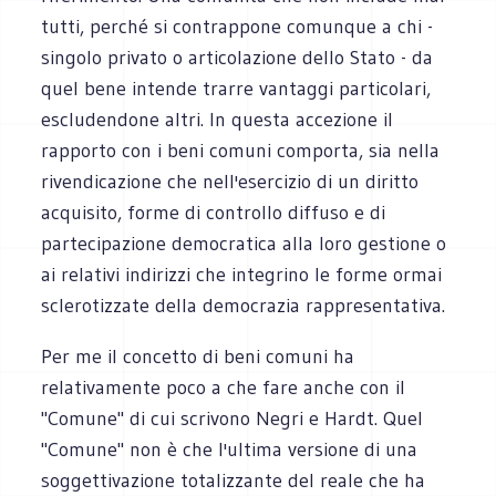
tutti, perché si contrappone comunque a chi -
singolo privato o articolazione dello Stato - da
quel bene intende trarre vantaggi particolari,
escludendone altri. In questa accezione il
rapporto con i beni comuni comporta, sia nella
rivendicazione che nell'esercizio di un diritto
acquisito, forme di controllo diffuso e di
partecipazione democratica alla loro gestione o
ai relativi indirizzi che integrino le forme ormai
sclerotizzate della democrazia rappresentativa.
Per me il concetto di beni comuni ha
relativamente poco a che fare anche con il
"Comune" di cui scrivono Negri e Hardt. Quel
"Comune" non è che l'ultima versione di una
soggettivazione totalizzante del reale che ha