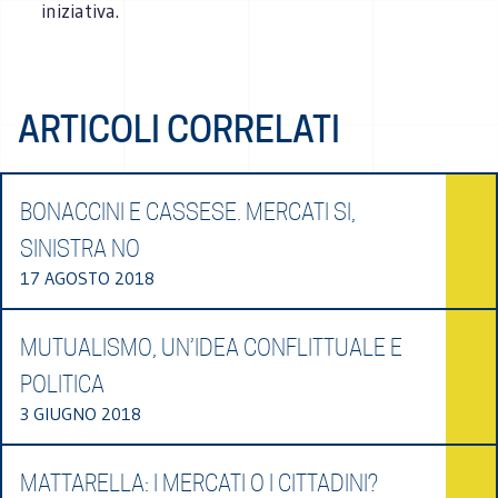
iniziativa.
ARTICOLI CORRELATI
BONACCINI E CASSESE. MERCATI SI,
SINISTRA NO
17 AGOSTO 2018
MUTUALISMO, UN’IDEA CONFLITTUALE E
POLITICA
3 GIUGNO 2018
MATTARELLA: I MERCATI O I CITTADINI?