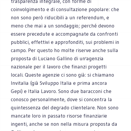
trasparenza integrale, con forme di
coinvolgimento e di consultazione popolare: che
non sono però riducibili a un referendum, e
meno che mai a un sondaggio; perché devono
essere precedute e accompagnate da confronti
pubblici, effettivi e approfonditi, sui problemi in
campo. Per questo ho molte riserve anche sulla
proposta di Luciano Gallino di un'agenzia
nazionale per il lavoro che finanzi progetti
locali. Queste agenzie ci sono già: si chiamano
Invitalia (già Sviluppo Italia e prima ancora
Gepi) e Italia Lavoro. Sono due baracconi che
conosco personalmente, dove si concentra la
quintessenza del degrado clientelare. Non sono
mancate loro in passato risorse finanziarie
ingenti, anche se non nella misura proposta da