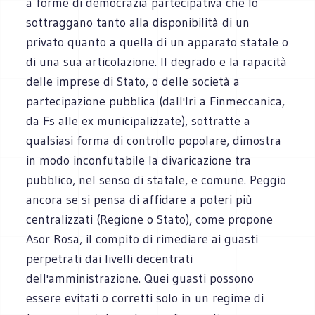
a forme di democrazia partecipativa che lo
sottraggano tanto alla disponibilità di un
privato quanto a quella di un apparato statale o
di una sua articolazione. Il degrado e la rapacità
delle imprese di Stato, o delle società a
partecipazione pubblica (dall'Iri a Finmeccanica,
da Fs alle ex municipalizzate), sottratte a
qualsiasi forma di controllo popolare, dimostra
in modo inconfutabile la divaricazione tra
pubblico, nel senso di statale, e comune. Peggio
ancora se si pensa di affidare a poteri più
centralizzati (Regione o Stato), come propone
Asor Rosa, il compito di rimediare ai guasti
perpetrati dai livelli decentrati
dell'amministrazione. Quei guasti possono
essere evitati o corretti solo in un regime di