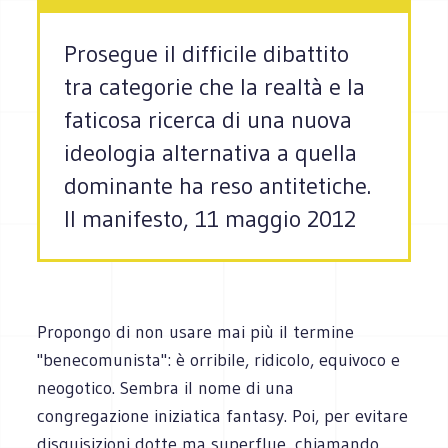
Prosegue il difficile dibattito
tra categorie che la realtà e la
faticosa ricerca di una nuova
ideologia alternativa a quella
dominante ha reso antitetiche.
Il manifesto, 11 maggio 2012
Propongo di non usare mai più il termine
"benecomunista": è orribile, ridicolo, equivoco e
neogotico. Sembra il nome di una
congregazione iniziatica fantasy. Poi, per evitare
disquisizioni dotte ma superflue, chiamando