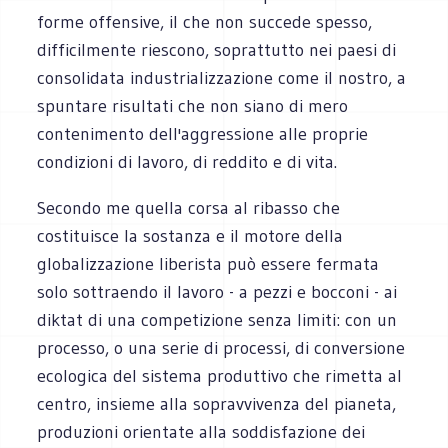
forme offensive, il che non succede spesso,
difficilmente riescono, soprattutto nei paesi di
consolidata industrializzazione come il nostro, a
spuntare risultati che non siano di mero
contenimento dell'aggressione alle proprie
condizioni di lavoro, di reddito e di vita.
Secondo me quella corsa al ribasso che
costituisce la sostanza e il motore della
globalizzazione liberista può essere fermata
solo sottraendo il lavoro - a pezzi e bocconi - ai
diktat di una competizione senza limiti: con un
processo, o una serie di processi, di conversione
ecologica del sistema produttivo che rimetta al
centro, insieme alla sopravvivenza del pianeta,
produzioni orientate alla soddisfazione dei