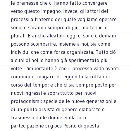
le premesse che ci hanno fatto convergere
verso questo impegno. Invece, gli attori dei
processi all'interno del quale vogliamo operare
sono, e saranno sempre di più, molteplici e
plurali. E anche aleatori: oggi ci sono e domani
possono scomparire, insieme a noi, sia come
individui che come forza organizzata. Tutto ciò
alcuni di noi lo hanno già sperimentato più
volte. L'importante è che il processo vada avanti
comunque, magari correggendo la rotta nel
corso del tempo; e che ci sia sempre posto per
nuovi ingressi e soprattutto per nuovi
protagonismi: specie delle nuove generazioni e
di un punto di vista di genere elaborato e
trasmesso dalle donne. Sulla loro
partecipazione si gioca l'esito di questa