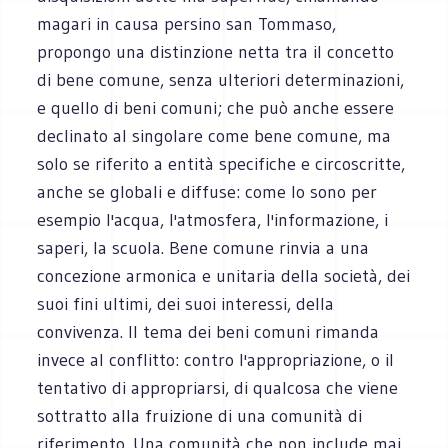
magari in causa persino san Tommaso,
propongo una distinzione netta tra il concetto
di bene comune, senza ulteriori determinazioni,
e quello di beni comuni; che può anche essere
declinato al singolare come bene comune, ma
solo se riferito a entità specifiche e circoscritte,
anche se globali e diffuse: come lo sono per
esempio l'acqua, l'atmosfera, l'informazione, i
saperi, la scuola. Bene comune rinvia a una
concezione armonica e unitaria della società, dei
suoi fini ultimi, dei suoi interessi, della
convivenza. Il tema dei beni comuni rimanda
invece al conflitto: contro l'appropriazione, o il
tentativo di appropriarsi, di qualcosa che viene
sottratto alla fruizione di una comunità di
riferimento. Una comunità che non include mai