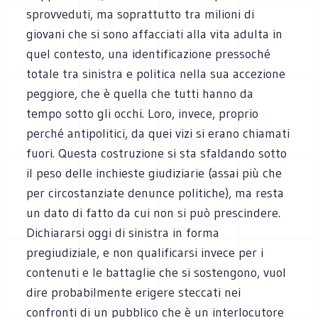
sprovveduti, ma soprattutto tra milioni di
giovani che si sono affacciati alla vita adulta in
quel contesto, una identificazione pressoché
totale tra sinistra e politica nella sua accezione
peggiore, che è quella che tutti hanno da
tempo sotto gli occhi. Loro, invece, proprio
perché antipolitici, da quei vizi si erano chiamati
fuori. Questa costruzione si sta sfaldando sotto
il peso delle inchieste giudiziarie (assai più che
per circostanziate denunce politiche), ma resta
un dato di fatto da cui non si può prescindere.
Dichiararsi oggi di sinistra in forma
pregiudiziale, e non qualificarsi invece per i
contenuti e le battaglie che si sostengono, vuol
dire probabilmente erigere steccati nei
confronti di un pubblico che è un interlocutore