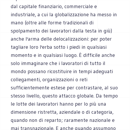
dal capitale finanziario, commerciale e
industriale, a cui la globalizzazione ha messo in
mano (oltre alle forme tradizionali di
spolpamento dei lavoratori dalla testa in giù)
anche l'arma delle delocalizzazioni: per poter
tagliare loro l'erba sotto i piedi in qualsiasi
momento e in qualsiasi luogo. È difficile anche
solo immaginare che i lavoratori di tutto il
mondo possano ricostituire in tempi adeguati
collegamenti, organizzazioni o reti
sufficientemente estese per contrastare, al suo
stesso livello, questo attacco globale. Da tempo
le lotte dei lavoratori hanno per lo più una
dimensione ristretta, aziendale o di categoria,
quando non di reparto; raramente nazionale e
mai transnazionale. E anche quando assumono