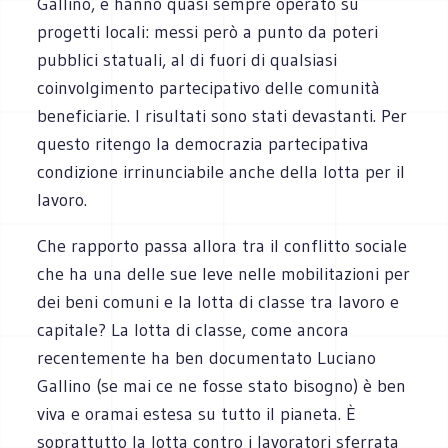
Gallino, e hanno quasi sempre operato su
progetti locali: messi però a punto da poteri
pubblici statuali, al di fuori di qualsiasi
coinvolgimento partecipativo delle comunità
beneficiarie. I risultati sono stati devastanti. Per
questo ritengo la democrazia partecipativa
condizione irrinunciabile anche della lotta per il
lavoro.
Che rapporto passa allora tra il conflitto sociale
che ha una delle sue leve nelle mobilitazioni per
dei beni comuni e la lotta di classe tra lavoro e
capitale? La lotta di classe, come ancora
recentemente ha ben documentato Luciano
Gallino (se mai ce ne fosse stato bisogno) è ben
viva e oramai estesa su tutto il pianeta. È
soprattutto la lotta contro i lavoratori sferrata