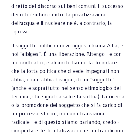
diretto del discorso sul beni comuni. Il successo
dei referendum contro la privatizzazione
dell'acqua e il nucleare ne è, a contrario, la
riprova.
Il soggetto politico nuovo oggi si chiama Alba; e
noi "albigesi". È una liberazione. Ritengo - e con
me molti altri; e alcuni lo hanno fatto notare -
che la lotta politica che ci vede impegnati non
abbia, e non abbia bisogno, di un "soggetto"
(anche e soprattutto nel senso etimologico del
termine, che significa «chi sta sotto»). La ricerca
o la promozione del soggetto che si fa carico di
un processo storico, o di una transizione
radicale - e di questo stiamo parlando, credo -
comporta effetti totalizzanti che contraddicono