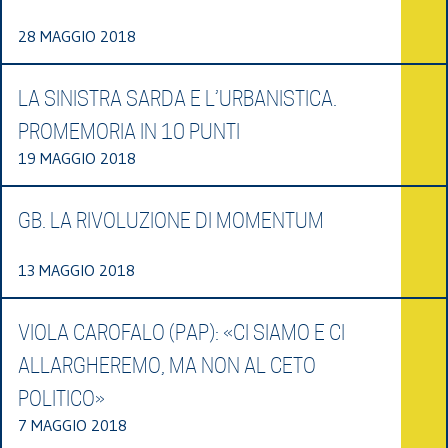
28 MAGGIO 2018
LA SINISTRA SARDA E L’URBANISTICA.
PROMEMORIA IN 10 PUNTI
19 MAGGIO 2018
GB. LA RIVOLUZIONE DI MOMENTUM
13 MAGGIO 2018
VIOLA CAROFALO (PAP): «CI SIAMO E CI
ALLARGHEREMO, MA NON AL CETO
POLITICO»
7 MAGGIO 2018