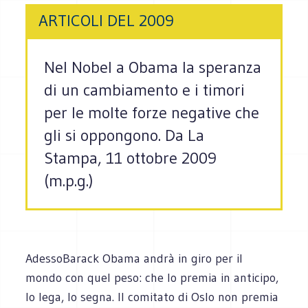
ARTICOLI DEL 2009
Nel Nobel a Obama la speranza
di un cambiamento e i timori
per le molte forze negative che
gli si oppongono. Da La
Stampa, 11 ottobre 2009
(m.p.g.)
AdessoBarack Obama andrà in giro per il
mondo con quel peso: che lo premia in anticipo,
lo lega, lo segna. Il comitato di Oslo non premia