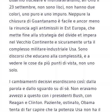
23 settembre, non sono lisci, non hanno due
colori, uno puro e uno impuro. Neppure la
chiusura di Guantanamo è facile e ancor meno
la rinuncia agli antimissili in Est Europa, che
mette fine alla strategia del divide et impera
nel Vecchio Continente e sicuramente urta il
complesso militare-industriale Usa. Sono
discorsi che educano alla complessità, e a
vedere le cose da più punti di vista, non uno
solo.
I cambiamenti decisivi esordiscono così: dalla
parola e dallo sguardo su di sé. Non eravamo
avvezzi a questo con i presidenti Bush, con
Reagan e Clinton. Paziente, ostinato, Obama
tenta di far capire che la potenza Usa non ha il