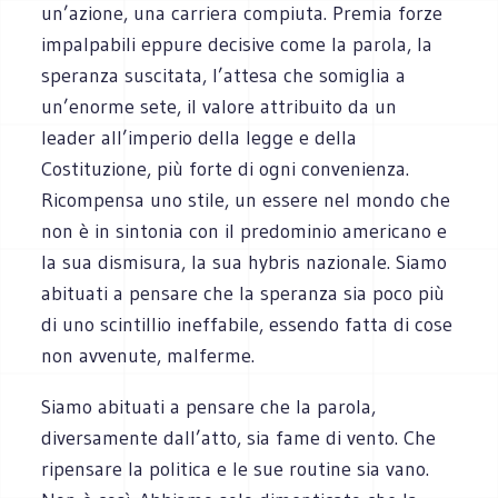
un’azione, una carriera compiuta. Premia forze
impalpabili eppure decisive come la parola, la
speranza suscitata, l’attesa che somiglia a
un’enorme sete, il valore attribuito da un
leader all’imperio della legge e della
Costituzione, più forte di ogni convenienza.
Ricompensa uno stile, un essere nel mondo che
non è in sintonia con il predominio americano e
la sua dismisura, la sua hybris nazionale. Siamo
abituati a pensare che la speranza sia poco più
di uno scintillio ineffabile, essendo fatta di cose
non avvenute, malferme.
Siamo abituati a pensare che la parola,
diversamente dall’atto, sia fame di vento. Che
ripensare la politica e le sue routine sia vano.