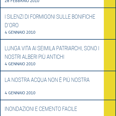
28 FEBBRAIO 2010
I SILENZI DI FORMIGONI SULLE BONIFICHE
D’ORO
4 GENNAIO 2010
LUNGA VITA AI SEIMILA PATRIARCHI, SONO I
NOSTRI ALBERI PIÙ ANTICHI
4 GENNAIO 2010
LA NOSTRA ACQUA NON È PIÙ NOSTRA
4 GENNAIO 2010
INONDAZIONI E CEMENTO FACILE