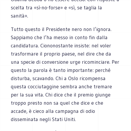
scelta tra «sì-no-forse» e «sì, se taglia la
sanità».
Tutto questo il Presidente nero non l’ignora.
Sappiamo che l’ha messo in conto fin dalla
candidatura. Ciononostante insiste: nel voler
trasformare il proprio paese, nel dire che da
una specie di conversione urge ricominciare. Per
questo la parola è tanto importante: perché
disturba, scavando. Chi a Oslo ricompensa
questa cocciutaggine sembra anche tremare
per la sua vita. Chi dice che il premio giunge
troppo presto non sa quel che dice e che
accade, è cieco alla campagna di odio
disseminata negli Stati Uniti.