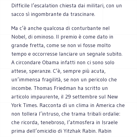
Difficile l’escalation chiesta dai militari, con un
sacco sì ingombrante da trascinare.
Ma c’è anche qualcosa di conturbante nel
Nobel, di ominoso. Il premio è come dato in
grande fretta, come se non vi fosse molto
tempo e occorresse lanciare un segnale subito.
A circondare Obama infatti non ci sono solo
attese, speranze. C’è, sempre più acuta,
un’immensa fragilità, se non un pericolo che
incombe. Thomas Friedman ha scritto un
articolo impaurente, il 29 settembre sul New
York Times. Racconta di un clima in America che
non tollera l’intruso, che trama tribali ordalie:
che ricorda, tenebroso, l’atmosfera in Israele
prima dell’omicidio di Yitzhak Rabin. Rabin