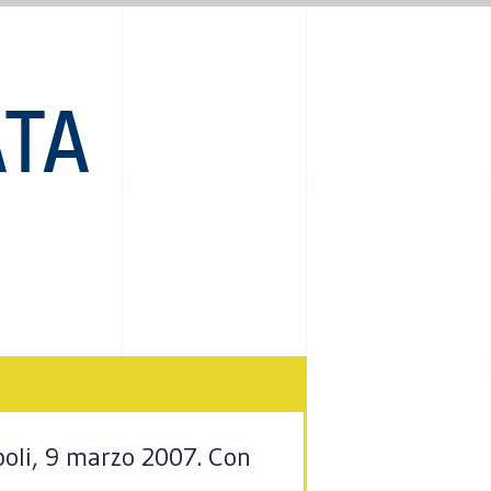
ATA
Napoli, 9 marzo 2007. Con