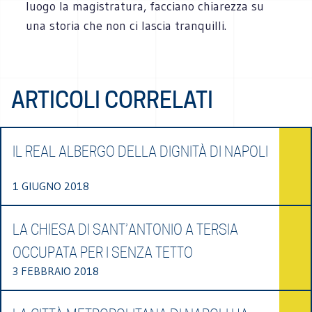
luogo la magistratura, facciano chiarezza su
una storia che non ci lascia tranquilli.
ARTICOLI CORRELATI
IL REAL ALBERGO DELLA DIGNITÀ DI NAPOLI
1 GIUGNO 2018
LA CHIESA DI SANT’ANTONIO A TERSIA
OCCUPATA PER I SENZA TETTO
3 FEBBRAIO 2018