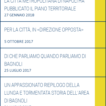
LA CITTÀ METROPOLITANA DI NAPOLI HA
PUBBLICATO IL PIANO TERRITORIALE
27 GENNAIO 2018
PER LA CITTÀ, IN «DIREZIONE OPPOSTA»
5 OTTOBRE 2017
DI CHE PARLIAMO QUANDO PARLIAMO DI
BAGNOLI
25 LUGLIO 2017
UN APPASSIONATO RIEPILOGO DELLA
LUNGA E TORMENTATA STORIA DELL'AREA
DI BAGNOLI