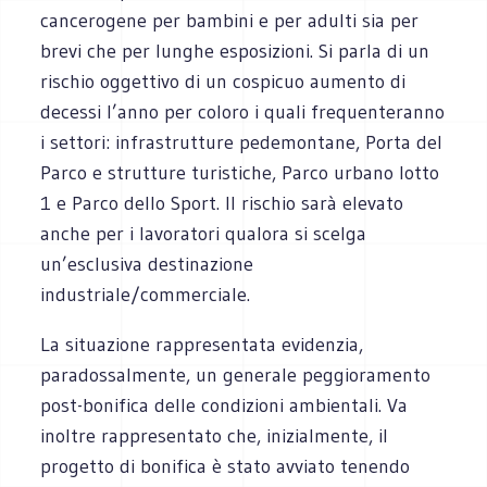
cancerogene per bambini e per adulti sia per
brevi che per lunghe esposizioni. Si parla di un
rischio oggettivo di un cospicuo aumento di
decessi l’anno per coloro i quali frequenteranno
i settori: infrastrutture pedemontane, Porta del
Parco e strutture turistiche, Parco urbano lotto
1 e Parco dello Sport. Il rischio sarà elevato
anche per i lavoratori qualora si scelga
un’esclusiva destinazione
industriale/commerciale.
La situazione rappresentata evidenzia,
paradossalmente, un generale peggioramento
post-bonifica delle condizioni ambientali. Va
inoltre rappresentato che, inizialmente, il
progetto di bonifica è stato avviato tenendo