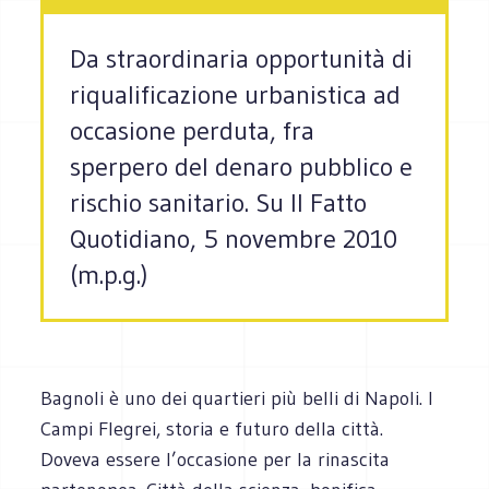
Da straordinaria opportunità di
riqualificazione urbanistica ad
occasione perduta, fra
sperpero del denaro pubblico e
rischio sanitario. Su Il Fatto
Quotidiano, 5 novembre 2010
(m.p.g.)
Bagnoli è uno dei quartieri più belli di Napoli. I
Campi Flegrei, storia e futuro della città.
Doveva essere l’occasione per la rinascita