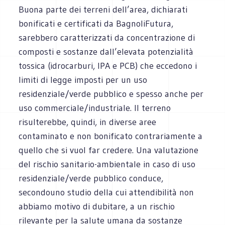
Buona parte dei terreni dell’area, dichiarati
bonificati e certificati da BagnoliFutura,
sarebbero caratterizzati da concentrazione di
composti e sostanze dall’elevata potenzialità
tossica (idrocarburi, IPA e PCB) che eccedono i
limiti di legge imposti per un uso
residenziale/verde pubblico e spesso anche per
uso commerciale/industriale. Il terreno
risulterebbe, quindi, in diverse aree
contaminato e non bonificato contrariamente a
quello che si vuol far credere. Una valutazione
del rischio sanitario-ambientale in caso di uso
residenziale/verde pubblico conduce,
secondouno studio della cui attendibilità non
abbiamo motivo di dubitare, a un rischio
rilevante per la salute umana da sostanze