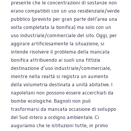
presente che le concentrazioni di sostanze non
erano compatibili con un uso residenziale/verde
pubblico (previsto per gran parte dell’area una
volta completata la bonifica) ma solo con un
uso industriale/commerciale del sito. Oggi, per
aggirare artificiosamente la situazione, si
intende risolvere il problema della mancata
bonifica attribuendo ai suoli una fittizia
destinazione d’uso industriale/commerciale,
mentre nella realtà si registra un aumento
della volumetria destinata a unità abitative. I
napoletani non possono essere accerchiati da
bombe ecologiche. Bagnoli non può
trasformarsi da mancata occasione di sviluppo
del Sud intero a ordigno ambientale. Ci
auguriamo che le istituzioni tutte, in primo