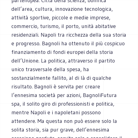
partenopea. Città della scienza, bonifica
dell’area, cultura, innovazione tecnologica,
attività sportive, piccole e medie imprese,
commercio, turismo, il porto, unità abitative
residenziali. Napoli tra ricchezza della sua storia
e progresso. Bagnoli ha ottenuto il più cospicuo
finanziamento di fondi europei della storia
dell’Unione. La politica, attraverso il partito
unico trasversale della spesa, ha
sostanzialmente fallito, al di là di qualche
risultato. Bagnoli è servita per creare
l’ennesima società per azioni, BagnoliFutura
spa, il solito giro di professionisti e politica,
mentre Napoli e i napoletani possono
attendere. Ma questa non può essere solo la
solita storia, sia pur grave, dell’ennesima