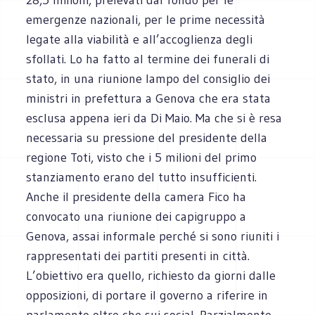
emergenze nazionali, per le prime necessità
legate alla viabilità e all’accoglienza degli
sfollati. Lo ha fatto al termine dei funerali di
stato, in una riunione lampo del consiglio dei
ministri in prefettura a Genova che era stata
esclusa appena ieri da Di Maio. Ma che si è resa
necessaria su pressione del presidente della
regione Toti, visto che i 5 milioni del primo
stanziamento erano del tutto insufficienti.
Anche il presidente della camera Fico ha
convocato una riunione dei capigruppo a
Genova, assai informale perché si sono riuniti i
rappresentati dei partiti presenti in città.
L’obiettivo era quello, richiesto da giorni dalle
opposizioni, di portare il governo a riferire in
parlamento oltre che sui social. Parzialmente