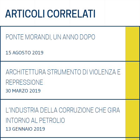
ARTICOLI CORRELATI
PONTE MORANDI, UN ANNO DOPO
15 AGOSTO 2019
ARCHITETTURA STRUMENTO DI VIOLENZA E
REPRESSIONE
30 MARZO 2019
L’INDUSTRIA DELLA CORRUZIONE CHE GIRA
INTORNO AL PETROLIO
13 GENNAIO 2019