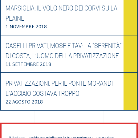
MARSIGLIA: IL VOLO NERO DEI CORVI SU LA
PLAINE
1 NOVEMBRE 2018
CASELLI PRIVATI, MOSE E TAV: LA “SERENITÀ”
DI COSTA, L’UOMO DELLA PRIVATIZZAZIONE
11 SETTEMBRE 2018
PRIVATIZZAZIONI, PER IL PONTE MORANDI
L’ACCIAIO COSTAVA TROPPO
22 AGOSTO 2018
Utilizziamo i cookie per migliorare la tua esperienza di navigazione.