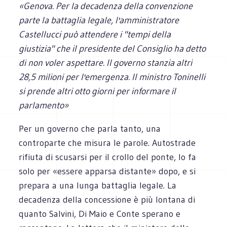
«Genova. Per la decadenza della convenzione
parte la battaglia legale, l'amministratore
Castellucci può attendere i "tempi della
giustizia" che il presidente del Consiglio ha detto
di non voler aspettare. Il governo stanzia altri
28,5 milioni per l'emergenza. Il ministro Toninelli
si prende altri otto giorni per informare il
parlamento»
Per un governo che parla tanto, una
controparte che misura le parole. Autostrade
rifiuta di scusarsi per il crollo del ponte, lo fa
solo per «essere apparsa distante» dopo, e si
prepara a una lunga battaglia legale. La
decadenza della concessione è più lontana di
quanto Salvini, Di Maio e Conte sperano e