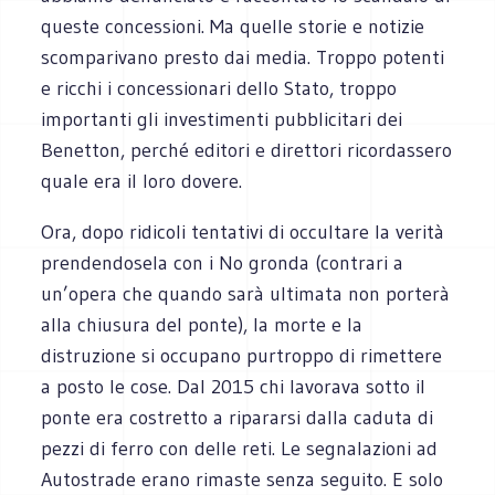
queste concessioni. Ma quelle storie e notizie
scomparivano presto dai media. Troppo potenti
e ricchi i concessionari dello Stato, troppo
importanti gli investimenti pubblicitari dei
Benetton, perché editori e direttori ricordassero
quale era il loro dovere.
Ora, dopo ridicoli tentativi di occultare la verità
prendendosela con i No gronda (contrari a
un’opera che quando sarà ultimata non porterà
alla chiusura del ponte), la morte e la
distruzione si occupano purtroppo di rimettere
a posto le cose. Dal 2015 chi lavorava sotto il
ponte era costretto a ripararsi dalla caduta di
pezzi di ferro con delle reti. Le segnalazioni ad
Autostrade erano rimaste senza seguito. E solo