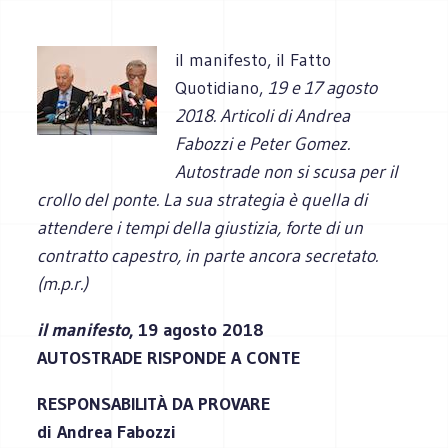
il manifesto, il Fatto
Quotidiano,
19 e 17 agosto
2018. Articoli di Andrea
Fabozzi e Peter Gomez.
Autostrade non si scusa per il
crollo del ponte. La sua strategia è quella di
attendere i tempi della giustizia, forte di un
contratto capestro, in parte ancora secretato.
(m.p.r.)
il manifesto
, 19 agosto 2018
AUTOSTRADE RISPONDE A CONTE
RESPONSABILITÀ DA PROVARE
di Andrea Fabozzi