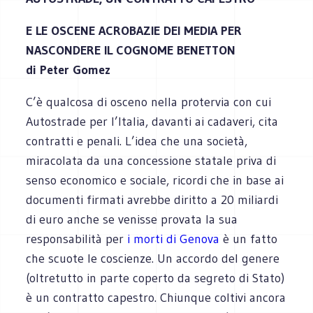
E LE OSCENE ACROBAZIE DEI MEDIA PER
NASCONDERE IL COGNOME BENETTON
di Peter Gomez
C’è qualcosa di osceno nella protervia con cui
Autostrade per l’Italia, davanti ai cadaveri, cita
contratti e penali. L’idea che una società,
miracolata da una concessione statale priva di
senso economico e sociale, ricordi che in base ai
documenti firmati avrebbe diritto a 20 miliardi
di euro anche se venisse provata la sua
responsabilità per
i morti di Genova
è un fatto
che scuote le coscienze. Un accordo del genere
(oltretutto in parte coperto da segreto di Stato)
è un contratto capestro. Chiunque coltivi ancora