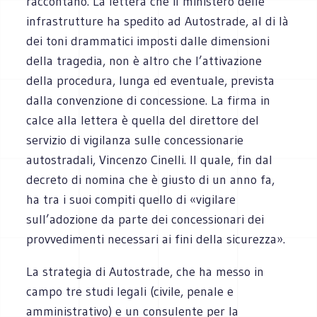
raccontano. La lettera che il ministero delle
infrastrutture ha spedito ad Autostrade, al di là
dei toni drammatici imposti dalle dimensioni
della tragedia, non è altro che l’attivazione
della procedura, lunga ed eventuale, prevista
dalla convenzione di concessione. La firma in
calce alla lettera è quella del direttore del
servizio di vigilanza sulle concessionarie
autostradali, Vincenzo Cinelli. Il quale, fin dal
decreto di nomina che è giusto di un anno fa,
ha tra i suoi compiti quello di «vigilare
sull’adozione da parte dei concessionari dei
provvedimenti necessari ai fini della sicurezza».
La strategia di Autostrade, che ha messo in
campo tre studi legali (civile, penale e
amministrativo) e un consulente per la