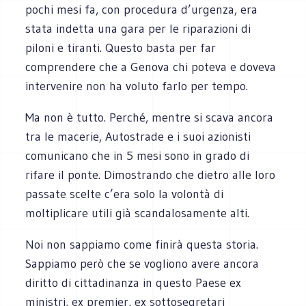
pochi mesi fa, con procedura d’urgenza, era
stata indetta una gara per le riparazioni di
piloni e tiranti. Questo basta per far
comprendere che a Genova chi poteva e doveva
intervenire non ha voluto farlo per tempo.
Ma non è tutto. Perché, mentre si scava ancora
tra le macerie, Autostrade e i suoi azionisti
comunicano che in 5 mesi sono in grado di
rifare il ponte. Dimostrando che dietro alle loro
passate scelte c’era solo la volontà di
moltiplicare utili già scandalosamente alti.
Noi non sappiamo come finirà questa storia.
Sappiamo però che se vogliono avere ancora
diritto di cittadinanza in questo Paese ex
ministri, ex premier, ex sottosegretari