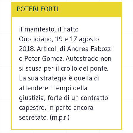
POTERI FORTI
il manifesto, il Fatto
Quotidiano, 19 e 17 agosto
2018. Articoli di Andrea Fabozzi
e Peter Gomez. Autostrade non
si scusa per il crollo del ponte.
La sua strategia è quella di
attendere i tempi della
giustizia, forte di un contratto
capestro, in parte ancora
secretato. (m.p.r.)