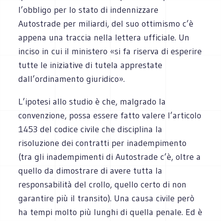
l’obbligo per lo stato di indennizzare
Autostrade per miliardi, del suo ottimismo c’è
appena una traccia nella lettera ufficiale. Un
inciso in cui il ministero «si fa riserva di esperire
tutte le iniziative di tutela apprestate
dall’ordinamento giuridico».
L’ipotesi allo studio è che, malgrado la
convenzione, possa essere fatto valere l’articolo
1453 del codice civile che disciplina la
risoluzione dei contratti per inadempimento
(tra gli inadempimenti di Autostrade c’è, oltre a
quello da dimostrare di avere tutta la
responsabilità del crollo, quello certo di non
garantire più il transito). Una causa civile però
ha tempi molto più lunghi di quella penale. Ed è