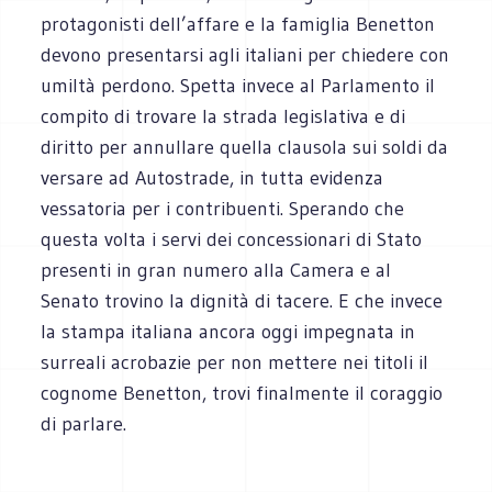
protagonisti dell’affare e la famiglia Benetton
devono presentarsi agli italiani per chiedere con
umiltà perdono. Spetta invece al Parlamento il
compito di trovare la strada legislativa e di
diritto per annullare quella clausola sui soldi da
versare ad Autostrade, in tutta evidenza
vessatoria per i contribuenti. Sperando che
questa volta i servi dei concessionari di Stato
presenti in gran numero alla Camera e al
Senato trovino la dignità di tacere. E che invece
la stampa italiana ancora oggi impegnata in
surreali acrobazie per non mettere nei titoli il
cognome Benetton, trovi finalmente il coraggio
di parlare.