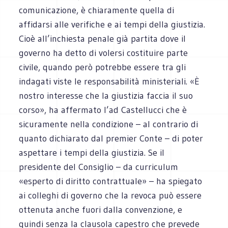
comunicazione, è chiaramente quella di
affidarsi alle verifiche e ai tempi della giustizia.
Cioè all’inchiesta penale già partita dove il
governo ha detto di volersi costituire parte
civile, quando però potrebbe essere tra gli
indagati viste le responsabilità ministeriali. «È
nostro interesse che la giustizia faccia il suo
corso», ha affermato l’ad Castellucci che è
sicuramente nella condizione – al contrario di
quanto dichiarato dal premier Conte – di poter
aspettare i tempi della giustizia. Se il
presidente del Consiglio – da curriculum
«esperto di diritto contrattuale» – ha spiegato
ai colleghi di governo che la revoca può essere
ottenuta anche fuori dalla convenzione, e
quindi senza la clausola capestro che prevede