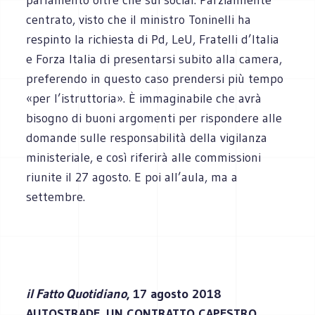
centrato, visto che il ministro Toninelli ha
respinto la richiesta di Pd, LeU, Fratelli d’Italia
e Forza Italia di presentarsi subito alla camera,
preferendo in questo caso prendersi più tempo
«per l’istruttoria». È immaginabile che avrà
bisogno di buoni argomenti per rispondere alle
domande sulle responsabilità della vigilanza
ministeriale, e così riferirà alle commissioni
riunite il 27 agosto. E poi all’aula, ma a
settembre.
il Fatto Quotidiano
, 17 agosto 2018
AUTOSTRADE, UN CONTRATTO CAPESTRO