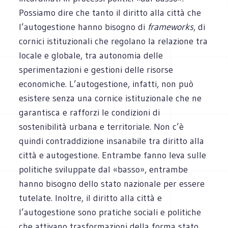
Possiamo dire che tanto il diritto alla città che
l’autogestione hanno bisogno di
frameworks
, di
cornici istituzionali che regolano la relazione tra
locale e globale, tra autonomia delle
sperimentazioni e gestioni delle risorse
economiche. L’autogestione, infatti, non può
esistere senza una cornice istituzionale che ne
garantisca e rafforzi le condizioni di
sostenibilità urbana e territoriale. Non c’è
quindi contraddizione insanabile tra diritto alla
città e autogestione. Entrambe fanno leva sulle
politiche sviluppate dal «basso», entrambe
hanno bisogno dello stato nazionale per essere
tutelate. Inoltre, il diritto alla città e
l’autogestione sono pratiche sociali e politiche
che attivano trasformazioni della forma stato.