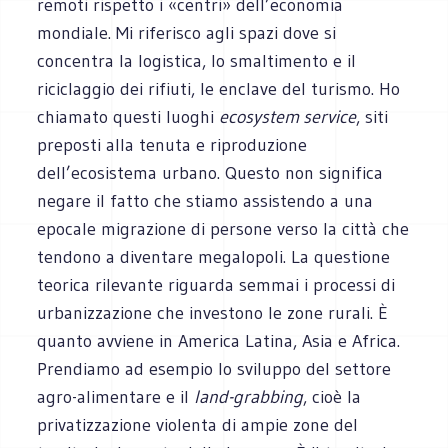
remoti rispetto i «centri» dell’economia
mondiale. Mi riferisco agli spazi dove si
concentra la logistica, lo smaltimento e il
riciclaggio dei rifiuti, le enclave del turismo. Ho
chiamato questi luoghi
ecosystem service
, siti
preposti alla tenuta e riproduzione
dell’ecosistema urbano. Questo non significa
negare il fatto che stiamo assistendo a una
epocale migrazione di persone verso la città che
tendono a diventare megalopoli. La questione
teorica rilevante riguarda semmai i processi di
urbanizzazione che investono le zone rurali. È
quanto avviene in America Latina, Asia e Africa.
Prendiamo ad esempio lo sviluppo del settore
agro-alimentare e il
land-grabbing
, cioè la
privatizzazione violenta di ampie zone del