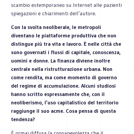
scambio estemporaneo su Internet alle pazienti
spiegazioni e chiarimenti dell’autore.
Con la svolta neoliberale, le metropoli
diventano le piattaforme produttiva che non
distingue più tra vita e lavoro. È nelle città che
sono governati i flussi di capitale, conoscenza,
uomini e donne. La finanza diviene inoltre
centrale nella ristrutturazione urbana. Non
come rendita, ma come momento di governo
del regime di accumulazione. Alcuni studiosi
hanno scritto espressamente che, con il
neoliberismo, l’uso capitalistico del territorio
raggiunge il suo acme. Cosa pensa di questa
tendenza?
È ormai diffusa la consapevolezza che il