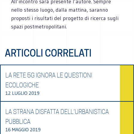
All’incontro sarà presente l’autore. Sempre
nello stesso luogo, dalla mattina, saranno
proposti i risultati del progetto di ricerca sugli
spazi postmetropolitani.
ARTICOLI CORRELATI
LA RETE 5G IGNORA LE QUESTIONI
ECOLOGICHE
12 LUGLIO 2019
LA STRANA DISFATTA DELL’URBANISTICA
PUBBLICA
16 MAGGIO 2019