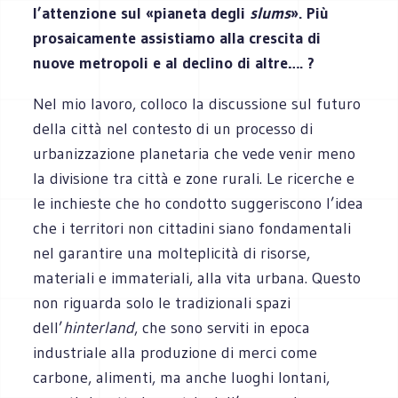
l’attenzione sul «pianeta degli
slums
». Più
prosaicamente assistiamo alla crescita di
nuove metropoli e al declino di altre…. ?
Nel mio lavoro, colloco la discussione sul futuro
della città nel contesto di un processo di
urbanizzazione planetaria che vede venir meno
la divisione tra città e zone rurali. Le ricerche e
le inchieste che ho condotto suggeriscono l’idea
che i territori non cittadini siano fondamentali
nel garantire una molteplicità di risorse,
materiali e immateriali, alla vita urbana. Questo
non riguarda solo le tradizionali spazi
dell’
hinterland
, che sono serviti in epoca
industriale alla produzione di merci come
carbone, alimenti, ma anche luoghi lontani,