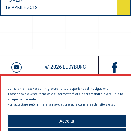
18 APRILE 2018
© 2026 EDDYBURG
Utilizziamo i cookie per migliorare la tua esperienza di navigazione.
Il consenso a queste tecnologie ci permetterà di elaborare dati e avere un sito
sempre aggiornato.
Non accettare può limitare la navigazione ad alcune aree del sito stesso.
Accetta