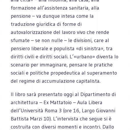
formazione all’assistenza sanitaria, alla
pensione – va dunque intesa come la
traduzione giuridica di forme di
autovalorizzazione del lavoro vivo che rende
sfumate – se non nulle – le divisioni, care al
pensiero liberale e populista «di sinistra», tra
diritti civili e diritti sociali. L’«urbano» diventa lo
scenario per immaginare, pensare le pratiche
sociali e politiche propedeutica al superamento
del regime di accumulazione capitalista.
Il libro sarà presentato oggi al Dipartimento di
architettura – Ex Mattatoio – Aula Libera
dell’Università Roma 3 (ore 16, Largo Giovanni
Battista Marzi 10). L’intervista che segue si è
costruita con diversi momenti e incontri. Dallo