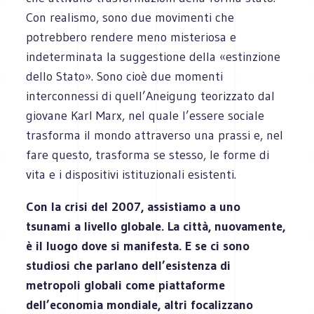
Con realismo, sono due movimenti che
potrebbero rendere meno misteriosa e
indeterminata la suggestione della «estinzione
dello Stato». Sono cioè due momenti
interconnessi di quell’Aneigung teorizzato dal
giovane Karl Marx, nel quale l’essere sociale
trasforma il mondo attraverso una prassi e, nel
fare questo, trasforma se stesso, le forme di
vita e i dispositivi istituzionali esistenti.
Con la crisi del 2007, assistiamo a uno
tsunami a livello globale. La città, nuovamente,
è il luogo dove si manifesta. E se ci sono
studiosi che parlano dell’esistenza di
metropoli globali come piattaforme
dell’economia mondiale, altri focalizzano