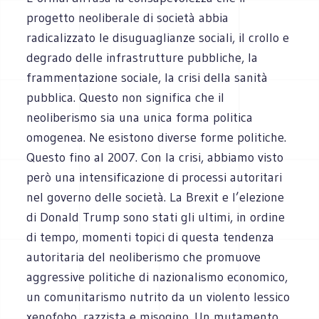
progetto neoliberale di società abbia
radicalizzato le disuguaglianze sociali, il crollo e
degrado delle infrastrutture pubbliche, la
frammentazione sociale, la crisi della sanità
pubblica. Questo non significa che il
neoliberismo sia una unica forma politica
omogenea. Ne esistono diverse forme politiche.
Questo fino al 2007. Con la crisi, abbiamo visto
però una intensificazione di processi autoritari
nel governo delle società. La Brexit e l’elezione
di Donald Trump sono stati gli ultimi, in ordine
di tempo, momenti topici di questa tendenza
autoritaria del neoliberismo che promuove
aggressive politiche di nazionalismo economico,
un comunitarismo nutrito da un violento lessico
xenofobo, razzista e misogino. Un mutamento