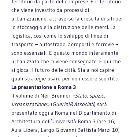
territorio da parte delle imprese. È il territorio
che viene investito da processi di
urbanizzazione, attraverso la crescita di siti per
lo stoccaggio e la distruzione delle merci. La
logistica, così come lo sviluppo di linee di
trasporto – autostrade, aeroporti e ferrovie –
sono essenziali. E questo mondo interamente
urbanizzato che ci viene consegnato. È qui che
si gioca il futuro delle città. Sta a noi capire
quali strategie usare per non essere sconfitti.
La presentazione a Roma 3
Il volume di Neil Brenner
«Stato, spazio,
urbanizzazione»
(
Guerini&Associati
) sarà
presentato oggi a Roma nel Dipartimento di
Architettura dell’Università Roma 3 (ore 16,
Aula Libera, Largo Giovanni Battista Marzi 10).