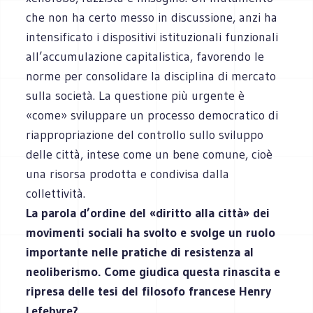
che non ha certo messo in discussione, anzi ha
intensificato i dispositivi istituzionali funzionali
all’accumulazione capitalistica, favorendo le
norme per consolidare la disciplina di mercato
sulla società. La questione più urgente è
«come» sviluppare un processo democratico di
riappropriazione del controllo sullo sviluppo
delle città, intese come un bene comune, cioè
una risorsa prodotta e condivisa dalla
collettività.
La parola d’ordine del «diritto alla città» dei
movimenti sociali ha svolto e svolge un ruolo
importante nelle pratiche di resistenza al
neoliberismo. Come giudica questa rinascita e
ripresa delle tesi del filosofo francese Henry
Lefebvre?