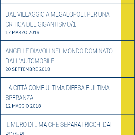
DAL VILLAGGIO A MEGALOPOLI. PER UNA
CRITICA DEL GIGANTISMO/1
17 MARZO 2019
ANGELI E DIAVOLI NEL MONDO DOMINATO
DALL'AUTOMOBILE
20 SETTEMBRE 2018
LA CITTÀ COME ULTIMA DIFESA E ULTIMA
SPERANZA
12 MAGGIO 2018
IL MURO DI LIMA CHE SEPARA I RICCHI DAI
POVERI