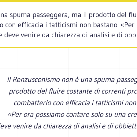
na spuma passeggera, ma il prodotto del flui
 con efficacia i tatticismi non bastano. «Pe
e deve venire da chiarezza di analisi e di obbi
Il Renzusconismo non è una spuma passeg
prodotto del fluire costante di correnti pr
combatterlo con efficacia i tatticismi non
«Per ora possiamo contare solo su una cred
eve venire da chiarezza di analisi e di obbiett