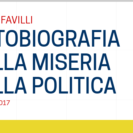
FAVILLI
TOBIOGRAFIA
LLA MISERIA
LA POLITICA
2017