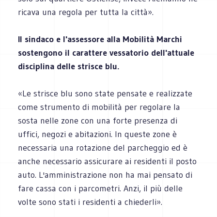
ricava una regola per tutta la città».
Il sindaco e l'assessore alla Mobilità Marchi
sostengono il carattere vessatorio dell'attuale
disciplina delle strisce blu.
«Le strisce blu sono state pensate e realizzate
come strumento di mobilità per regolare la
sosta nelle zone con una forte presenza di
uffici, negozi e abitazioni. In queste zone è
necessaria una rotazione del parcheggio ed è
anche necessario assicurare ai residenti il posto
auto. L'amministrazione non ha mai pensato di
fare cassa con i parcometri. Anzi, il più delle
volte sono stati i residenti a chiederli».