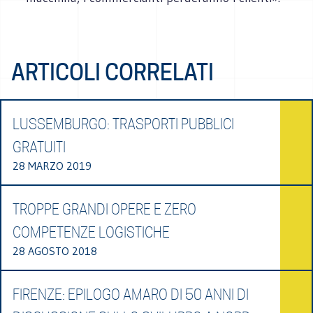
ARTICOLI CORRELATI
LUSSEMBURGO: TRASPORTI PUBBLICI
GRATUITI
28 MARZO 2019
TROPPE GRANDI OPERE E ZERO
COMPETENZE LOGISTICHE
28 AGOSTO 2018
FIRENZE: EPILOGO AMARO DI 50 ANNI DI