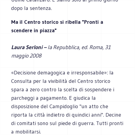
dopo la sentenza.
Ma il Centro storico si ribella "Pronti a
scendere in piazza"
Laura Serloni –
la Repubblica, ed. Roma, 31
maggio 2008
«Decisione demagogica e irresponsabile»: la
Consulta per la vivibilità del Centro storico
spara a zero contro la scelta di sospendere i
parcheggi a pagamento. E giudica la
disposizione del Campidoglio "un atto che
riporta la città indietro di quindici anni". Decine
di comitati sono sul piede di guerra. Tutti pronti
a mobilitarsi.