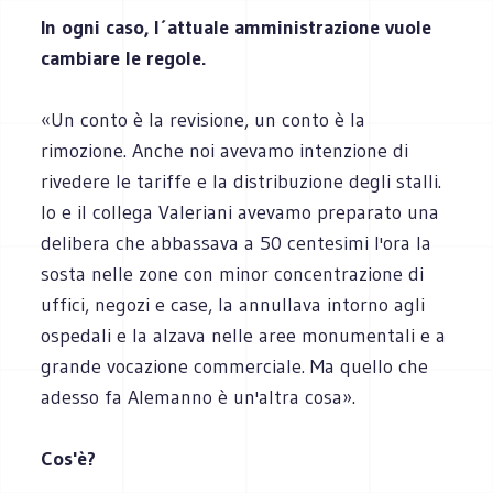
In ogni caso, l´attuale amministrazione vuole
cambiare le regole.
«Un conto è la revisione, un conto è la
rimozione. Anche noi avevamo intenzione di
rivedere le tariffe e la distribuzione degli stalli.
Io e il collega Valeriani avevamo preparato una
delibera che abbassava a 50 centesimi l'ora la
sosta nelle zone con minor concentrazione di
uffici, negozi e case, la annullava intorno agli
ospedali e la alzava nelle aree monumentali e a
grande vocazione commerciale. Ma quello che
adesso fa Alemanno è un'altra cosa».
Cos'è?