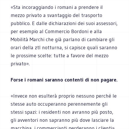
«Sta incoraggiando i romani a prendere il
mezzo privato a svantaggio del trasporto
pubblico. E dalle dichiarazioni dei suoi assessori,
per esempio al Commercio Bordoni e alla
Mobilità Marchi che già parlano di cambiare gli
orari della ztl notturna, si capisce quali saranno
le prossime scelte: tutte a favore del mezzo
privato».
Forse i romani saranno contenti di non pagare.
«Invece non esulterà proprio nessuno perché le
stesse auto occuperanno perennemente gli
stessi spazi: i residenti non avranno più posto,
gli avventori non sapranno più dove lasciare la
macchina, i commercianti perderanno i clienti».