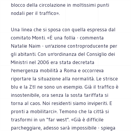
blocco della circolazione in moltissimi punti
nodali per il traffico».
Una linea che si sposa con quella espressa dal
comitato Monti. «È una follia - commenta
Natalie Naim - un'azione controproducente per
gli abitanti. Con un'ordinanza del Consiglio dei
Ministri nel 2006 era stata decretata
l'emergenza mobilità a Roma e occorreva
riportare la situazione alla normalità. Le strisce
blu e la Ztl ne sono un esempio. Già il traffico è
insostenibile, ora senza la sosta tariffata si
torna al caos. Noi residenti siamo inviperiti. E
pronti a mobilitarci». Temono che la città si
trasformi in un "far west". «Già è difficile
parcheggiare, adesso sarà impossibile - spiega