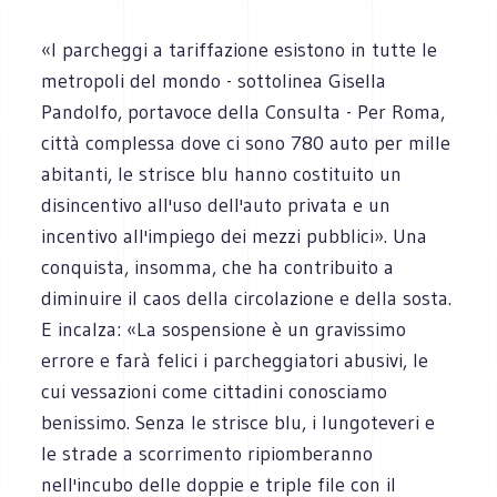
«I parcheggi a tariffazione esistono in tutte le
metropoli del mondo - sottolinea Gisella
Pandolfo, portavoce della Consulta - Per Roma,
città complessa dove ci sono 780 auto per mille
abitanti, le strisce blu hanno costituito un
disincentivo all'uso dell'auto privata e un
incentivo all'impiego dei mezzi pubblici». Una
conquista, insomma, che ha contribuito a
diminuire il caos della circolazione e della sosta.
E incalza: «La sospensione è un gravissimo
errore e farà felici i parcheggiatori abusivi, le
cui vessazioni come cittadini conosciamo
benissimo. Senza le strisce blu, i lungoteveri e
le strade a scorrimento ripiomberanno
nell'incubo delle doppie e triple file con il