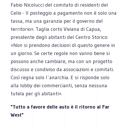
Fabio Nicolucci del comitato di residenti del
Celio - Il posteggio a pagamento non è solo una
tassa, ma una garanzia per il governo del
territorio». Taglia corto Viviana di Capua,
presidente degli abitanti del Centro Storico:
«Non si prendono decisioni di questo genere in
un giorno. Se certe regole non vanno bene si
possono anche cambiare, ma con un progetto
discusso e condiviso da associazioni e comitati.
Così regna solo l´anarchia. E si risponde solo
alla lobby dei commercianti, senza nessuna
tutela per gli abitanti».
"Tutto a favore delle auto è il ritorno al Far
West"