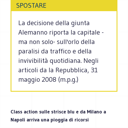
SPOSTARE
La decisione della giunta
Alemanno riporta la capitale -
ma non solo- sull'orlo della
paralisi da traffico e della
invivibilità quotidiana. Negli
articoli da la Repubblica, 31
maggio 2008 (m.p.g.)
Class action sulle strisce blu e da Milano a
Napoli arriva una pioggia di ricorsi