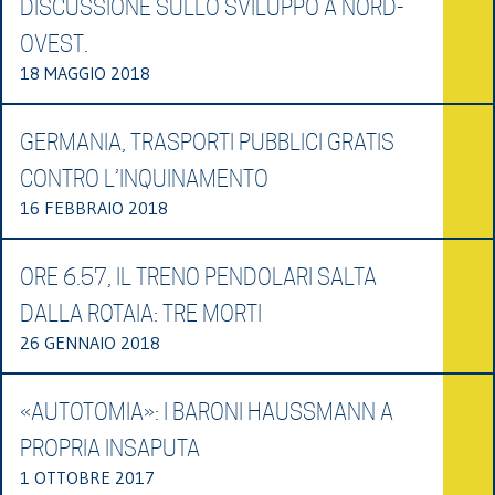
DISCUSSIONE SULLO SVILUPPO A NORD-
OVEST.
18 MAGGIO 2018
GERMANIA, TRASPORTI PUBBLICI GRATIS
CONTRO L’INQUINAMENTO
16 FEBBRAIO 2018
ORE 6.57, IL TRENO PENDOLARI SALTA
DALLA ROTAIA: TRE MORTI
26 GENNAIO 2018
«AUTOTOMIA»: I BARONI HAUSSMANN A
PROPRIA INSAPUTA
1 OTTOBRE 2017