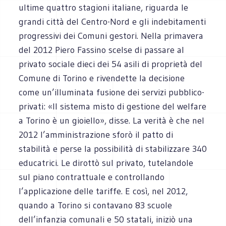
ultime quattro stagioni italiane, riguarda le
grandi città del Centro-Nord e gli indebitamenti
progressivi dei Comuni gestori. Nella primavera
del 2012 Piero Fassino scelse di passare al
privato sociale dieci dei 54 asili di proprietà del
Comune di Torino e rivendette la decisione
come un’illuminata fusione dei servizi pubblico-
privati: «Il sistema misto di gestione del welfare
a Torino è un gioiello», disse. La verità è che nel
2012 l’amministrazione sforò il patto di
stabilità e perse la possibilità di stabilizzare 340
educatrici. Le dirottò sul privato, tutelandole
sul piano contrattuale e controllando
l’applicazione delle tariffe. E così, nel 2012,
quando a Torino si contavano 83 scuole
dell’infanzia comunali e 50 statali, iniziò una