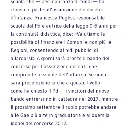
scuola che — per mancanza di fondi — ha
chiuso le porte all’assunzione dei docenti
d’infanzia. Francesca Puglisi, responsabile
scuola del Pd e autrice della legge 0-6 anni per
la continuità didattica, dice: «Valutiamo la
possibilità di finanziare i Comuni e non più le
Regioni, consentendo ai nidi pubblici di
allargarsi». A giorni sarà pronto il bando del
concorso per l’assunzione docenti, che
comprende le scuole dell’infanzia. Se non ci
sarà preselezione anche a questo livello —
come ha chiesto il Pd — i vincitori del nuovo
bando entreranno in cattedra nel 2017, mentre
il prossimo settembre il ruolo potrebbe andare
alle Gae più alte in graduatoria e ai duemila
idonei del concorso 2012.