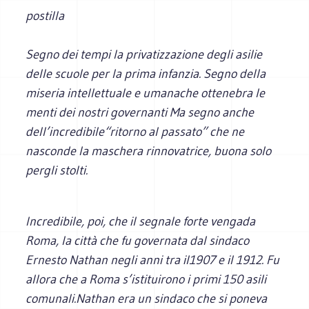
postilla
Segno dei tempi la privatizzazione degli asilie
delle scuole per la prima infanzia. Segno della
miseria intellettuale e umanache ottenebra le
menti dei nostri governanti Ma segno anche
dell’incredibile“ritorno al passato” che ne
nasconde la maschera rinnovatrice, buona solo
pergli stolti.
I
ncredibile, poi, che il segnale forte vengada
Roma, la città che fu governata dal sindaco
Ernesto Nathan negli anni tra il1907 e il 1912. Fu
allora che a Roma s’istituirono i primi 150 asili
comunali.Nathan era un sindaco che si poneva