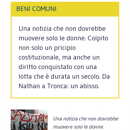
BENI COMUNI
Una notizia che non dovrebbe
muovere solo le donne. Colpito
non solo un pricipio
costituzionale, ma anche un
diritto conquistato con una
lotta che è durata un secolo. Da
Nathan a Tronca: un abisso.
Una notizia che non dovrebbe
muovere solo le donne.