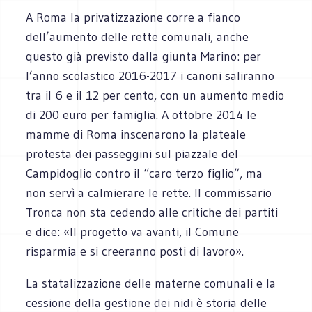
A Roma la privatizzazione corre a fianco
dell’aumento delle rette comunali, anche
questo già previsto dalla giunta Marino: per
l’anno scolastico 2016-2017 i canoni saliranno
tra il 6 e il 12 per cento, con un aumento medio
di 200 euro per famiglia. A ottobre 2014 le
mamme di Roma inscenarono la plateale
protesta dei passeggini sul piazzale del
Campidoglio contro il “caro terzo figlio”, ma
non servì a calmierare le rette. Il commissario
Tronca non sta cedendo alle critiche dei partiti
e dice: «Il progetto va avanti, il Comune
risparmia e si creeranno posti di lavoro».
La statalizzazione delle materne comunali e la
cessione della gestione dei nidi è storia delle