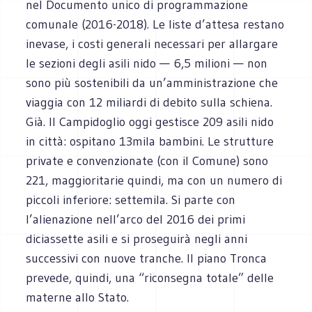
nel Documento unico di programmazione
comunale (2016-2018). Le liste d’attesa restano
inevase, i costi generali necessari per allargare
le sezioni degli asili nido — 6,5 milioni — non
sono più sostenibili da un’amministrazione che
viaggia con 12 miliardi di debito sulla schiena.
Già. Il Campidoglio oggi gestisce 209 asili nido
in città: ospitano 13mila bambini. Le strutture
private e convenzionate (con il Comune) sono
221, maggioritarie quindi, ma con un numero di
piccoli inferiore: settemila. Si parte con
l’alienazione nell’arco del 2016 dei primi
diciassette asili e si proseguirà negli anni
successivi con nuove tranche. Il piano Tronca
prevede, quindi, una “riconsegna totale” delle
materne allo Stato.