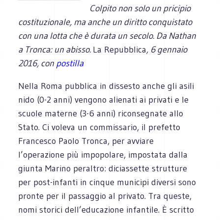
Colpito non solo un pricipio
costituzionale, ma anche un diritto conquistato
con una lotta che è durata un secolo. Da Nathan
a Tronca: un abisso.
La Repubblica
, 6 gennaio
2016, con
postilla
Nella Roma pubblica in dissesto anche gli asili
nido (0-2 anni) vengono alienati ai privati e le
scuole materne (3-6 anni) riconsegnate allo
Stato. Ci voleva un commissario, il prefetto
Francesco Paolo Tronca, per avviare
l’operazione più impopolare, impostata dalla
giunta Marino peraltro: diciassette strutture
per post-infanti in cinque municipi diversi sono
pronte per il passaggio al privato. Tra queste,
nomi storici dell’educazione infantile. È scritto