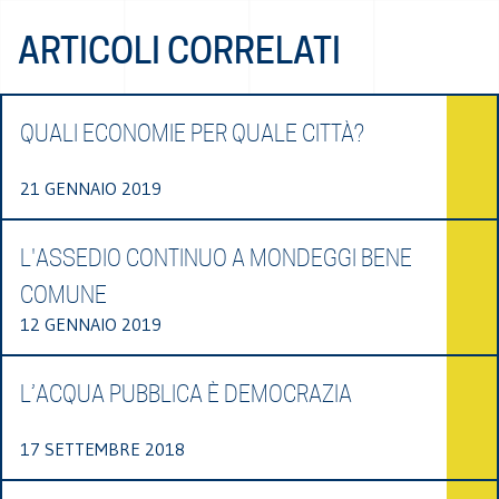
ARTICOLI CORRELATI
QUALI ECONOMIE PER QUALE CITTÀ?
21 GENNAIO 2019
L'ASSEDIO CONTINUO A MONDEGGI BENE
COMUNE
12 GENNAIO 2019
L’ACQUA PUBBLICA È DEMOCRAZIA
17 SETTEMBRE 2018