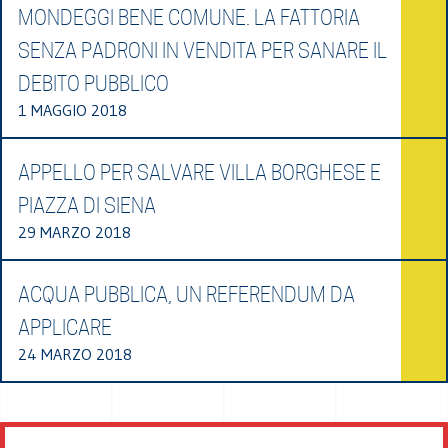
MONDEGGI BENE COMUNE. LA FATTORIA
SENZA PADRONI IN VENDITA PER SANARE IL
DEBITO PUBBLICO
1 MAGGIO 2018
APPELLO PER SALVARE VILLA BORGHESE E
PIAZZA DI SIENA
29 MARZO 2018
ACQUA PUBBLICA, UN REFERENDUM DA
APPLICARE
24 MARZO 2018