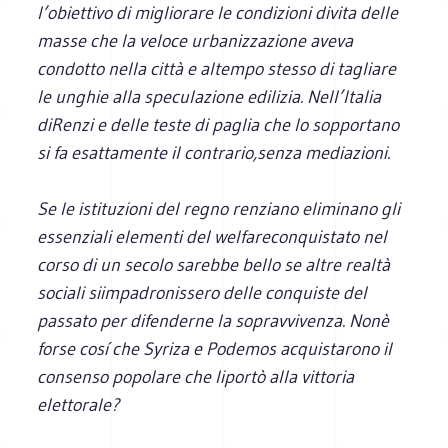
l’obiettivo di migliorare le condizioni divita delle
masse che la veloce urbanizzazione aveva
condotto nella città e altempo stesso di tagliare
le unghie alla speculazione edilizia. Nell’Italia
diRenzi e delle teste di paglia che lo sopportano
si fa esattamente il contrario,senza mediazioni.
Se le istituzioni del regno renziano
eliminano gli
essenziali elementi del welfareconquistato nel
corso di un secolo sarebbe bello se altre realtà
sociali siimpadronissero delle conquiste del
passato per difenderne la sopravvivenza. Nonè
forse cosí che Syriza e Podemos acquistarono il
consenso popolare che liportò alla vittoria
elettorale?